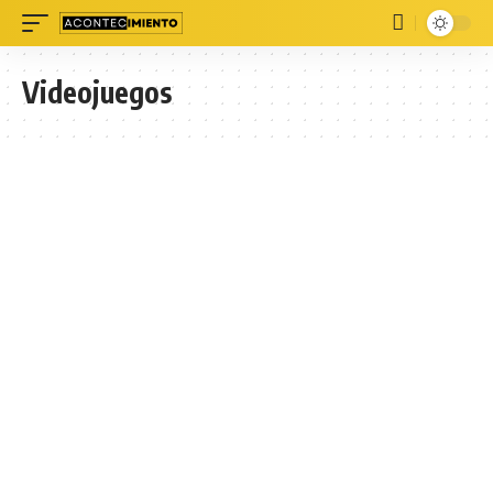
Videojuegos