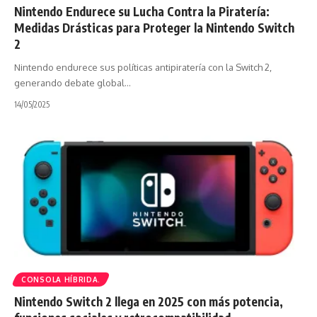
Nintendo Endurece su Lucha Contra la Piratería:
Medidas Drásticas para Proteger la Nintendo Switch
2
Nintendo endurece sus políticas antipiratería con la Switch 2,
generando debate global…
14/05/2025
CONSOLA HÍBRIDA.
Nintendo Switch 2 llega en 2025 con más potencia,