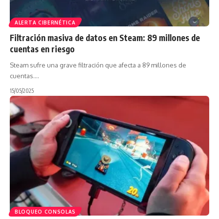
ALERTA CIBERNÉTICA
Filtración masiva de datos en Steam: 89 millones de
cuentas en riesgo
Steam sufre una grave filtración que afecta a 89 millones de
cuentas.…
15/05/2025
BLOQUEO CONSOLAS