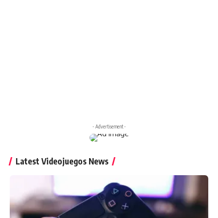
- Advertisement -
Latest Videojuegos News