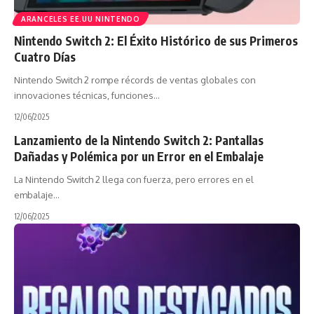
ARANCELES EE.UU NINTENDO
Nintendo Switch 2: El Éxito Histórico de sus Primeros
Cuatro Días
Nintendo Switch 2 rompe récords de ventas globales con
innovaciones técnicas, funciones…
12/06/2025
Lanzamiento de la Nintendo Switch 2: Pantallas
Dañadas y Polémica por un Error en el Embalaje
La Nintendo Switch 2 llega con fuerza, pero errores en el
embalaje…
12/06/2025