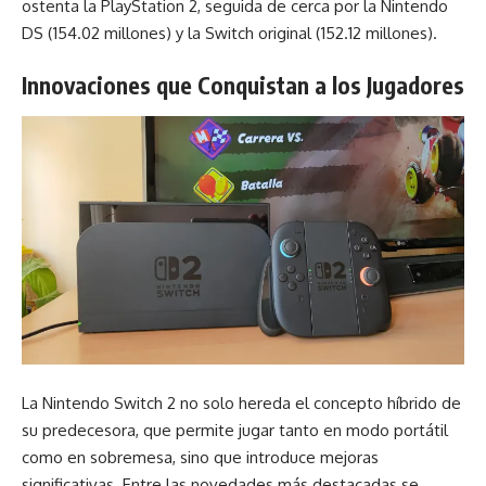
ostenta la PlayStation 2, seguida de cerca por la Nintendo
DS (154.02 millones) y la Switch original (152.12 millones).
Innovaciones que Conquistan a los Jugadores
La Nintendo Switch 2 no solo hereda el concepto híbrido de
su predecesora, que permite jugar tanto en modo portátil
como en sobremesa, sino que introduce mejoras
significativas. Entre las novedades más destacadas se