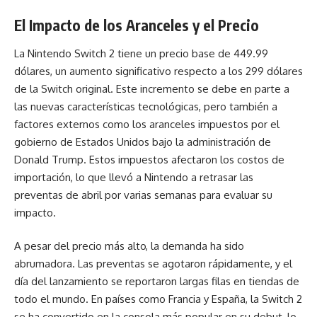
El Impacto de los Aranceles y el Precio
La Nintendo Switch 2 tiene un precio base de 449.99
dólares, un aumento significativo respecto a los 299 dólares
de la Switch original. Este incremento se debe en parte a
las nuevas características tecnológicas, pero también a
factores externos como los aranceles impuestos por el
gobierno de Estados Unidos bajo la administración de
Donald Trump. Estos impuestos afectaron los costos de
importación, lo que llevó a Nintendo a retrasar las
preventas de abril por varias semanas para evaluar su
impacto.
A pesar del precio más alto, la demanda ha sido
abrumadora. Las preventas se agotaron rápidamente, y el
día del lanzamiento se reportaron largas filas en tiendas de
todo el mundo. En países como Francia y España, la Switch 2
se ha convertido en la consola más popular en su debut, lo