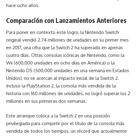
hace ocho años.
Comparación con Lanzamientos Anteriores
Para poner en contexto este logro, la Nintendo Switch
original vendió 2.74 millones de unidades en su primer mes
en 2017, una cifra que la Switch 2 ha superado en apenas
cuatro días. Otras consolas icónicas de Nintendo, como la
Wii (600,000 unidades en ocho días en América) o la
Nintendo DS (500,000 unidades en una semana en Estados
Unidos), no se acercan al impacto inicial de la Switch 2.
Incluso la PlayStation 2, la consola más vendida de la
historia con 160 millones de unidades, no logró superar los 2
millones en sus primeras dos semanas.
Este arranque coloca a la Switch 2 en una posición
privilegiada para competir por el título de la consola más
vendida de todos los tiempos, un récord que actualmente