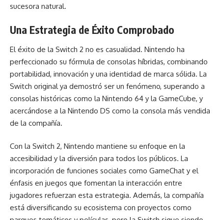
sucesora natural.
Una Estrategia de Éxito Comprobado
El éxito de la Switch 2 no es casualidad. Nintendo ha
perfeccionado su fórmula de consolas híbridas, combinando
portabilidad, innovación y una identidad de marca sólida. La
Switch original ya demostró ser un fenómeno, superando a
consolas históricas como la Nintendo 64 y la GameCube, y
acercándose a la Nintendo DS como la consola más vendida
de la compañía.
Con la Switch 2, Nintendo mantiene su enfoque en la
accesibilidad y la diversión para todos los públicos. La
incorporación de funciones sociales como GameChat y el
énfasis en juegos que fomentan la interacción entre
jugadores refuerzan esta estrategia. Además, la compañía
está diversificando su ecosistema con proyectos como
parques temáticos y películas, pero la Switch sigue siendo