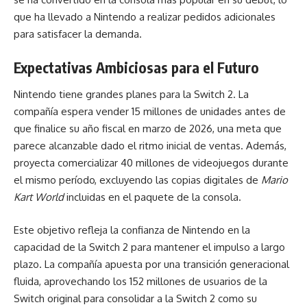
que ha llevado a Nintendo a realizar pedidos adicionales
para satisfacer la demanda.
Expectativas Ambiciosas para el Futuro
Nintendo tiene grandes planes para la Switch 2. La
compañía espera vender 15 millones de unidades antes de
que finalice su año fiscal en marzo de 2026, una meta que
parece alcanzable dado el ritmo inicial de ventas. Además,
proyecta comercializar 40 millones de videojuegos durante
el mismo período, excluyendo las copias digitales de
Mario
Kart World
incluidas en el paquete de la consola.
Este objetivo refleja la confianza de Nintendo en la
capacidad de la Switch 2 para mantener el impulso a largo
plazo. La compañía apuesta por una transición generacional
fluida, aprovechando los 152 millones de usuarios de la
Switch original para consolidar a la Switch 2 como su