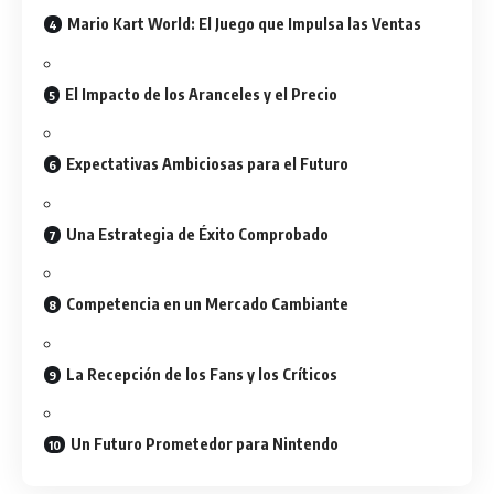
Mario Kart World: El Juego que Impulsa las Ventas
El Impacto de los Aranceles y el Precio
Expectativas Ambiciosas para el Futuro
Una Estrategia de Éxito Comprobado
Competencia en un Mercado Cambiante
La Recepción de los Fans y los Críticos
Un Futuro Prometedor para Nintendo