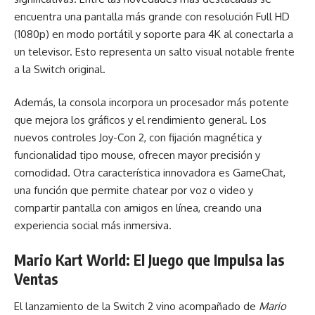
encuentra una pantalla más grande con resolución Full HD
(1080p) en modo portátil y soporte para 4K al conectarla a
un televisor. Esto representa un salto visual notable frente
a la Switch original.
Además, la consola incorpora un procesador más potente
que mejora los gráficos y el rendimiento general. Los
nuevos controles Joy-Con 2, con fijación magnética y
funcionalidad tipo mouse, ofrecen mayor precisión y
comodidad. Otra característica innovadora es GameChat,
una función que permite chatear por voz o video y
compartir pantalla con amigos en línea, creando una
experiencia social más inmersiva.
Mario Kart World: El Juego que Impulsa las
Ventas
El lanzamiento de la Switch 2 vino acompañado de
Mario