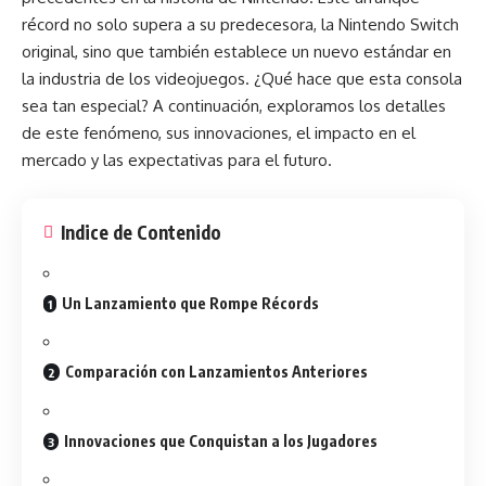
récord no solo supera a su predecesora, la Nintendo Switch
original, sino que también establece un nuevo estándar en
la industria de los videojuegos. ¿Qué hace que esta consola
sea tan especial? A continuación, exploramos los detalles
de este fenómeno, sus innovaciones, el impacto en el
mercado y las expectativas para el futuro.
Indice de Contenido
Un Lanzamiento que Rompe Récords
Comparación con Lanzamientos Anteriores
Innovaciones que Conquistan a los Jugadores