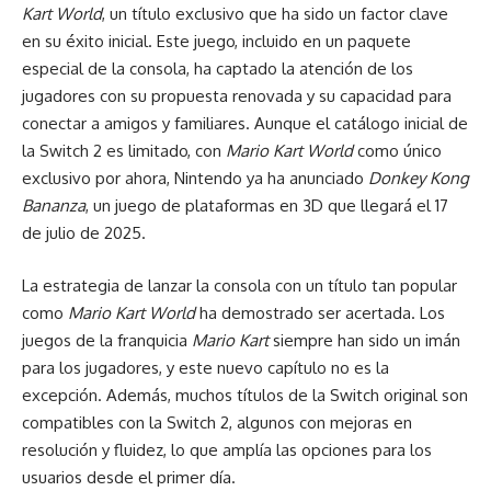
Kart World
, un título exclusivo que ha sido un factor clave
en su éxito inicial. Este juego, incluido en un paquete
especial de la consola, ha captado la atención de los
jugadores con su propuesta renovada y su capacidad para
conectar a amigos y familiares. Aunque el catálogo inicial de
la Switch 2 es limitado, con
Mario Kart World
como único
exclusivo por ahora, Nintendo ya ha anunciado
Donkey Kong
Bananza
, un juego de plataformas en 3D que llegará el 17
de julio de 2025.
La estrategia de lanzar la consola con un título tan popular
como
Mario Kart World
ha demostrado ser acertada. Los
juegos de la franquicia
Mario Kart
siempre han sido un imán
para los jugadores, y este nuevo capítulo no es la
excepción. Además, muchos títulos de la Switch original son
compatibles con la Switch 2, algunos con mejoras en
resolución y fluidez, lo que amplía las opciones para los
usuarios desde el primer día.