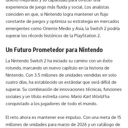
experiencia de juego más fluida y social. Los analistas
coinciden en que, si Nintendo logra mantener un flujo
constante de juegos y optimiza su estrategia en mercados
emergentes como Oriente Medio y Asia, la Switch 2 podría
superar los récords históricos de la PlayStation 2.
Un Futuro Prometedor para Nintendo
La Nintendo Switch 2 ha iniciado su camino con un éxito
rotundo, marcando un nuevo capítulo en la historia de
Nintendo. Con 3.5 millones de unidades vendidas en solo
cuatro días, ha establecido un estándar que será difícil de
superar. Su combinación de innovaciones técnicas, funciones
sociales y un título estrella como
Mario Kart World
ha
conquistado a los jugadores de todo el mundo.
El reto ahora es mantener ese impulso. Con una meta de 15
millones de unidades para marzo de 2026 y un catálogo de