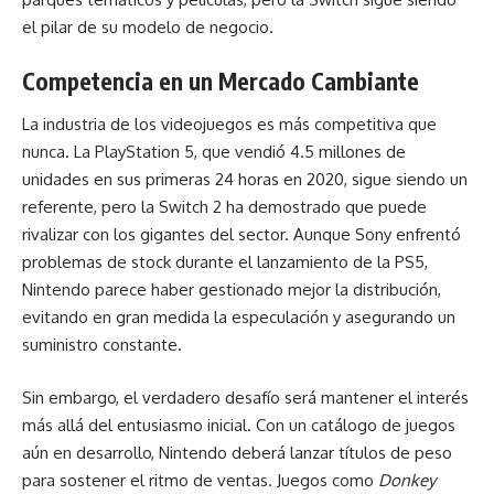
el pilar de su modelo de negocio.
Competencia en un Mercado Cambiante
La industria de los videojuegos es más competitiva que
nunca. La PlayStation 5, que vendió 4.5 millones de
unidades en sus primeras 24 horas en 2020, sigue siendo un
referente, pero la Switch 2 ha demostrado que puede
rivalizar con los gigantes del sector. Aunque Sony enfrentó
problemas de stock durante el lanzamiento de la PS5,
Nintendo parece haber gestionado mejor la distribución,
evitando en gran medida la especulación y asegurando un
suministro constante.
Sin embargo, el verdadero desafío será mantener el interés
más allá del entusiasmo inicial. Con un catálogo de juegos
aún en desarrollo, Nintendo deberá lanzar títulos de peso
para sostener el ritmo de ventas. Juegos como
Donkey