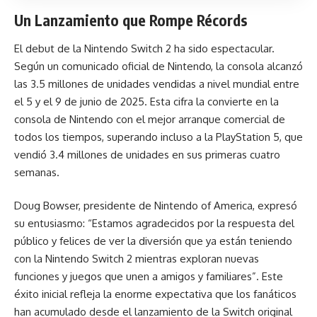
Un Lanzamiento que Rompe Récords
El debut de la Nintendo Switch 2 ha sido espectacular.
Según un comunicado oficial de Nintendo, la consola alcanzó
las 3.5 millones de unidades vendidas a nivel mundial entre
el 5 y el 9 de junio de 2025. Esta cifra la convierte en la
consola de Nintendo con el mejor arranque comercial de
todos los tiempos, superando incluso a la PlayStation 5, que
vendió 3.4 millones de unidades en sus primeras cuatro
semanas.
Doug Bowser, presidente de
Nintendo
of America, expresó
su entusiasmo: “Estamos agradecidos por la respuesta del
público y felices de ver la diversión que ya están teniendo
con la Nintendo Switch 2 mientras exploran nuevas
funciones y juegos que unen a amigos y familiares”. Este
éxito inicial refleja la enorme expectativa que los fanáticos
han acumulado desde el lanzamiento de la Switch original