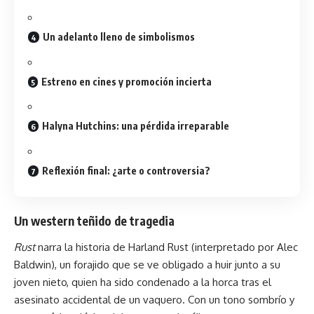
Un adelanto lleno de simbolismos
Estreno en cines y promoción incierta
Halyna Hutchins: una pérdida irreparable
Reflexión final: ¿arte o controversia?
Un western teñido de tragedia
Rust
narra la historia de Harland Rust (interpretado por Alec
Baldwin), un forajido que se ve obligado a huir junto a su
joven nieto, quien ha sido condenado a la horca tras el
asesinato accidental de un vaquero. Con un tono sombrío y