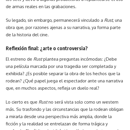
de armas reales en las grabaciones.
Su legado, sin embargo, permanecerá vinculado a
Rust
, una
obra que, por razones ajenas a su narrativa, ya forma parte
de la historia del cine.
Reflexión final: ¿arte o controversia?
El estreno de
Rust
plantea preguntas incómodas: ¿Debe
una película marcada por una tragedia ser completada y
exhibida? ¿Es posible separar la obra de los hechos que la
rodean? ¿Qué papel juega el espectador ante una narrativa
que, en muchos aspectos, refleja un duelo real?
Lo cierto es que
Rust
no será vista solo como un western
más. Su trasfondo y las circunstancias que la rodean obligan
a mirarla desde una perspectiva más amplia, donde la
ficción y la realidad se entrelazan de forma trágica y