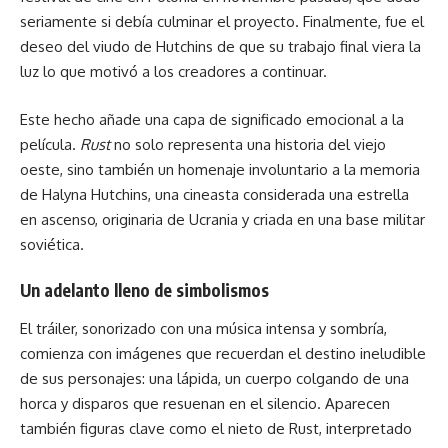
seriamente si debía culminar el proyecto. Finalmente, fue el
deseo del viudo de Hutchins de que su trabajo final viera la
luz lo que motivó a los creadores a continuar.
Este hecho añade una capa de significado emocional a la
película.
Rust
no solo representa una historia del viejo
oeste, sino también un homenaje involuntario a la memoria
de Halyna Hutchins, una cineasta considerada una estrella
en ascenso, originaria de Ucrania y criada en una base militar
soviética.
Un adelanto lleno de simbolismos
El tráiler, sonorizado con una música intensa y sombría,
comienza con imágenes que recuerdan el destino ineludible
de sus personajes: una lápida, un cuerpo colgando de una
horca y disparos que resuenan en el silencio. Aparecen
también figuras clave como el nieto de Rust, interpretado