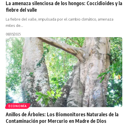
La amenaza silenciosa de los hongos: Coccidioides y la
fiebre del valle
La fiebre del valle, impulsada por el cambio climático, amenaza
miles de…
08/05/2025
ECONOMÍA
Anillos de Árboles: Los Biomonitores Naturales de la
Contaminación por Mercurio en Madre de Dios