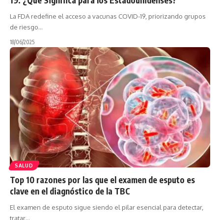
La FDA redefine el acceso a vacunas COVID-19, priorizando grupos
de riesgo…
18/06/2025
SALUD
Top 10 razones por las que el examen de esputo es
clave en el diagnóstico de la TBC
El examen de esputo sigue siendo el pilar esencial para detectar,
tratar…