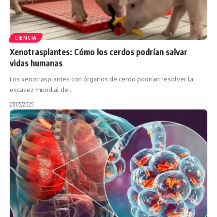
CIENCIA
Xenotrasplantes: Cómo los cerdos podrían salvar
vidas humanas
Los xenotrasplantes con órganos de cerdo podrían resolver la
escasez mundial de…
27/05/2025