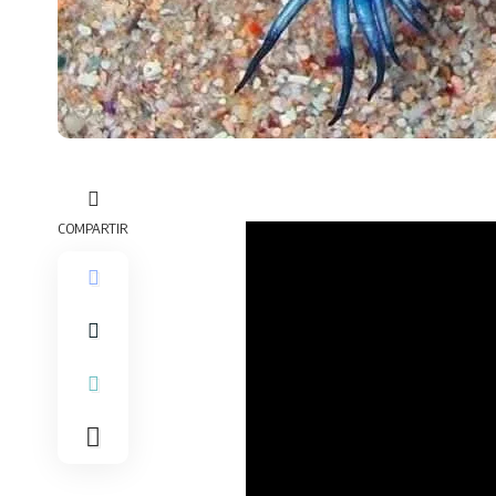
COMPARTIR