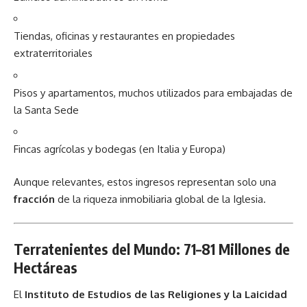
Tiendas, oficinas y restaurantes en propiedades
extraterritoriales
Pisos y apartamentos, muchos utilizados para embajadas de
la Santa Sede
Fincas agrícolas y bodegas (en Italia y Europa)
Aunque relevantes, estos ingresos representan solo una
fracción
de la riqueza inmobiliaria global de la Iglesia.
Terratenientes del Mundo: 71–81 Millones de
Hectáreas
El
Instituto de Estudios de las Religiones y la Laicidad