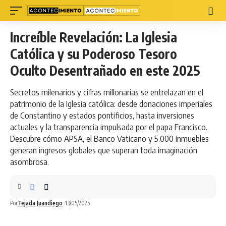
Increíble Revelación: La Iglesia
Católica y su Poderoso Tesoro
Oculto Desentrañado en este 2025
Secretos milenarios y cifras millonarias se entrelazan en el
patrimonio de la Iglesia católica: desde donaciones imperiales
de Constantino y estados pontificios, hasta inversiones
actuales y la transparencia impulsada por el papa Francisco.
Descubre cómo APSA, el Banco Vaticano y 5.000 inmuebles
generan ingresos globales que superan toda imaginación
asombrosa.
Por
Tejada Juandiego
13/05/2025