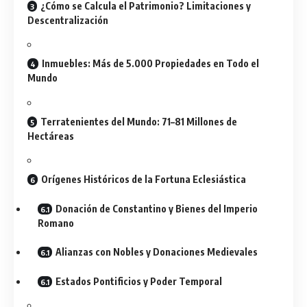
¿Cómo se Calcula el Patrimonio? Limitaciones y
Descentralización
Inmuebles: Más de 5.000 Propiedades en Todo el
Mundo
Terratenientes del Mundo: 71–81 Millones de
Hectáreas
Orígenes Históricos de la Fortuna Eclesiástica
Donación de Constantino y Bienes del Imperio
Romano
Alianzas con Nobles y Donaciones Medievales
Estados Pontificios y Poder Temporal