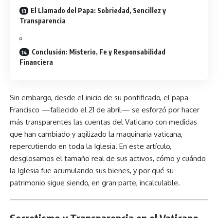
El Llamado del Papa: Sobriedad, Sencillez y
Transparencia
Conclusión: Misterio, Fe y Responsabilidad
Financiera
Sin embargo, desde el inicio de su pontificado, el papa
Francisco —fallecido el 21 de abril— se esforzó por hacer
más transparentes las cuentas del Vaticano con medidas
que han cambiado y agilizado la maquinaria vaticana,
repercutiendo en toda la Iglesia. En este artículo,
desglosamos el tamaño real de sus activos, cómo y cuándo
la Iglesia fue acumulando sus bienes, y por qué su
patrimonio sigue siendo, en gran parte, incalculable.