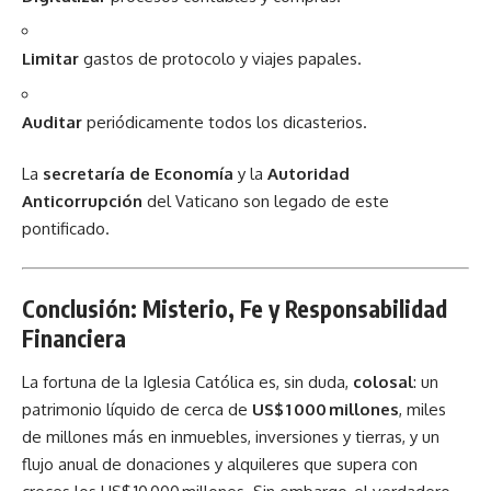
Limitar
gastos de protocolo y viajes papales.
Auditar
periódicamente todos los dicasterios.
La
secretaría de Economía
y la
Autoridad
Anticorrupción
del Vaticano son legado de este
pontificado.
Conclusión: Misterio, Fe y Responsabilidad
Financiera
La fortuna de la
Iglesia Católica
es, sin duda,
colosal
: un
patrimonio líquido de cerca de
US$ 1 000 millones
, miles
de millones más en inmuebles, inversiones y tierras, y un
flujo anual de donaciones y alquileres que supera con