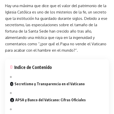
Hay una máxima que dice que el valor del patrimonio de la
Iglesia Católica
es uno de los misterios de la fe, un secreto
que la institución ha guardado durante siglos. Debido a ese
secretismo, las especulaciones sobre el tamaño de la
fortuna de la Santa Sede han crecido año tras año,
alimentando una mística que raya en la ingenuidad y
comentarios como “¿por qué el Papa no vende el Vaticano
para acabar con el hambre en el mundo?”.
Indice de Contenido
Secretismo y Transparencia en el Vaticano
APSA y Banco del Vaticano: Cifras Oficiales