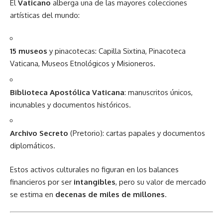
El
Vaticano
alberga una de las mayores colecciones
artísticas del mundo:
15 museos
y pinacotecas: Capilla Sixtina, Pinacoteca
Vaticana, Museos Etnológicos y Misioneros.
Biblioteca Apostólica Vaticana
: manuscritos únicos,
incunables y documentos históricos.
Archivo Secreto
(Pretorio): cartas papales y documentos
diplomáticos.
Estos activos culturales no figuran en los balances
financieros por ser
intangibles
, pero su valor de mercado
se estima en
decenas de miles de millones
.