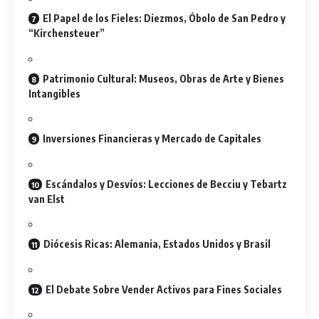
El Papel de los Fieles: Diezmos, Óbolo de San Pedro y
“Kirchensteuer”
Patrimonio Cultural: Museos, Obras de Arte y Bienes
Intangibles
Inversiones Financieras y Mercado de Capitales
Escándalos y Desvíos: Lecciones de Becciu y Tebartz
van Elst
Diócesis Ricas: Alemania, Estados Unidos y Brasil
El Debate Sobre Vender Activos para Fines Sociales