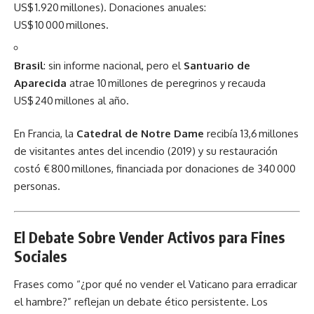
US$ 1.920 millones). Donaciones anuales:
US$ 10 000 millones.
Brasil
: sin informe nacional, pero el
Santuario de
Aparecida
atrae 10 millones de peregrinos y recauda
US$ 240 millones al año.
En Francia, la
Catedral de Notre Dame
recibía 13,6 millones
de visitantes antes del incendio (2019) y su restauración
costó € 800 millones, financiada por donaciones de 340 000
personas.
El Debate Sobre Vender Activos para Fines
Sociales
Frases como “¿por qué no vender el Vaticano para erradicar
el hambre?” reflejan un debate ético persistente. Los