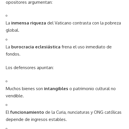
opositores argumentan:
La
inmensa riqueza
del Vaticano contrasta con la pobreza
global.
La
burocracia eclesiástica
frena el uso inmediato de
fondos.
Los defensores apuntan:
Muchos bienes son
intangibles
o patrimonio cultural no
vendible.
El
funcionamiento
de la Curia, nunciaturas y ONG católicas
depende de ingresos estables.