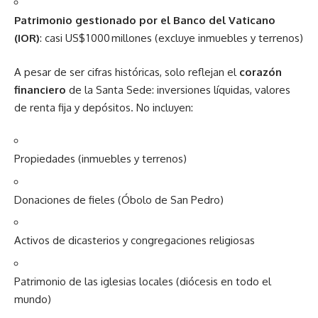
Patrimonio gestionado por el Banco del Vaticano
(IOR)
: casi US$ 1 000 millones (excluye inmuebles y terrenos)
A pesar de ser cifras históricas, solo reflejan el
corazón
financiero
de la Santa Sede: inversiones líquidas, valores
de renta fija y depósitos. No incluyen:
Propiedades (inmuebles y terrenos)
Donaciones de fieles (Óbolo de San Pedro)
Activos de dicasterios y congregaciones religiosas
Patrimonio de las iglesias locales (diócesis en todo el
mundo)