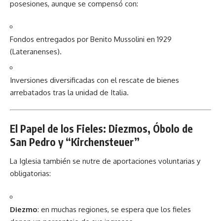
posesiones, aunque se compensó con:
Fondos entregados por Benito Mussolini en 1929
(Lateranenses).
Inversiones diversificadas con el rescate de bienes
arrebatados tras la unidad de Italia.
El Papel de los Fieles: Diezmos, Óbolo de
San Pedro y “Kirchensteuer”
La Iglesia también se nutre de aportaciones voluntarias y
obligatorias:
Diezmo
: en muchas regiones, se espera que los fieles