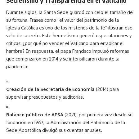
Secretismo y Transparencia en el Vaticano
Durante siglos, la Santa Sede guardó con celo el tamaño de
su fortuna. Frases como “el valor del patrimonio de la
Iglesia Católica es uno de los misterios de la fe” ilustran ese
velo de secreto. Este hermetismo generó especulaciones y
críticas: ¿por qué no vender el Vaticano para erradicar el
hambre? En respuesta, el papa Francisco impulsó reformas
que comenzaron en 2014 y se intensificaron durante la
pandemia:
Creación de la Secretaría de Economía
(2014) para
supervisar presupuestos y auditorías.
Balance público de APSA
(2021): por primera vez desde su
fundación en 1967, la Administración del Patrimonio de la
Sede Apostólica divulgó sus cuentas anuales.