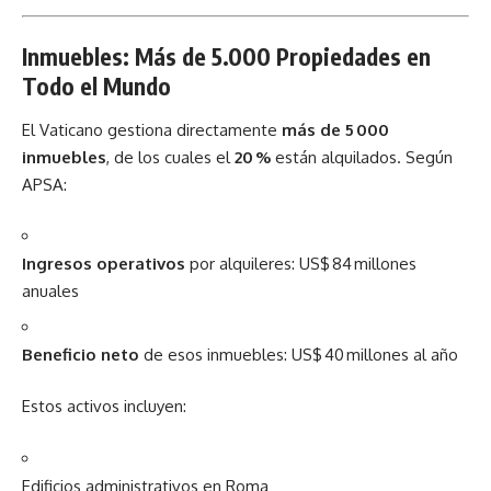
Inmuebles: Más de 5.000 Propiedades en
Todo el Mundo
El Vaticano gestiona directamente
más de 5 000
inmuebles
, de los cuales el
20 %
están alquilados. Según
APSA:
Ingresos operativos
por alquileres: US$ 84 millones
anuales
Beneficio neto
de esos inmuebles: US$ 40 millones al año
Estos activos incluyen:
Edificios administrativos en Roma