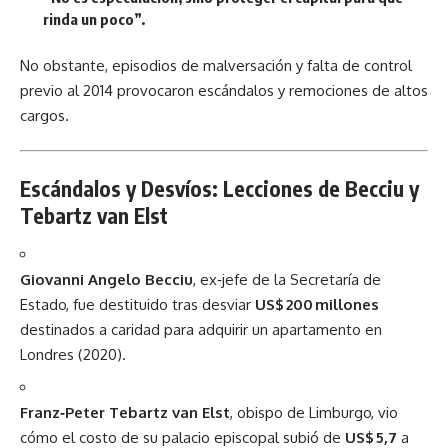
rinda un poco”.
No obstante, episodios de malversación y falta de control
previo al 2014 provocaron escándalos y remociones de altos
cargos.
Escándalos y Desvíos: Lecciones de Becciu y
Tebartz van Elst
Giovanni Angelo Becciu
, ex‑jefe de la Secretaría de
Estado, fue destituido tras desviar
US$ 200 millones
destinados a caridad para adquirir un apartamento en
Londres (2020).
Franz‑Peter Tebartz van Elst
, obispo de Limburgo, vio
cómo el costo de su palacio episcopal subió de
US$ 5,7
a