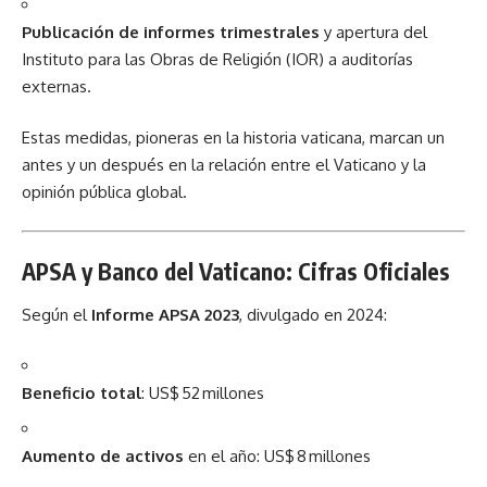
Publicación de informes trimestrales
y apertura del
Instituto para las Obras de Religión (IOR) a auditorías
externas.
Estas medidas, pioneras en la historia vaticana, marcan un
antes y un después en la relación entre el Vaticano y la
opinión pública global.
APSA y Banco del Vaticano: Cifras Oficiales
Según el
Informe APSA 2023
, divulgado en 2024:
Beneficio total
: US$ 52 millones
Aumento de activos
en el año: US$ 8 millones