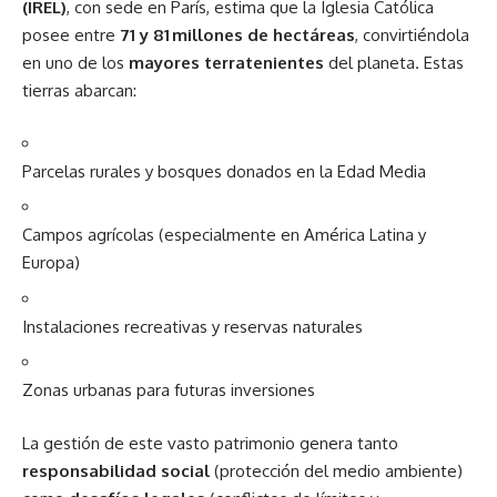
(IREL)
, con sede en París, estima que la Iglesia Católica
posee entre
71 y 81 millones de hectáreas
, convirtiéndola
en uno de los
mayores terratenientes
del planeta. Estas
tierras abarcan:
Parcelas rurales y bosques donados en la Edad Media
Campos agrícolas (especialmente en América Latina y
Europa)
Instalaciones recreativas y reservas naturales
Zonas urbanas para futuras inversiones
La gestión de este vasto patrimonio genera tanto
responsabilidad social
(protección del medio ambiente)