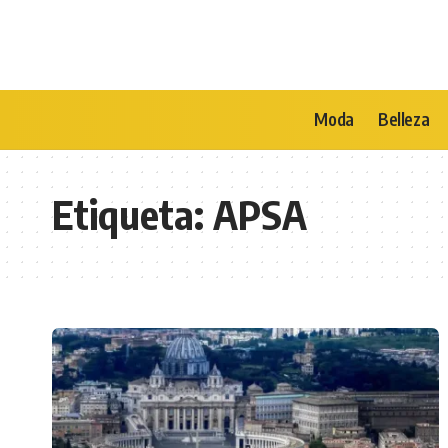
Moda
Belleza
Etiqueta:
APSA