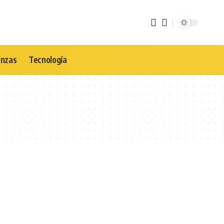
anzas
Tecnología