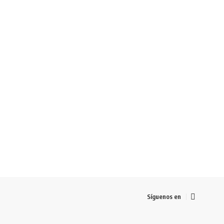
Síguenos en