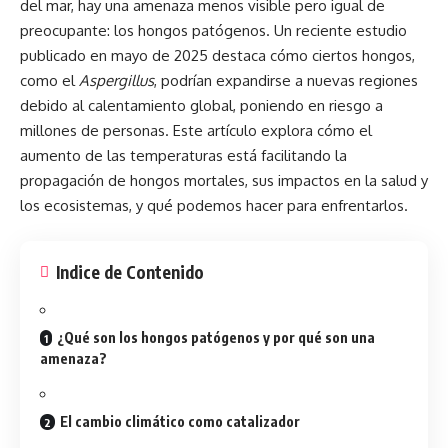
del mar, hay una amenaza menos visible pero igual de
preocupante: los hongos patógenos. Un reciente estudio
publicado en mayo de 2025 destaca cómo ciertos hongos,
como el
Aspergillus
, podrían expandirse a nuevas regiones
debido al calentamiento global, poniendo en riesgo a
millones de personas. Este artículo explora cómo el
aumento de las temperaturas está facilitando la
propagación de hongos mortales, sus impactos en la salud y
los ecosistemas, y qué podemos hacer para enfrentarlos.
Indice de Contenido
¿Qué son los hongos patógenos y por qué son una
amenaza?
El cambio climático como catalizador