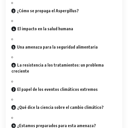
¿Cómo se propaga el Aspergillus?
El impacto en la salud humana
Una amenaza para la seguridad alimentaria
La resistencia a los tratamientos: un problema
creciente
El papel de los eventos climáticos extremos
¿Qué dice la ciencia sobre el cambio climático?
¿Estamos preparados para esta amenaza?