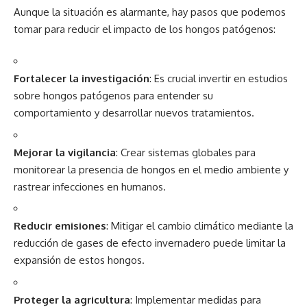
Aunque la situación es alarmante, hay pasos que podemos
tomar para reducir el impacto de los hongos patógenos:
Fortalecer la investigación
: Es crucial invertir en estudios
sobre hongos patógenos para entender su
comportamiento y desarrollar nuevos tratamientos.
Mejorar la vigilancia
: Crear sistemas globales para
monitorear la presencia de hongos en el medio ambiente y
rastrear infecciones en humanos.
Reducir emisiones
: Mitigar el cambio climático mediante la
reducción de gases de efecto invernadero puede limitar la
expansión de estos hongos.
Proteger la agricultura
: Implementar medidas para