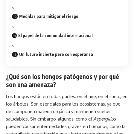
Medidas para mitigar el riesgo
El papel de la comunidad internacional
Un futuro incierto pero con esperanza
¿Qué son los hongos patógenos y por qué
son una amenaza?
Los
hongos
están en todas partes: en el aire, en el suelo, en
los árboles. Son esenciales para los ecosistemas, ya que
descomponen materia orgánica y mantienen suelos
saludables. Sin embargo, algunos, como el
Aspergillus
,
pueden causar enfermedades graves en humanos, como la
aspergilosis, una infección que afecta principalmente a los