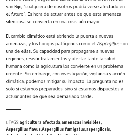
van Rijn, “cualquiera de nosotros podría verse afectado en
el futuro”. Es hora de actuar antes de que esta amenaza
silenciosa se convierta en una crisis aún mayor.
El cambio climático está abriendo la puerta a nuevas
amenazas, y los hongos patógenos como el
Aspergillus
son
una de ellas. Su capacidad para propagarse a nuevas
regiones, resistir tratamientos y afectar tanto la salud
humana como la agricultura los convierte en un problema
urgente. Sin embargo, con investigación, vigilancia y acción
climática, podemos mitigar su impacto. La pregunta no es
solo si estamos preparados, sino si estamos dispuestos a
actuar antes de que sea demasiado tarde.
TAGS:
agricultura afectada
amenazas invisibles
Aspergillus flavus
Aspergillus fumigatus
aspergilosis