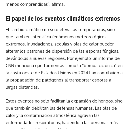
menos comprendidas”, afirma.
El papel de los eventos climáticos extremos
El cambio climático no solo eleva las temperaturas, sino
que también intensifica fenómenos meteorológicos
extremos. Inundaciones, sequías y olas de calor pueden
alterar los patrones de dispersión de las esporas fúngicas,
llevándolas a nuevas regiones. Por ejemplo, un informe de
CNN menciona que tormentas como la “bomba ciclónica” en
la costa oeste de Estados Unidos en 2024 han contribuido a
la propagación de patógenos al transportar esporas a
largas distancias.
Estos eventos no solo facilitan la expansión de hongos, sino
que también debilitan las defensas humanas. Las olas de
calor y la contaminación atmosférica agravan las
enfermedades respiratorias, haciendo a las personas más