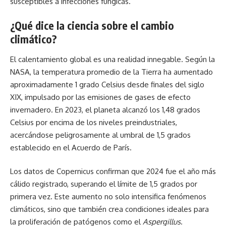
susceptibles a infecciones fúngicas.
¿Qué dice la ciencia sobre el cambio
climático?
El calentamiento global es una realidad innegable. Según la
NASA, la temperatura promedio de la Tierra ha aumentado
aproximadamente 1 grado Celsius desde finales del siglo
XIX, impulsado por las emisiones de gases de efecto
invernadero. En 2023, el planeta alcanzó los 1,48 grados
Celsius por encima de los niveles preindustriales,
acercándose peligrosamente al umbral de 1,5 grados
establecido en el Acuerdo de París.
Los datos de Copernicus confirman que 2024 fue el año más
cálido registrado, superando el límite de 1,5 grados por
primera vez. Este aumento no solo intensifica fenómenos
climáticos, sino que también crea condiciones ideales para
la proliferación de patógenos como el
Aspergillus
.