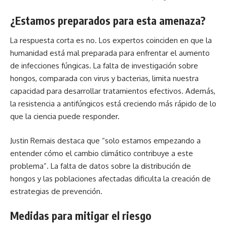
¿Estamos preparados para esta amenaza?
La respuesta corta es no. Los expertos coinciden en que la
humanidad está mal preparada para enfrentar el aumento
de infecciones fúngicas. La falta de investigación sobre
hongos, comparada con virus y bacterias, limita nuestra
capacidad para desarrollar tratamientos efectivos. Además,
la resistencia a antifúngicos está creciendo más rápido de lo
que la ciencia puede responder.
Justin Remais destaca que “solo estamos empezando a
entender cómo el cambio climático contribuye a este
problema”. La falta de datos sobre la distribución de
hongos y las poblaciones afectadas dificulta la creación de
estrategias de prevención.
Medidas para mitigar el riesgo