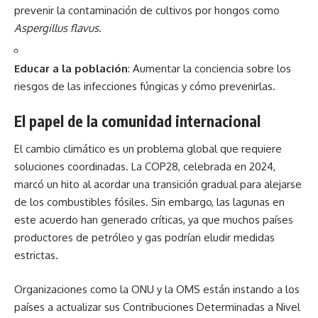
prevenir la contaminación de cultivos por hongos como
Aspergillus flavus
.
Educar a la población
: Aumentar la conciencia sobre los
riesgos de las infecciones fúngicas y cómo prevenirlas.
El papel de la comunidad internacional
El cambio climático es un problema global que requiere
soluciones coordinadas. La COP28, celebrada en 2024,
marcó un hito al acordar una transición gradual para alejarse
de los combustibles fósiles. Sin embargo, las lagunas en
este acuerdo han generado críticas, ya que muchos países
productores de petróleo y gas podrían eludir medidas
estrictas.
Organizaciones como la ONU y la OMS están instando a los
países a actualizar sus Contribuciones Determinadas a Nivel