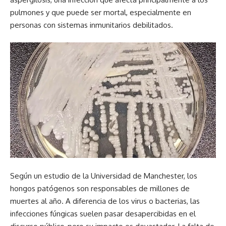
pulmones y que puede ser mortal, especialmente en
personas con sistemas inmunitarios debilitados.
Según un estudio de la Universidad de Manchester, los
hongos patógenos son responsables de millones de
muertes al año. A diferencia de los virus o bacterias, las
infecciones fúngicas suelen pasar desapercibidas en el