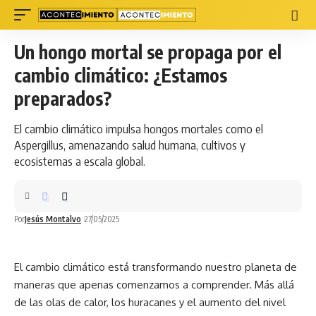
Un hongo mortal se propaga por el
cambio climático: ¿Estamos
preparados?
El cambio climático impulsa hongos mortales como el
Aspergillus, amenazando salud humana, cultivos y
ecosistemas a escala global.
Por
Jesús Montalvo
27/05/2025
El cambio climático está transformando nuestro planeta de
maneras que apenas comenzamos a comprender. Más allá
de las olas de calor, los huracanes y el aumento del nivel