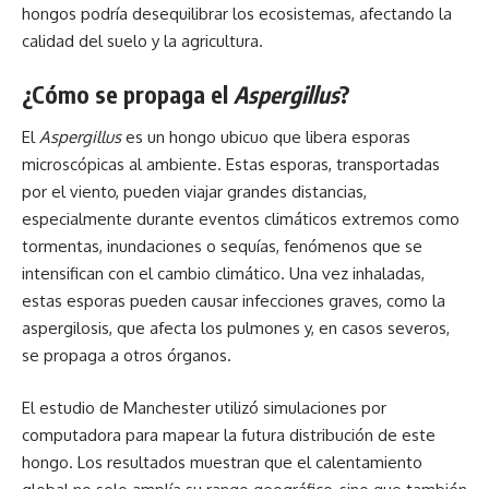
hongos podría desequilibrar los ecosistemas, afectando la
calidad del suelo y la agricultura.
¿Cómo se propaga el
Aspergillus
?
El
Aspergillus
es un hongo ubicuo que libera esporas
microscópicas al ambiente. Estas esporas, transportadas
por el viento, pueden viajar grandes distancias,
especialmente durante eventos climáticos extremos como
tormentas, inundaciones o sequías, fenómenos que se
intensifican con el cambio climático. Una vez inhaladas,
estas esporas pueden causar infecciones graves, como la
aspergilosis, que afecta los pulmones y, en casos severos,
se propaga a otros órganos.
El estudio de Manchester utilizó simulaciones por
computadora para mapear la futura distribución de este
hongo. Los resultados muestran que el calentamiento