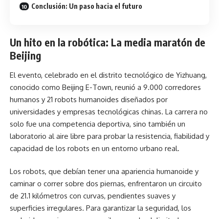
Conclusión: Un paso hacia el futuro
Un hito en la robótica: La media maratón de
Beijing
El evento, celebrado en el distrito tecnológico de Yizhuang,
conocido como Beijing E-Town, reunió a 9.000 corredores
humanos y 21 robots humanoides diseñados por
universidades y empresas tecnológicas chinas. La carrera no
solo fue una competencia deportiva, sino también un
laboratorio al aire libre para probar la resistencia, fiabilidad y
capacidad de los robots en un entorno urbano real.
Los robots, que debían tener una apariencia humanoide y
caminar o correr sobre dos piernas, enfrentaron un circuito
de 21.1 kilómetros con curvas, pendientes suaves y
superficies irregulares. Para garantizar la seguridad, los