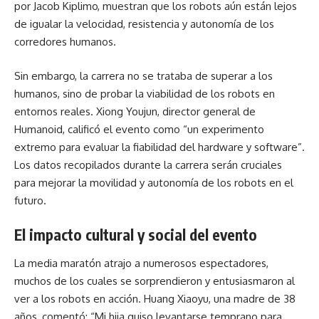
por Jacob Kiplimo, muestran que los robots aún están lejos
de igualar la velocidad, resistencia y autonomía de los
corredores humanos.
Sin embargo, la carrera no se trataba de superar a los
humanos, sino de probar la viabilidad de los robots en
entornos reales. Xiong Youjun, director general de
Humanoid, calificó el evento como “un experimento
extremo para evaluar la fiabilidad del hardware y software”.
Los datos recopilados durante la carrera serán cruciales
para mejorar la movilidad y autonomía de los robots en el
futuro.
El impacto cultural y social del evento
La media maratón atrajo a numerosos espectadores,
muchos de los cuales se sorprendieron y entusiasmaron al
ver a los robots en acción. Huang Xiaoyu, una madre de 38
años, comentó: “Mi hija quiso levantarse temprano para