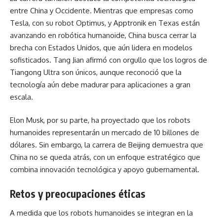
entre China y Occidente. Mientras que empresas como
Tesla, con su robot Optimus, y Apptronik en Texas están
avanzando en robótica humanoide, China busca cerrar la
brecha con Estados Unidos, que aún lidera en modelos
sofisticados. Tang Jian afirmó con orgullo que los logros de
Tiangong Ultra son únicos, aunque reconoció que la
tecnología aún debe madurar para aplicaciones a gran
escala.
Elon Musk, por su parte, ha proyectado que los robots
humanoides representarán un mercado de 10 billones de
dólares. Sin embargo, la carrera de Beijing demuestra que
China no se queda atrás, con un enfoque estratégico que
combina innovación tecnológica y apoyo gubernamental.
Retos y preocupaciones éticas
A medida que los robots humanoides se integran en la