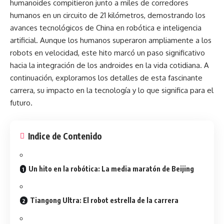
humanoides compitieron junto a miles de corredores
humanos en un circuito de 21 kilómetros, demostrando los
avances tecnológicos de China en robótica e inteligencia
artificial. Aunque los humanos superaron ampliamente a los
robots en velocidad, este hito marcó un paso significativo
hacia la integración de los androides en la vida cotidiana. A
continuación, exploramos los detalles de esta fascinante
carrera, su impacto en la tecnología y lo que significa para el
futuro.
Indice de Contenido
Un hito en la robótica: La media maratón de Beijing
Tiangong Ultra: El robot estrella de la carrera