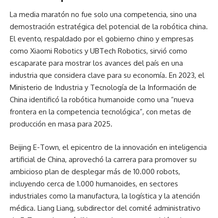
La media maratón no fue solo una competencia, sino una
demostración estratégica del potencial de la robótica china.
El evento, respaldado por el gobierno chino y empresas
como Xiaomi Robotics y UBTech Robotics, sirvió como
escaparate para mostrar los avances del país en una
industria que considera clave para su economía. En 2023, el
Ministerio de Industria y Tecnología de la Información de
China identificó la robótica humanoide como una “nueva
frontera en la competencia tecnológica”, con metas de
producción en masa para 2025.
Beijing E-Town, el epicentro de la innovación en inteligencia
artificial de China, aprovechó la carrera para promover su
ambicioso plan de desplegar más de 10.000 robots,
incluyendo cerca de 1.000 humanoides, en sectores
industriales como la manufactura, la logística y la atención
médica. Liang Liang, subdirector del comité administrativo