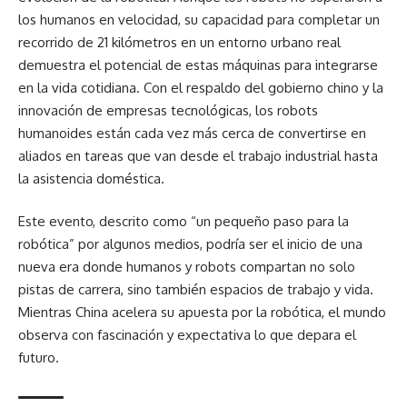
los humanos en velocidad, su capacidad para completar un
recorrido de 21 kilómetros en un entorno urbano real
demuestra el potencial de estas máquinas para integrarse
en la vida cotidiana. Con el respaldo del gobierno chino y la
innovación de empresas tecnológicas, los robots
humanoides están cada vez más cerca de convertirse en
aliados en tareas que van desde el trabajo industrial hasta
la asistencia doméstica.
Este evento, descrito como “un pequeño paso para la
robótica” por algunos medios, podría ser el inicio de una
nueva era donde humanos y robots compartan no solo
pistas de carrera, sino también espacios de trabajo y vida.
Mientras China acelera su apuesta por la robótica, el mundo
observa con fascinación y expectativa lo que depara el
futuro.