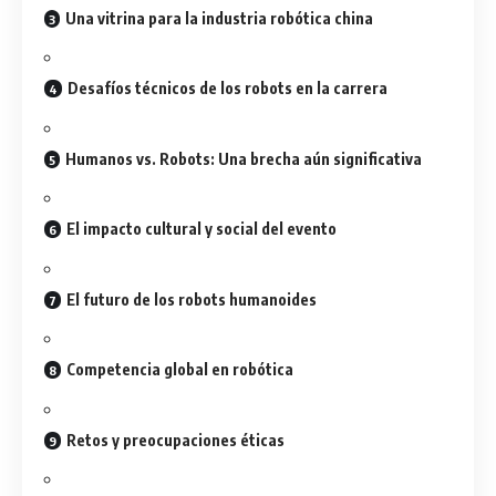
Una vitrina para la industria robótica china
Desafíos técnicos de los robots en la carrera
Humanos vs. Robots: Una brecha aún significativa
El impacto cultural y social del evento
El futuro de los robots humanoides
Competencia global en robótica
Retos y preocupaciones éticas