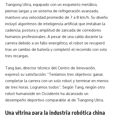
Tiangong Ultra, equipado con un esqueleto metálico,
piernas largas y un sistema de refrigeración avanzado,
mantuvo una velocidad promedio de 7 a 8 km/h. Su diseño
incluyó algoritmos de inteligencia artificial que imitaban la
cadencia, postura y amplitud de zancada de corredores
humanos profesionales. A pesar de una caída durante la
carrera debido a un fallo energético, el robot se recuperó
tras un cambio de batería y completó el recorrido con solo
tres recargas.
Tang Jian, director técnico del Centro de Innovación,
expresó su satisfacción: “Teníamos tres objetivos: ganar,
completar la carrera con un solo robot y terminar en menos
de tres horas. Logramos todos”. Según Tang, ningún otro
robot humanoide en Occidente ha alcanzado un
desempeño deportivo comparable al de Tiangong Ultra.
Una vitrina para la industria robótica china