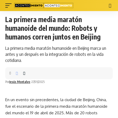
La primera media maratón
humanoide del mundo: Robots y
humanos corren juntos en Beijing
La primera media maratón humanoide en Beijing marca un
antes y un después en la integración de robots en la vida
cotidiana.
Por
Jesús Montalvo
27/05/2025
En un evento sin precedentes, la ciudad de Beijing,
China
,
fue el escenario de la primera media maratón humanoide
del mundo el 19 de abril de 2025. Más de 20 robots