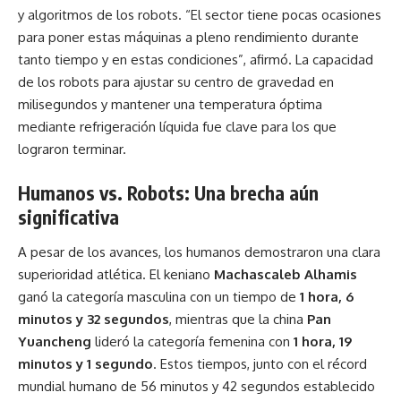
y algoritmos de los robots. “El sector tiene pocas ocasiones
para poner estas máquinas a pleno rendimiento durante
tanto tiempo y en estas condiciones”, afirmó. La capacidad
de los robots para ajustar su centro de gravedad en
milisegundos y mantener una temperatura óptima
mediante refrigeración líquida fue clave para los que
lograron terminar.
Humanos vs. Robots: Una brecha aún
significativa
A pesar de los avances, los humanos demostraron una clara
superioridad atlética. El keniano
Machascaleb Alhamis
ganó la categoría masculina con un tiempo de
1 hora, 6
minutos y 32 segundos
, mientras que la china
Pan
Yuancheng
lideró la categoría femenina con
1 hora, 19
minutos y 1 segundo
. Estos tiempos, junto con el récord
mundial humano de 56 minutos y 42 segundos establecido