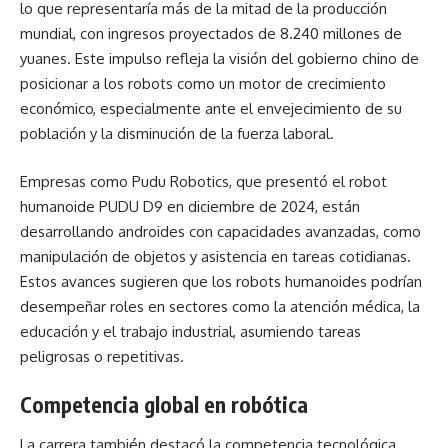
lo que representaría más de la mitad de la producción
mundial, con ingresos proyectados de 8.240 millones de
yuanes. Este impulso refleja la visión del gobierno chino de
posicionar a los robots como un motor de crecimiento
económico, especialmente ante el envejecimiento de su
población y la disminución de la fuerza laboral.
Empresas como Pudu Robotics, que presentó el robot
humanoide PUDU D9 en diciembre de 2024, están
desarrollando androides con capacidades avanzadas, como
manipulación de objetos y asistencia en tareas cotidianas.
Estos avances sugieren que los robots humanoides podrían
desempeñar roles en sectores como la atención médica, la
educación y el trabajo industrial, asumiendo tareas
peligrosas o repetitivas.
Competencia global en robótica
La carrera también destacó la competencia tecnológica