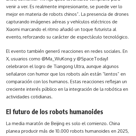
venir a ver. Es realmente impresionante, se puede ver lo
mejor en materia de robots chinos”. La presencia de drones
capturando imágenes aéreas y vehículos eléctricos de
Xiaomi marcando el ritmo añadió un toque futurista al
evento, reforzando su carácter de espectáculo tecnológico.
El evento también generó reacciones en redes sociales. En
X, usuarios como @Ma_WuKong y @SpaceToday1
celebraron el logro de Tiangong Ultra, aunque algunos
señalaron con humor que los robots aún están “lentos” en
comparación con los humanos. Estas reacciones reflejan un
creciente interés público en la integración de la robótica en
actividades cotidianas.
El futuro de los robots humanoides
La media maratón de Beijing es solo el comienzo. China
planea producir más de 10.000 robots humanoides en 2025,