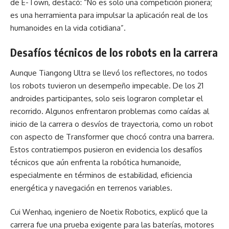
de E-Town, destacó: “No es solo una competición pionera;
es una herramienta para impulsar la aplicación real de los
humanoides en la vida cotidiana”.
Desafíos técnicos de los robots en la carrera
Aunque Tiangong Ultra se llevó los reflectores, no todos
los robots tuvieron un desempeño impecable. De los 21
androides participantes, solo seis lograron completar el
recorrido. Algunos enfrentaron problemas como caídas al
inicio de la carrera o desvíos de trayectoria, como un robot
con aspecto de Transformer que chocó contra una barrera.
Estos contratiempos pusieron en evidencia los desafíos
técnicos que aún enfrenta la robótica humanoide,
especialmente en términos de estabilidad, eficiencia
energética y navegación en terrenos variables.
Cui Wenhao, ingeniero de Noetix Robotics, explicó que la
carrera fue una prueba exigente para las baterías, motores