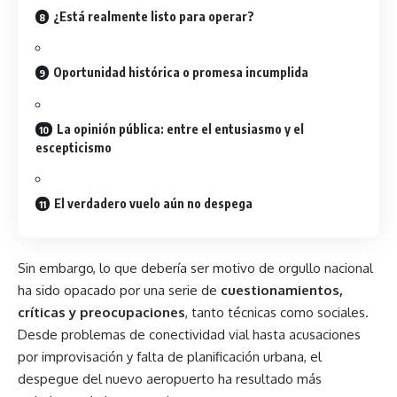
¿Está realmente listo para operar?
Oportunidad histórica o promesa incumplida
La opinión pública: entre el entusiasmo y el
escepticismo
El verdadero vuelo aún no despega
Sin embargo, lo que debería ser motivo de orgullo nacional
ha sido opacado por una serie de
cuestionamientos,
críticas y preocupaciones
, tanto técnicas como sociales.
Desde problemas de conectividad vial hasta acusaciones
por improvisación y falta de planificación urbana, el
despegue del nuevo aeropuerto ha resultado más