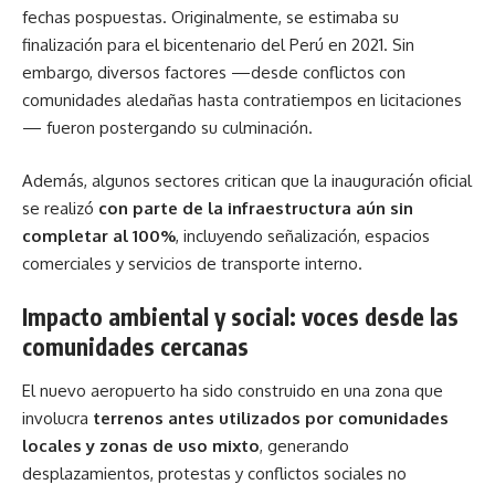
fechas pospuestas. Originalmente, se estimaba su
finalización para el bicentenario del Perú en 2021. Sin
embargo, diversos factores —desde conflictos con
comunidades aledañas hasta contratiempos en licitaciones
— fueron postergando su culminación.
Además, algunos sectores critican que la inauguración oficial
se realizó
con parte de la infraestructura aún sin
completar al 100%
, incluyendo señalización, espacios
comerciales y servicios de transporte interno.
Impacto ambiental y social: voces desde las
comunidades cercanas
El nuevo aeropuerto ha sido construido en una zona que
involucra
terrenos antes utilizados por comunidades
locales y zonas de uso mixto
, generando
desplazamientos, protestas y conflictos sociales no