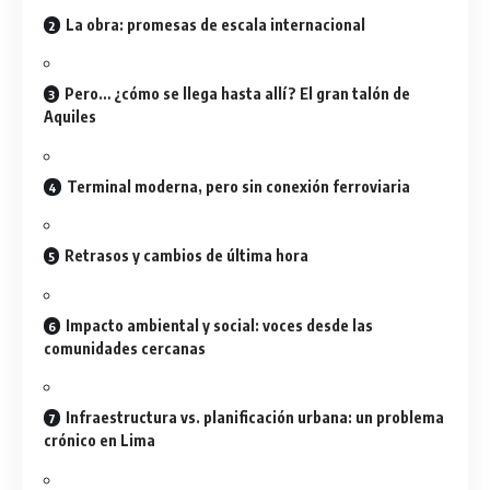
La obra: promesas de escala internacional
Pero… ¿cómo se llega hasta allí? El gran talón de
Aquiles
Terminal moderna, pero sin conexión ferroviaria
Retrasos y cambios de última hora
Impacto ambiental y social: voces desde las
comunidades cercanas
Infraestructura vs. planificación urbana: un problema
crónico en Lima