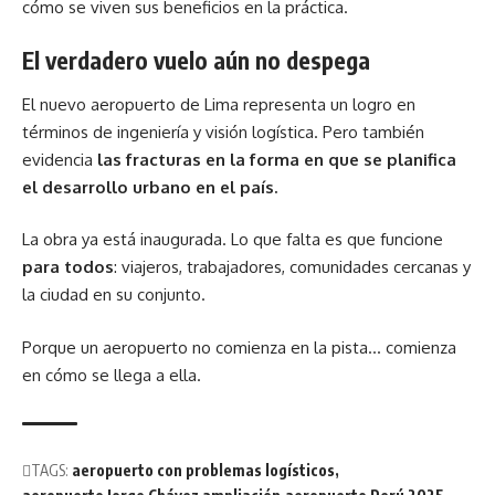
cómo se viven sus beneficios en la práctica.
El verdadero vuelo aún no despega
El nuevo aeropuerto de Lima representa un logro en
términos de ingeniería y visión logística. Pero también
evidencia
las fracturas en la forma en que se planifica
el desarrollo urbano en el país.
La obra ya está inaugurada. Lo que falta es que funcione
para todos
: viajeros, trabajadores, comunidades cercanas y
la ciudad en su conjunto.
Porque un aeropuerto no comienza en la pista… comienza
en cómo se llega a ella.
TAGS:
aeropuerto con problemas logísticos