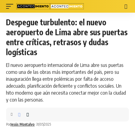
Despegue turbulento: el nuevo
aeropuerto de Lima abre sus puertas
entre críticas, retrasos y dudas
logísticas
El nuevo aeropuerto internacional de Lima abre sus puertas
como una de las obras más importantes del país, pero su
inauguración llega entre polémicas por falta de acceso
adecuado, planificación deficiente y conflictos sociales. Un
hito moderno que aún necesita conectar mejor con la ciudad
y con las personas.
Por
Jesús Montalvo
31/05/2025