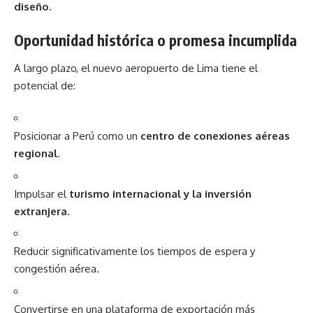
diseño.
Oportunidad histórica o promesa incumplida
A largo plazo, el nuevo aeropuerto de Lima tiene el
potencial de:
Posicionar a Perú como un
centro de conexiones aéreas
regional
.
Impulsar el
turismo internacional y la inversión
extranjera
.
Reducir significativamente los tiempos de espera y
congestión aérea.
Convertirse en una plataforma de exportación más