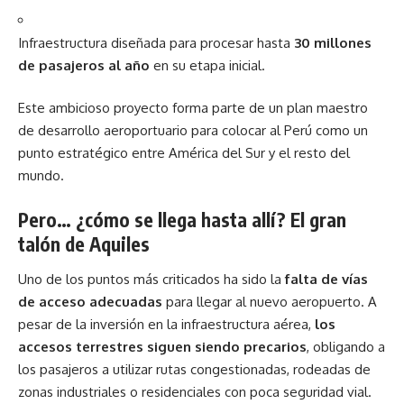
Infraestructura diseñada para procesar hasta
30 millones
de pasajeros al año
en su etapa inicial.
Este ambicioso proyecto forma parte de un plan maestro
de desarrollo aeroportuario para colocar al Perú como un
punto estratégico entre América del Sur y el resto del
mundo.
Pero… ¿cómo se llega hasta allí? El gran
talón de Aquiles
Uno de los puntos más criticados ha sido la
falta de vías
de acceso adecuadas
para llegar al nuevo aeropuerto. A
pesar de la inversión en la infraestructura aérea,
los
accesos terrestres siguen siendo precarios
, obligando a
los pasajeros a utilizar rutas congestionadas, rodeadas de
zonas industriales o residenciales con poca seguridad vial.