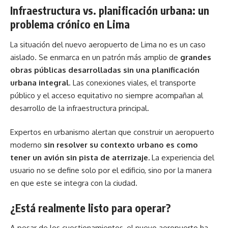
Infraestructura vs. planificación urbana: un
problema crónico en Lima
La situación del nuevo aeropuerto de Lima no es un caso
aislado. Se enmarca en un patrón más amplio de
grandes
obras públicas desarrolladas sin una planificación
urbana integral
. Las conexiones viales, el transporte
público y el acceso equitativo no siempre acompañan al
desarrollo de la infraestructura principal.
Expertos en urbanismo alertan que construir un aeropuerto
moderno
sin resolver su contexto urbano es como
tener un avión sin pista de aterrizaje.
La experiencia del
usuario no se define solo por el edificio, sino por la manera
en que este se integra con la ciudad.
¿Está realmente listo para operar?
A pesar de los cuestionamientos, el nuevo aeropuerto ha