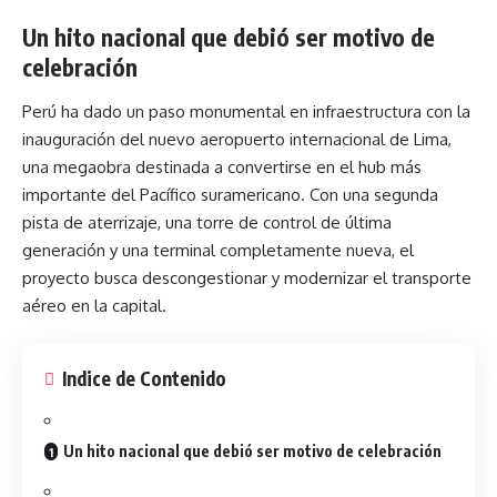
Un hito nacional que debió ser motivo de
celebración
Perú ha dado un paso monumental en infraestructura con la
inauguración del nuevo aeropuerto internacional de
Lima
,
una megaobra destinada a convertirse en el hub más
importante del Pacífico suramericano. Con una segunda
pista de aterrizaje, una torre de control de última
generación y una terminal completamente nueva, el
proyecto busca descongestionar y modernizar el transporte
aéreo en la capital.
Indice de Contenido
Un hito nacional que debió ser motivo de celebración