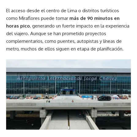
El acceso desde el centro de Lima o distritos turísticos
como Miraflores puede tomar
más de 90 minutos en
horas pico
, generando un fuerte impacto en la experiencia
del viajero. Aunque se han prometido proyectos
complementarios, como puentes, autopistas y líneas de
metro, muchos de ellos siguen en etapa de planificación.