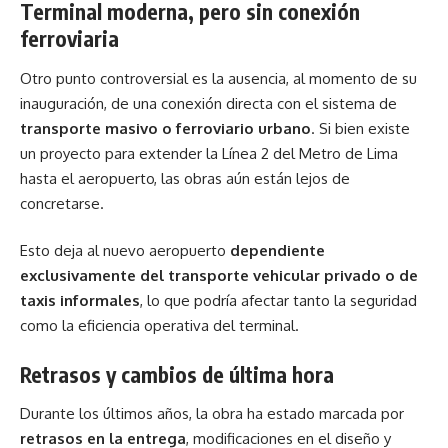
Terminal moderna, pero sin conexión
ferroviaria
Otro punto controversial es la ausencia, al momento de su
inauguración, de una conexión directa con el sistema de
transporte
masivo o ferroviario urbano
. Si bien existe
un proyecto para extender la Línea 2 del Metro de Lima
hasta el aeropuerto, las obras aún están lejos de
concretarse.
Esto deja al nuevo aeropuerto
dependiente
exclusivamente del transporte vehicular privado o de
taxis informales
, lo que podría afectar tanto la seguridad
como la eficiencia operativa del terminal.
Retrasos y cambios de última hora
Durante los últimos años, la obra ha estado marcada por
retrasos en la entrega
, modificaciones en el diseño y