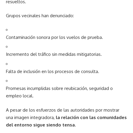
resueltos.
Grupos vecinales han denunciado:
Contaminación sonora por los vuelos de prueba.
Incremento del tráfico sin medidas mitigatorias.
Falta de inclusión en los procesos de consulta.
Promesas incumplidas sobre reubicación, seguridad o
empleo local.
A pesar de los esfuerzos de las autoridades por mostrar
una imagen integradora,
la relación con las comunidades
del entorno sigue siendo tensa.