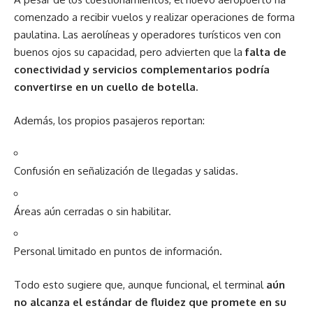
comenzado a recibir vuelos y realizar operaciones de forma
paulatina. Las aerolíneas y operadores turísticos ven con
buenos ojos su capacidad, pero advierten que la
falta de
conectividad y servicios complementarios podría
convertirse en un cuello de botella.
Además, los propios pasajeros reportan:
Confusión en señalización de llegadas y salidas.
Áreas aún cerradas o sin habilitar.
Personal limitado en puntos de información.
Todo esto sugiere que, aunque funcional, el terminal
aún
no alcanza el estándar de fluidez que promete en su