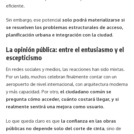
eficiente.
Sin embargo, ese potencial
solo podrá materializarse si
se resuelven los problemas estructurales de acceso,
planificación urbana e integración con la ciudad.
La opinión pública: entre el entusiasmo y el
escepticismo
En redes sociales y medios, las reacciones han sido mixtas.
Por un lado, muchos celebran finalmente contar con un
aeropuerto de nivel internacional, con arquitectura moderna
y más capacidad. Por otro,
el ciudadano común se
pregunta cómo acceder, cuánto costará llegar, y si
realmente sentirá una mejora como usuario.
Lo que queda claro es que
la confianza en las obras
públicas no depende solo del corte de cinta
, sino de