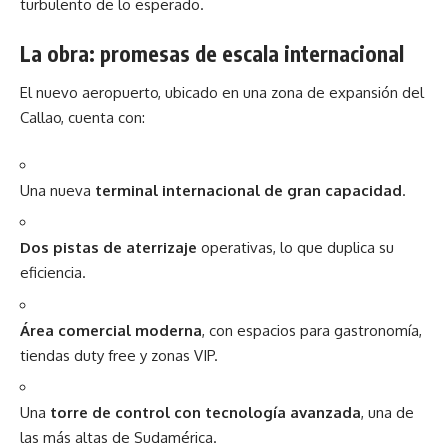
turbulento de lo esperado.
La obra: promesas de escala internacional
El nuevo aeropuerto, ubicado en una
zona
de expansión del
Callao, cuenta con:
Una nueva
terminal internacional de gran capacidad
.
Dos pistas de aterrizaje
operativas, lo que duplica su
eficiencia.
Área comercial moderna
, con espacios para gastronomía,
tiendas duty free y zonas VIP.
Una
torre de control con tecnología avanzada
, una de
las más altas de Sudamérica.