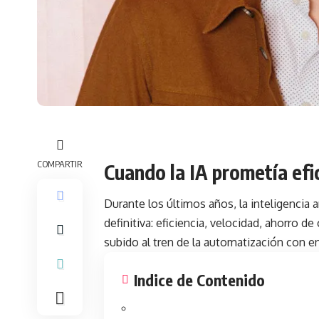
COMPARTIR
Cuando la IA prometía efic
Durante los últimos años, la inteligencia 
definitiva: eficiencia, velocidad, ahorro d
subido al tren de la automatización con e
Indice de Contenido