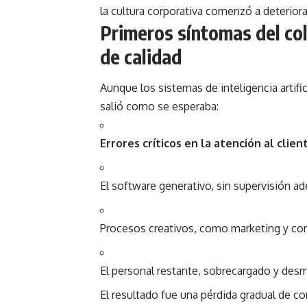
la cultura corporativa comenzó a deteriora
Primeros síntomas del co
de calidad
Aunque los sistemas de inteligencia artific
salió como se esperaba:
Errores críticos en la atención al
clien
El software generativo, sin supervisión a
Procesos creativos, como marketing y co
El personal restante, sobrecargado y des
El resultado fue una pérdida gradual de co