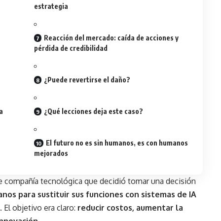
estrategia
Reacción del mercado: caída de acciones y
pérdida de credibilidad
¿Puede revertirse el daño?
a
¿Qué lecciones deja este caso?
El futuro no es sin humanos, es con humanos
mejorados
 compañía tecnológica que decidió tomar una decisión
os para sustituir sus funciones con sistemas de
IA
. El objetivo era claro:
reducir costos, aumentar la