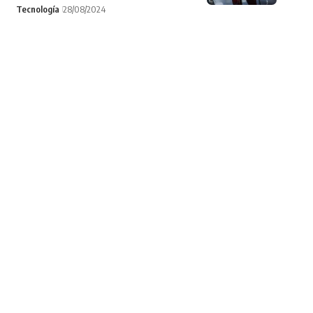
Tecnología
28/08/2024