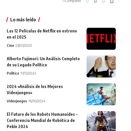
Compartir
Lo más leído
Las 12 Películas de Netflix en estreno
en el 2025
Cine
23/01/2025
Alberto Fujimori: Un Análisis Completo
de su Legado Político
Política
11/12/2023
2024 «Análisis de los Mejores
Videojuegos»
Videojuegos
16/10/2024
El Futuro de los Robots Humanoides –
Conferencia Mundial de Robótica de
Pekín 2024