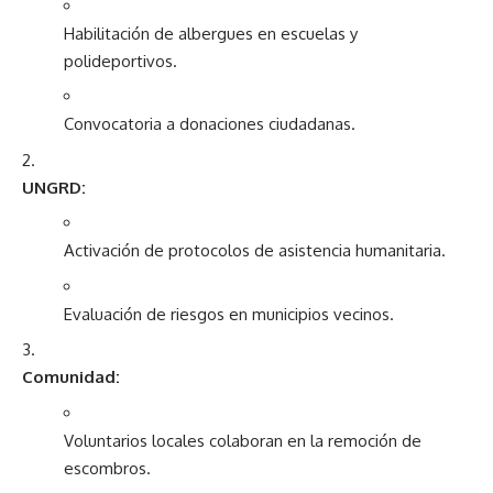
Habilitación de albergues en escuelas y
polideportivos.
Convocatoria a donaciones ciudadanas.
UNGRD:
Activación de protocolos de asistencia humanitaria.
Evaluación de riesgos en municipios vecinos.
Comunidad:
Voluntarios locales colaboran en la remoción de
escombros.