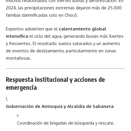
muchos relacionados con fuertes lluvias y deforestación. En
2024, las precipitaciones extremas dejaron más de 25.000
familias damnificadas solo en Chocó.
Expertos advierten que el
calentamiento global
intensifica
el ciclo del agua, generando lluvias más fuertes
y frecuentes. El resultado: suelos saturados y un aumento
de eventos de deslizamiento, particularmente en zonas
montañosas.
Respuesta institucional y acciones de
emergencia
Gobernación de Antioquia y Alcaldía de Sabaneta
:
Coordinación de brigadas de búsqueda y rescate.