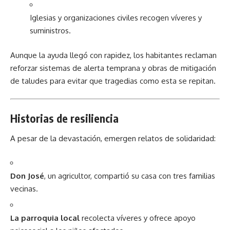
Iglesias y organizaciones civiles recogen víveres y
suministros.
Aunque la ayuda llegó con rapidez, los habitantes reclaman
reforzar sistemas de alerta temprana y obras de mitigación
de taludes para evitar que tragedias como esta se repitan.
Historias de resiliencia
A pesar de la devastación, emergen relatos de solidaridad:
Don José
, un agricultor, compartió su casa con tres familias
vecinas.
La parroquia local
recolecta víveres y ofrece apoyo