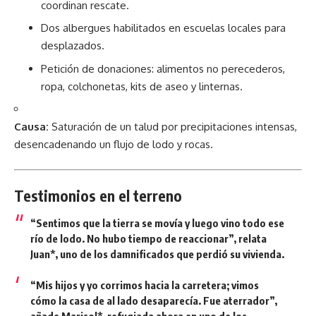
coordinan rescate.
Dos albergues habilitados en escuelas locales para
desplazados.
Petición de donaciones: alimentos no perecederos,
ropa, colchonetas, kits de aseo y linternas.
Causa:
Saturación de un talud por precipitaciones intensas,
desencadenando un flujo de lodo y rocas.
Testimonios en el terreno
“Sentimos que la tierra se movía y luego vino todo ese
río de lodo. No hubo tiempo de reaccionar”, relata
Juan*, uno de los damnificados que perdió su vivienda.
“Mis hijos y yo corrimos hacia la carretera; vimos
cómo la casa de al lado desaparecía. Fue aterrador”,