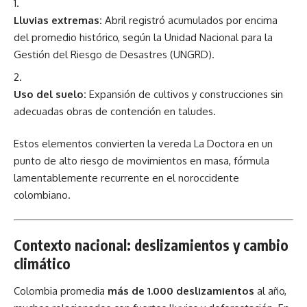
Lluvias extremas:
Abril registró acumulados por encima
del promedio histórico, según la Unidad Nacional para la
Gestión del Riesgo de Desastres (UNGRD).
Uso del suelo:
Expansión de cultivos y construcciones sin
adecuadas obras de contención en taludes.
Estos elementos convierten la vereda La Doctora en un
punto de alto riesgo de movimientos en masa, fórmula
lamentablemente recurrente en el noroccidente
colombiano.
Contexto nacional: deslizamientos y cambio
climático
Colombia promedia
más de 1.000 deslizamientos
al año,