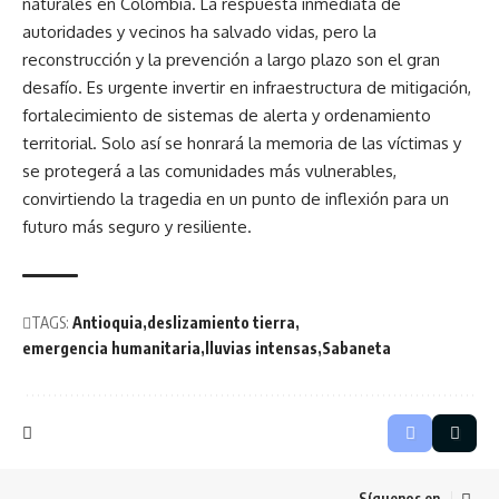
naturales en Colombia. La respuesta inmediata de
autoridades y vecinos ha salvado vidas, pero la
reconstrucción y la prevención a largo plazo son el gran
desafío. Es urgente invertir en infraestructura de mitigación,
fortalecimiento de sistemas de alerta y ordenamiento
territorial. Solo así se honrará la memoria de las víctimas y
se protegerá a las comunidades más vulnerables,
convirtiendo la tragedia en un punto de inflexión para un
futuro más seguro y resiliente.
TAGS:
Antioquia
deslizamiento tierra
emergencia humanitaria
lluvias intensas
Sabaneta
Síguenos en