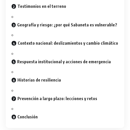
Testimonios en el terreno
Geografía y riesgo: ¿por qué Sabaneta es vulnerable?
Contexto nacional: deslizamientos y cambio climático
Respuesta institucional y acciones de emergencia
Historias de resiliencia
Prevención a largo plazo: lecciones y retos
Conclusión