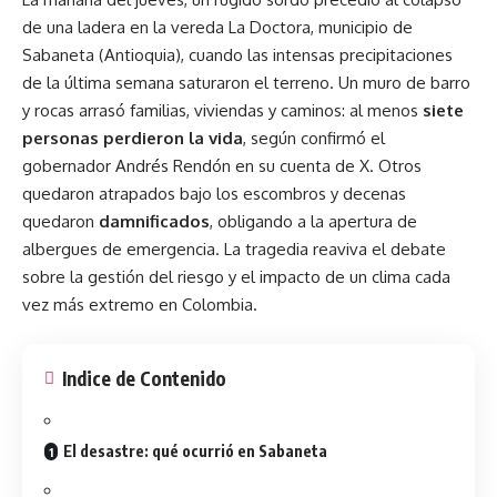
de una ladera en la vereda La Doctora, municipio de
Sabaneta (Antioquia), cuando las
intensas precipitaciones
de la última semana saturaron el terreno. Un muro de barro
y rocas arrasó familias, viviendas y caminos: al menos
siete
personas perdieron la vida
, según confirmó el
gobernador Andrés Rendón en su cuenta de X. Otros
quedaron atrapados bajo los escombros y decenas
quedaron
damnificados
, obligando a la apertura de
albergues de emergencia. La tragedia reaviva el debate
sobre la gestión del riesgo y el impacto de un clima cada
vez más extremo en Colombia.
Indice de Contenido
El desastre: qué ocurrió en Sabaneta