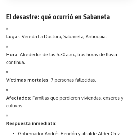
El desastre: qué ocurrió en Sabaneta
Lugar:
Vereda La Doctora, Sabaneta, Antioquia.
Hora:
Alrededor de las 5:30 a.m., tras horas de lluvia
continua.
Víctimas mortales:
7 personas fallecidas.
Afectados:
Familias que perdieron viviendas, enseres y
cultivos.
Respuesta inmediata:
Gobernador Andrés Rendón y alcalde Alder Cruz