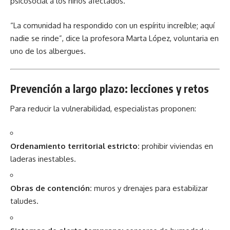
psicosocial a los niños afectados.
“La comunidad ha respondido con un espíritu increíble; aquí
nadie se rinde”, dice la profesora Marta López, voluntaria en
uno de los albergues.
Prevención a largo plazo: lecciones y retos
Para reducir la vulnerabilidad, especialistas proponen:
Ordenamiento territorial estricto:
prohibir viviendas en
laderas inestables.
Obras de contención:
muros y drenajes para estabilizar
taludes.