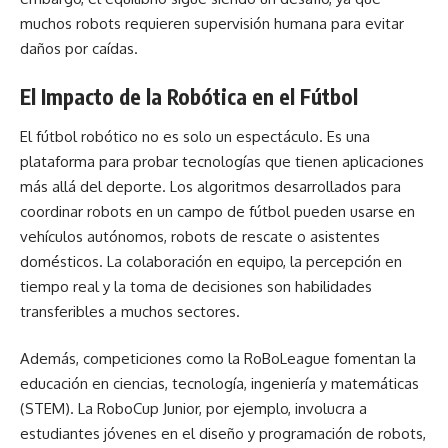
muchos robots requieren supervisión humana para evitar
daños por caídas.
El Impacto de la Robótica en el Fútbol
El fútbol robótico no es solo un espectáculo. Es una
plataforma para probar tecnologías que tienen aplicaciones
más allá del deporte. Los algoritmos desarrollados para
coordinar robots en un campo de fútbol pueden usarse en
vehículos autónomos, robots de rescate o asistentes
domésticos. La colaboración en equipo, la percepción en
tiempo real y la toma de decisiones son habilidades
transferibles a muchos sectores.
Además, competiciones como la RoBoLeague fomentan la
educación en ciencias, tecnología, ingeniería y matemáticas
(STEM). La RoboCup Junior, por ejemplo, involucra a
estudiantes jóvenes en el diseño y programación de robots,