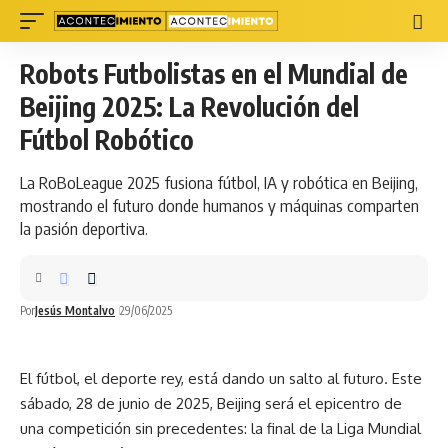
Robots Futbolistas en el Mundial de
Beijing 2025: La Revolución del
Fútbol Robótico
La RoBoLeague 2025 fusiona fútbol, IA y robótica en Beijing,
mostrando el futuro donde humanos y máquinas comparten
la pasión deportiva.
Por
Jesús Montalvo
29/06/2025
El fútbol, el deporte rey, está dando un salto al futuro. Este
sábado, 28 de junio de 2025, Beijing será el epicentro de
una competición sin precedentes: la
final
de la Liga Mundial