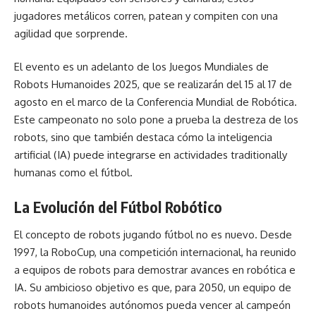
jugadores metálicos corren, patean y compiten con una
agilidad que sorprende.
El evento es un adelanto de los Juegos Mundiales de
Robots Humanoides 2025, que se realizarán del 15 al 17 de
agosto en el marco de la Conferencia Mundial de Robótica.
Este campeonato no solo pone a prueba la destreza de los
robots, sino que también destaca cómo la inteligencia
artificial (IA) puede integrarse en actividades traditionally
humanas como el fútbol.
La Evolución del Fútbol Robótico
El concepto de robots jugando fútbol no es nuevo. Desde
1997, la RoboCup, una competición internacional, ha reunido
a equipos de robots para demostrar avances en robótica e
IA. Su ambicioso objetivo es que, para 2050, un equipo de
robots humanoides autónomos pueda vencer al campeón