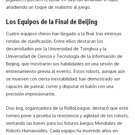
añadiendo un toque de realismo al juego.
Los Equipos de la Final de Beijing
Cuatro equipos chinos han llegado a la final tras intensas
rondas de clasificación. Entre ellos destacan los
desarrollados por la Universidad de Tsinghua y la
Universidad de Ciencia y Tecnología de la Información de
Beijing, que mostraron sus habilidades en una sesión de
entrenamiento previa al evento. Estos robots, aunque aún
se mueven con cierta inestabilidad, han demostrado ser
capaces de patear, correr y disputar el balón con una
precisión impresionante.
Dou Jing, organizadora de la RoBoLeague, destacó que este
torneo pone a prueba la resistencia y agilidad de los robots,
sentando las bases para los futuros Juegos Mundiales de
Robots Humanoides. Cada equipo ha invertido años en