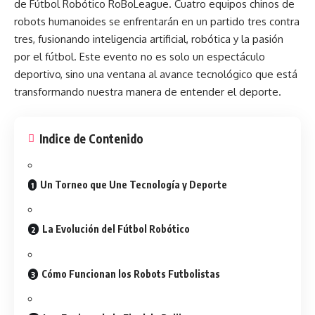
de Fútbol Robótico
RoBoLeague
. Cuatro equipos chinos de
robots humanoides se enfrentarán en un partido tres contra
tres, fusionando inteligencia artificial, robótica y la pasión
por el fútbol. Este evento no es solo un espectáculo
deportivo, sino una ventana al avance tecnológico que está
transformando nuestra manera de entender el deporte.
Indice de Contenido
Un Torneo que Une Tecnología y Deporte
La Evolución del Fútbol Robótico
Cómo Funcionan los Robots Futbolistas