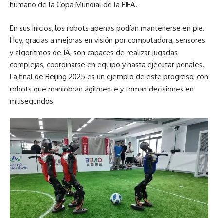
humano de la Copa Mundial de la FIFA.
En sus inicios, los robots apenas podían mantenerse en pie.
Hoy, gracias a mejoras en visión por computadora, sensores
y algoritmos de IA, son capaces de realizar jugadas
complejas, coordinarse en equipo y hasta ejecutar penales.
La final de Beijing 2025 es un ejemplo de este progreso, con
robots que maniobran ágilmente y toman decisiones en
milisegundos.