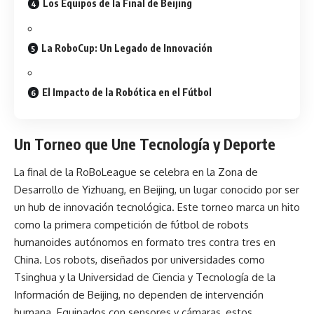
Los Equipos de la Final de Beijing
La RoboCup: Un Legado de Innovación
El Impacto de la Robótica en el Fútbol
Un Torneo que Une Tecnología y Deporte
La final de la RoBoLeague se celebra en la Zona de
Desarrollo de Yizhuang, en Beijing, un lugar conocido por ser
un hub de innovación tecnológica. Este torneo marca un hito
como la primera competición de fútbol de robots
humanoides autónomos en formato tres contra tres en
China. Los robots, diseñados por universidades como
Tsinghua y la Universidad de Ciencia y Tecnología de la
Información de Beijing, no dependen de intervención
humana. Equipados con sensores y cámaras, estos