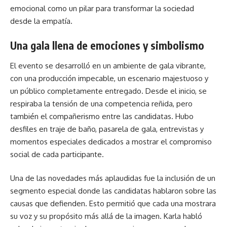
emocional como un pilar para transformar la sociedad
desde la empatía.
Una gala llena de emociones y simbolismo
El evento se desarrolló en un ambiente de gala vibrante,
con una producción impecable, un escenario majestuoso y
un público completamente entregado. Desde el inicio, se
respiraba la tensión de una competencia reñida, pero
también el compañerismo entre las candidatas. Hubo
desfiles en traje de baño, pasarela de gala, entrevistas y
momentos especiales dedicados a mostrar el compromiso
social de cada participante.
Una de las novedades más aplaudidas fue la inclusión de un
segmento especial donde las candidatas hablaron sobre las
causas que defienden. Esto permitió que cada una mostrara
su voz y su propósito más allá de la imagen. Karla habló