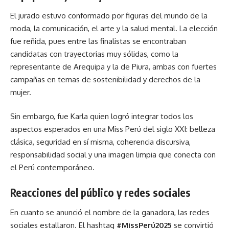
El jurado estuvo conformado por figuras del mundo de la
moda, la comunicación, el arte y la salud mental. La elección
fue reñida, pues entre las finalistas se encontraban
candidatas con trayectorias muy sólidas, como la
representante de Arequipa y la de Piura, ambas con fuertes
campañas en temas de sostenibilidad y derechos de la
mujer.
Sin embargo, fue Karla quien logró integrar todos los
aspectos esperados en una Miss Perú del siglo XXI: belleza
clásica, seguridad en sí misma, coherencia discursiva,
responsabilidad social y una imagen limpia que conecta con
el Perú contemporáneo.
Reacciones del público y redes sociales
En cuanto se anunció el nombre de la ganadora, las redes
sociales estallaron. El hashtag
#MissPerú2025
se convirtió