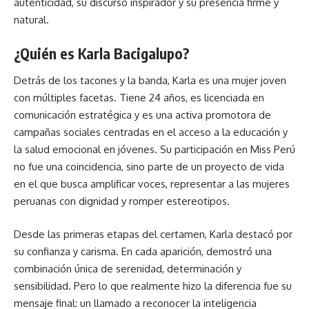
autenticidad, su discurso inspirador y su presencia firme y
natural.
¿Quién es Karla Bacigalupo?
Detrás de los tacones y la banda, Karla es una mujer joven
con múltiples facetas. Tiene 24 años, es licenciada en
comunicación estratégica y es una activa promotora de
campañas sociales centradas en el acceso a la educación y
la salud emocional en jóvenes. Su participación en Miss Perú
no fue una coincidencia, sino parte de un proyecto de vida
en el que busca amplificar voces, representar a las mujeres
peruanas con dignidad y romper estereotipos.
Desde las primeras etapas del certamen, Karla destacó por
su confianza y carisma. En cada aparición, demostró una
combinación única de serenidad, determinación y
sensibilidad. Pero lo que realmente hizo la diferencia fue su
mensaje final: un llamado a reconocer la inteligencia