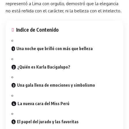
representó a
Lima
con orgullo, demostró que la elegancia
no está reñida con el carácter, ni la belleza con el intelecto.
Indice de Contenido
Una noche que brilló con más que belleza
¿Quién es Karla Bacigalupo?
Una gala llena de emociones y simbolismo
La nueva cara del Miss Perú
El papel del jurado y las favoritas