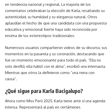
en tendencia nacional y regional. La mayoría de los
comentarios celebraban la elección de Karla, resaltando su
autenticidad, su humildad y su elegancia natural. Otros
aplaudían el hecho de que una candidata con una propuesta
educativa y emocional fuerte haya sido reconocida por
encima de los estereotipos tradicionales.
Numerosos usuarios compartieron videos de su discurso, sus
momentos en la pasarela y su coronación, destacando que
fue un momento emocionante para todo el país. “Ella no
solo desfiló, ella habló con el alma”, escribió una internauta.
Mientras que otros la definieron como “una
rein
a con
causa”.
¿Qué sigue para Karla Bacigalupo?
Ahora como Miss Perú 2025, Karla tiene ante sí una agenda
intensa. Representará al país en certámenes