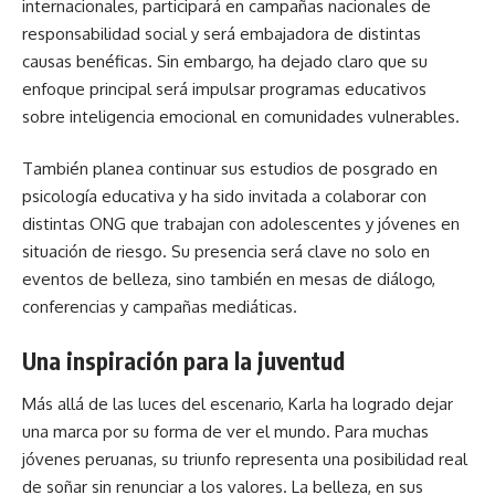
internacionales, participará en campañas nacionales de
responsabilidad social y será embajadora de distintas
causas benéficas. Sin embargo, ha dejado claro que su
enfoque principal será impulsar programas educativos
sobre inteligencia emocional en comunidades vulnerables.
También planea continuar sus estudios de posgrado en
psicología educativa y ha sido invitada a colaborar con
distintas ONG que trabajan con adolescentes y jóvenes en
situación de riesgo. Su presencia será clave no solo en
eventos de belleza, sino también en mesas de diálogo,
conferencias y campañas mediáticas.
Una inspiración para la juventud
Más allá de las luces del escenario, Karla ha logrado dejar
una marca por su forma de ver el mundo. Para muchas
jóvenes peruanas, su triunfo representa una posibilidad real
de soñar sin renunciar a los valores. La belleza, en sus