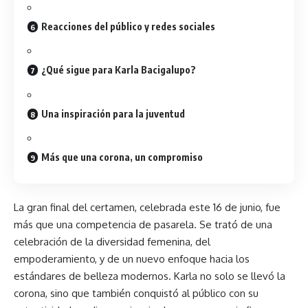
Reacciones del público y redes sociales
¿Qué sigue para Karla Bacigalupo?
Una inspiración para la juventud
Más que una corona, un compromiso
La gran final del certamen, celebrada este 16 de junio, fue
más que una competencia de pasarela. Se trató de una
celebración de la diversidad femenina, del
empoderamiento, y de un nuevo enfoque hacia los
estándares de belleza modernos. Karla no solo se llevó la
corona, sino que también conquistó al público con su