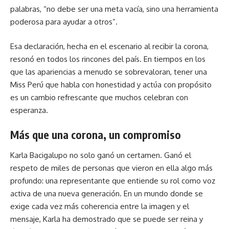
palabras, “no debe ser una meta vacía, sino una herramienta
poderosa para ayudar a otros”.
Esa declaración, hecha en el escenario al recibir la corona,
resonó en todos los rincones del país. En tiempos en los
que las apariencias a menudo se sobrevaloran, tener una
Miss Perú que habla con honestidad y actúa con propósito
es un cambio refrescante que muchos celebran con
esperanza.
Más que una corona, un compromiso
Karla Bacigalupo no solo ganó un certamen. Ganó el
respeto de miles de personas que vieron en ella algo más
profundo: una representante que entiende su rol como voz
activa de una nueva generación. En un mundo donde se
exige cada vez más coherencia entre la imagen y el
mensaje, Karla ha demostrado que se puede ser reina y