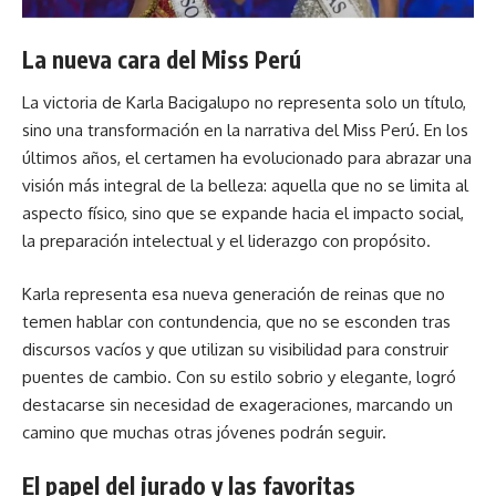
La nueva cara del Miss Perú
La victoria de Karla Bacigalupo no representa solo un título,
sino una transformación en la narrativa del Miss Perú. En los
últimos años, el certamen ha evolucionado para abrazar una
visión más integral de la belleza: aquella que no se limita al
aspecto físico, sino que se expande hacia el impacto social,
la preparación intelectual y el liderazgo con propósito.
Karla representa esa nueva generación de reinas que no
temen hablar con contundencia, que no se esconden tras
discursos vacíos y que utilizan su visibilidad para construir
puentes de cambio. Con su estilo sobrio y elegante, logró
destacarse sin necesidad de exageraciones, marcando un
camino que muchas otras jóvenes podrán seguir.
El papel del jurado y las favoritas