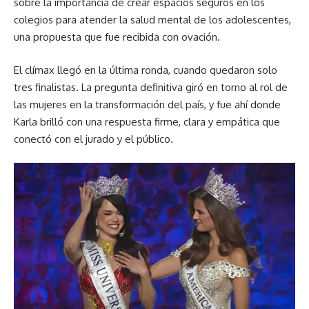
sobre la importancia de crear espacios seguros en los
colegios para atender la salud mental de los adolescentes,
una propuesta que fue recibida con ovación.
El clímax llegó en la última ronda, cuando quedaron solo
tres finalistas. La pregunta definitiva giró en torno al rol de
las mujeres en la transformación del país, y fue ahí donde
Karla brilló con una respuesta firme, clara y empática que
conectó con el jurado y el público.