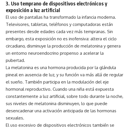
3.
Uso temprano de dispositivos electrónicos y
exposición a luz artificial
El uso de pantallas ha transformado la infancia moderna.
Televisores, tabletas, teléfonos y computadoras están
presentes desde edades cada vez más tempranas. Sin
embargo, esta exposición no es inofensiva: altera el ciclo
circadiano, disminuye la producción de melatonina y genera
un entorno neuroendocrino propenso a acelerar la
pubertad.
La melatonina es una hormona producida por la glándula
pineal en ausencia de luz, y su función va más allá de regular
el sueño. También participa en la modulación del eje
hormonal reproductivo. Cuando una niña está expuesta
constantemente a luz artificial, sobre todo durante la noche,
sus niveles de melatonina disminuyen, lo que puede
desencadenar una activación anticipada de las hormonas
sexuales.
El uso excesivo de dispositivos electrónicos también se