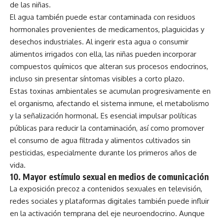
de las niñas.
El agua también puede estar contaminada con residuos
hormonales provenientes de medicamentos, plaguicidas y
desechos industriales. Al ingerir esta agua o consumir
alimentos irrigados con ella, las niñas pueden incorporar
compuestos químicos que alteran sus procesos endocrinos,
incluso sin presentar síntomas visibles a corto plazo.
Estas toxinas ambientales se acumulan progresivamente en
el organismo, afectando el sistema inmune, el metabolismo
y la señalización hormonal. Es esencial impulsar políticas
públicas para reducir la contaminación, así como promover
el consumo de agua filtrada y alimentos cultivados sin
pesticidas, especialmente durante los primeros años de
vida.
10.
Mayor estímulo sexual en medios de comunicación
La exposición precoz a contenidos sexuales en televisión,
redes sociales y plataformas digitales también puede influir
en la activación temprana del eje neuroendocrino. Aunque