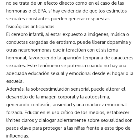
no se trata de un efecto directo como en el caso de las
hormonas o el BPA, sí hay evidencia de que los estímulos
sexuales constantes pueden generar respuestas
fisiológicas anticipadas.
El cerebro infantil, al estar expuesto a imágenes, música o
conductas cargadas de erotismo, puede liberar dopamina y
otras neurohormonas que interactúan con el sistema
hormonal, favoreciendo la aparición temprana de caracteres
sexuales. Este fenómeno se potencia cuando no hay una
adecuada educación sexual y emocional desde el hogar o la
escuela.
Además, la sobreestimulación sensorial puede alterar el
desarrollo de la imagen corporal y la autoestima,
generando confusión, ansiedad y una madurez emocional
forzada. Educar en el uso crítico de los medios, establecer
límites claros y dialogar abiertamente sobre sexualidad son
pasos clave para proteger a las niñas frente a este tipo de
influencias.