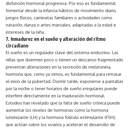
disfunción hormonal progresiva. Por eso es fundamental
fomentar desde la infancia hábitos de movimiento diario,
juegos físicos, caminatas familiares o actividades como
natación, danza o artes marciales, adaptadas a la edad e
intereses de la niña.
7.
Inmadurez en el sueño y alteración del ritmo
circadiano
El sueño es un regulador clave del sistema endocrino. Las
niñas que duermen poco o tienen un descanso fragmentado
presentan alteraciones en la secreción de melatonina,
hormona que, como ya vimos, es fundamental para retrasar
el inicio de la pubertad. Dormir tarde, exponerse a pantallas
por la noche o tener horarios de sueño irregulares puede
interferir directamente en la maduración hormonal.
Estudios han revelado que la falta de sueño crónica puede
aumentar los niveles de hormonas como la hormona
luteinizante (LH) y la hormona folículo estimulante (FSH),
que actúan sobre los ovarios y aceleran el desarrollo de