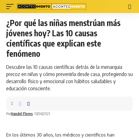
¿Por qué las niñas menstrúan más
jóvenes hoy? Las 10 causas
científicas que explican este
fenómeno
Descubre las 10 causas científicas detrás de la menarquia
precoz en niñas y cómo prevenirla desde casa, protegiendo su
desarrollo físico y emocional con hábitos saludables y
educación consciente.
Por
Handel Flores
13/06/2025
En los últimos 30 años, los médicos y científicos han