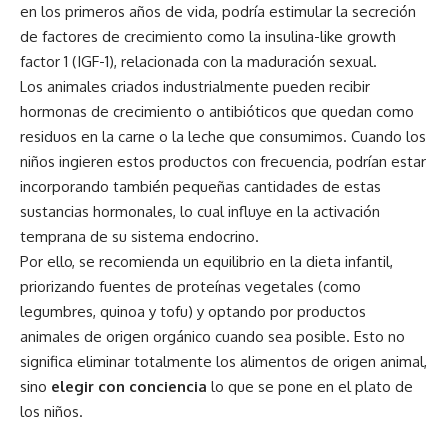
en los primeros años de vida, podría estimular la secreción
de factores de crecimiento como la insulina-like growth
factor 1 (IGF-1), relacionada con la maduración sexual.
Los animales criados industrialmente pueden recibir
hormonas de crecimiento o antibióticos que quedan como
residuos en la carne o la leche que consumimos. Cuando los
niños ingieren estos productos con frecuencia, podrían estar
incorporando también pequeñas cantidades de estas
sustancias hormonales, lo cual influye en la activación
temprana de su sistema endocrino.
Por ello, se recomienda un equilibrio en la dieta infantil,
priorizando fuentes de proteínas vegetales (como
legumbres, quinoa y tofu) y optando por productos
animales de origen orgánico cuando sea posible. Esto no
significa eliminar totalmente los alimentos de origen animal,
sino
elegir con conciencia
lo que se pone en el plato de
los niños.