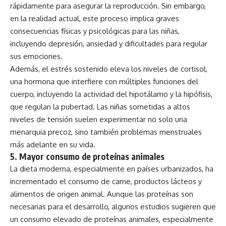
rápidamente para asegurar la reproducción. Sin embargo,
en la realidad actual, este proceso implica graves
consecuencias físicas y psicológicas para las niñas,
incluyendo depresión, ansiedad y dificultades para regular
sus emociones.
Además, el estrés sostenido eleva los niveles de cortisol,
una hormona que interfiere con múltiples funciones del
cuerpo, incluyendo la actividad del hipotálamo y la hipófisis,
que regulan la pubertad. Las niñas sometidas a altos
niveles de tensión suelen experimentar no solo una
menarquia precoz, sino también problemas menstruales
más adelante en su vida.
5.
Mayor consumo de proteínas animales
La dieta moderna, especialmente en países urbanizados, ha
incrementado el consumo de carne, productos lácteos y
alimentos de origen animal. Aunque las proteínas son
necesarias para el desarrollo, algunos estudios sugieren que
un consumo elevado de proteínas animales, especialmente