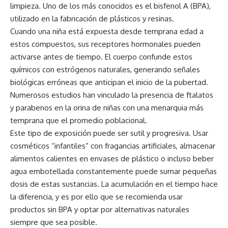
limpieza. Uno de los más conocidos es el bisfenol A (BPA),
utilizado en la fabricación de plásticos y resinas.
Cuando una niña está expuesta desde temprana edad a
estos compuestos, sus receptores hormonales pueden
activarse antes de tiempo. El cuerpo confunde estos
químicos con estrógenos naturales, generando señales
biológicas erróneas que anticipan el inicio de la pubertad.
Numerosos estudios han vinculado la presencia de ftalatos
y parabenos en la orina de niñas con una menarquia más
temprana que el promedio poblacional.
Este tipo de exposición puede ser sutil y progresiva. Usar
cosméticos “infantiles” con fragancias artificiales, almacenar
alimentos calientes en envases de plástico o incluso beber
agua embotellada constantemente puede sumar pequeñas
dosis de estas sustancias. La acumulación en el tiempo hace
la diferencia, y es por ello que se recomienda usar
productos sin BPA y optar por alternativas naturales
siempre que sea posible.