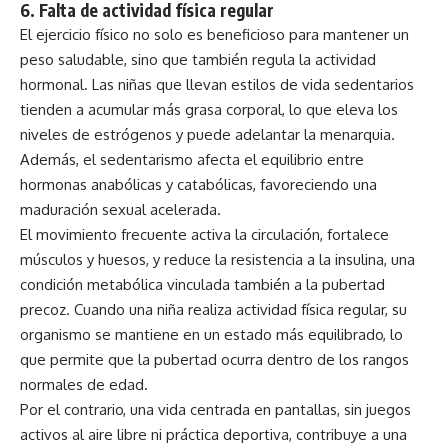
6.
Falta de actividad física regular
El ejercicio físico no solo es beneficioso para mantener un
peso saludable, sino que también regula la actividad
hormonal. Las niñas que llevan estilos de vida sedentarios
tienden a acumular más grasa corporal, lo que eleva los
niveles de estrógenos y puede adelantar la menarquia.
Además, el sedentarismo afecta el equilibrio entre
hormonas anabólicas y catabólicas, favoreciendo una
maduración sexual acelerada.
El movimiento frecuente activa la circulación, fortalece
músculos y huesos, y reduce la resistencia a la insulina, una
condición metabólica vinculada también a la pubertad
precoz. Cuando una niña realiza actividad física regular, su
organismo se mantiene en un estado más equilibrado, lo
que permite que la pubertad ocurra dentro de los rangos
normales de edad.
Por el contrario, una vida centrada en pantallas, sin juegos
activos al aire libre ni práctica deportiva, contribuye a una