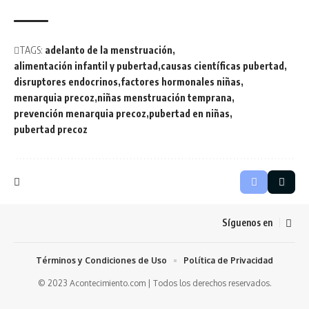
TAGS:
adelanto de la menstruación
alimentación infantil y pubertad
causas científicas pubertad
disruptores endocrinos
factores hormonales niñas
menarquia precoz
niñas menstruación temprana
prevención menarquia precoz
pubertad en niñas
pubertad precoz
Síguenos en
Términos y Condiciones de Uso
Política de Privacidad
© 2023 Acontecimiento.com | Todos los derechos reservados.