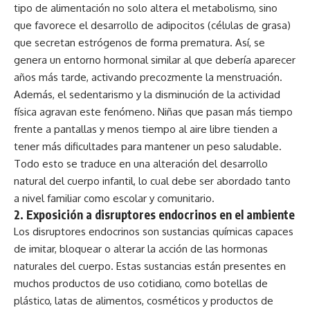
tipo de alimentación no solo altera el metabolismo, sino
que favorece el desarrollo de adipocitos (células de grasa)
que secretan estrógenos de forma prematura. Así, se
genera un entorno hormonal similar al que debería aparecer
años más tarde, activando precozmente la menstruación.
Además, el sedentarismo y la disminución de la actividad
física agravan este fenómeno. Niñas que pasan más tiempo
frente a pantallas y menos tiempo al aire libre tienden a
tener más dificultades para mantener un peso saludable.
Todo esto se traduce en una alteración del desarrollo
natural del cuerpo infantil, lo cual debe ser abordado tanto
a nivel familiar como escolar y comunitario.
2.
Exposición a disruptores endocrinos en el ambiente
Los disruptores endocrinos son sustancias químicas capaces
de imitar, bloquear o alterar la acción de las hormonas
naturales del cuerpo. Estas sustancias están presentes en
muchos productos de uso cotidiano, como botellas de
plástico, latas de alimentos, cosméticos y productos de