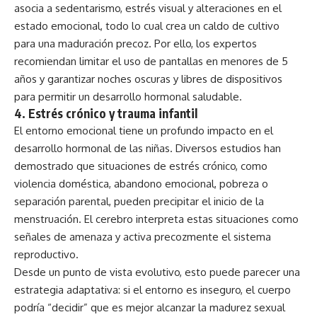
asocia a sedentarismo, estrés visual y alteraciones en el
estado emocional, todo lo cual crea un caldo de cultivo
para una maduración precoz. Por ello, los expertos
recomiendan limitar el uso de pantallas en menores de 5
años y garantizar noches oscuras y libres de dispositivos
para permitir un desarrollo hormonal saludable.
4.
Estrés crónico y trauma infantil
El entorno emocional tiene un profundo impacto en el
desarrollo hormonal de las niñas. Diversos estudios han
demostrado que situaciones de estrés crónico, como
violencia doméstica, abandono emocional, pobreza o
separación parental, pueden precipitar el inicio de la
menstruación. El cerebro interpreta estas situaciones como
señales de amenaza y activa precozmente el sistema
reproductivo.
Desde un punto de vista evolutivo, esto puede parecer una
estrategia adaptativa: si el entorno es inseguro, el cuerpo
podría “decidir” que es mejor alcanzar la madurez sexual