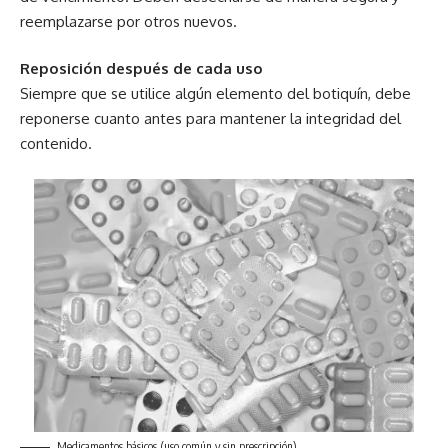
reemplazarse por otros nuevos.
Reposición después de cada uso
Siempre que se utilice algún elemento del botiquín, debe
reponerse cuanto antes para mantener la integridad del
contenido.
Medicamentos básicos (uso común y sin prescripción).