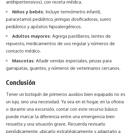
antihipertensivos), con receta médica.
Niños y bebés:
Incluye termómetro infantil,
paracetamol pediátrico, jeringas dosificadoras, suero
pediátrico y apósitos hipoalergénicos.
Adultos mayores:
Agrega pastilleros, lentes de
repuesto, medicamentos de uso regular y números de
contacto médico.
Mascotas:
Añadir vendas especiales, pinzas para
garrapatas, guantes, y números de veterinarios cercanos.
Conclusión
Tener un botiquín de primeros auxilios bien equipado no es
un lujo, sino una necesidad. Ya sea en el hogar, en la oficina
o durante una excursión, contar con este recurso básico
puede marcar la diferencia entre una emergencia bien
resuelta y una situación grave. Recuerda revisarlo
periódicamente, ubicarlo estratégicamente y adaptarlo a