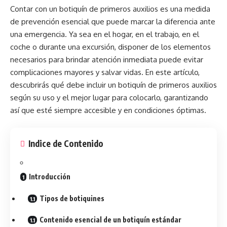
Contar con un
botiquín de primeros auxilios
es una medida
de prevención esencial que puede marcar la diferencia ante
una emergencia. Ya sea en el hogar, en el trabajo, en el
coche o durante una excursión, disponer de los elementos
necesarios para brindar atención inmediata puede evitar
complicaciones mayores y salvar vidas. En este artículo,
descubrirás qué debe incluir un botiquín de primeros auxilios
según su uso y el mejor lugar para colocarlo, garantizando
así que esté siempre accesible y en condiciones óptimas.
Indice de Contenido
Introducción
Tipos de botiquines
Contenido esencial de un botiquín estándar