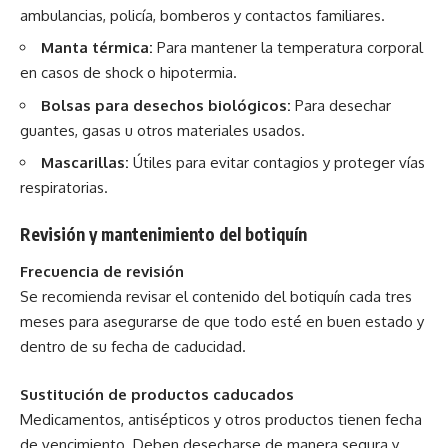
ambulancias, policía, bomberos y contactos familiares.
Manta térmica:
Para mantener la temperatura corporal
en casos de shock o hipotermia.
Bolsas para desechos biológicos:
Para desechar
guantes, gasas u otros materiales usados.
Mascarillas:
Útiles para evitar contagios y proteger vías
respiratorias.
Revisión y mantenimiento del botiquín
Frecuencia de revisión
Se recomienda revisar el contenido del botiquín cada tres
meses para asegurarse de que todo esté en buen estado y
dentro de su fecha de caducidad.
Sustitución de productos caducados
Medicamentos, antisépticos y otros productos tienen fecha
de vencimiento. Deben desecharse de manera segura y