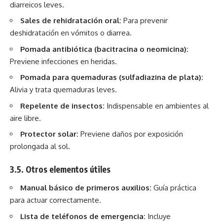
diarreicos leves.
Sales de rehidratación oral:
Para prevenir
deshidratación en vómitos o diarrea.
Pomada antibiótica (bacitracina o neomicina):
Previene infecciones en heridas.
Pomada para quemaduras (sulfadiazina de plata):
Alivia y trata quemaduras leves.
Repelente de insectos:
Indispensable en ambientes al
aire libre.
Protector solar:
Previene daños por exposición
prolongada al sol.
3.5. Otros elementos útiles
Manual básico de primeros auxilios:
Guía práctica
para actuar correctamente.
Lista de teléfonos de emergencia:
Incluye