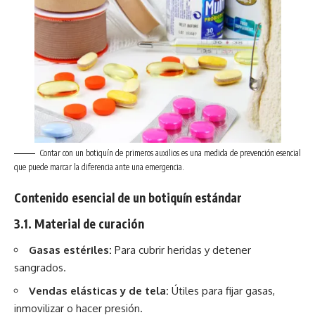
Contar con un botiquín de primeros auxilios es una medida de prevención esencial
que puede marcar la diferencia ante una emergencia.
Contenido esencial de un botiquín estándar
3.1. Material de curación
Gasas estériles:
Para cubrir heridas y detener
sangrados.
Vendas elásticas y de tela:
Útiles para fijar gasas,
inmovilizar o hacer presión.