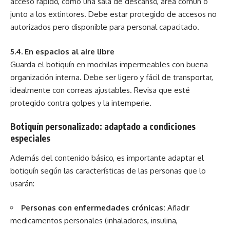
acceso rápido, como una sala de descanso, área común o
junto a los extintores. Debe estar protegido de accesos no
autorizados pero disponible para personal capacitado.
5.4. En espacios al aire libre
Guarda el botiquín en mochilas impermeables con buena
organización interna. Debe ser ligero y fácil de transportar,
idealmente con correas ajustables. Revisa que esté
protegido contra golpes y la intemperie.
Botiquín personalizado: adaptado a condiciones
especiales
Además del contenido básico, es importante adaptar el
botiquín según las características de las personas que lo
usarán:
Personas con enfermedades crónicas:
Añadir
medicamentos personales (inhaladores, insulina,