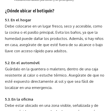
¿Dónde ubicar el botiquín?
5.1. En el hogar
Debe colocarse en un lugar fresco, seco y accesible, como
la cocina o el pasillo principal. Evita los baños, ya que la
humedad puede dañar los productos. Además, si hay niños
en casa, asegúrate de que esté fuera de su alcance o bajo
llave con acceso rápido para adultos.
5.2. En el automóvil
Guárdalo en la guantera o maletero, dentro de una caja
resistente al calor o estuche térmico. Asegúrate de que no
esté expuesto directamente al sol y que sea fácil de
localizar en una emergencia.
5.3. En la oficina
Debe estar ubicado en una zona visible, señalizada y de