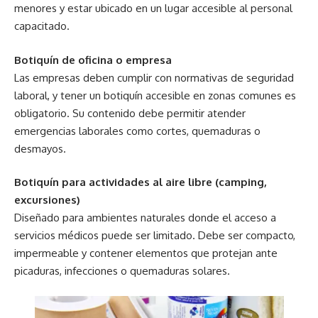
menores y estar ubicado en un lugar accesible al personal
capacitado.
Botiquín de oficina o empresa
Las empresas deben cumplir con normativas de seguridad
laboral, y tener un botiquín accesible en zonas comunes es
obligatorio. Su contenido debe permitir atender
emergencias laborales como cortes, quemaduras o
desmayos.
Botiquín para actividades al aire libre (camping,
excursiones)
Diseñado para ambientes naturales donde el acceso a
servicios médicos puede ser limitado. Debe ser compacto,
impermeable y contener elementos que protejan ante
picaduras, infecciones o quemaduras solares.