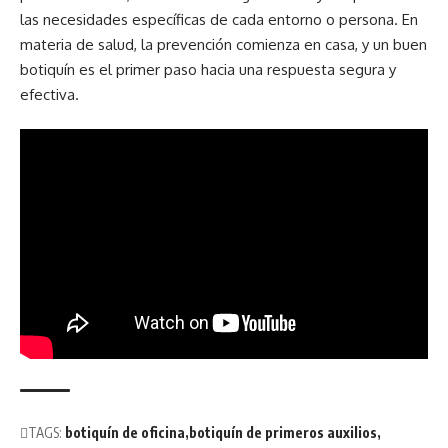
las necesidades específicas de cada entorno o persona. En
materia de
salud
, la prevención comienza en casa, y un buen
botiquín es el primer paso hacia una respuesta segura y
efectiva.
TAGS:
botiquín de oficina
botiquín de primeros auxilios