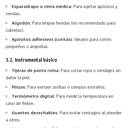
Esparadrapo o cinta médica:
Para sujetar apósitos y
vendas.
Algodón:
Para limpiar heridas (no recomendado para
cubrirlas).
Apósitos adhesivos (curitas):
Ideales para cortes
pequeños o ampollas.
3.2. Instrumental básico
Tijeras de punta roma:
Para cortar ropa o vendajes sin
dañar la piel.
Pinzas:
Para extraer astillas o cuerpos extraños.
Termómetro digital:
Para medir la temperatura en
caso de fiebre.
Guantes desechables:
Para evitar contagios al atender
a otros.