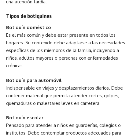
una atención tardía.
Tipos de botiquines
Botiquín doméstico
Es el más común y debe estar presente en todos los
hogares. Su contenido debe adaptarse a las necesidades
específicas de los miembros de la familia, incluyendo a
niños, adultos mayores o personas con enfermedades
crónicas.
Botiquín para automóvil
Indispensable en viajes y desplazamientos diarios. Debe
contener material que permita atender cortes, golpes,
quemaduras o malestares leves en carretera.
Botiquín escolar
Pensado para atender a niños en guarderías, colegios o
institutos. Debe contemplar productos adecuados para