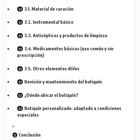
3.1. Material de curación
3.2. Instrumental básico
3.3. Antisépticos y productos de limpieza
3.4. Medicamentos básicos (uso común y sin
prescripción)
3.5. Otros elementos útiles
Revisión y mantenimiento del botiquín
¿Dónde ubicar el botiquín?
Botiquín personalizado: adaptado a condiciones
especiales
Conclusión