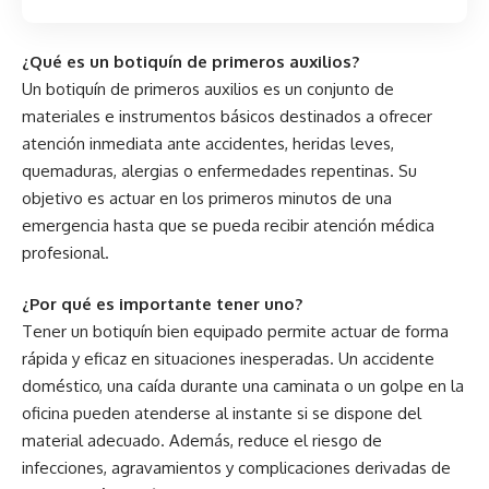
¿Qué es un botiquín de primeros auxilios?
Un botiquín de primeros auxilios es un conjunto de
materiales e instrumentos básicos destinados a ofrecer
atención inmediata ante accidentes, heridas leves,
quemaduras, alergias o enfermedades repentinas. Su
objetivo es actuar en los primeros minutos de una
emergencia hasta que se pueda recibir atención médica
profesional.
¿Por qué es importante tener uno?
Tener un botiquín bien equipado permite actuar de forma
rápida y eficaz en situaciones inesperadas. Un accidente
doméstico, una caída durante una caminata o un golpe en la
oficina pueden atenderse al instante si se dispone del
material adecuado. Además, reduce el riesgo de
infecciones, agravamientos y complicaciones derivadas de