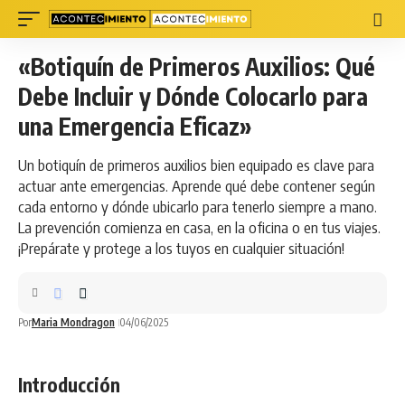
«Botiquín de Primeros Auxilios: Qué
Debe Incluir y Dónde Colocarlo para
una Emergencia Eficaz»
Un botiquín de primeros auxilios bien equipado es clave para
actuar ante emergencias. Aprende qué debe contener según
cada entorno y dónde ubicarlo para tenerlo siempre a mano.
La prevención comienza en casa, en la oficina o en tus viajes.
¡Prepárate y protege a los tuyos en cualquier situación!
Por
Maria Mondragon
04/06/2025
Introducción