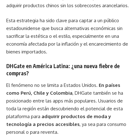
adquirir productos chinos sin los sobrecostes arancelarios.
Esta estrategia ha sido clave para captar a un público
estadounidense que busca alternativas económicas sin
sacrificar la estética o el estilo, especialmente en una
economía afectada por la inflación y el encarecimiento de
bienes importados.
DHGate en América Latina: ¿una nueva fiebre de
compras?
El fenómeno no se limita a Estados Unidos.
En países
como Perú, Chile y Colombia
, DHGate también se ha
posicionado entre las apps más populares. Usuarios de
toda la región están descubriendo el potencial de esta
plataforma para
adquirir productos de moda y
tecnología a precios accesibles
, ya sea para consumo
personal o para reventa.