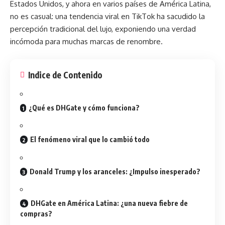
Estados Unidos
, y ahora en varios países de América Latina,
no es casual: una tendencia viral en TikTok ha sacudido la
percepción tradicional del lujo, exponiendo una verdad
incómoda para muchas marcas de renombre.
Indice de Contenido
¿Qué es DHGate y cómo funciona?
El fenómeno viral que lo cambió todo
Donald Trump y los aranceles: ¿Impulso inesperado?
DHGate en América Latina: ¿una nueva fiebre de
compras?