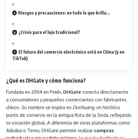
Riesgos y precauciones: no todo lo que brilla…
¿Crisis para el lujo tradicional?
El futuro del comercio electrónico está en China (y en
TikTok)
¿Qué es DHGate y cómo funciona?
Fundada en 2004 en Pekín,
DHGate
conecta directamente
a consumidores y pequeños comerciantes con fabricantes
chinos. Su nombre se inspira en
Dunhuang
, un histórico
punto de comercio en la antigua Ruta de la Seda, reflejando
su vocación global. A diferencia de otras plataformas como
Alibaba o Temu, DHGate permite realizar
compras