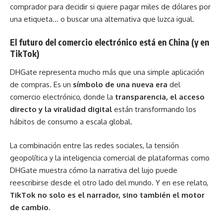
comprador para decidir si quiere pagar miles de dólares por
una etiqueta… o buscar una alternativa que luzca igual.
El futuro del comercio electrónico está en China (y en
TikTok)
DHGate representa mucho más que una simple aplicación
de compras. Es un
símbolo de una nueva era
del
comercio electrónico, donde la
transparencia, el acceso
directo y la viralidad digital
están transformando los
hábitos de consumo a escala global.
La combinación entre las redes sociales, la tensión
geopolítica y la inteligencia comercial de plataformas como
DHGate muestra cómo la narrativa del lujo puede
reescribirse desde el otro lado del mundo. Y en ese relato,
TikTok no solo es el narrador, sino también el motor
de cambio
.