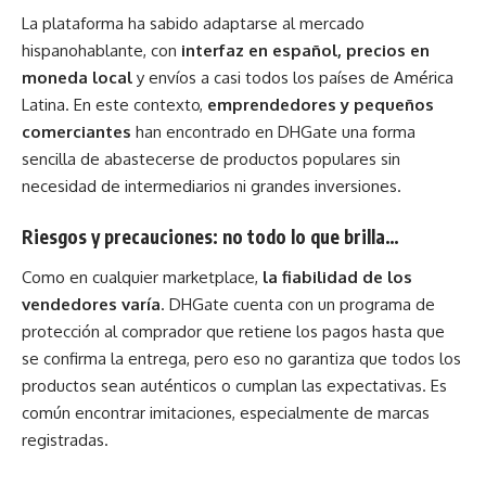
La plataforma ha sabido adaptarse al mercado
hispanohablante, con
interfaz en español, precios en
moneda local
y envíos a casi todos los países de América
Latina. En este contexto,
emprendedores y pequeños
comerciantes
han encontrado en DHGate una forma
sencilla de abastecerse de productos populares sin
necesidad de intermediarios ni grandes inversiones.
Riesgos y precauciones: no todo lo que brilla…
Como en cualquier marketplace,
la fiabilidad de los
vendedores varía
. DHGate cuenta con un programa de
protección al comprador que retiene los pagos hasta que
se confirma la entrega, pero eso no garantiza que todos los
productos sean auténticos o cumplan las expectativas. Es
común encontrar imitaciones, especialmente de marcas
registradas.