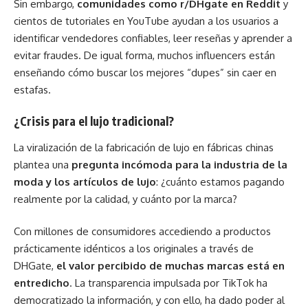
Sin embargo,
comunidades como r/DHgate en Reddit
y
cientos de tutoriales en YouTube ayudan a los usuarios a
identificar vendedores confiables, leer reseñas y aprender a
evitar fraudes. De igual forma, muchos influencers están
enseñando cómo buscar los mejores “dupes” sin caer en
estafas.
¿Crisis para el lujo tradicional?
La viralización de la fabricación de lujo en fábricas chinas
plantea una
pregunta incómoda para la industria de la
moda y los artículos de lujo
: ¿cuánto estamos pagando
realmente por la calidad, y cuánto por la marca?
Con millones de consumidores accediendo a productos
prácticamente idénticos a los originales a través de
DHGate,
el valor percibido de muchas marcas está en
entredicho
. La transparencia impulsada por TikTok ha
democratizado la información, y con ello, ha dado poder al