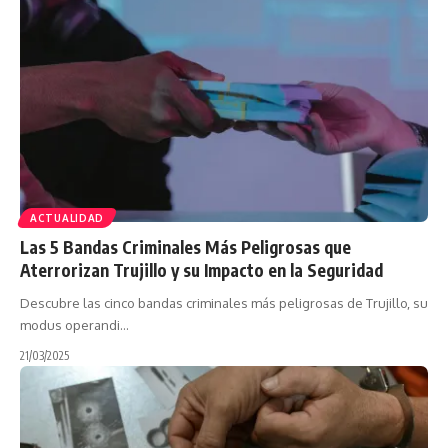
ACTUALIDAD
Las 5 Bandas Criminales Más Peligrosas que
Aterrorizan Trujillo y su Impacto en la Seguridad
Descubre las cinco bandas criminales más peligrosas de Trujillo, su
modus operandi…
21/03/2025