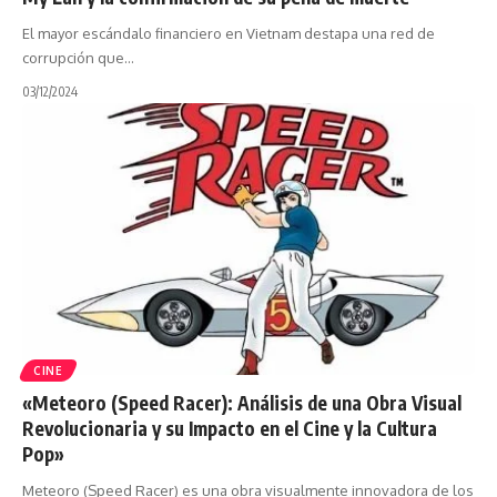
El mayor escándalo financiero en Vietnam destapa una red de
corrupción que…
03/12/2024
CINE
«Meteoro (Speed Racer): Análisis de una Obra Visual
Revolucionaria y su Impacto en el Cine y la Cultura
Pop»
Meteoro (Speed Racer) es una obra visualmente innovadora de los