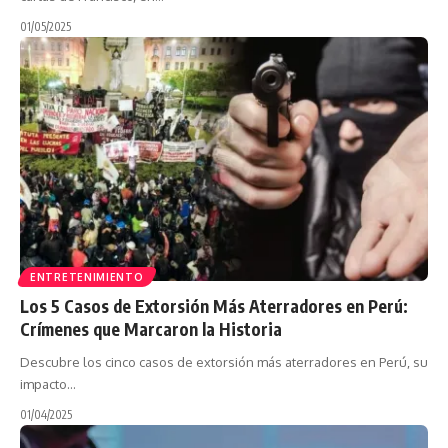
01/05/2025
ENTRETENIMIENTO
Los 5 Casos de Extorsión Más Aterradores en Perú:
Crímenes que Marcaron la Historia
Descubre los cinco casos de extorsión más aterradores en Perú, su
impacto…
01/04/2025