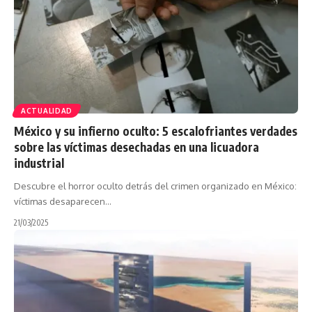
ACTUALIDAD
México y su infierno oculto: 5 escalofriantes verdades
sobre las víctimas desechadas en una licuadora
industrial
Descubre el horror oculto detrás del crimen organizado en México:
víctimas desaparecen…
21/03/2025