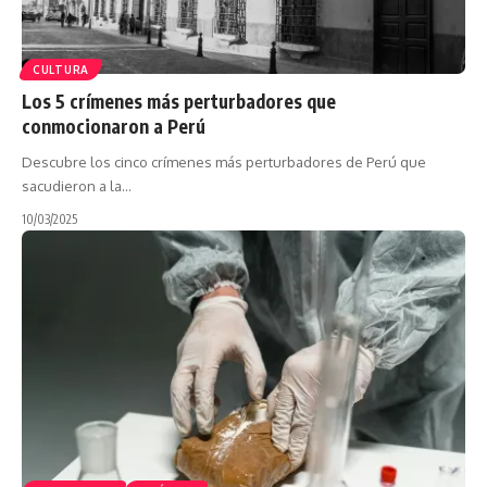
CULTURA
Los 5 crímenes más perturbadores que
conmocionaron a Perú
Descubre los cinco crímenes más perturbadores de Perú que
sacudieron a la…
10/03/2025