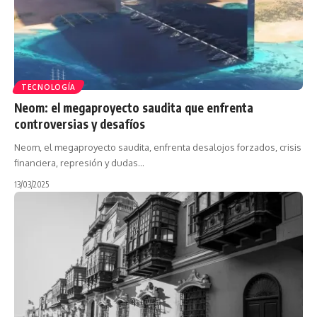
TECNOLOGÍA
Neom: el megaproyecto saudita que enfrenta
controversias y desafíos
Neom, el megaproyecto saudita, enfrenta desalojos forzados, crisis
financiera, represión y dudas…
13/03/2025