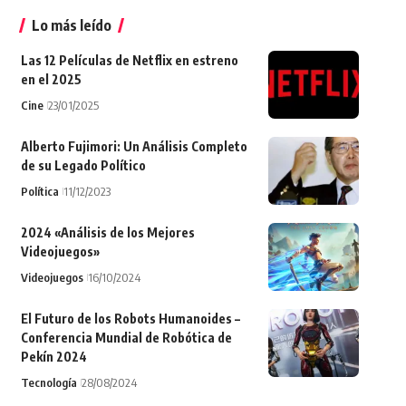
Lo más leído
Las 12 Películas de Netflix en estreno
en el 2025
Cine
23/01/2025
Alberto Fujimori: Un Análisis Completo
de su Legado Político
Política
11/12/2023
2024 «Análisis de los Mejores
Videojuegos»
Videojuegos
16/10/2024
El Futuro de los Robots Humanoides –
Conferencia Mundial de Robótica de
Pekín 2024
Tecnología
28/08/2024