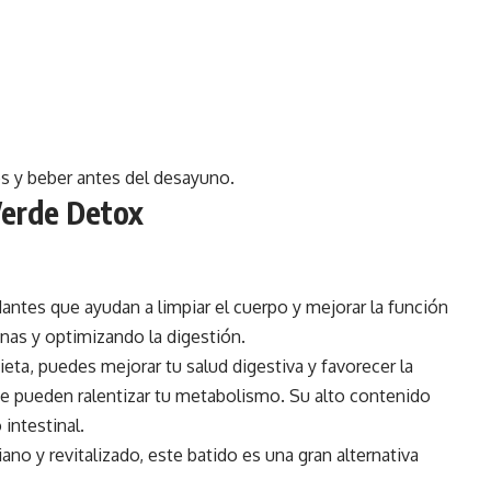
es y beber antes del desayuno.
Verde Detox
antes que ayudan a limpiar el cuerpo y mejorar la función
inas y optimizando la digestión.
ieta, puedes mejorar tu salud digestiva y favorecer la
e pueden ralentizar tu metabolismo. Su alto contenido
 intestinal.
ano y revitalizado, este batido es una gran alternativa