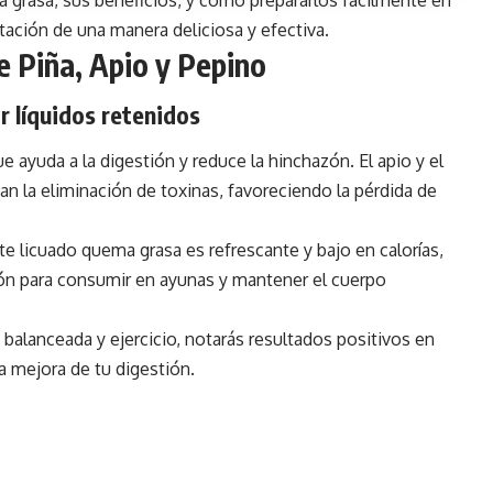
tación de una manera deliciosa y efectiva.
e Piña, Apio y Pepino
r líquidos retenidos
 ayuda a la digestión y reduce la hinchazón. El apio y el
tan la eliminación de toxinas, favoreciendo la pérdida de
e licuado quema grasa es refrescante y bajo en calorías,
ión para consumir en ayunas y mantener el cuerpo
alanceada y ejercicio, notarás resultados positivos en
la mejora de tu digestión.