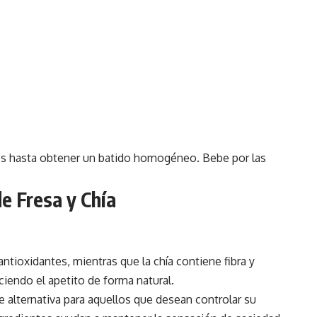
es hasta obtener un batido homogéneo. Bebe por las
e Fresa y Chía
 antioxidantes, mientras que la chía contiene fibra y
iendo el apetito de forma natural.
 alternativa para aquellos que desean controlar su