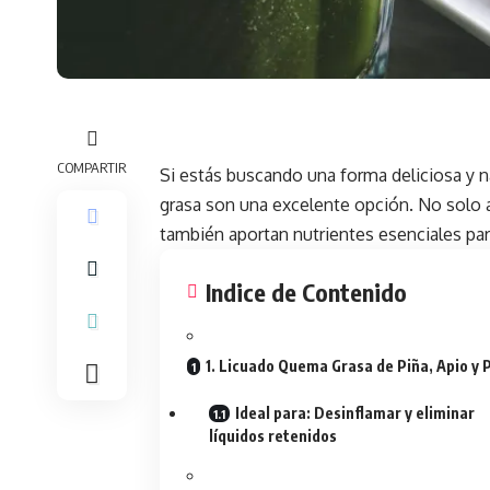
COMPARTIR
Si estás buscando una forma deliciosa y na
grasa son una excelente opción. No solo a
también aportan nutrientes esenciales pa
Indice de Contenido
1. Licuado Quema Grasa de Piña, Apio y 
Ideal para: Desinflamar y eliminar
líquidos retenidos