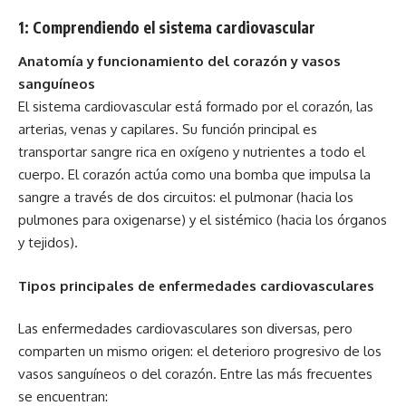
1: Comprendiendo el sistema cardiovascular
Anatomía y funcionamiento del corazón y vasos
sanguíneos
El sistema cardiovascular está formado por el corazón, las
arterias, venas y capilares. Su función principal es
transportar sangre rica en oxígeno y nutrientes a todo el
cuerpo. El corazón actúa como una bomba que impulsa la
sangre a través de dos circuitos: el pulmonar (hacia los
pulmones para oxigenarse) y el sistémico (hacia los órganos
y tejidos).
Tipos principales de enfermedades cardiovasculares
Las enfermedades cardiovasculares son diversas, pero
comparten un mismo origen: el deterioro progresivo de los
vasos sanguíneos o del corazón. Entre las más frecuentes
se encuentran: