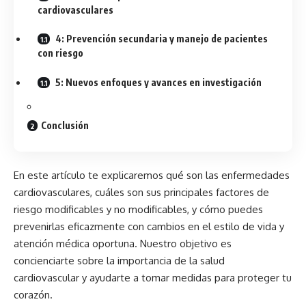
cardiovasculares
4: Prevención secundaria y manejo de pacientes
con riesgo
5: Nuevos enfoques y avances en investigación
Conclusión
En este artículo te explicaremos qué son las enfermedades
cardiovasculares, cuáles son sus principales factores de
riesgo modificables y no modificables, y cómo puedes
prevenirlas eficazmente con cambios en el estilo de vida y
atención médica oportuna. Nuestro objetivo es
concienciarte sobre la importancia de la salud
cardiovascular y ayudarte a tomar medidas para proteger tu
corazón.