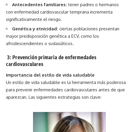
Antecedentes familiares:
tener padres o hermanos
con enfermedad cardiovascular temprana incrementa
significativamente el riesgo.
Genética y etnicidad:
ciertas poblaciones presentan
mayor predisposición genética a ECV, como los
afrodescendientes o sudasiáticos.
3: Prevención primaria de enfermedades
cardiovasculares
Importancia del estilo de vida saludable
Un estilo de vida saludable es la herramienta más poderosa
para prevenir enfermedades cardiovasculares antes de que
aparezcan. Las siguientes estrategias son clave: