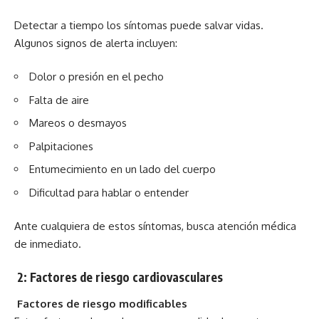
Detectar a tiempo los síntomas puede salvar vidas.
Algunos signos de alerta incluyen:
Dolor o presión en el pecho
Falta de aire
Mareos o desmayos
Palpitaciones
Entumecimiento en un lado del cuerpo
Dificultad para hablar o entender
Ante cualquiera de estos síntomas, busca atención médica
de inmediato.
2: Factores de riesgo cardiovasculares
Factores de riesgo modificables