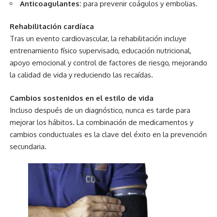
Anticoagulantes:
para prevenir coágulos y embolias.
Rehabilitación cardíaca
Tras un evento cardiovascular, la rehabilitación incluye
entrenamiento físico supervisado, educación nutricional,
apoyo emocional y control de factores de riesgo, mejorando
la calidad de vida y reduciendo las recaídas.
Cambios sostenidos en el estilo de vida
Incluso después de un diagnóstico, nunca es tarde para
mejorar los hábitos. La combinación de medicamentos y
cambios conductuales es la clave del éxito en la prevención
secundaria.