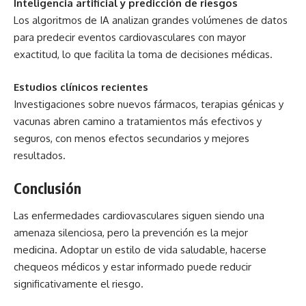
Inteligencia artificial y predicción de riesgos
Los algoritmos de IA analizan grandes volúmenes de datos
para predecir eventos cardiovasculares con mayor
exactitud, lo que facilita la toma de decisiones médicas.
Estudios clínicos recientes
Investigaciones sobre nuevos fármacos, terapias génicas y
vacunas abren camino a tratamientos más efectivos y
seguros, con menos efectos secundarios y mejores
resultados.
Conclusión
Las enfermedades cardiovasculares siguen siendo una
amenaza silenciosa, pero la prevención es la mejor
medicina. Adoptar un estilo de vida
saludable
, hacerse
chequeos médicos y estar informado puede reducir
significativamente el riesgo.