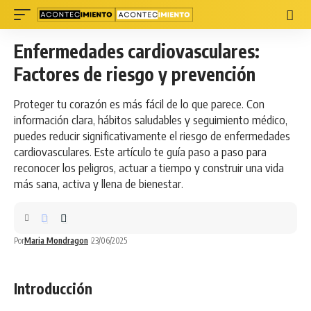
Enfermedades cardiovasculares:
Factores de riesgo y prevención
Proteger tu corazón es más fácil de lo que parece. Con
información clara, hábitos saludables y seguimiento médico,
puedes reducir significativamente el riesgo de enfermedades
cardiovasculares. Este artículo te guía paso a paso para
reconocer los peligros, actuar a tiempo y construir una vida
más sana, activa y llena de bienestar.
Por
Maria Mondragon
23/06/2025
Introducción