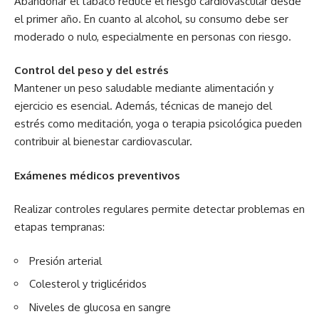
Abandonar el tabaco reduce el riesgo cardiovascular desde
el primer año. En cuanto al alcohol, su consumo debe ser
moderado o nulo, especialmente en personas con riesgo.
Control del peso y del estrés
Mantener un peso saludable mediante alimentación y
ejercicio es esencial. Además, técnicas de manejo del
estrés como meditación, yoga o terapia psicológica pueden
contribuir al bienestar cardiovascular.
Exámenes médicos preventivos
Realizar controles regulares permite detectar problemas en
etapas tempranas:
Presión arterial
Colesterol y triglicéridos
Niveles de glucosa en sangre