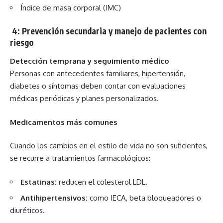
Índice de masa corporal (IMC)
4: Prevención secundaria y manejo de pacientes con
riesgo
Detección temprana y seguimiento médico
Personas con antecedentes familiares, hipertensión,
diabetes o síntomas deben contar con evaluaciones
médicas periódicas y planes personalizados.
Medicamentos más comunes
Cuando los cambios en el estilo de vida no son suficientes,
se recurre a tratamientos farmacológicos:
Estatinas:
reducen el colesterol LDL.
Antihipertensivos:
como IECA, beta bloqueadores o
diuréticos.