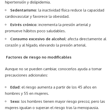
hipertensión y dislipidemia.
Sedentarismo:
la inactividad física reduce la capacidad
cardiovascular y favorece la obesidad.
Estrés crónico:
incrementa la presión arterial y
promueve hábitos poco saludables.
Consumo excesivo de alcohol:
afecta directamente al
corazón y al hígado, elevando la presión arterial.
Factores de riesgo no modificables
Aunque no se pueden cambiar, conocerlos ayuda a tomar
precauciones adicionales:
Edad:
el riesgo aumenta a partir de los 45 años en
hombres y 55 en mujeres.
Sexo:
los hombres tienen mayor riesgo precoz, pero las
mujeres igualan o superan el riesgo tras la menopausia.