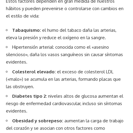
Estos factores dependen en gran medida de nuestros
hábitos y pueden prevenirse o controlarse con cambios en
el estilo de vida:
Tabaquismo:
el humo del tabaco daña las arterias,
eleva la presión y reduce el oxígeno en la sangre.
Hipertensión arterial: conocida como el «asesino
silencioso», daña los vasos sanguíneos sin causar síntomas
evidentes.
Colesterol elevado:
el exceso de colesterol LDL
(«malo») se acumula en las arterias, formando placas que
las obstruyen.
Diabetes tipo 2:
niveles altos de glucosa aumentan el
riesgo de enfermedad cardiovascular, incluso sin síntomas
evidentes.
Obesidad y sobrepeso:
aumentan la carga de trabajo
del corazón y se asocian con otros factores como