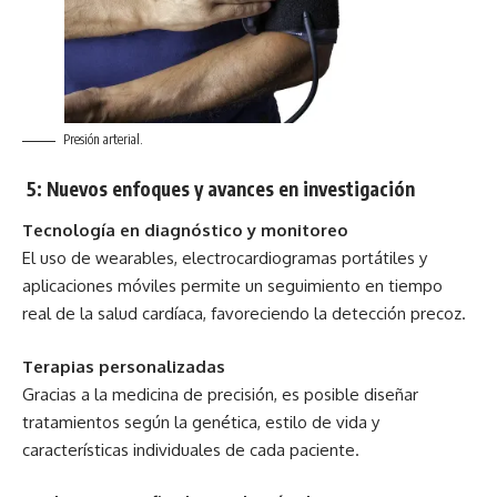
Presión arterial.
5: Nuevos enfoques y avances en investigación
Tecnología en diagnóstico y monitoreo
El uso de wearables, electrocardiogramas portátiles y
aplicaciones móviles permite un seguimiento en tiempo
real de la salud cardíaca, favoreciendo la detección precoz.
Terapias personalizadas
Gracias a la medicina de precisión, es posible diseñar
tratamientos según la genética, estilo de vida y
características individuales de cada paciente.