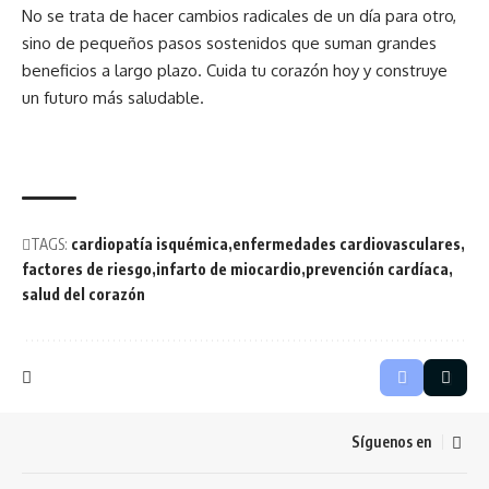
No se trata de hacer cambios radicales de un día para otro,
sino de pequeños pasos sostenidos que suman grandes
beneficios a largo plazo. Cuida tu corazón hoy y construye
un futuro más saludable.
TAGS:
cardiopatía isquémica
enfermedades cardiovasculares
factores de riesgo
infarto de miocardio
prevención cardíaca
salud del corazón
Síguenos en