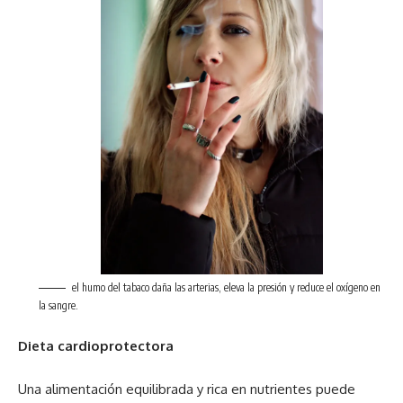
el humo del tabaco daña las arterias, eleva la presión y reduce el oxígeno en
la sangre.
Dieta cardioprotectora
Una alimentación equilibrada y rica en nutrientes puede