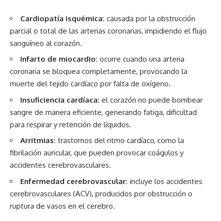
Cardiopatía isquémica:
causada por la obstrucción
parcial o total de las arterias coronarias, impidiendo el flujo
sanguíneo al corazón.
Infarto de miocardio:
ocurre cuando una arteria
coronaria se bloquea completamente, provocando la
muerte del tejido cardíaco por falta de oxígeno.
Insuficiencia cardíaca:
el corazón no puede bombear
sangre de manera eficiente, generando fatiga, dificultad
para respirar y retención de líquidos.
Arritmias:
trastornos del ritmo cardíaco, como la
fibrilación auricular, que pueden provocar coágulos y
accidentes cerebrovasculares.
Enfermedad cerebrovascular:
incluye los accidentes
cerebrovasculares (ACV), producidos por obstrucción o
ruptura de vasos en el cerebro.