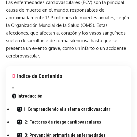
Las enfermedades cardiovasculares
(ECV) son la principal
causa de muerte en el mundo, responsables de
aproximadamente 17.9 millones de muertes anuales, según
la Organización Mundial de la Salud (OMS). Estas
afecciones, que afectan al corazón y los vasos sanguíneos,
suelen desarrollarse de forma silenciosa hasta que se
presenta un evento grave, como un infarto o un accidente
cerebrovascular.
Indice de Contenido
Introducción
1: Comprendiendo el sistema cardiovascular
2: Factores de riesgo cardiovasculares
3: Prevención primaria de enfermedades