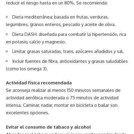
reducir el riesgo hasta en un 80%. Se recomienda:
Dieta mediterránea: basada en frutas, verduras,
legumbres, granos enteros, pescado y aceite de oliva.
Dieta DASH: diseñada para combatir la hipertensión, rica
en potasio, calcio y magnesio.
Limitar grasas saturadas, trans, azúcares añadidos y sal.
Incluir fuentes de fibra, antioxidantes y grasas saludables
(como los omega 3).
Actividad física recomendada
Se aconseja realizar al menos 150 minutos semanales de
actividad aeróbica moderada o 75 minutos de actividad
intensa. Caminar, nadar, montar en bicicleta o bailar son
excelentes opciones.
Evitar el consumo de tabaco y alcohol