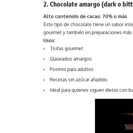
2. Chocolate amargo (dark o bitt
Alto contenido de cacao: 70% o más
Este tipo de chocolate tiene un sabor int
gourmet y también en preparaciones más 
Usos:
Trufas gourmet
Glaseados amargos
Postres para adultos
Recetas sin azúcar añadido
Ideal para quienes siguen dietas con b