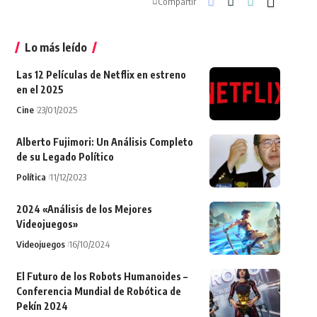
Compartir
Lo más leído
Las 12 Películas de Netflix en estreno
en el 2025
Cine
23/01/2025
Alberto Fujimori: Un Análisis Completo
de su Legado Político
Política
11/12/2023
2024 «Análisis de los Mejores
Videojuegos»
Videojuegos
16/10/2024
El Futuro de los Robots Humanoides –
Conferencia Mundial de Robótica de
Pekín 2024