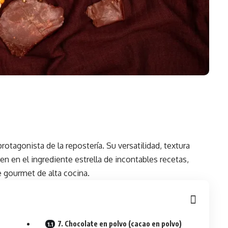
protagonista de la repostería. Su versatilidad, textura
n en el ingrediente estrella de incontables recetas,
 gourmet de alta cocina.
7. Chocolate en polvo (cacao en polvo)