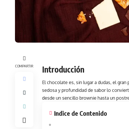
COMPARTIR
Introducción
El chocolate
es, sin lugar a dudas, el gran 
sedosa y profundidad de sabor lo convierte
desde un sencillo brownie hasta un postre
Indice de Contenido