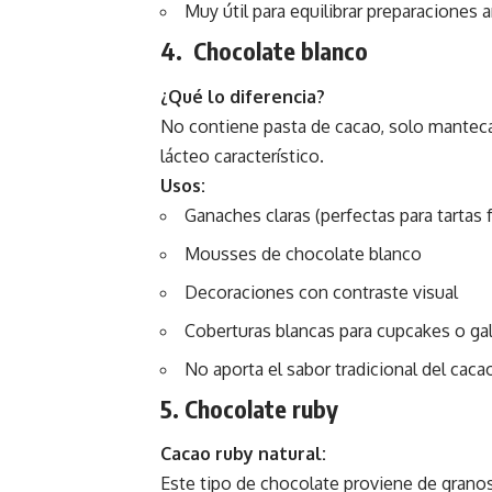
Muy útil para equilibrar preparaciones 
4. Chocolate blanco
¿Qué lo diferencia?
No contiene pasta de cacao, solo manteca 
lácteo característico.
Usos:
Ganaches claras (perfectas para tartas f
Mousses de chocolate blanco
Decoraciones con contraste visual
Coberturas blancas para cupcakes o gal
No aporta el sabor tradicional del cacao
5. Chocolate ruby
Cacao ruby natural:
Este tipo de chocolate proviene de granos