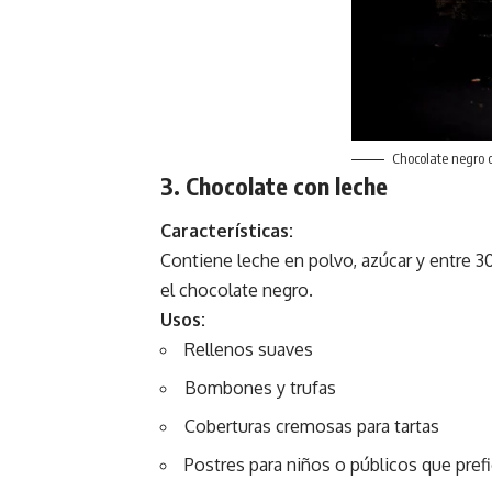
Chocolate negro
3. Chocolate con leche
Características:
Contiene leche en polvo, azúcar y entre 
el chocolate negro.
Usos:
Rellenos suaves
Bombones y trufas
Coberturas cremosas para tartas
Postres para niños o públicos que pref