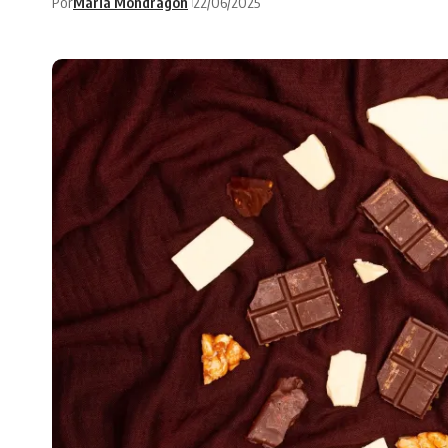
Por
Maria Mondragon
22/06/2025