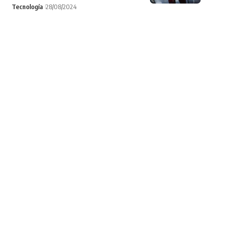
Tecnología
28/08/2024