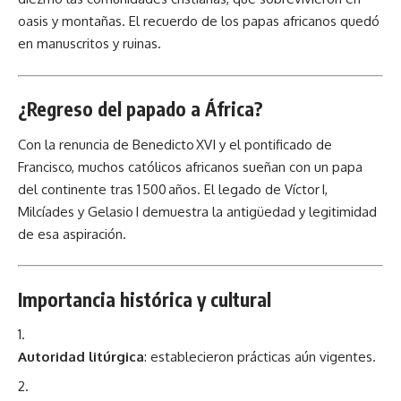
oasis y montañas. El recuerdo de los papas africanos quedó
en manuscritos y ruinas.
¿Regreso del papado a África?
Con la renuncia de Benedicto XVI y el pontificado de
Francisco, muchos católicos africanos sueñan con un papa
del continente tras 1 500 años. El legado de Víctor I,
Milcíades y Gelasio I demuestra la antigüedad y legitimidad
de esa aspiración.
Importancia histórica y cultural
Autoridad litúrgica
: establecieron prácticas aún vigentes.