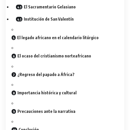
El Sacramentario Gelasiano
Institución de San Valentín
El legado africano en el calendario litúrgico
El ocaso del cristianismo norteafricano
¿Regreso del papado a África?
Importancia histórica y cultural
Precauciones ante la narrativa
Conclusión