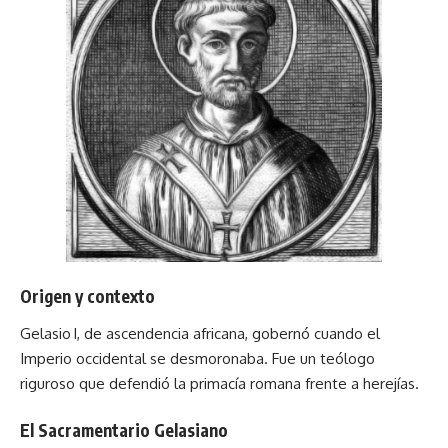
Origen y contexto
Gelasio I, de ascendencia africana, gobernó cuando el
Imperio occidental se desmoronaba. Fue un teólogo
riguroso que defendió la primacía romana frente a herejías.
El Sacramentario Gelasiano