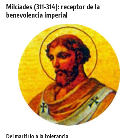
Milcíades (311–314): receptor de la
benevolencia imperial
Del martirio a la tolerancia