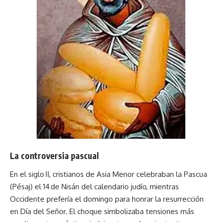
La controversia pascual
En el siglo II, cristianos de Asia Menor celebraban la Pascua
(Pésaj) el 14 de Nisán del calendario judío, mientras
Occidente prefería el domingo para honrar la resurrección
en Día del Señor. El choque simbolizaba tensiones más