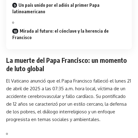
Un país unido por el adiós al primer Papa
latinoamericano
Mirada al futuro: el cónclave y la herencia de
Francisco
La muerte del Papa Francisco: un momento
de luto global
El Vaticano anunció que el Papa Francisco falleció el lunes 21
de abril de 2025 a las 07:35 a.m. hora local, víctima de un
accidente cerebrovascular y fallo cardíaco. Su pontificado
de 12 años se caracterizó por un estilo cercano, la defensa
de los pobres, el diálogo interreligioso y un enfoque
progresista en temas sociales y ambientales.