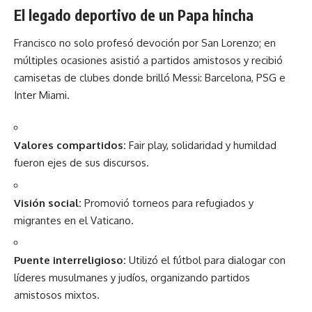
El legado deportivo de un Papa hincha
Francisco no solo profesó devoción por San Lorenzo; en
múltiples ocasiones asistió a partidos amistosos y recibió
camisetas de clubes donde brilló Messi: Barcelona, PSG e
Inter Miami.
Valores compartidos:
Fair play, solidaridad y humildad
fueron ejes de sus discursos.
Visión social:
Promovió torneos para refugiados y
migrantes en el Vaticano.
Puente interreligioso:
Utilizó el fútbol para dialogar con
líderes musulmanes y judíos, organizando partidos
amistosos mixtos.