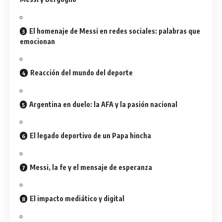
El homenaje de Messi en redes sociales: palabras que
emocionan
Reacción del mundo del deporte
Argentina en duelo: la AFA y la pasión nacional
El legado deportivo de un Papa hincha
Messi, la fe y el mensaje de esperanza
El impacto mediático y digital