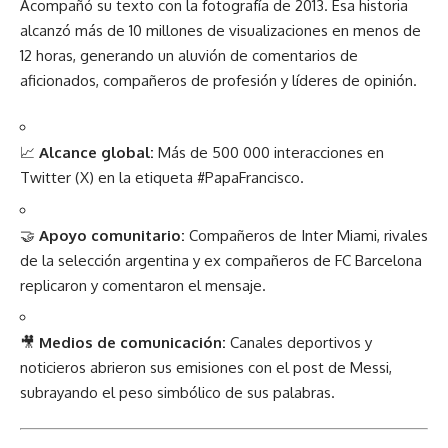
Acompañó su texto con la fotografía de 2013. Esa historia
alcanzó más de 10 millones de visualizaciones en menos de
12 horas, generando un aluvión de comentarios de
aficionados, compañeros de profesión y líderes de opinión.
📈
Alcance global:
Más de 500 000 interacciones en
Twitter (X) en la etiqueta #PapaFrancisco.
🤝
Apoyo comunitario:
Compañeros de Inter Miami, rivales
de la selección argentina y ex compañeros de FC Barcelona
replicaron y comentaron el mensaje.
🎥
Medios de comunicación:
Canales deportivos y
noticieros abrieron sus emisiones con el post de Messi,
subrayando el peso simbólico de sus palabras.