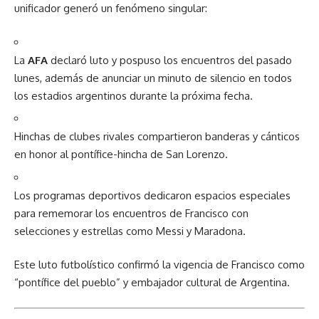
unificador generó un fenómeno singular:
La
AFA
declaró luto y pospuso los encuentros del pasado
lunes, además de anunciar un minuto de silencio en todos
los estadios argentinos durante la próxima fecha.
Hinchas de clubes rivales compartieron banderas y cánticos
en honor al pontífice-hincha de San Lorenzo.
Los programas deportivos dedicaron espacios especiales
para rememorar los encuentros de Francisco con
selecciones y estrellas como Messi y Maradona.
Este luto futbolístico confirmó la vigencia de Francisco como
“pontífice del pueblo” y embajador cultural de Argentina.