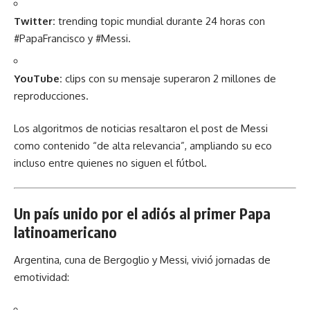
Twitter:
trending topic mundial durante 24 horas con
#PapaFrancisco y #Messi.
YouTube:
clips con su mensaje superaron 2 millones de
reproducciones.
Los algoritmos de noticias resaltaron el post de Messi
como contenido “de alta relevancia”, ampliando su eco
incluso entre quienes no siguen el fútbol.
Un país unido por el adiós al primer Papa
latinoamericano
Argentina, cuna de Bergoglio y Messi, vivió jornadas de
emotividad: