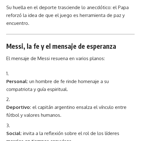
Su huella en el deporte trasciende lo anecdótico: el Papa
reforzó la idea de que el juego es herramienta de paz y
encuentro.
Messi, la fe y el mensaje de esperanza
El mensaje de Messi resuena en varios planos:
Personal:
un hombre de fe rinde homenaje a su
compatriota y guía espiritual.
Deportivo:
el capitán argentino ensalza el vínculo entre
fútbol y valores humanos.
Social:
invita a la reflexión sobre el rol de los líderes