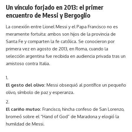
Un vínculo forjado en 2013: el primer
encuentro de Messi y Bergoglio
La conexión entre Lionel Messi y el Papa Francisco no es
meramente fortuita: ambos son hijos de la provincia de
Santa Fe y comparten la fe católica. Se conocieron por
primera vez en agosto de 2013, en Roma, cuando la
selección argentina fue recibida en audiencia privada tras un
amistoso contra Italia.
El gesto del olivo:
Messi obsequió al pontífice un pequeño
olivo, símbolo de paz y esperanza.
El cariño mutuo:
Francisco, hincha confeso de San Lorenzo,
bromeó sobre el “Hand of God” de Maradona y elogió la
humildad de Messi.