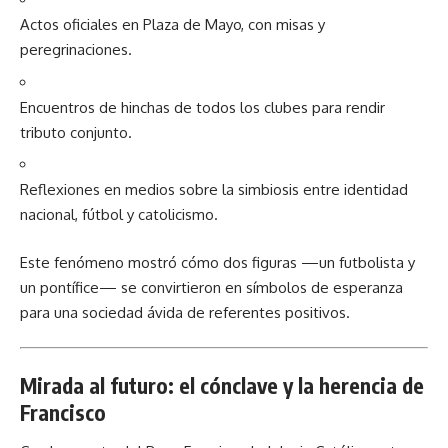
Actos oficiales en Plaza de Mayo, con misas y
peregrinaciones.
Encuentros de hinchas de todos los clubes para rendir
tributo conjunto.
Reflexiones en medios sobre la simbiosis entre identidad
nacional, fútbol y catolicismo.
Este fenómeno mostró cómo dos figuras —un futbolista y
un pontífice— se convirtieron en símbolos de esperanza
para una sociedad ávida de referentes positivos.
Mirada al futuro: el cónclave y la herencia de
Francisco