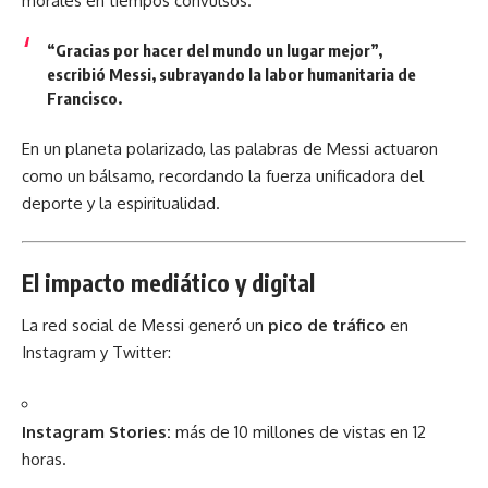
morales en tiempos convulsos.
“Gracias por hacer del mundo un lugar mejor”,
escribió Messi, subrayando la labor humanitaria de
Francisco.
En un planeta polarizado, las palabras de Messi actuaron
como un bálsamo, recordando la fuerza unificadora del
deporte y la espiritualidad.
El impacto mediático y digital
La red social de Messi generó un
pico de tráfico
en
Instagram y Twitter:
Instagram Stories:
más de 10 millones de vistas en 12
horas.