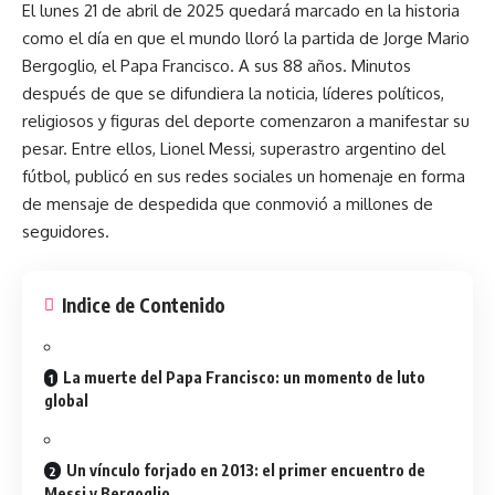
El lunes 21 de abril de 2025 quedará marcado en la historia
como el día en que el mundo lloró la partida de Jorge Mario
Bergoglio, el
Papa Francisco
. A sus 88 años. Minutos
después de que se difundiera la noticia, líderes políticos,
religiosos y figuras del deporte comenzaron a manifestar su
pesar. Entre ellos, Lionel Messi, superastro argentino del
fútbol, publicó en sus redes sociales un homenaje en forma
de mensaje de despedida que conmovió a millones de
seguidores.
Indice de Contenido
La muerte del Papa Francisco: un momento de luto
global
Un vínculo forjado en 2013: el primer encuentro de
Messi y Bergoglio