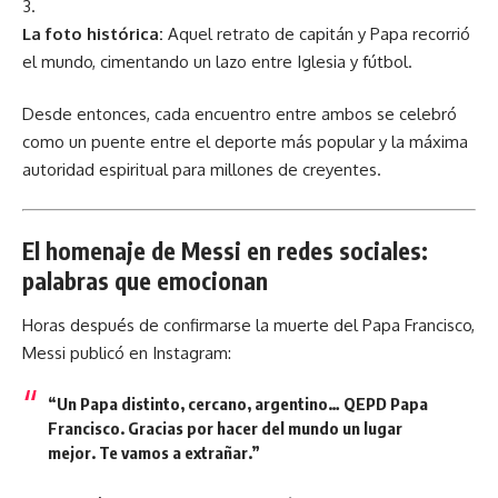
La foto histórica:
Aquel retrato de capitán y Papa recorrió
el mundo, cimentando un lazo entre Iglesia y fútbol.
Desde entonces, cada encuentro entre ambos se celebró
como un puente entre el deporte más popular y la máxima
autoridad espiritual para millones de creyentes.
El homenaje de Messi en redes sociales:
palabras que emocionan
Horas después de confirmarse la muerte del Papa Francisco,
Messi publicó en Instagram:
“Un Papa distinto, cercano, argentino… QEPD Papa
Francisco. Gracias por hacer del mundo un lugar
mejor. Te vamos a extrañar.”