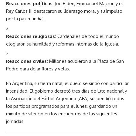
Reacciones políticas:
Joe Biden, Emmanuel Macron y el
Rey Carlos III destacaron su liderazgo moral y su impulso
por la paz mundial.
Reacciones religiosas:
Cardenales de todo el mundo
elogiaron su humildad y reformas internas de la Iglesia.
Reacciones civiles:
Millones acudieron a la Plaza de San
Pedro para dejar flores y velas.
En Argentina, su tierra natal, el duelo se sintió con particular
intensidad. El gobierno decretó tres días de luto nacional y
la Asociación del Fútbol Argentino (AFA) suspendió todos
los partidos programados para el lunes, guardando un
minuto de silencio en los encuentros de las siguientes
jornadas.