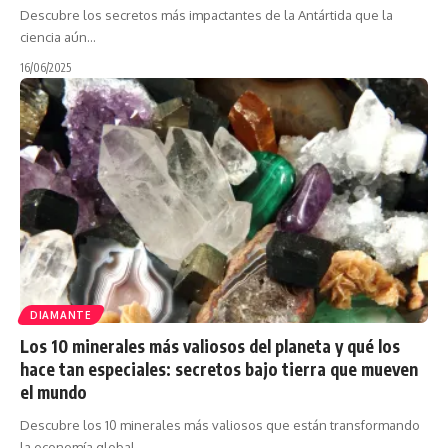
Descubre los secretos más impactantes de la Antártida que la
ciencia aún…
16/06/2025
DIAMANTE
Los 10 minerales más valiosos del planeta y qué los
hace tan especiales: secretos bajo tierra que mueven
el mundo
Descubre los 10 minerales más valiosos que están transformando
la economía global,…