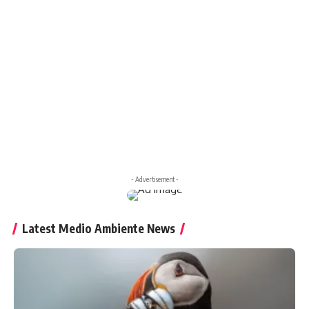
- Advertisement -
Latest Medio Ambiente News