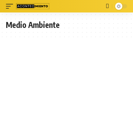
Medio Ambiente