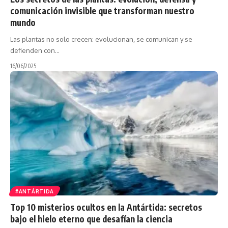
comunicación invisible que transforman nuestro
mundo
Las plantas no solo crecen: evolucionan, se comunican y se
defienden con…
16/06/2025
#ANTÁRTIDA
Top 10 misterios ocultos en la Antártida: secretos
bajo el hielo eterno que desafían la ciencia