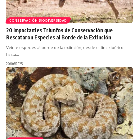
CONSERVACIÓN BIODIVERSIDAD
20 Impactantes Triunfos de Conservación que
Rescataron Especies al Borde de la Extinción
Veinte especies al borde de la extinción, desde el lince ibérico
hasta…
20/06/2025