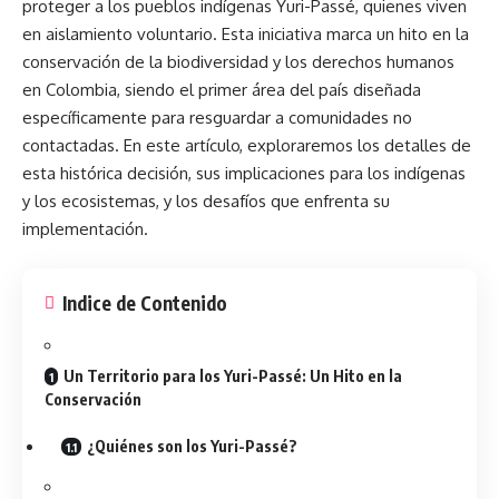
proteger a los pueblos indígenas Yuri-Passé, quienes viven
en aislamiento voluntario. Esta iniciativa marca un hito en la
conservación de la biodiversidad y los derechos humanos
en Colombia, siendo el primer área del país diseñada
específicamente para resguardar a comunidades no
contactadas. En este artículo, exploraremos los detalles de
esta
histórica
decisión, sus implicaciones para los indígenas
y los ecosistemas, y los desafíos que enfrenta su
implementación.
Indice de Contenido
Un Territorio para los Yuri-Passé: Un Hito en la
Conservación
¿Quiénes son los Yuri-Passé?