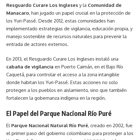
Resguardo Curare Los Ingleses
y la
Comunidad de
Manacaro
, han jugado un papel crucial en la protección de
los Yuri-Passé. Desde 2012, estas comunidades han
implementado estrategias de vigilancia, educación propia, y
manejo sostenible de recursos naturales para prevenir la
entrada de actores externos.
En 2013, el Resguardo Curare Los Ingleses instaló una
cabaña de vigilancia
en Puerto Caimán, en el Bajo Río
Caquetá, para controlar el acceso a la zona intangible
donde habitan los Yuri-Passé. Estas acciones no solo
protegen a los pueblos en aislamiento, sino que también
fortalecen la gobernanza indígena en la región.
El Papel del Parque Nacional Río Puré
El
Parque Nacional Natural Río Puré
, creado en 2002, fue
el primer paso del gobierno colombiano para proteger a los