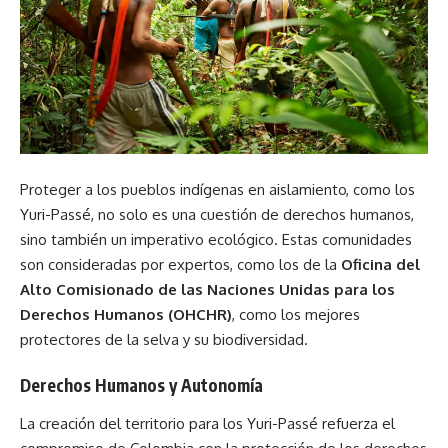
Proteger a los pueblos indígenas en aislamiento, como los
Yuri-Passé, no solo es una cuestión de derechos humanos,
sino también un imperativo ecológico. Estas comunidades
son consideradas por expertos, como los de la
Oficina del
Alto Comisionado de las Naciones Unidas para los
Derechos Humanos (OHCHR)
, como los mejores
protectores de la selva y su biodiversidad.
Derechos Humanos y Autonomía
La creación del territorio para los Yuri-Passé refuerza el