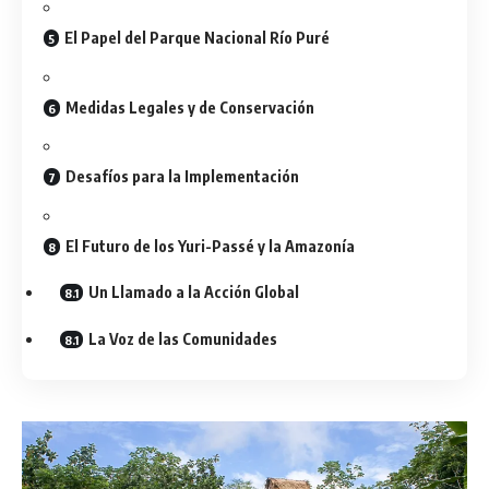
El Papel del Parque Nacional Río Puré
Medidas Legales y de Conservación
Desafíos para la Implementación
El Futuro de los Yuri-Passé y la Amazonía
Un Llamado a la Acción Global
La Voz de las Comunidades