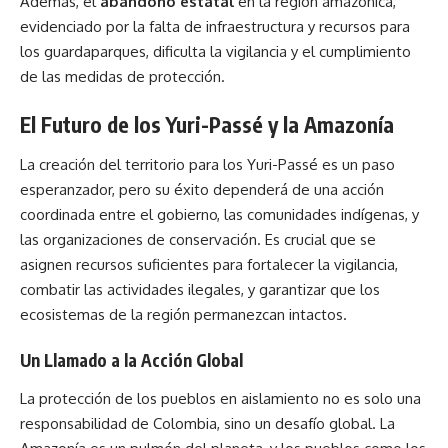
Además, el
abandono estatal
en la región amazónica,
evidenciado por la falta de infraestructura y recursos para
los guardaparques, dificulta la vigilancia y el cumplimiento
de las medidas de protección.
El Futuro de los Yuri-Passé y la Amazonía
La creación del territorio para los Yuri-Passé es un paso
esperanzador, pero su éxito dependerá de una acción
coordinada entre el gobierno, las comunidades indígenas, y
las organizaciones de conservación. Es crucial que se
asignen recursos suficientes para fortalecer la vigilancia,
combatir las actividades ilegales, y garantizar que los
ecosistemas de la región permanezcan intactos.
Un Llamado a la Acción Global
La protección de los pueblos en aislamiento no es solo una
responsabilidad de Colombia, sino un desafío global. La