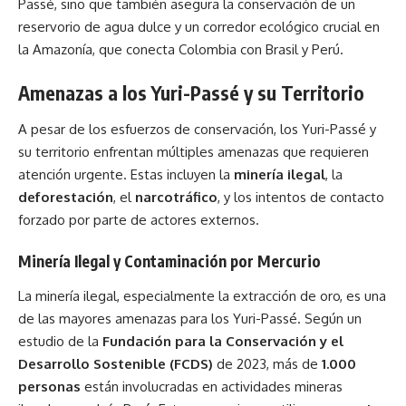
Passé, sino que también asegura la conservación de un
reservorio de agua dulce y un corredor ecológico crucial en
la Amazonía, que conecta Colombia con Brasil y Perú.
Amenazas a los Yuri-Passé y su Territorio
A pesar de los esfuerzos de conservación, los Yuri-Passé y
su territorio enfrentan múltiples amenazas que requieren
atención urgente. Estas incluyen la
minería ilegal
, la
deforestación
, el
narcotráfico
, y los intentos de contacto
forzado por parte de actores externos.
Minería Ilegal y Contaminación por Mercurio
La minería ilegal, especialmente la extracción de oro, es una
de las mayores amenazas para los Yuri-Passé. Según un
estudio de la
Fundación para la Conservación y el
Desarrollo Sostenible (FCDS)
de 2023, más de
1.000
personas
están involucradas en actividades mineras