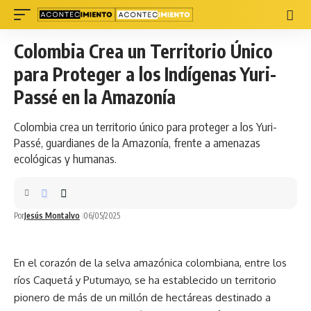
Colombia Crea un Territorio Único
para Proteger a los Indígenas Yuri-
Passé en la Amazonía
Colombia crea un territorio único para proteger a los Yuri-
Passé, guardianes de la Amazonía, frente a amenazas
ecológicas y humanas.
Por
Jesús Montalvo
06/05/2025
En el corazón de la selva amazónica colombiana, entre los
ríos Caquetá y Putumayo, se ha establecido un territorio
pionero de más de un millón de hectáreas destinado a