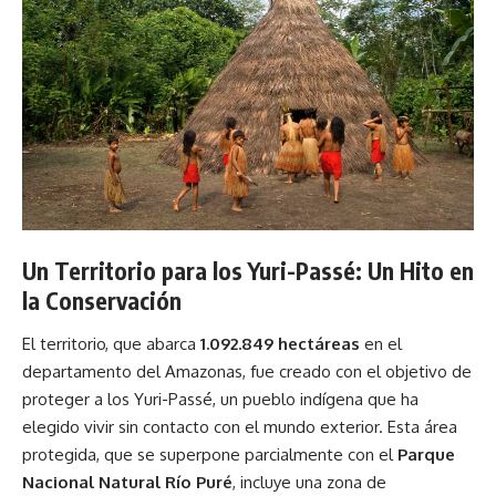
Un Territorio para los Yuri-Passé: Un Hito en
la Conservación
El territorio, que abarca
1.092.849 hectáreas
en el
departamento del Amazonas, fue creado con el objetivo de
proteger a los Yuri-Passé, un pueblo indígena que ha
elegido vivir sin contacto con el mundo exterior. Esta área
protegida, que se superpone parcialmente con el
Parque
Nacional Natural Río Puré
, incluye una zona de