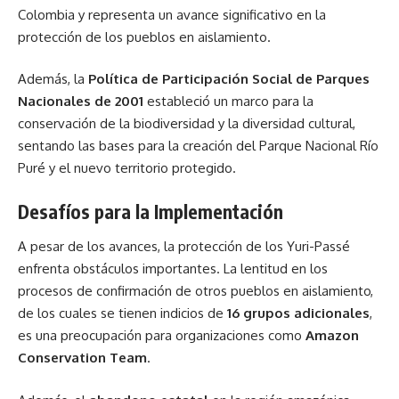
Colombia y representa un avance significativo en la
protección de los pueblos en aislamiento.
Además, la
Política de Participación Social de Parques
Nacionales de 2001
estableció un marco para la
conservación de la biodiversidad y la diversidad cultural,
sentando las bases para la creación del Parque Nacional Río
Puré y el nuevo territorio protegido.
Desafíos para la Implementación
A pesar de los avances, la protección de los Yuri-Passé
enfrenta obstáculos importantes. La lentitud en los
procesos de confirmación de otros pueblos en aislamiento,
de los cuales se tienen indicios de
16 grupos adicionales
,
es una preocupación para organizaciones como
Amazon
Conservation Team
.