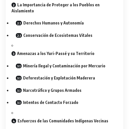
La Importancia de Proteger a los Pueblos en
Aislamiento
Derechos Humanos y Autonomía
Conservación de Ecosistemas Vitales
Amenazas a los Yuri-Passé y su Territorio
Minería Ilegal y Contaminación por Mercurio
Deforestación y Explotación Maderera
Narcotráfico y Grupos Armados
Intentos de Contacto Forzado
Esfuerzos de las Comunidades Indígenas Vecinas