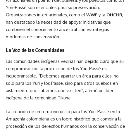
Amazonía es un pulmón del planeta, y los pueblos como los
Yuri-Passé son esenciales para su preservación.
Organizaciones internacionales, como el
WWF
y la
OHCHR
,
han destacado la necesidad de apoyar iniciativas que
combinen el conocimiento ancestral con estrategias
modernas de conservación.
La Voz de las Comunidades
Las comunidades indígenas vecinas han dejado claro que su
compromiso con la protección de los Yuri-Passé es
inquebrantable. “Debemos apartar un área para ellos, no
solo para los Yuri y los Passé, sino para otros pueblos en
aislamiento que sabemos que existen”, afirmó un líder
indígena de la comunidad Tikuna.
La creación de un territorio único para los Yuri-Passé en la
Amazonía colombiana es un logro histórico que combina la
protección de los derechos humanos con la conservación de