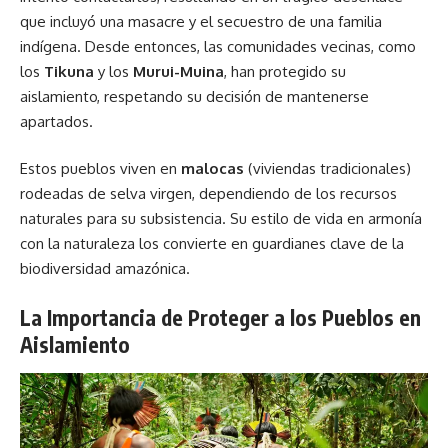
que incluyó una masacre y el secuestro de una familia
indígena. Desde entonces, las comunidades vecinas, como
los
Tikuna
y los
Murui-Muina
, han protegido su
aislamiento, respetando su decisión de mantenerse
apartados.
Estos pueblos viven en
malocas
(viviendas tradicionales)
rodeadas de selva virgen, dependiendo de los recursos
naturales para su subsistencia. Su estilo de vida en armonía
con la naturaleza los convierte en guardianes clave de la
biodiversidad amazónica.
La Importancia de Proteger a los Pueblos en
Aislamiento