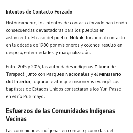
Intentos de Contacto Forzado
Históricamente, los intentos de contacto forzado han tenido
consecuencias devastadoras para los pueblos en
aislamiento. El caso del pueblo
Nükak
, forzado al contacto
en la década de 1980 por misioneros y colonos, resultó en
despojo, enfermedades, y marginalización.
Entre 2015 y 2016, las autoridades indígenas
Tikuna
de
Tarapacá, junto con
Parques Nacionales
y el
Ministerio
del Interior
, lograron evitar que misioneros evangélicos
baptistas de Estados Unidos contactaran a los Yuri-Passé
en el río Putumayo.
Esfuerzos de las Comunidades Indígenas
Vecinas
Las comunidades indígenas en contacto, como las del