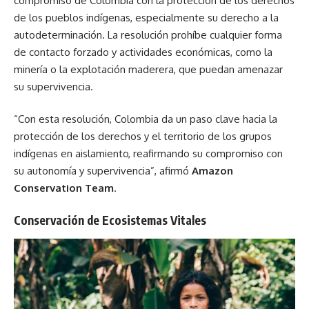
compromiso de Colombia con la protección de los derechos
de los pueblos indígenas, especialmente su derecho a la
autodeterminación. La resolución prohíbe cualquier forma
de contacto forzado y actividades económicas, como la
minería o la explotación maderera, que puedan amenazar
su supervivencia.
“Con esta resolución, Colombia da un paso clave hacia la
protección de los derechos y el territorio de los grupos
indígenas en aislamiento, reafirmando su compromiso con
su autonomía y supervivencia”, afirmó
Amazon
Conservation Team
.
Conservación de Ecosistemas Vitales