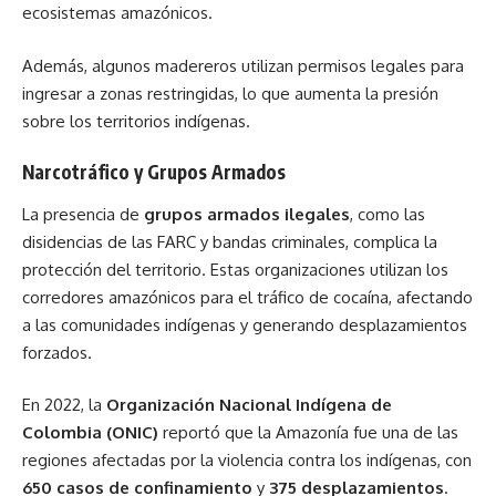
ecosistemas amazónicos.
Además, algunos madereros utilizan permisos legales para
ingresar a zonas restringidas, lo que aumenta la presión
sobre los territorios indígenas.
Narcotráfico y Grupos Armados
La presencia de
grupos armados ilegales
, como las
disidencias de las FARC y bandas criminales, complica la
protección del territorio. Estas organizaciones utilizan los
corredores amazónicos para el tráfico de cocaína, afectando
a las comunidades indígenas y generando desplazamientos
forzados.
En 2022, la
Organización Nacional Indígena de
Colombia (ONIC)
reportó que la Amazonía fue una de las
regiones afectadas por la violencia contra los indígenas, con
650 casos de confinamiento
y
375 desplazamientos
.