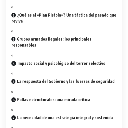
¿Qué es el «Plan Pistola»? Una táctica del pasado que
revive
Grupos armados ilegales: los principales
responsables
Impacto social y psicológico del terror selectivo
La respuesta del Gobierno y las fuerzas de seguridad
Fallas estructurales: una mirada crítica
La necesidad de una estrategia integral y sostenida