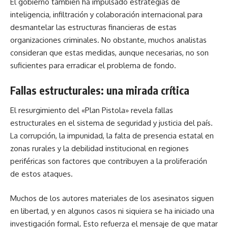
El gobierno también ha impulsado estrategias de
inteligencia, infiltración y colaboración internacional para
desmantelar las estructuras financieras de estas
organizaciones criminales. No obstante, muchos analistas
consideran que estas medidas, aunque necesarias, no son
suficientes para erradicar el problema de fondo.
Fallas estructurales: una mirada crítica
El resurgimiento del «Plan Pistola» revela fallas
estructurales en el sistema de seguridad y justicia del país.
La corrupción, la impunidad, la falta de presencia estatal en
zonas rurales y la debilidad institucional en regiones
periféricas son factores que contribuyen a la proliferación
de estos ataques.
Muchos de los autores materiales de los asesinatos siguen
en libertad, y en algunos casos ni siquiera se ha iniciado una
investigación formal. Esto refuerza el mensaje de que matar