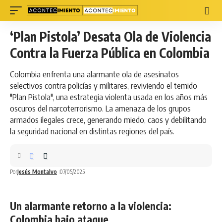
‘Plan Pistola’ Desata Ola de Violencia
Contra la Fuerza Pública en Colombia
Colombia enfrenta una alarmante ola de asesinatos
selectivos contra policías y militares, reviviendo el temido
"Plan Pistola", una estrategia violenta usada en los años más
oscuros del narcoterrorismo. La amenaza de los grupos
armados ilegales crece, generando miedo, caos y debilitando
la seguridad nacional en distintas regiones del país.
Por
Jesús Montalvo
07/05/2025
Un alarmante retorno a la violencia:
Colombia bajo ataque