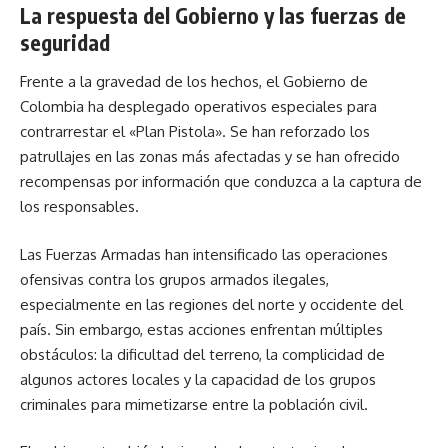
La respuesta del Gobierno y las fuerzas de
seguridad
Frente a la gravedad de los hechos, el Gobierno de
Colombia ha desplegado operativos especiales para
contrarrestar el «Plan Pistola». Se han reforzado los
patrullajes en las zonas más afectadas y se han ofrecido
recompensas por información que conduzca a la captura de
los responsables.
Las Fuerzas Armadas han intensificado las operaciones
ofensivas contra los grupos armados ilegales,
especialmente en las regiones del norte y occidente del
país. Sin embargo, estas acciones enfrentan múltiples
obstáculos: la dificultad del terreno, la complicidad de
algunos actores locales y la capacidad de los grupos
criminales para mimetizarse entre la población civil.