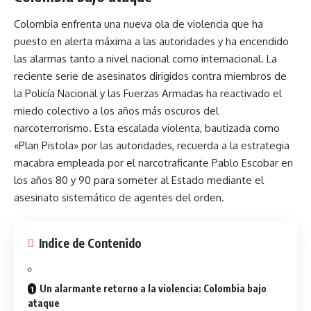
Colombia
enfrenta una nueva ola de violencia que ha
puesto en alerta máxima a las autoridades y ha encendido
las alarmas tanto a nivel nacional como internacional. La
reciente serie de asesinatos dirigidos contra miembros de
la Policía Nacional y las Fuerzas Armadas ha reactivado el
miedo colectivo a los años más oscuros del
narcoterrorismo. Esta escalada violenta, bautizada como
«Plan Pistola» por las autoridades, recuerda a la estrategia
macabra empleada por el narcotraficante Pablo Escobar en
los años 80 y 90 para someter al Estado mediante el
asesinato sistemático de agentes del orden.
Indice de Contenido
Un alarmante retorno a la violencia: Colombia bajo
ataque