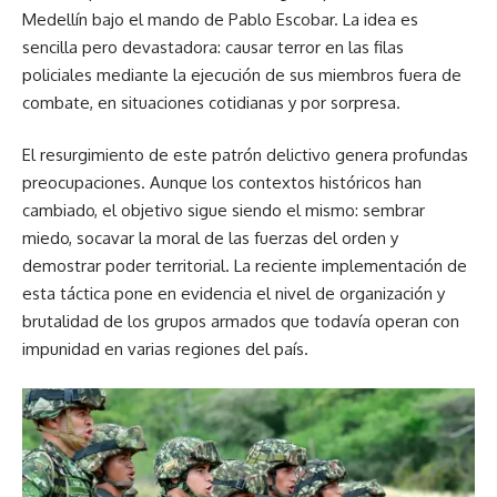
Medellín bajo el mando de Pablo Escobar. La idea es
sencilla pero devastadora: causar terror en las filas
policiales mediante la ejecución de sus miembros fuera de
combate, en situaciones cotidianas y por sorpresa.
El resurgimiento de este patrón delictivo genera profundas
preocupaciones. Aunque los contextos históricos han
cambiado, el objetivo sigue siendo el mismo: sembrar
miedo, socavar la moral de las fuerzas del orden y
demostrar poder territorial. La reciente implementación de
esta táctica pone en evidencia el nivel de organización y
brutalidad de los grupos armados que todavía operan con
impunidad en varias regiones del país.