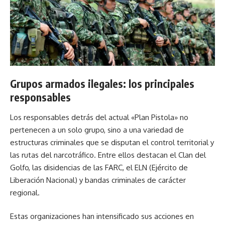
Grupos armados ilegales: los principales
responsables
Los responsables detrás del actual «Plan Pistola» no
pertenecen a un solo grupo, sino a una variedad de
estructuras criminales que se disputan el control territorial y
las rutas del narcotráfico. Entre ellos destacan el Clan del
Golfo
, las disidencias de las FARC, el ELN (Ejército de
Liberación Nacional) y bandas criminales de carácter
regional.
Estas organizaciones han intensificado sus acciones en