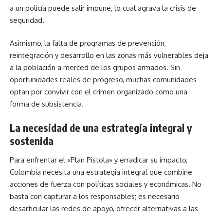
a un policía puede salir impune, lo cual agrava la crisis de
seguridad.
Asimismo, la falta de programas de prevención,
reintegración y desarrollo en las zonas más vulnerables deja
a la población a merced de los grupos armados. Sin
oportunidades reales de progreso, muchas comunidades
optan por convivir con el crimen organizado como una
forma de subsistencia.
La necesidad de una estrategia integral y
sostenida
Para enfrentar el «Plan Pistola» y erradicar su impacto,
Colombia necesita una estrategia integral que combine
acciones de fuerza con políticas sociales y económicas. No
basta con capturar a los responsables; es necesario
desarticular las redes de apoyo, ofrecer alternativas a las