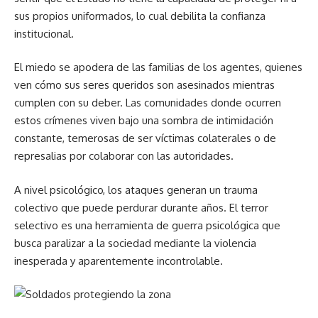
sus propios uniformados, lo cual debilita la confianza
institucional.
El miedo se apodera de las familias de los agentes, quienes
ven cómo sus seres queridos son asesinados mientras
cumplen con su deber. Las comunidades donde ocurren
estos crímenes viven bajo una sombra de intimidación
constante, temerosas de ser víctimas colaterales o de
represalias por colaborar con las autoridades.
A nivel psicológico, los ataques generan un trauma
colectivo que puede perdurar durante años. El terror
selectivo es una herramienta de guerra psicológica que
busca paralizar a la sociedad mediante la violencia
inesperada y aparentemente incontrolable.