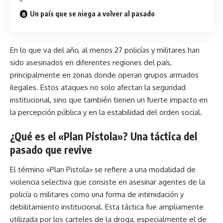
Un país que se niega a volver al pasado
En lo que va del año, al menos 27 policías y militares han
sido asesinados en diferentes regiones del país,
principalmente en zonas donde operan grupos armados
ilegales. Estos ataques no solo afectan la seguridad
institucional, sino que también tienen un fuerte impacto en
la percepción pública y en la estabilidad del orden social.
¿Qué es el «Plan Pistola»? Una táctica del
pasado que revive
El término «Plan Pistola» se refiere a una modalidad de
violencia selectiva que consiste en asesinar agentes de la
policía o militares como una forma de intimidación y
debilitamiento institucional. Esta táctica fue ampliamente
utilizada por los carteles de la droga, especialmente el de