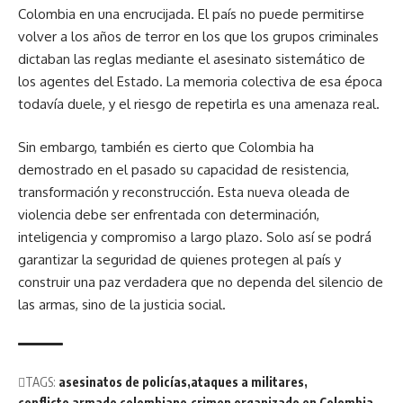
Colombia en una encrucijada. El país no puede permitirse
volver a los años de terror en los que los grupos criminales
dictaban las reglas mediante el asesinato sistemático de
los agentes del Estado. La memoria colectiva de esa época
todavía duele, y el riesgo de repetirla es una amenaza real.
Sin embargo, también es cierto que Colombia ha
demostrado en el pasado su capacidad de resistencia,
transformación y reconstrucción. Esta nueva oleada de
violencia debe ser enfrentada con determinación,
inteligencia y compromiso a largo plazo. Solo así se podrá
garantizar la seguridad de quienes protegen al país y
construir una paz verdadera que no dependa del silencio de
las armas, sino de la justicia social.
TAGS:
asesinatos de policías
ataques a militares
conflicto armado colombiano
crimen organizado en Colombia.