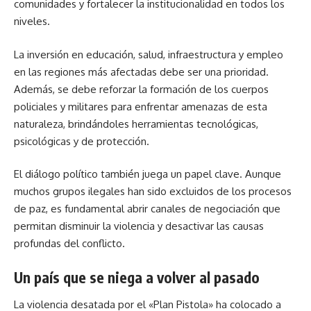
comunidades y fortalecer la institucionalidad en todos los
niveles.
La inversión en educación, salud, infraestructura y empleo
en las regiones más afectadas debe ser una prioridad.
Además, se debe reforzar la formación de los cuerpos
policiales y militares para enfrentar amenazas de esta
naturaleza, brindándoles herramientas tecnológicas,
psicológicas y de protección.
El diálogo político también juega un papel clave. Aunque
muchos grupos ilegales han sido excluidos de los procesos
de paz, es fundamental abrir canales de negociación que
permitan disminuir la violencia y desactivar las causas
profundas del conflicto.
Un país que se niega a volver al pasado
La violencia desatada por el «Plan Pistola» ha colocado a