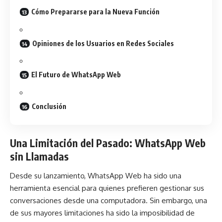
Cómo Prepararse para la Nueva Función
Opiniones de los Usuarios en Redes Sociales
El Futuro de WhatsApp Web
Conclusión
Una Limitación del Pasado: WhatsApp Web
sin Llamadas
Desde su lanzamiento, WhatsApp Web ha sido una
herramienta esencial para quienes prefieren gestionar sus
conversaciones desde una computadora. Sin embargo, una
de sus mayores limitaciones ha sido la imposibilidad de