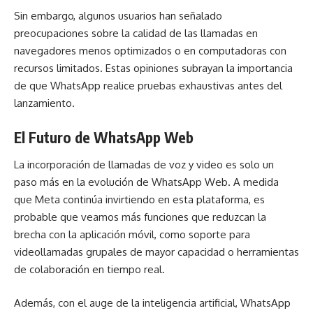
Sin embargo, algunos usuarios han señalado
preocupaciones sobre la calidad de las llamadas en
navegadores menos optimizados o en computadoras con
recursos limitados. Estas opiniones subrayan la importancia
de que WhatsApp realice pruebas exhaustivas antes del
lanzamiento.
El Futuro de WhatsApp Web
La incorporación de llamadas de voz y video es solo un
paso más en la evolución de WhatsApp Web. A medida
que Meta continúa invirtiendo en esta plataforma, es
probable que veamos más funciones que reduzcan la
brecha con la aplicación móvil, como soporte para
videollamadas grupales de mayor capacidad o herramientas
de colaboración en tiempo real.
Además, con el auge de la inteligencia artificial, WhatsApp