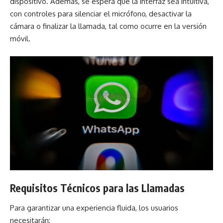
dispositivo. Además, se espera que la interfaz sea intuitiva,
con controles para silenciar el micrófono, desactivar la
cámara o finalizar la llamada, tal como ocurre en la versión
móvil.
Requisitos Técnicos para las Llamadas
Para garantizar una experiencia fluida, los usuarios
necesitarán: