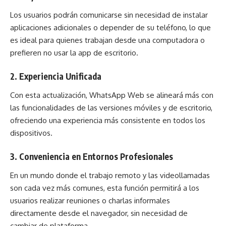
Los usuarios podrán comunicarse sin necesidad de instalar
aplicaciones adicionales o depender de su teléfono, lo que
es ideal para quienes trabajan desde una computadora o
prefieren no usar la app de escritorio.
2. Experiencia Unificada
Con esta actualización, WhatsApp Web se alineará más con
las funcionalidades de las versiones móviles y de escritorio,
ofreciendo una experiencia más consistente en todos los
dispositivos.
3. Conveniencia en Entornos Profesionales
En un mundo donde el trabajo remoto y las videollamadas
son cada vez más comunes, esta función permitirá a los
usuarios realizar reuniones o charlas informales
directamente desde el navegador, sin necesidad de
cambiar de plataforma.