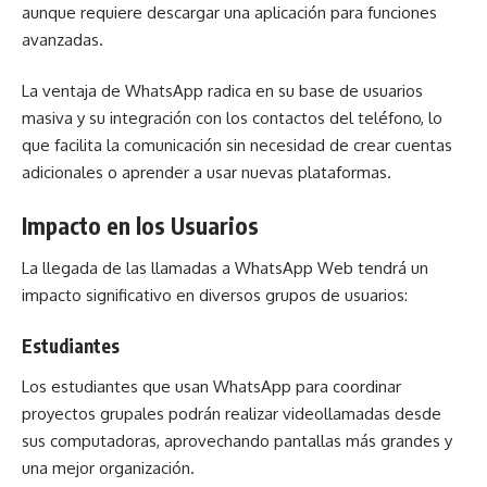
aunque requiere descargar una aplicación para funciones
avanzadas.
La ventaja de WhatsApp radica en su base de usuarios
masiva y su integración con los contactos del teléfono, lo
que facilita la comunicación sin necesidad de crear cuentas
adicionales o aprender a usar nuevas plataformas.
Impacto en los Usuarios
La llegada de las llamadas a WhatsApp Web tendrá un
impacto significativo en diversos grupos de usuarios:
Estudiantes
Los estudiantes que usan WhatsApp para coordinar
proyectos grupales podrán realizar videollamadas desde
sus computadoras, aprovechando pantallas más grandes y
una mejor organización.