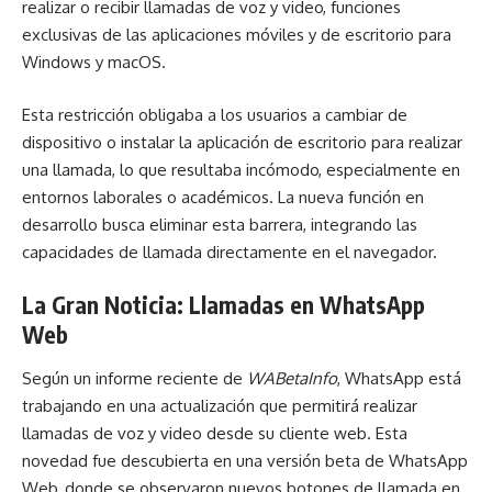
realizar o recibir llamadas de voz y video, funciones
exclusivas de las aplicaciones móviles y de escritorio para
Windows y macOS.
Esta restricción obligaba a los usuarios a cambiar de
dispositivo o instalar la aplicación de escritorio para realizar
una llamada, lo que resultaba incómodo, especialmente en
entornos laborales o académicos. La nueva función en
desarrollo busca eliminar esta barrera, integrando las
capacidades de llamada directamente en el navegador.
La Gran Noticia: Llamadas en WhatsApp
Web
Según un informe reciente de
WABetaInfo
, WhatsApp está
trabajando en una actualización que permitirá realizar
llamadas de voz y video desde su cliente web. Esta
novedad fue descubierta en una versión beta de WhatsApp
Web, donde se observaron nuevos botones de llamada en