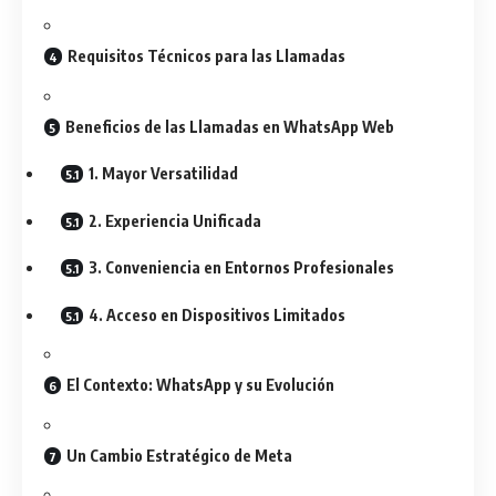
Requisitos Técnicos para las Llamadas
Beneficios de las Llamadas en WhatsApp Web
1. Mayor Versatilidad
2. Experiencia Unificada
3. Conveniencia en Entornos Profesionales
4. Acceso en Dispositivos Limitados
El Contexto: WhatsApp y su Evolución
Un Cambio Estratégico de Meta