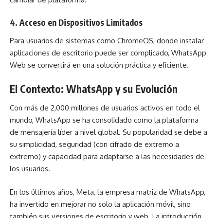
4. Acceso en Dispositivos Limitados
Para usuarios de sistemas como ChromeOS, donde instalar
aplicaciones de escritorio puede ser complicado, WhatsApp
Web se convertirá en una solución práctica y eficiente.
El Contexto: WhatsApp y su Evolución
Con más de 2,000 millones de usuarios activos en todo el
mundo, WhatsApp se ha consolidado como la plataforma
de mensajería líder a nivel global. Su popularidad se debe a
su simplicidad, seguridad (con cifrado de extremo a
extremo) y capacidad para adaptarse a las necesidades de
los usuarios.
En los últimos años, Meta, la empresa matriz de WhatsApp,
ha invertido en mejorar no solo la aplicación móvil, sino
también sus versiones de escritorio y web. La introducción