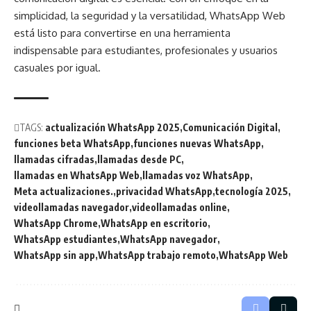
simplicidad, la seguridad y la versatilidad, WhatsApp Web
está listo para convertirse en una herramienta
indispensable para estudiantes, profesionales y usuarios
casuales por igual.
TAGS:
actualización WhatsApp 2025
Comunicación Digital
funciones beta WhatsApp
funciones nuevas WhatsApp
llamadas cifradas
llamadas desde PC
llamadas en WhatsApp Web
llamadas voz WhatsApp
Meta actualizaciones.
privacidad WhatsApp
tecnología 2025
videollamadas navegador
videollamadas online
WhatsApp Chrome
WhatsApp en escritorio
WhatsApp estudiantes
WhatsApp navegador
WhatsApp sin app
WhatsApp trabajo remoto
WhatsApp Web