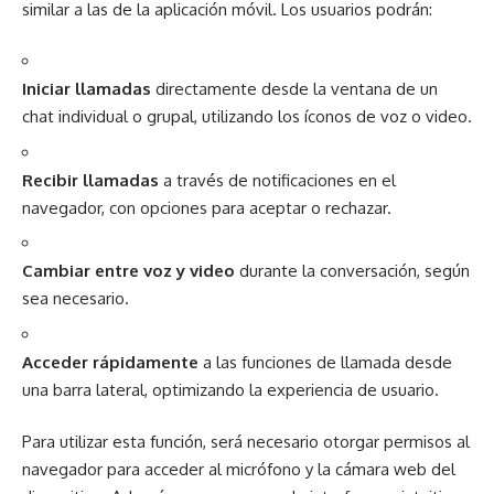
similar a las de la aplicación móvil. Los usuarios podrán:
Iniciar llamadas
directamente desde la ventana de un
chat individual o grupal, utilizando los íconos de voz o video.
Recibir llamadas
a través de notificaciones en el
navegador, con opciones para aceptar o rechazar.
Cambiar entre voz y video
durante la conversación, según
sea necesario.
Acceder rápidamente
a las funciones de llamada desde
una barra lateral, optimizando la experiencia de usuario.
Para utilizar esta función, será necesario otorgar permisos al
navegador para acceder al micrófono y la cámara web del