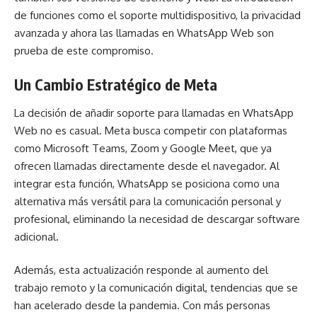
de funciones como el soporte multidispositivo, la privacidad
avanzada y ahora las llamadas en WhatsApp Web son
prueba de este compromiso.
Un Cambio Estratégico de Meta
La decisión de añadir soporte para llamadas en WhatsApp
Web no es casual. Meta busca competir con plataformas
como Microsoft Teams, Zoom y Google Meet, que ya
ofrecen llamadas directamente desde el navegador. Al
integrar esta función, WhatsApp se posiciona como una
alternativa más versátil para la comunicación personal y
profesional, eliminando la necesidad de descargar software
adicional.
Además, esta actualización responde al aumento del
trabajo remoto y la comunicación digital, tendencias que se
han acelerado desde la pandemia. Con más personas