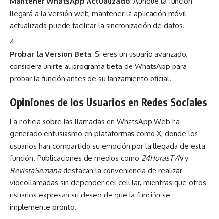
Mantener WhatsApp Actualizado
: Aunque la función
llegará a la versión web, mantener la aplicación móvil
actualizada puede facilitar la sincronización de datos.
Probar la Versión Beta
: Si eres un usuario avanzado,
considera unirte al programa beta de WhatsApp para
probar la función antes de su lanzamiento oficial.
Opiniones de los Usuarios en Redes Sociales
La noticia sobre las llamadas en WhatsApp Web ha
generado entusiasmo en plataformas como X, donde los
usuarios han compartido su emoción por la llegada de esta
función. Publicaciones de medios como
24HorasTVN
y
RevistaSemana
destacan la conveniencia de realizar
videollamadas sin depender del celular, mientras que otros
usuarios expresan su deseo de que la función se
implemente pronto.