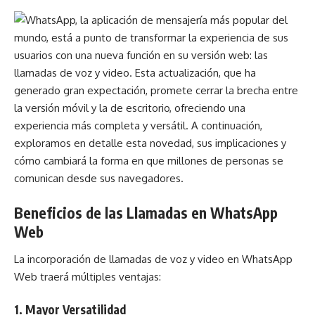
Beneficios de las Llamadas en WhatsApp
Web
La incorporación de llamadas de voz y video en WhatsApp
Web traerá múltiples ventajas:
1. Mayor Versatilidad