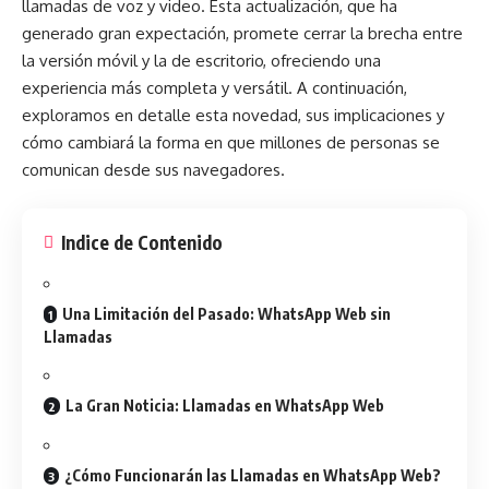
llamadas de voz y video. Esta
actualización
, que ha
generado gran expectación, promete cerrar la brecha entre
la versión móvil y la de escritorio, ofreciendo una
experiencia más completa y versátil. A continuación,
exploramos en detalle esta novedad, sus implicaciones y
cómo cambiará la forma en que millones de personas se
comunican desde sus navegadores.
Indice de Contenido
Una Limitación del Pasado: WhatsApp Web sin
Llamadas
La Gran Noticia: Llamadas en WhatsApp Web
¿Cómo Funcionarán las Llamadas en WhatsApp Web?