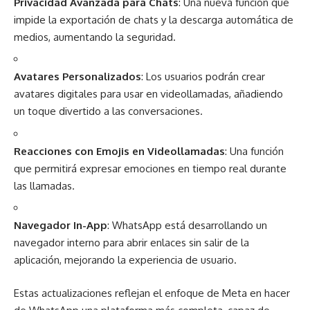
Privacidad Avanzada para Chats
: Una nueva función que
impide la exportación de chats y la descarga automática de
medios, aumentando la seguridad.
Avatares Personalizados
: Los usuarios podrán crear
avatares digitales para usar en videollamadas, añadiendo
un toque divertido a las conversaciones.
Reacciones con Emojis en Videollamadas
: Una función
que permitirá expresar emociones en tiempo real durante
las llamadas.
Navegador In-App
: WhatsApp está desarrollando un
navegador interno para abrir enlaces sin salir de la
aplicación, mejorando la experiencia de usuario.
Estas actualizaciones reflejan el enfoque de Meta en hacer