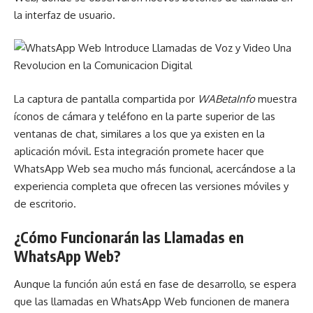
la interfaz de usuario.
La captura de pantalla compartida por
WABetaInfo
muestra
íconos de cámara y teléfono en la parte superior de las
ventanas de chat, similares a los que ya existen en la
aplicación móvil. Esta integración promete hacer que
WhatsApp Web sea mucho más funcional, acercándose a la
experiencia completa que ofrecen las versiones móviles y
de escritorio.
¿Cómo Funcionarán las Llamadas en
WhatsApp Web?
Aunque la función aún está en fase de desarrollo, se espera
que las llamadas en WhatsApp Web funcionen de manera