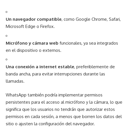
Un navegador compatible
, como Google Chrome, Safari,
Microsoft Edge o Firefox.
Micrófono y cámara web
funcionales, ya sea integrados
en el dispositivo o externos.
Una conexión a internet estable
, preferiblemente de
banda ancha, para evitar interrupciones durante las
llamadas.
WhatsApp también podría implementar permisos
persistentes para el acceso al micrófono y la cámara, lo que
significa que los usuarios no tendrán que autorizar estos
permisos en cada sesión, a menos que borren los datos del
sitio o ajusten la configuración del navegador.