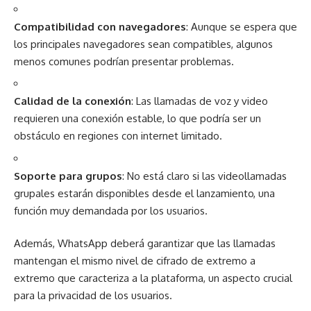
Compatibilidad con navegadores
: Aunque se espera que
los principales navegadores sean compatibles, algunos
menos comunes podrían presentar problemas.
Calidad de la conexión
: Las llamadas de voz y video
requieren una conexión estable, lo que podría ser un
obstáculo en regiones con internet limitado.
Soporte para grupos
: No está claro si las videollamadas
grupales estarán disponibles desde el lanzamiento, una
función muy demandada por los usuarios.
Además, WhatsApp deberá garantizar que las llamadas
mantengan el mismo nivel de cifrado de extremo a
extremo que caracteriza a la plataforma, un aspecto crucial
para la privacidad de los usuarios.