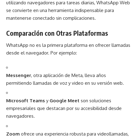
utilizando navegadores para tareas diarias, WhatsApp Web
se convierte en una herramienta indispensable para
mantenerse conectado sin complicaciones.
Comparación con Otras Plataformas
WhatsApp no es la primera plataforma en ofrecer llamadas
desde el navegador. Por ejemplo:
Messenger
, otra aplicación de Meta, lleva años
permitiendo llamadas de voz y video en su versión web.
Microsoft Teams
y
Google Meet
son soluciones
empresariales que destacan por su accesibilidad desde
navegadores.
Zoom
ofrece una experiencia robusta para videollamadas,