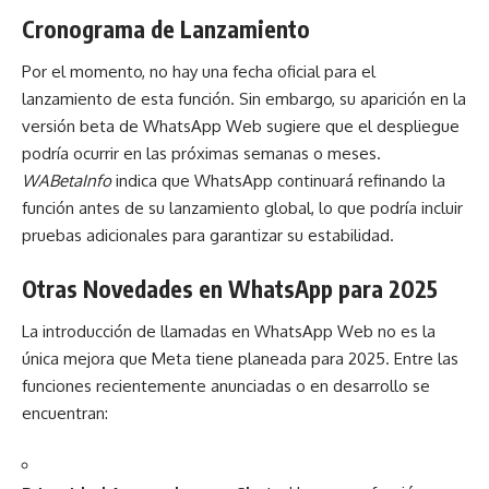
Cronograma de Lanzamiento
Por el momento, no hay una fecha oficial para el
lanzamiento de esta función. Sin embargo, su aparición en la
versión beta de WhatsApp Web sugiere que el despliegue
podría ocurrir en las próximas semanas o meses.
WABetaInfo
indica que WhatsApp continuará refinando la
función antes de su lanzamiento global, lo que podría incluir
pruebas adicionales para garantizar su estabilidad.
Otras Novedades en WhatsApp para 2025
La introducción de llamadas en WhatsApp Web no es la
única mejora que Meta tiene planeada para 2025. Entre las
funciones recientemente anunciadas o en desarrollo se
encuentran: