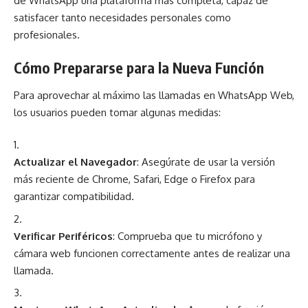
de WhatsApp una plataforma más completa, capaz de
satisfacer tanto necesidades personales como
profesionales.
Cómo Prepararse para la Nueva Función
Para aprovechar al máximo las llamadas en WhatsApp Web,
los usuarios pueden tomar algunas medidas:
Actualizar el Navegador
: Asegúrate de usar la versión
más reciente de Chrome, Safari, Edge o Firefox para
garantizar compatibilidad.
Verificar Periféricos
: Comprueba que tu micrófono y
cámara web funcionen correctamente antes de realizar una
llamada.