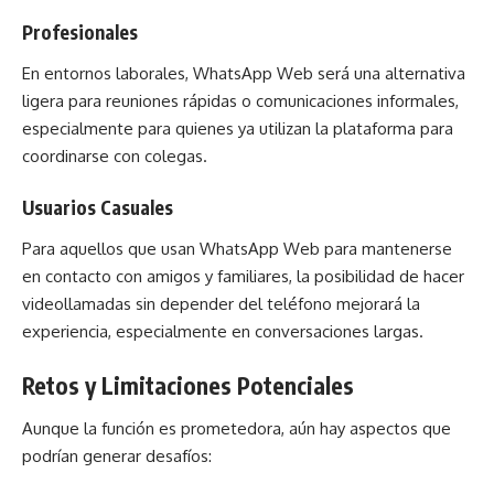
Profesionales
En entornos laborales, WhatsApp Web será una alternativa
ligera para reuniones rápidas o comunicaciones informales,
especialmente para quienes ya utilizan la plataforma para
coordinarse con colegas.
Usuarios Casuales
Para aquellos que usan WhatsApp Web para mantenerse
en contacto con amigos y familiares, la posibilidad de hacer
videollamadas sin depender del teléfono mejorará la
experiencia, especialmente en conversaciones largas.
Retos y Limitaciones Potenciales
Aunque la función es prometedora, aún hay aspectos que
podrían generar desafíos: