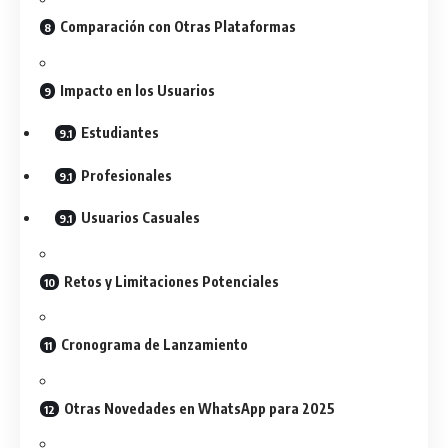
Comparación con Otras Plataformas
Impacto en los Usuarios
Estudiantes
Profesionales
Usuarios Casuales
Retos y Limitaciones Potenciales
Cronograma de Lanzamiento
Otras Novedades en WhatsApp para 2025