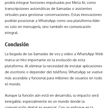
podría integrar funciones impulsadas por Meta AI, como
transcripciones automáticas de llamadas o asistentes
virtuales para gestionar conversaciones. Estas innovaciones
podrían posicionar a WhatsApp como una plataforma líder
no solo en mensajería, sino también en comunicación
integral.
Conclusión
La llegada de las llamadas de voz y video a WhatsApp Web
marca un hito importante en la evolución de esta
plataforma. Al eliminar la necesidad de instalar aplicaciones
de escritorio o depender del teléfono, WhatsApp se vuelve
más accesible y funcional para millones de usuarios en todo
el mundo.
Aunque la función aún está en desarrollo, su impacto será
innegable, especialmente en un mundo donde la
comunicación digital es esencial. Con un enfoque en la