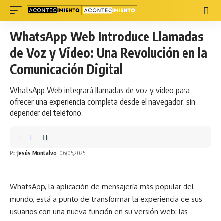
WhatsApp Web Introduce Llamadas
de Voz y Video: Una Revolución en la
Comunicación Digital
WhatsApp Web integrará llamadas de voz y video para
ofrecer una experiencia completa desde el navegador, sin
depender del teléfono.
Por
Jesús Montalvo
06/05/2025
WhatsApp
, la aplicación de mensajería más popular del
mundo, está a punto de transformar la experiencia de sus
usuarios con una nueva función en su versión web: las