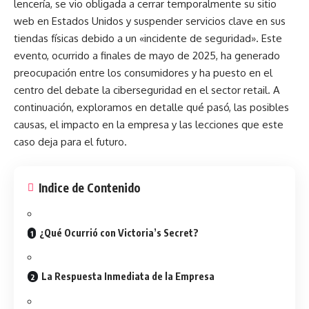
lencería, se vio obligada a cerrar temporalmente su sitio
web en Estados Unidos y suspender servicios clave en sus
tiendas físicas debido a un «incidente de seguridad». Este
evento, ocurrido a finales de mayo de 2025, ha generado
preocupación entre los consumidores y ha puesto en el
centro del debate la ciberseguridad en el sector retail. A
continuación, exploramos en detalle qué pasó, las posibles
causas, el impacto en la empresa y las lecciones que este
caso deja para el futuro.
Indice de Contenido
¿Qué Ocurrió con Victoria’s Secret?
La Respuesta Inmediata de la Empresa