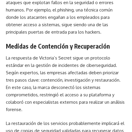
ataques que explotan fallos en la seguridad o errores
humanos. Por ejemplo, el phishing, una técnica común
donde los atacantes engañan a los empleados para
obtener acceso a sistemas, sigue siendo una de las
principales puertas de entrada para los hackers.
Medidas de Contención y Recuperación
La respuesta de Victoria’s Secret sigue un protocolo
estándar en la gestión de incidentes de ciberseguridad.
Según expertos, las empresas afectadas deben priorizar
tres pasos clave: contención, investigación y restauración.
En este caso, la marca desconectó los sistemas
comprometidos, restringió el acceso a su plataforma y
colaboró con especialistas externos para realizar un análisis
forense.
La restauración de los servicios probablemente implicará el
uso de copias de seguridad validadas para recuperar datos