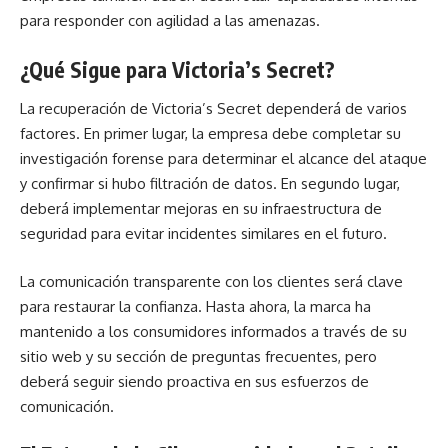
para responder con agilidad a las amenazas.
¿Qué Sigue para Victoria’s Secret?
La recuperación de Victoria’s Secret dependerá de varios
factores. En primer lugar, la empresa debe completar su
investigación forense para determinar el alcance del ataque
y confirmar si hubo filtración de datos. En segundo lugar,
deberá implementar mejoras en su infraestructura de
seguridad para evitar incidentes similares en el futuro.
La comunicación transparente con los clientes será clave
para restaurar la confianza. Hasta ahora, la marca ha
mantenido a los consumidores informados a través de su
sitio web y su sección de preguntas frecuentes, pero
deberá seguir siendo proactiva en sus esfuerzos de
comunicación.