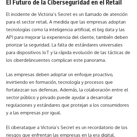
El Futuro de la Ciberseguridad en el Retail
El incidente de Victoria’s Secret es un llamado de atención
para el sector retail. A medida que las empresas adoptan
tecnologías como la inteligencia artificial, el big data y las
API para mejorar la experiencia del cliente, también deben
priorizar la seguridad. La falta de estándares universales
para dispositivos IoT y la rápida evolución de las tácticas de
los ciberdelincuentes complican este panorama.
Las empresas deben adoptar un enfoque proactivo,
invirtiendo en formación, tecnología y procesos que
fortalezcan sus defensas. Además, la colaboración entre el
sector público y privado puede ayudar a desarrollar
regulaciones y estándares que protejan a los consumidores
y a las empresas por igual.
El ciberataque a Victoria’s Secret es un recordatorio de los
riesgos que enfrentan las empresas en la era digital.