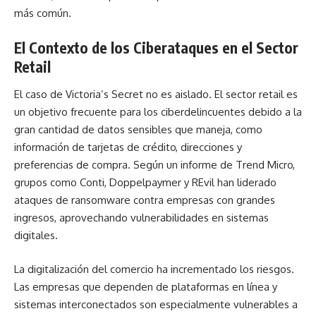
más común.
El Contexto de los Ciberataques en el Sector
Retail
El caso de Victoria’s Secret no es aislado. El sector retail es
un objetivo frecuente para los ciberdelincuentes debido a la
gran cantidad de datos sensibles que maneja, como
información de tarjetas de crédito, direcciones y
preferencias de compra. Según un informe de Trend Micro,
grupos como Conti, Doppelpaymer y REvil han liderado
ataques de ransomware contra empresas con grandes
ingresos, aprovechando vulnerabilidades en sistemas
digitales.
La digitalización del comercio ha incrementado los riesgos.
Las empresas que dependen de plataformas en línea y
sistemas interconectados son especialmente vulnerables a