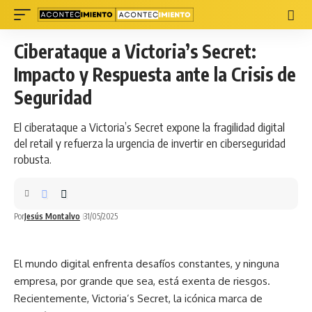
Ciberataque a Victoria’s Secret:
Impacto y Respuesta ante la Crisis de
Seguridad
El ciberataque a Victoria’s Secret expone la fragilidad digital
del retail y refuerza la urgencia de invertir en ciberseguridad
robusta.
Por
Jesús Montalvo
31/05/2025
El
mundo
digital enfrenta desafíos constantes, y ninguna
empresa, por grande que sea, está exenta de riesgos.
Recientemente, Victoria’s Secret, la icónica marca de