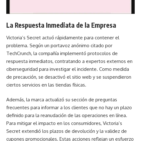
La Respuesta Inmediata de la Empresa
Victoria’s Secret actuó rápidamente para contener el
problema. Según un portavoz anónimo citado por
TechCrunch, la compañía implementó protocolos de
respuesta inmediatos, contratando a expertos externos en
ciberseguridad para investigar el incidente. Como medida
de precaución, se desactivó el sitio web y se suspendieron
ciertos servicios en las tiendas físicas.
Además, la marca actualizó su sección de preguntas
frecuentes para informar a los clientes que no hay un plazo
definido para la reanudación de las operaciones en línea.
Para mitigar el impacto en los consumidores, Victoria’s
Secret extendió los plazos de devolución y la validez de
cupones promocionales. Estas acciones reflejan un esfuerzo