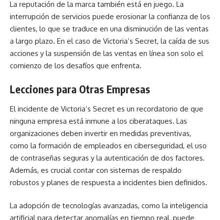
La reputación de la marca también está en juego. La
interrupción de servicios puede erosionar la confianza de los
clientes, lo que se traduce en una disminución de las ventas
a largo plazo. En el caso de Victoria’s Secret, la caída de sus
acciones y la suspensión de las ventas en línea son solo el
comienzo de los desafíos que enfrenta.
Lecciones para Otras Empresas
El incidente de Victoria’s Secret es un recordatorio de que
ninguna empresa está inmune a los ciberataques. Las
organizaciones deben invertir en medidas preventivas,
como la formación de empleados en ciberseguridad, el uso
de contraseñas seguras y la autenticación de dos factores.
Además, es crucial contar con sistemas de respaldo
robustos y planes de respuesta a incidentes bien definidos.
La adopción de tecnologías avanzadas, como la inteligencia
artificial para detectar anomalías en tiempo real, puede