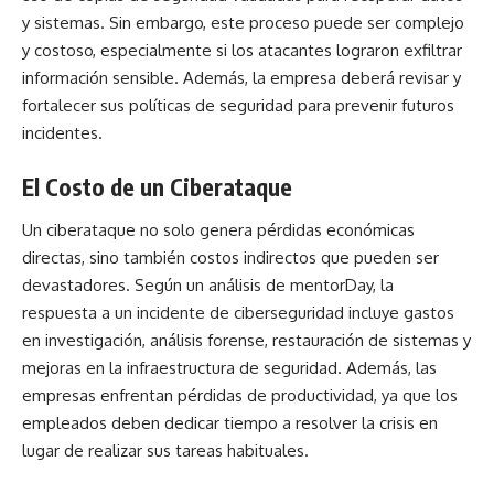
y sistemas. Sin embargo, este proceso puede ser complejo
y costoso, especialmente si los atacantes lograron exfiltrar
información sensible. Además, la empresa deberá revisar y
fortalecer sus políticas de seguridad para prevenir futuros
incidentes.
El Costo de un Ciberataque
Un ciberataque no solo genera pérdidas económicas
directas, sino también costos indirectos que pueden ser
devastadores. Según un análisis de mentorDay, la
respuesta a un incidente de ciberseguridad incluye gastos
en investigación, análisis forense, restauración de sistemas y
mejoras en la infraestructura de seguridad. Además, las
empresas enfrentan pérdidas de productividad, ya que los
empleados deben dedicar tiempo a resolver la crisis en
lugar de realizar sus tareas habituales.