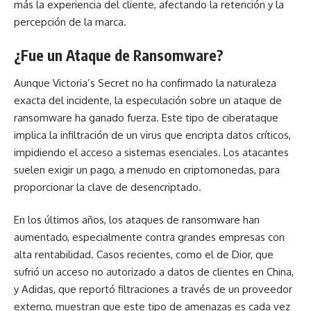
más la experiencia del cliente, afectando la retención y la
percepción de la marca.
¿Fue un Ataque de Ransomware?
Aunque Victoria’s Secret no ha confirmado la naturaleza
exacta del incidente, la especulación sobre un ataque de
ransomware ha ganado fuerza. Este tipo de ciberataque
implica la infiltración de un virus que encripta datos críticos,
impidiendo el acceso a sistemas esenciales. Los atacantes
suelen exigir un pago, a menudo en criptomonedas, para
proporcionar la clave de desencriptado.
En los últimos años, los ataques de ransomware han
aumentado, especialmente contra grandes empresas con
alta rentabilidad. Casos recientes, como el de Dior, que
sufrió un acceso no autorizado a datos de clientes en China,
y Adidas, que reportó filtraciones a través de un proveedor
externo, muestran que este tipo de amenazas es cada vez