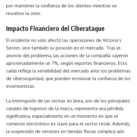
por mantener la confianza de los clientes mientras se
resuelve la crisis.
Impacto Financiero del Ciberataque
El incidente no solo afectó las operaciones de Victoria’s
Secret, sino también su posición en el mercado. Tras el
anuncio del problema, las acciones de la compañía cayeron
aproximadamente un 7%, según reportes financieros. Esta
caída refleja la sensibilidad del mercado ante los problemas
de ciberseguridad, que pueden erosionar la confianza de los
inversionistas.
La interrupción de las ventas en línea, uno de los principales
canales de ingresos de la marca, representa una pérdida
significativa, especialmente en un momento en que el
comercio electrónico es clave para el sector retail. Además,
la suspensión de servicios en tiendas físicas complica aún