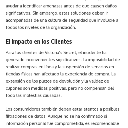
ayudar a identificar amenazas antes de que causen daños
significativos. Sin embargo, estas soluciones deben ir
acompañadas de una cultura de seguridad que involucre a
todos los niveles de la organización.
El Impacto en los Clientes
Para los clientes de Victoria’s Secret, el incidente ha
generado inconvenientes significativos. La imposibilidad de
realizar compras en línea y la suspensión de servicios en
tiendas físicas han afectado la experiencia de compra. La
extensión de los plazos de devolución y la validez de
cupones son medidas positivas, pero no compensan del
todo las molestias causadas.
Los consumidores también deben estar atentos a posibles
filtraciones de datos. Aunque no se ha confirmado si
información personal fue comprometida, es recomendable