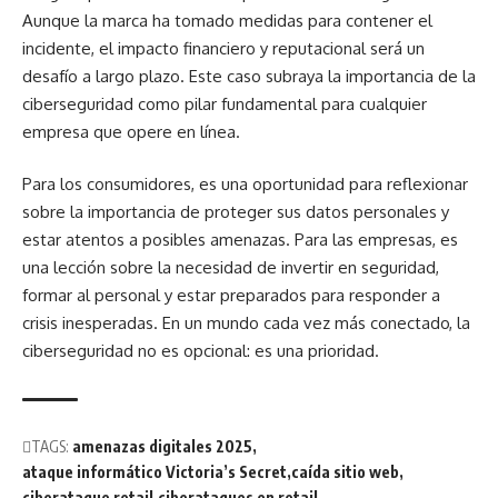
Aunque la marca ha tomado medidas para contener el
incidente, el impacto financiero y reputacional será un
desafío a largo plazo. Este caso subraya la importancia de la
ciberseguridad como pilar fundamental para cualquier
empresa que opere en línea.
Para los consumidores, es una oportunidad para reflexionar
sobre la importancia de proteger sus datos personales y
estar atentos a posibles amenazas. Para las empresas, es
una lección sobre la necesidad de invertir en seguridad,
formar al personal y estar preparados para responder a
crisis inesperadas. En un mundo cada vez más conectado, la
ciberseguridad no es opcional: es una prioridad.
TAGS:
amenazas digitales 2025
ataque informático Victoria’s Secret
caída sitio web
ciberataque retail
ciberataques en retail