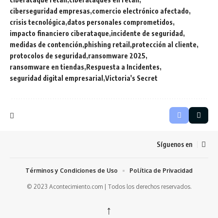
ciberseguridad empresas
comercio electrónico afectado
crisis tecnológica
datos personales comprometidos
impacto financiero ciberataque
incidente de seguridad
medidas de contención
phishing retail
protección al cliente
protocolos de seguridad
ransomware 2025
ransomware en tiendas
Respuesta a Incidentes
seguridad digital empresarial
Victoria's Secret
Síguenos en
Términos y Condiciones de Uso
Política de Privacidad
© 2023 Acontecimiento.com | Todos los derechos reservados.
↑