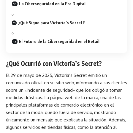
La Ciberseguridad en la Era Digital
¿Qué Sigue para Victoria’s Secret?
El Futuro de la Ciberseguridad en el Retail
¿Qué Ocurrió con Victoria’s Secret?
El 29 de mayo de 2025,
Victoria’s Secret
emitió un
comunicado oficial en su sitio web, informando a sus clientes
sobre un «incidente de seguridad» que los obligó a tomar
medidas drásticas. La página web de la marca, una de las
principales plataformas de comercio electrónico en el
sector de la moda, quedó fuera de servicio, mostrando
únicamente un mensaje que explicaba la situación. Además,
algunos servicios en tiendas físicas, como la atención al