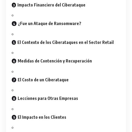
Impacto Financiero del Ciberataque
¿Fue un Ataque de Ransomware?
El Contexto de los Ciberataques en el Sector Retail
Medidas de Contención y Recuperación
El Costo de un Ciberataque
Lecciones para Otras Empresas
El Impacto en los Clientes