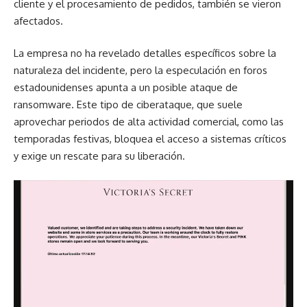
cliente y el procesamiento de pedidos, también se vieron
afectados.
La empresa no ha revelado detalles específicos sobre la
naturaleza del incidente, pero la especulación en foros
estadounidenses apunta a un posible ataque de
ransomware. Este tipo de ciberataque, que suele
aprovechar periodos de alta actividad comercial, como las
temporadas festivas, bloquea el acceso a sistemas críticos
y exige un rescate para su liberación.