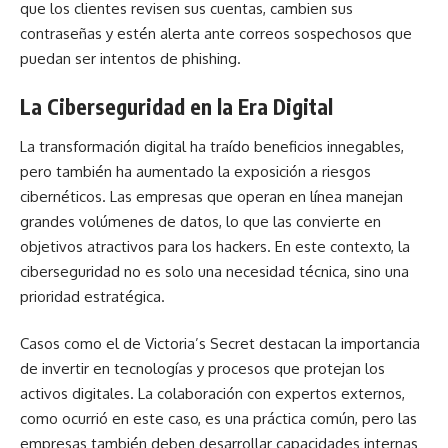
que los clientes revisen sus cuentas, cambien sus
contraseñas y estén alerta ante correos sospechosos que
puedan ser intentos de phishing.
La Ciberseguridad en la Era Digital
La transformación digital ha traído beneficios innegables,
pero también ha aumentado la exposición a riesgos
cibernéticos. Las empresas que operan en línea manejan
grandes volúmenes de datos, lo que las convierte en
objetivos atractivos para los hackers. En este contexto, la
ciberseguridad no es solo una necesidad técnica, sino una
prioridad estratégica.
Casos como el de Victoria’s Secret destacan la importancia
de invertir en tecnologías y procesos que protejan los
activos digitales. La colaboración con expertos externos,
como ocurrió en este caso, es una práctica común, pero las
empresas también deben desarrollar capacidades internas