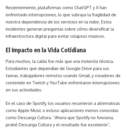
Recientemente, plataformas como ChatGPT y X han
enfrentado interrupciones, lo que subraya la fragilidad de
nuestra dependencia de los servicios en la nube. Estos
incidentes generan preguntas sobre cómo diversificar la
infraestructura digital para evitar colapsos masivos.
El Impacto en la Vida Cotidiana
Para muchos, la caída fue más que una molestia técnica.
Estudiantes que dependían de Google Drive para sus
tareas, trabajadores remotos usando Gmail, y creadores de
contenido en Twitch y YouTube enfrentaron interrupciones
en sus actividades.
En el caso de Spotify, los usuarios recurrieron a alternativas
como Apple Music o incluso aplicaciones menos conocidas
como Descarga Cultura. “Ahora que Spotify no funciona,
probé Descarga Cultura y el resultado fue excelente”,