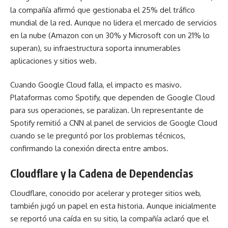
la compañía afirmó que gestionaba el 25% del tráfico
mundial de la red. Aunque no lidera el mercado de servicios
en la nube (Amazon con un 30% y Microsoft con un 21% lo
superan), su infraestructura soporta innumerables
aplicaciones y sitios web.
Cuando Google Cloud falla, el impacto es masivo.
Plataformas como Spotify, que dependen de Google Cloud
para sus operaciones, se paralizan. Un representante de
Spotify remitió a CNN al panel de servicios de Google Cloud
cuando se le preguntó por los problemas técnicos,
confirmando la conexión directa entre ambos.
Cloudflare y la Cadena de Dependencias
Cloudflare, conocido por acelerar y proteger sitios web,
también jugó un papel en esta historia. Aunque inicialmente
se reportó una caída en su sitio, la compañía aclaró que el