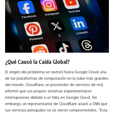
¿Qué Causó la Caída Global?
El origen del problema se rastreó hasta Google Cloud, una
de las plataformas de computación en la nube más grandes
del mundo. Cloudflare, un proveedor de servicios de red,
informó que sus propios sistemas experimentaron
interrupciones debido a un fallo en Google Cloud. Sin
embargo, un representante de Cloudflare aclaró a CNN que
sus servicios principales no se vieron comprometidos. “Esta