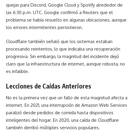
quejas para Discord, Google Cloud y Spotify alrededor de
las 6:30 p.m. UTC. Google confirmó a Reuters que el
problema se había resuelto en algunas ubicaciones, aunque
los errores intermitentes persistieron.
Cloudflare también señaló que los sistemas estaban
procesando reintentos, lo que indicaba una recuperación
progresiva. Sin embargo, la magnitud del incidente dejó
claro que la infraestructura de internet, aunque robusta, no
es infalible.
Lecciones de Caídas Anteriores
No es la primera vez que un fallo de esta magnitud afecta a
internet. En 2021, una interrupción de Amazon Web Services
paralizó desde pedidos de comida hasta dispositivos
inteligentes del hogar. En 2020, una caída de Cloudflare
también derribó múltiples servicios populares.