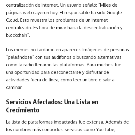
centralización de internet. Un usuario señaló: “Miles de
páginas web cayeron hoy. El responsable ha sido Google
Cloud. Esto muestra los problemas de un internet
centralizado. Es hora de mirar hacia la descentralización y
blockchain”.
Los memes no tardaron en aparecer. Imágenes de personas
“peleándose” con sus audífonos o buscando alternativas
como la radio llenaron las plataformas. Para muchos, fue
una oportunidad para desconectarse y disfrutar de
actividades fuera de línea, como leer un libro o salir a
caminar.
Servicios Afectados: Una Lista en
Crecimiento
La lista de plataformas impactadas fue extensa. Además de
los nombres más conocidos, servicios como YouTube,