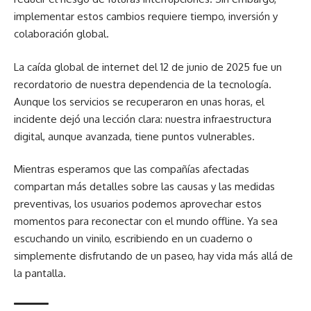
implementar estos cambios requiere tiempo, inversión y
colaboración global.
La caída global de internet del 12 de junio de 2025 fue un
recordatorio de nuestra dependencia de la tecnología.
Aunque los servicios se recuperaron en unas horas, el
incidente dejó una lección clara: nuestra infraestructura
digital, aunque avanzada, tiene puntos vulnerables.
Mientras esperamos que las compañías afectadas
compartan más detalles sobre las causas y las medidas
preventivas, los usuarios podemos aprovechar estos
momentos para reconectar con el mundo offline. Ya sea
escuchando un vinilo, escribiendo en un cuaderno o
simplemente disfrutando de un paseo, hay vida más allá de
la pantalla.