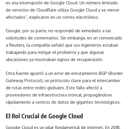
es una interrupción de Google Cloud. Un número limitado
de servicios de Cloudflare utiliza Google Cloud y se vieron
afectados”, explicaron en un correo electrónico.
Google, por su parte, no respondió de inmediato a las
solicitudes de comentarios. Sin embargo, en un comunicado
a Reuters, la compañía señaló que sus ingenieros estaban
trabajando para mitigar el problema y que algunas
ubicaciones ya mostraban signos de recuperación.
Otra fuente apuntó a un error de enrutamiento BGP (Border
Gateway Protocol), un protocolo clave para el intercambio
de rutas entre redes globales. Este fallo afectó a
proveedores de infraestructura troncal, propagándose
rápidamente a centros de datos de gigantes tecnológicos.
El Rol Crucial de Google Cloud
Google Cloud es un pilar fundamental de internet. En 2018,