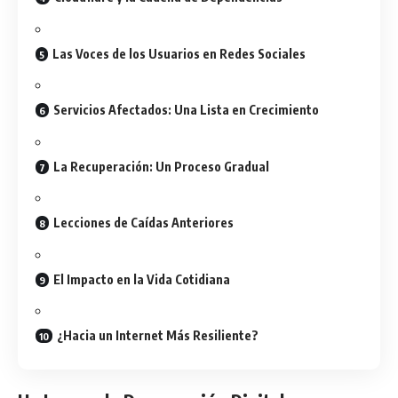
Las Voces de los Usuarios en Redes Sociales
Servicios Afectados: Una Lista en Crecimiento
La Recuperación: Un Proceso Gradual
Lecciones de Caídas Anteriores
El Impacto en la Vida Cotidiana
¿Hacia un Internet Más Resiliente?