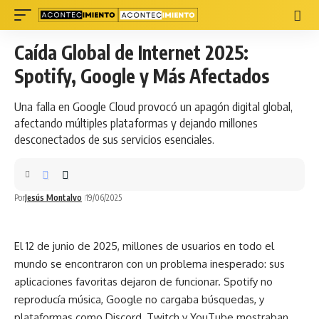
Caída Global de Internet 2025:
Spotify, Google y Más Afectados
Una falla en Google Cloud provocó un apagón digital global,
afectando múltiples plataformas y dejando millones
desconectados de sus servicios esenciales.
Por
Jesús Montalvo
19/06/2025
El 12 de junio de 2025, millones de usuarios en todo el
mundo
se encontraron con un problema inesperado: sus
aplicaciones favoritas dejaron de funcionar. Spotify no
reproducía música, Google no cargaba búsquedas, y
plataformas como Discord, Twitch y YouTube mostraban