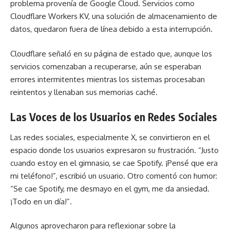
problema provenía de Google Cloud. Servicios como
Cloudflare Workers KV, una solución de almacenamiento de
datos, quedaron fuera de línea debido a esta interrupción.
Cloudflare señaló en su página de estado que, aunque los
servicios comenzaban a recuperarse, aún se esperaban
errores intermitentes mientras los sistemas procesaban
reintentos y llenaban sus memorias caché.
Las Voces de los Usuarios en Redes Sociales
Las redes sociales, especialmente X, se convirtieron en el
espacio donde los usuarios expresaron su frustración. “Justo
cuando estoy en el gimnasio, se cae Spotify. ¡Pensé que era
mi teléfono!”, escribió un usuario. Otro comentó con humor:
“Se cae Spotify, me desmayo en el gym, me da ansiedad.
¡Todo en un día!”.
Algunos aprovecharon para reflexionar sobre la