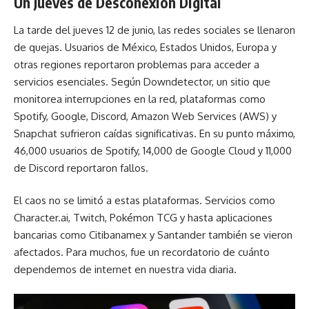
Un Jueves de Desconexión Digital
La tarde del jueves 12 de junio, las redes sociales se llenaron
de quejas. Usuarios de México, Estados Unidos, Europa y
otras regiones reportaron problemas para acceder a
servicios esenciales. Según Downdetector, un sitio que
monitorea interrupciones en la red, plataformas como
Spotify, Google, Discord,
Amazon Web Services
(AWS) y
Snapchat sufrieron caídas significativas. En su punto máximo,
46,000 usuarios de Spotify, 14,000 de Google Cloud y 11,000
de Discord reportaron fallos.
El caos no se limitó a estas plataformas. Servicios como
Character.ai, Twitch, Pokémon TCG y hasta aplicaciones
bancarias como Citibanamex y Santander también se vieron
afectados. Para muchos, fue un recordatorio de cuánto
dependemos de internet en nuestra vida diaria.