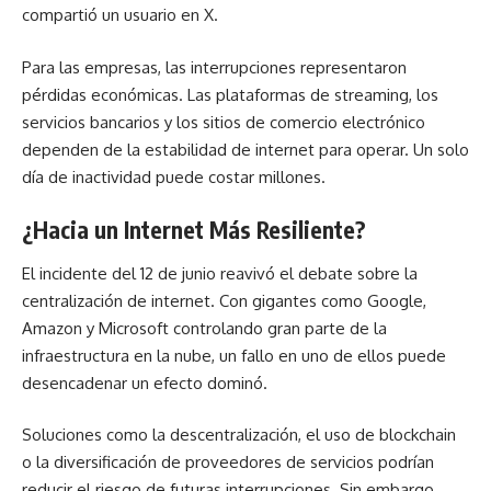
compartió un usuario en X.
Para las empresas, las interrupciones representaron
pérdidas económicas. Las plataformas de streaming, los
servicios bancarios y los sitios de comercio electrónico
dependen de la estabilidad de internet para operar. Un solo
día de inactividad puede costar millones.
¿Hacia un Internet Más Resiliente?
El incidente del 12 de junio reavivó el debate sobre la
centralización de internet. Con gigantes como Google,
Amazon y Microsoft controlando gran parte de la
infraestructura en la nube, un fallo en uno de ellos puede
desencadenar un efecto dominó.
Soluciones como la descentralización, el uso de blockchain
o la diversificación de proveedores de servicios podrían
reducir el riesgo de futuras interrupciones. Sin embargo,