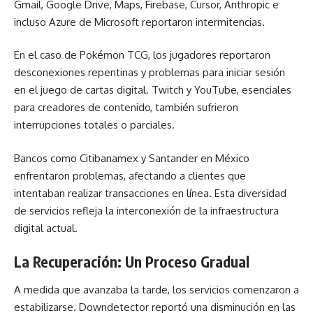
Gmail, Google Drive, Maps, Firebase, Cursor, Anthropic e
incluso Azure de Microsoft reportaron intermitencias.
En el caso de Pokémon TCG, los jugadores reportaron
desconexiones repentinas y problemas para iniciar sesión
en el juego de cartas digital. Twitch y YouTube, esenciales
para creadores de contenido, también sufrieron
interrupciones totales o parciales.
Bancos como Citibanamex y Santander en México
enfrentaron problemas, afectando a clientes que
intentaban realizar transacciones en línea. Esta diversidad
de servicios refleja la interconexión de la infraestructura
digital actual.
La Recuperación: Un Proceso Gradual
A medida que avanzaba la tarde, los servicios comenzaron a
estabilizarse. Downdetector reportó una disminución en las