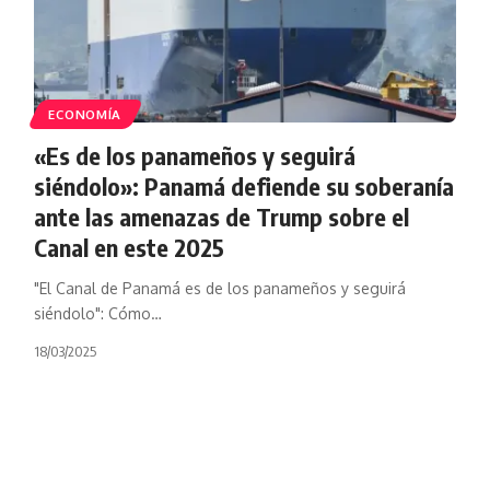
ECONOMÍA
«Es de los panameños y seguirá
siéndolo»: Panamá defiende su soberanía
ante las amenazas de Trump sobre el
Canal en este 2025
"El Canal de Panamá es de los panameños y seguirá
siéndolo": Cómo…
18/03/2025