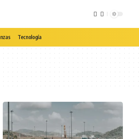
anzas
Tecnología