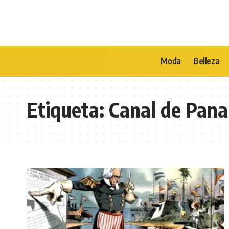
Moda
Belleza
Etiqueta:
Canal de Pan