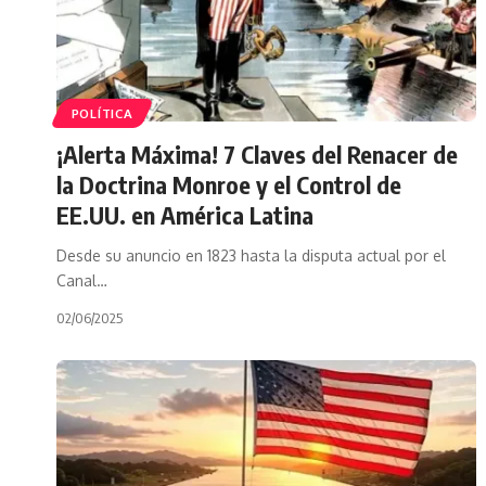
POLÍTICA
¡Alerta Máxima! 7 Claves del Renacer de
la Doctrina Monroe y el Control de
EE.UU. en América Latina
Desde su anuncio en 1823 hasta la disputa actual por el
Canal…
02/06/2025