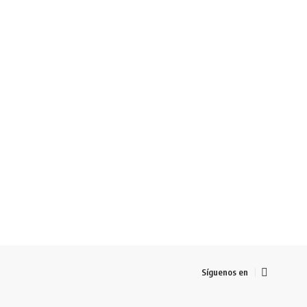
Síguenos en