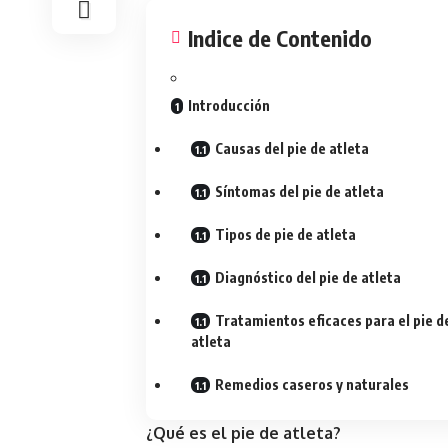
Indice de Contenido
Introducción
Causas del pie de atleta
Síntomas del pie de atleta
Tipos de pie de atleta
Diagnóstico del pie de atleta
Tratamientos eficaces para el pie d
atleta
Remedios caseros y naturales
¿Qué es el pie de atleta?