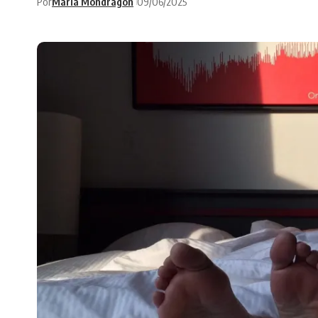
Por
Maria Mondragon
09/06/2025