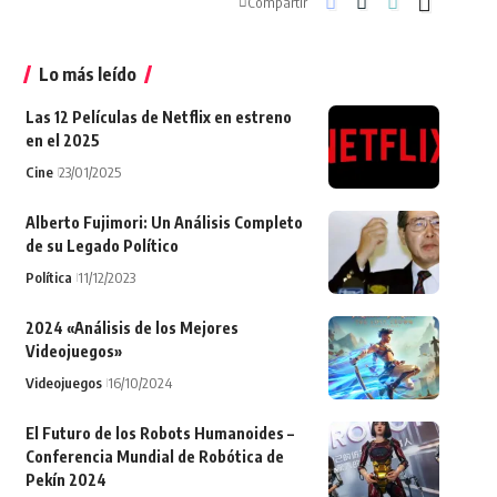
Compartir
Lo más leído
Las 12 Películas de Netflix en estreno
en el 2025
Cine
23/01/2025
Alberto Fujimori: Un Análisis Completo
de su Legado Político
Política
11/12/2023
2024 «Análisis de los Mejores
Videojuegos»
Videojuegos
16/10/2024
El Futuro de los Robots Humanoides –
Conferencia Mundial de Robótica de
Pekín 2024