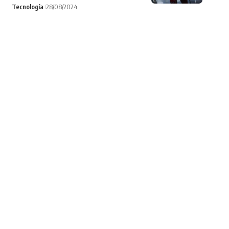
Tecnología
28/08/2024