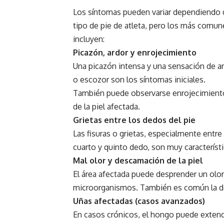
Los síntomas pueden variar dependiendo 
tipo de pie de atleta, pero los más comun
incluyen:
Picazón, ardor y enrojecimiento
Una picazón intensa y una sensación de a
o escozor son los síntomas iniciales.
También puede observarse enrojecimient
de la piel afectada.
Grietas entre los dedos del pie
Las fisuras o grietas, especialmente entre 
cuarto y quinto dedo, son muy característ
Mal olor y descamación de la piel
El área afectada puede desprender un olor
microorganismos. También es común la de
Uñas afectadas (casos avanzados)
En casos crónicos, el hongo puede extend