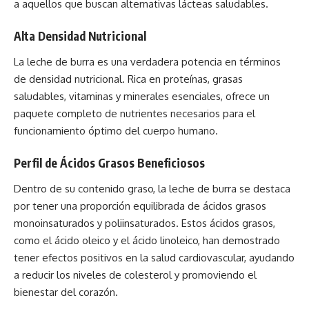
a aquellos que buscan alternativas lácteas saludables.
Alta Densidad Nutricional
La leche de burra es una verdadera potencia en términos
de densidad nutricional. Rica en proteínas, grasas
saludables, vitaminas y minerales esenciales, ofrece un
paquete completo de nutrientes necesarios para el
funcionamiento óptimo del cuerpo humano.
Perfil de Ácidos Grasos Beneficiosos
Dentro de su contenido graso, la leche de burra se destaca
por tener una proporción equilibrada de ácidos grasos
monoinsaturados y poliinsaturados. Estos ácidos grasos,
como el ácido oleico y el ácido linoleico, han demostrado
tener efectos positivos en la salud cardiovascular, ayudando
a reducir los niveles de colesterol y promoviendo el
bienestar del corazón.