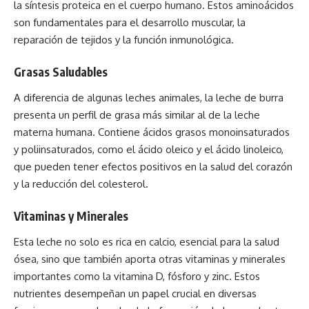
la síntesis proteica en el cuerpo humano. Estos aminoácidos
son fundamentales para el desarrollo muscular, la
reparación de tejidos y la función inmunológica.
Grasas Saludables
A diferencia de algunas leches animales, la leche de burra
presenta un perfil de grasa más similar al de la leche
materna humana. Contiene ácidos grasos monoinsaturados
y poliinsaturados, como el ácido oleico y el ácido linoleico,
que pueden tener efectos positivos en la salud del corazón
y la reducción del colesterol.
Vitaminas y Minerales
Esta leche no solo es rica en calcio, esencial para la salud
ósea, sino que también aporta otras vitaminas y minerales
importantes como la vitamina D, fósforo y zinc. Estos
nutrientes desempeñan un papel crucial en diversas