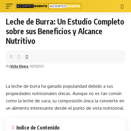
Leche de Burra: Un Estudio Completo
sobre sus Beneficios y Alcance
Nutritivo
Por
Vicky Rivera
10/11/2023
La leche de burra ha ganado popularidad debido a sus
propiedades nutricionales únicas. Aunque no es tan común
como la leche de vaca, su composición única la convierte en
un alimento interesante desde el punto de vista nutricional.
Indice de Contenido