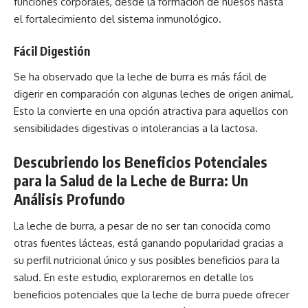
funciones corporales, desde la formación de huesos hasta
el fortalecimiento del sistema inmunológico.
Fácil Digestión
Se ha observado que la leche de burra es más fácil de
digerir en comparación con algunas leches de origen animal.
Esto la convierte en una opción atractiva para aquellos con
sensibilidades digestivas o intolerancias a la lactosa.
Descubriendo los Beneficios Potenciales
para la Salud de la Leche de Burra: Un
Análisis Profundo
La leche de burra, a pesar de no ser tan conocida como
otras fuentes lácteas, está ganando popularidad gracias a
su perfil nutricional único y sus posibles beneficios para la
salud. En este estudio, exploraremos en detalle los
beneficios potenciales que la leche de burra puede ofrecer