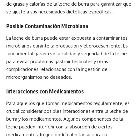
de grasa y calorías de la leche de burra para garantizar que
se ajuste a sus necesidades dietéticas específicas.
Posible Contaminación Microbiana
La leche de burra puede estar expuesta a contaminantes
microbianos durante la producción y el procesamiento. Es
fundamental garantizar la calidad y seguridad de la leche
para evitar problemas gastrointestinales y otras
complicaciones relacionadas con la ingestión de
microorganismos no deseados.
Interacciones con Medicamentos
Para aquellos que toman medicamentos regularmente, es
crucial considerar posibles interacciones entre la leche de
burra y los medicamentos. Algunos componentes de la
leche pueden interferir con la absorción de ciertos
medicamentos, lo que podría afectar su eficacia.