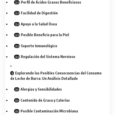
Perfil de Ácidos Grasos Beneficiosos
Facilidad de Digestión
Apoyo a la Salud Ósea
Posible Beneficio para la Piel
Soporte Inmunológico
Regulación del Sistema Nervioso
Explorando las Posibles Consecuencias del Consumo
de Leche de Burra: Un Análisis Detallado
Alergias y Sensibilidades
Contenido de Grasa y Calorías
Posible Contaminación Microbiana