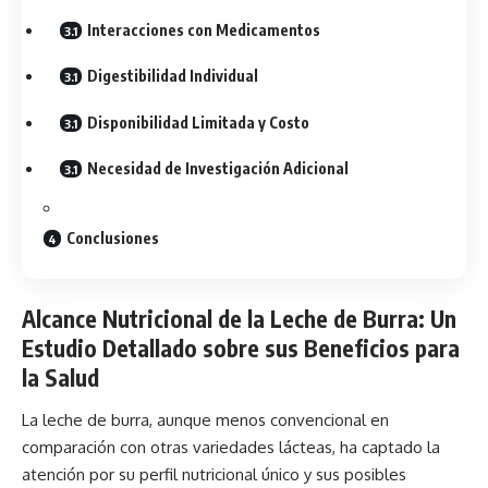
Interacciones con Medicamentos
Digestibilidad Individual
Disponibilidad Limitada y Costo
Necesidad de Investigación Adicional
Conclusiones
Alcance Nutricional de la Leche de Burra: Un
Estudio Detallado sobre sus Beneficios para
la Salud
La leche de burra, aunque menos convencional en
comparación con otras variedades lácteas, ha captado la
atención por su perfil nutricional único y sus posibles