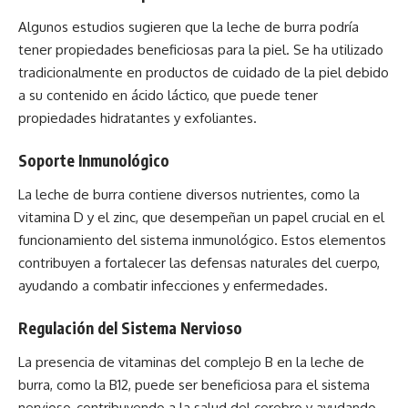
Algunos estudios sugieren que la leche de burra podría
tener propiedades beneficiosas para la piel. Se ha utilizado
tradicionalmente en productos de cuidado de la piel debido
a su contenido en ácido láctico, que puede tener
propiedades hidratantes y exfoliantes.
Soporte Inmunológico
La leche de burra contiene diversos nutrientes, como la
vitamina D y el zinc, que desempeñan un papel crucial en el
funcionamiento del sistema inmunológico. Estos elementos
contribuyen a fortalecer las defensas naturales del cuerpo,
ayudando a combatir infecciones y enfermedades.
Regulación del Sistema Nervioso
La presencia de vitaminas del complejo B en la leche de
burra, como la B12, puede ser beneficiosa para el sistema
nervioso, contribuyendo a la salud del cerebro y ayudando