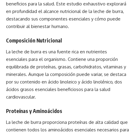
beneficios para la salud. Este estudio exhaustivo explorará
en profundidad el alcance nutricional de la leche de burra,
destacando sus componentes esenciales y cómo puede
contribuir al bienestar humano.
Composición Nutricional
La leche de burra es una fuente rica en nutrientes
esenciales para el organismo. Contiene una proporción
equilibrada de proteínas, grasas, carbohidratos, vitaminas y
minerales. Aunque la composición puede variar, se destaca
por su contenido en ácido linoleico y ácido linolénico, dos
ácidos grasos esenciales beneficiosos para la salud
cardiovascular.
Proteínas y Aminoácidos
La leche de burra proporciona proteínas de alta calidad que
contienen todos los aminoácidos esenciales necesarios para