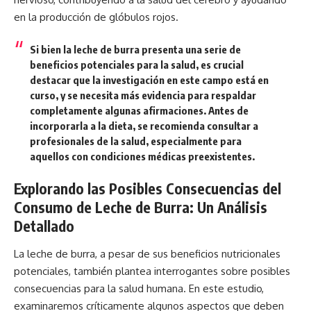
en la producción de glóbulos rojos.
Si bien la leche de burra presenta una serie de
beneficios potenciales para la salud, es crucial
destacar que la investigación en este campo está en
curso, y se necesita más evidencia para respaldar
completamente algunas afirmaciones. Antes de
incorporarla a la dieta, se recomienda consultar a
profesionales de la salud, especialmente para
aquellos con condiciones médicas preexistentes.
Explorando las Posibles Consecuencias del
Consumo de Leche de Burra: Un Análisis
Detallado
La leche de burra, a pesar de sus beneficios nutricionales
potenciales, también plantea interrogantes sobre posibles
consecuencias para la salud humana. En este estudio,
examinaremos críticamente algunos aspectos que deben