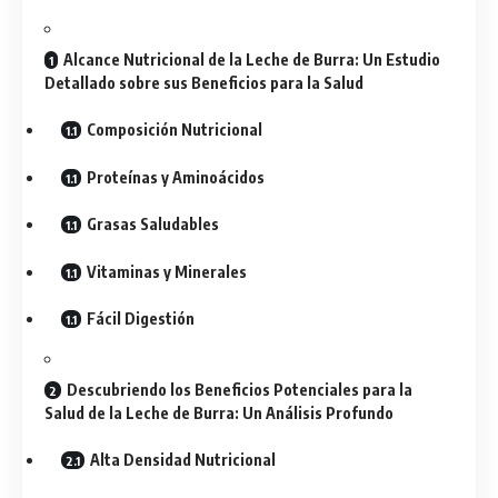
Alcance Nutricional de la Leche de Burra: Un Estudio
Detallado sobre sus Beneficios para la Salud
Composición Nutricional
Proteínas y Aminoácidos
Grasas Saludables
Vitaminas y Minerales
Fácil Digestión
Descubriendo los Beneficios Potenciales para la
Salud de la Leche de Burra: Un Análisis Profundo
Alta Densidad Nutricional