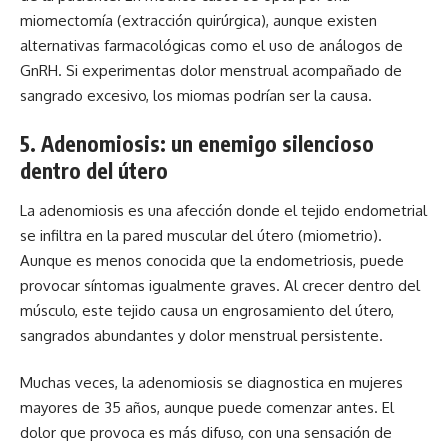
miomectomía (extracción quirúrgica), aunque existen
alternativas farmacológicas como el uso de análogos de
GnRH. Si experimentas dolor menstrual acompañado de
sangrado excesivo, los miomas podrían ser la causa.
5. Adenomiosis: un enemigo silencioso
dentro del útero
La adenomiosis es una afección donde el tejido endometrial
se infiltra en la pared muscular del útero (miometrio).
Aunque es menos conocida que la endometriosis, puede
provocar síntomas igualmente graves. Al crecer dentro del
músculo, este tejido causa un engrosamiento del útero,
sangrados abundantes y dolor menstrual persistente.
Muchas veces, la adenomiosis se diagnostica en mujeres
mayores de 35 años, aunque puede comenzar antes. El
dolor que provoca es más difuso, con una sensación de