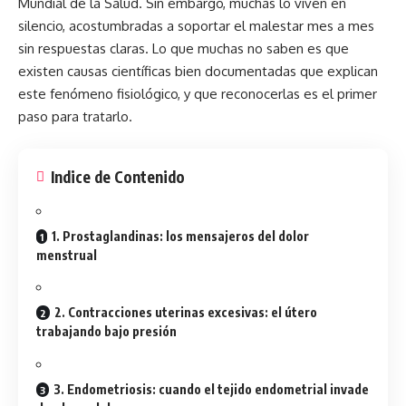
Mundial de la Salud. Sin embargo, muchas lo viven en
silencio, acostumbradas a soportar el malestar mes a mes
sin respuestas claras. Lo que muchas no saben es que
existen causas
científicas
bien documentadas que explican
este fenómeno fisiológico, y que reconocerlas es el primer
paso para tratarlo.
Indice de Contenido
1. Prostaglandinas: los mensajeros del dolor
menstrual
2. Contracciones uterinas excesivas: el útero
trabajando bajo presión
3. Endometriosis: cuando el tejido endometrial invade