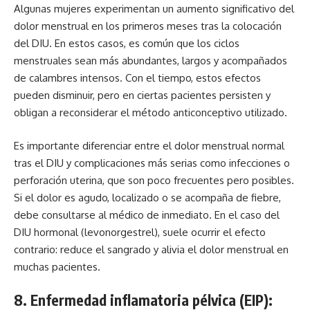
Algunas mujeres experimentan un aumento significativo del
dolor menstrual en los primeros meses tras la colocación
del DIU. En estos casos, es común que los ciclos
menstruales sean más abundantes, largos y acompañados
de calambres intensos. Con el tiempo, estos efectos
pueden disminuir, pero en ciertas pacientes persisten y
obligan a reconsiderar el método anticonceptivo utilizado.
Es importante diferenciar entre el dolor menstrual normal
tras el DIU y complicaciones más serias como infecciones o
perforación uterina, que son poco frecuentes pero posibles.
Si el dolor es agudo, localizado o se acompaña de fiebre,
debe consultarse al médico de inmediato. En el caso del
DIU hormonal (levonorgestrel), suele ocurrir el efecto
contrario: reduce el sangrado y alivia el dolor menstrual en
muchas pacientes.
8. Enfermedad inflamatoria pélvica (EIP):