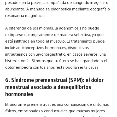
pesadez en la pelvis, acompañada de sangrado irregular o
abundante. A menudo se diagnostica mediante ecografía o
resonancia magnética.
A diferencia de los miomas, la adenomiosis no puede
extirparse quirúrgicamente de manera selectiva, ya que
está infiltrada en todo el músculo. El tratamiento puede
incluir anticonceptivos hormonales, dispositivos
intrauterinos con levonorgestrel o, en casos severos, una
histerectomía. Si notas que tu útero se ha agrandado o el
dolor empeora con los años, esta podría ser la causa.
6. Síndrome premenstrual (SPM): el dolor
menstrual asociado a desequilibrios
hormonales
El síndrome premenstrual es una combinación de síntomas
físicos, emocionales y conductuales que muchas mujeres