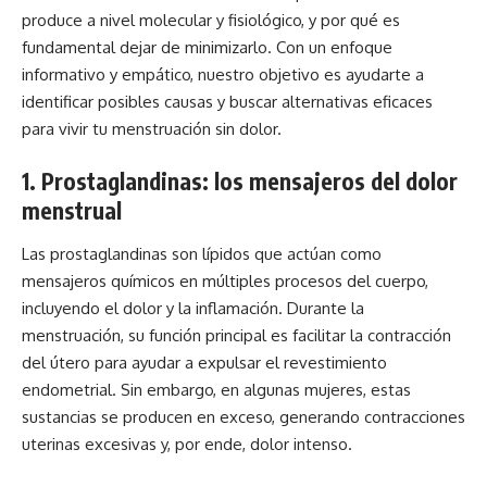
produce a nivel molecular y fisiológico, y por qué es
fundamental dejar de minimizarlo. Con un enfoque
informativo y empático, nuestro objetivo es ayudarte a
identificar posibles causas y buscar alternativas eficaces
para vivir tu menstruación sin dolor.
1. Prostaglandinas: los mensajeros del dolor
menstrual
Las prostaglandinas son lípidos que actúan como
mensajeros químicos en múltiples procesos del cuerpo,
incluyendo el dolor y la inflamación. Durante la
menstruación, su función principal es facilitar la contracción
del útero para ayudar a expulsar el revestimiento
endometrial. Sin embargo, en algunas mujeres, estas
sustancias se producen en exceso, generando contracciones
uterinas excesivas y, por ende, dolor intenso.