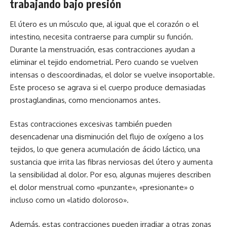
trabajando bajo presión
El útero es un músculo que, al igual que el corazón o el
intestino, necesita contraerse para cumplir su función.
Durante la menstruación, esas contracciones ayudan a
eliminar el tejido endometrial. Pero cuando se vuelven
intensas o descoordinadas, el dolor se vuelve insoportable.
Este proceso se agrava si el cuerpo produce demasiadas
prostaglandinas, como mencionamos antes.
Estas contracciones excesivas también pueden
desencadenar una disminución del flujo de oxígeno a los
tejidos, lo que genera acumulación de ácido láctico, una
sustancia que irrita las fibras nerviosas del útero y aumenta
la sensibilidad al dolor. Por eso, algunas mujeres describen
el dolor menstrual como «punzante», «presionante» o
incluso como un «latido doloroso».
Además, estas contracciones pueden irradiar a otras zonas