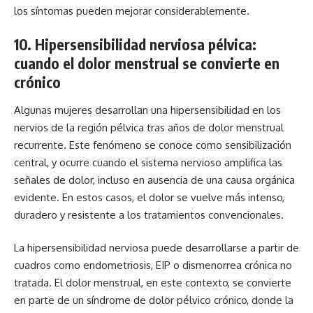
los síntomas pueden mejorar considerablemente.
10. Hipersensibilidad nerviosa pélvica:
cuando el dolor menstrual se convierte en
crónico
Algunas mujeres desarrollan una hipersensibilidad en los
nervios de la región pélvica tras años de dolor menstrual
recurrente. Este fenómeno se conoce como sensibilización
central, y ocurre cuando el sistema nervioso amplifica las
señales de dolor, incluso en ausencia de una causa orgánica
evidente. En estos casos, el dolor se vuelve más intenso,
duradero y resistente a los tratamientos convencionales.
La hipersensibilidad nerviosa puede desarrollarse a partir de
cuadros como
endometriosis
, EIP o dismenorrea crónica no
tratada. El dolor menstrual, en este contexto, se convierte
en parte de un síndrome de dolor pélvico crónico, donde la