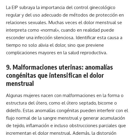
La EIP subraya la importancia del control ginecológico
regular y del uso adecuado de métodos de protección en
relaciones sexuales. Muchas veces el dolor menstrual se
interpreta como «normal», cuando en realidad puede
esconder una infección silenciosa. Identificar esta causa a
tiempo no solo alivia el dolor, sino que previene
complicaciones mayores en la salud reproductiva.
9. Malformaciones uterinas: anomalías
congénitas que intensifican el dolor
menstrual
Algunas mujeres nacen con malformaciones en la forma o
estructura del útero, como el útero septado, bicorne o
didelfo. Estas anomalías congénitas pueden interferir con el
flujo normal de la sangre menstrual y generar acumulación
de tejido, inflamación e incluso obstrucciones parciales que
incrementan el dolor menstrual. Además, la distorsión