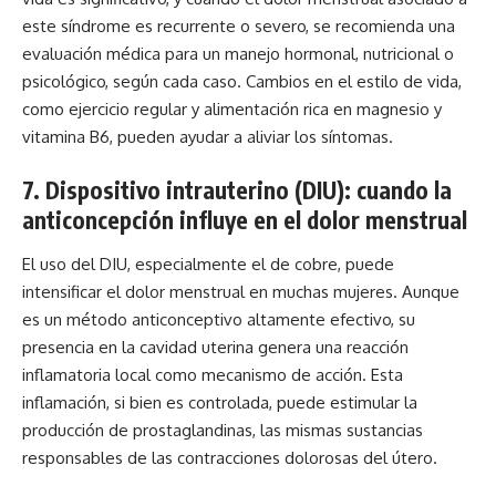
este síndrome es recurrente o severo, se recomienda una
evaluación médica para un manejo hormonal, nutricional o
psicológico, según cada caso. Cambios en el estilo de vida,
como ejercicio regular y alimentación rica en magnesio y
vitamina B6, pueden ayudar a aliviar los síntomas.
7. Dispositivo intrauterino (DIU): cuando la
anticoncepción influye en el dolor menstrual
El uso del DIU, especialmente el de cobre, puede
intensificar el dolor menstrual en muchas mujeres. Aunque
es un método anticonceptivo altamente efectivo, su
presencia en la cavidad uterina genera una reacción
inflamatoria local como mecanismo de acción. Esta
inflamación, si bien es controlada, puede estimular la
producción de prostaglandinas, las mismas sustancias
responsables de las contracciones dolorosas del útero.