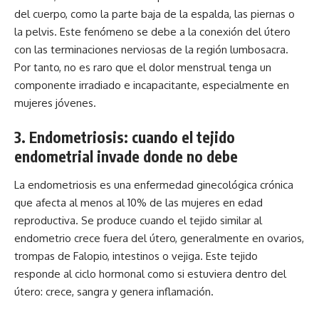
del cuerpo, como la parte baja de la espalda, las piernas o
la pelvis. Este fenómeno se debe a la conexión del útero
con las terminaciones nerviosas de la región lumbosacra.
Por tanto, no es raro que el dolor menstrual tenga un
componente irradiado e incapacitante, especialmente en
mujeres jóvenes.
3. Endometriosis: cuando el tejido
endometrial invade donde no debe
La endometriosis es una enfermedad ginecológica crónica
que afecta al menos al 10% de las mujeres en edad
reproductiva. Se produce cuando el tejido similar al
endometrio crece fuera del útero, generalmente en ovarios,
trompas de Falopio, intestinos o vejiga. Este tejido
responde al ciclo hormonal como si estuviera dentro del
útero: crece, sangra y genera inflamación.