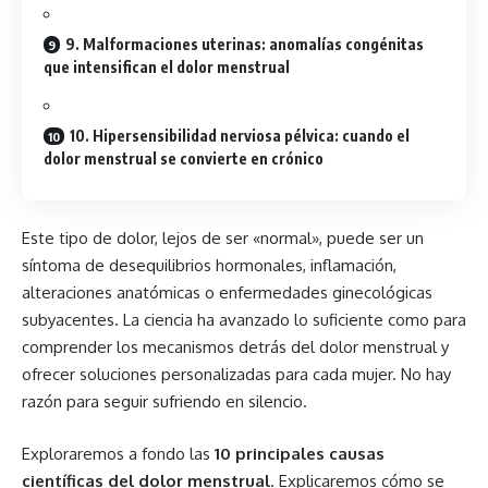
9. Malformaciones uterinas: anomalías congénitas
que intensifican el dolor menstrual
10. Hipersensibilidad nerviosa pélvica: cuando el
dolor menstrual se convierte en crónico
Este tipo de dolor, lejos de ser «normal», puede ser un
síntoma de desequilibrios hormonales, inflamación,
alteraciones anatómicas o enfermedades ginecológicas
subyacentes. La ciencia ha avanzado lo suficiente como para
comprender los mecanismos detrás del dolor menstrual y
ofrecer soluciones personalizadas para cada mujer. No hay
razón para seguir sufriendo en silencio.
Exploraremos a fondo las
10 principales causas
científicas del dolor menstrual
. Explicaremos cómo se