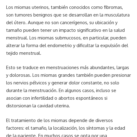
Los miomas uterinos, también conocidos como fibromas,
son tumores benignos que se desarrollan en la musculatura
del útero. Aunque no son cancerígenos, su ubicación y
tamaño pueden tener un impacto significativo en la salud
menstrual. Los miomas submucosos, en particular, pueden
alterar la forma del endometrio y dificultar la expulsión del
tejido menstrual.
Esto se traduce en menstruaciones más abundantes, largas
y dolorosas. Los miomas grandes también pueden presionar
los nervios pélvicos y generar dolor constante, no solo
durante la menstruación. En algunos casos, incluso se
asocian con infertilidad o abortos espontáneos si
distorsionan la cavidad uterina.
El tratamiento de los miomas depende de diversos
factores: el tamaño, la localización, los síntomas y la edad
de la paciente. En muchos casos se opta por una