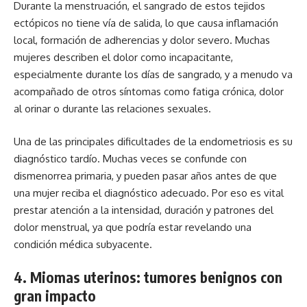
Durante la menstruación, el sangrado de estos tejidos
ectópicos no tiene vía de salida, lo que causa inflamación
local, formación de adherencias y dolor severo. Muchas
mujeres describen el dolor como incapacitante,
especialmente durante los días de sangrado, y a menudo va
acompañado de otros síntomas como fatiga crónica, dolor
al orinar o durante las relaciones sexuales.
Una de las principales dificultades de la endometriosis es su
diagnóstico tardío. Muchas veces se confunde con
dismenorrea primaria, y pueden pasar años antes de que
una mujer reciba el diagnóstico adecuado. Por eso es vital
prestar atención a la intensidad, duración y patrones del
dolor menstrual, ya que podría estar revelando una
condición médica subyacente.
4. Miomas uterinos: tumores benignos con
gran impacto