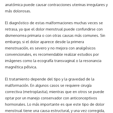
anatómica puede causar contracciones uterinas irregulares y
más dolorosas.
El diagnóstico de estas malformaciones muchas veces se
retrasa, ya que el dolor menstrual puede confundirse con
dismenorrea primaria o con otras causas más comunes. Sin
embargo, si el dolor aparece desde la primera
menstruación, es severo y no mejora con analgésicos
convencionales, es recomendable realizar estudios por
imágenes como la ecografía transvaginal o la resonancia
magnética pélvica.
El tratamiento depende del tipo y la gravedad de la
malformación. En algunos casos se requiere cirugía
correctiva (metroplastia), mientras que en otros se puede
optar por un manejo conservador con anticonceptivos
hormonales. Lo más importante es que este tipo de dolor
menstrual tiene una causa estructural, y una vez corregida,