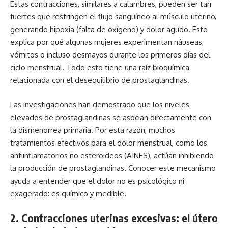
Estas contracciones, similares a calambres, pueden ser tan
fuertes que restringen el flujo sanguíneo al músculo uterino,
generando hipoxia (falta de oxígeno) y dolor agudo. Esto
explica por qué algunas mujeres experimentan náuseas,
vómitos o incluso desmayos durante los primeros días del
ciclo menstrual. Todo esto tiene una raíz bioquímica
relacionada con el desequilibrio de prostaglandinas.
Las investigaciones han demostrado que los niveles
elevados de prostaglandinas se asocian directamente con
la dismenorrea primaria. Por esta razón, muchos
tratamientos efectivos para el dolor menstrual, como los
antiinflamatorios no esteroideos (AINES), actúan inhibiendo
la producción de prostaglandinas. Conocer este mecanismo
ayuda a entender que el dolor no es psicológico ni
exagerado: es químico y medible.
2. Contracciones uterinas excesivas: el útero