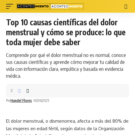
Top 10 causas científicas del dolor
menstrual y cómo se produce: lo que
toda mujer debe saber
Comprende por qué el dolor menstrual no es normal, conoce
sus causas científicas y aprende cómo mejorar tu calidad de
vida con información clara, empática y basada en evidencia
médica.
Por
Handel Flores
10/06/2025
El dolor menstrual, o dismenorrea, afecta a más del 80% de
las mujeres en edad fértil, según datos de la Organización