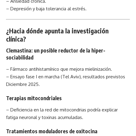
– Ansiedad crónica.
– Depresión y baja tolerancia al estrés.
¿Hacia dónde apunta la investigación
clínica?
Clemastina: un posible reductor de la hiper-
sociabilidad
– Fármaco antihistamínico que mejora mielinización.
– Ensayo fase I en marcha (Tel Aviv), resultados previstos
Diciembre 2025.
Terapias mitocondriales
– Deficiencia en la red de mitocondrias podría explicar
fatiga neuronal y toxinas acumuladas.
Tratamientos moduladores de oxitocina