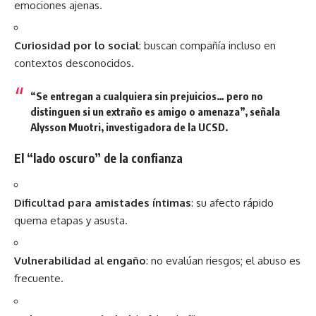
emociones ajenas.
Curiosidad por lo social
: buscan compañía incluso en
contextos desconocidos.
“Se entregan a cualquiera sin prejuicios… pero no
distinguen si un extraño es amigo o amenaza”, señala
Alysson Muotri, investigadora de la UCSD.
El “lado oscuro” de la confianza
Dificultad para amistades íntimas
: su afecto rápido
quema etapas y asusta.
Vulnerabilidad al engaño
: no evalúan riesgos; el abuso es
frecuente.