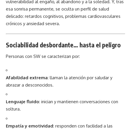
vulnerabilidad al engaño, al abandono y a la soledad. Y, tras
esa sonrisa permanente, se oculta un perfil de salud
delicado: retardos cognitivos, problemas cardiovasculares
crónicos y ansiedad severa.
Sociabilidad desbordante… hasta el peligro
Personas con SW se caracterizan por:
Afabilidad extrema
: llaman la atención por saludar y
abrazar a desconocidos.
Lenguaje fluido
: inician y mantienen conversaciones con
soltura.
Empatía y emotividad
: responden con facilidad a las