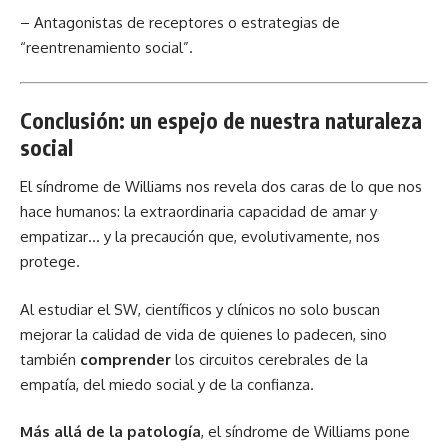
– Antagonistas de receptores o estrategias de
“reentrenamiento social”.
Conclusión: un espejo de nuestra naturaleza
social
El
síndrome de Williams
nos revela dos caras de lo que nos
hace humanos: la extraordinaria capacidad de amar y
empatizar… y la precaución que, evolutivamente, nos
protege.
Al estudiar el SW, científicos y clínicos no solo buscan
mejorar la calidad de vida de quienes lo padecen, sino
también
comprender
los circuitos cerebrales de la
empatía, del miedo social y de la confianza.
Más allá de la patología
, el síndrome de Williams pone