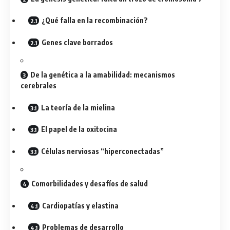
¿Qué falla en la recombinación?
Genes clave borrados
De la genética a la amabilidad: mecanismos
cerebrales
La teoría de la mielina
El papel de la oxitocina
Células nerviosas “hiperconectadas”
Comorbilidades y desafíos de salud
Cardiopatías y elastina
Problemas de desarrollo