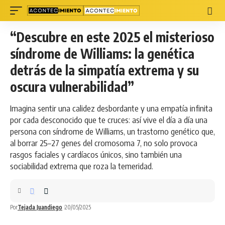
“Descubre en este 2025 el misterioso
síndrome de Williams: la genética
detrás de la simpatía extrema y su
oscura vulnerabilidad”
Imagina sentir una calidez desbordante y una empatía infinita
por cada desconocido que te cruces: así vive el día a día una
persona con síndrome de Williams, un trastorno genético que,
al borrar 25–27 genes del cromosoma 7, no solo provoca
rasgos faciales y cardíacos únicos, sino también una
sociabilidad extrema que roza la temeridad.
Por
Tejada Juandiego
20/05/2025