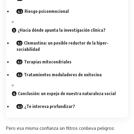
Riesgo psicoemocional
¿Hacia dónde apunta la investigación clínica?
Clemastina: un posible reductor de la hiper-
sociabilidad
Terapias mitocondriales
Tratamientos moduladores de oxitocina
Conclusión: un espejo de nuestra naturaleza social
¿Te interesa profundizar?
Pero esa misma confianza sin filtros conlleva peligros: