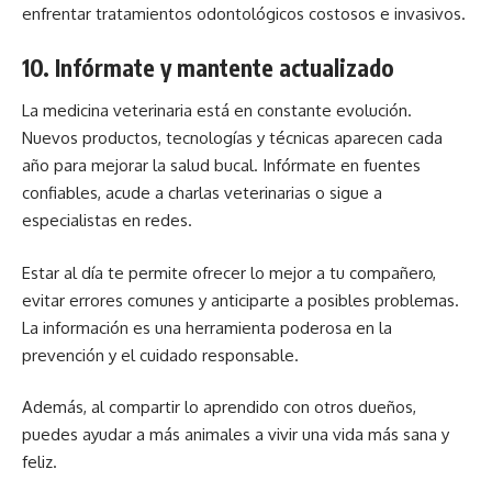
enfrentar tratamientos odontológicos costosos e invasivos.
10. Infórmate y mantente actualizado
La
medicina veterinaria
está en constante evolución.
Nuevos productos, tecnologías y técnicas aparecen cada
año para mejorar la salud bucal. Infórmate en fuentes
confiables, acude a charlas veterinarias o sigue a
especialistas en redes.
Estar al día te permite ofrecer lo mejor a tu compañero,
evitar errores comunes y anticiparte a posibles problemas.
La información es una herramienta poderosa en la
prevención y el cuidado responsable.
Además, al compartir lo aprendido con otros dueños,
puedes ayudar a más animales a vivir una vida más sana y
feliz.