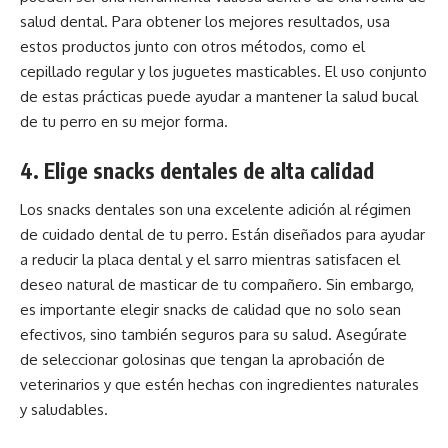
salud dental. Para obtener los mejores resultados, usa
estos productos junto con otros métodos, como el
cepillado regular y los juguetes masticables. El uso conjunto
de estas prácticas puede ayudar a mantener la salud bucal
de tu perro en su mejor forma.
4. Elige snacks dentales de alta calidad
Los snacks dentales son una excelente adición al régimen
de cuidado dental de tu perro. Están diseñados para ayudar
a reducir la placa dental y el sarro mientras satisfacen el
deseo natural de masticar de tu compañero. Sin embargo,
es importante elegir snacks de calidad que no solo sean
efectivos, sino también seguros para su salud. Asegúrate
de seleccionar golosinas que tengan la aprobación de
veterinarios y que estén hechas con ingredientes naturales
y saludables.