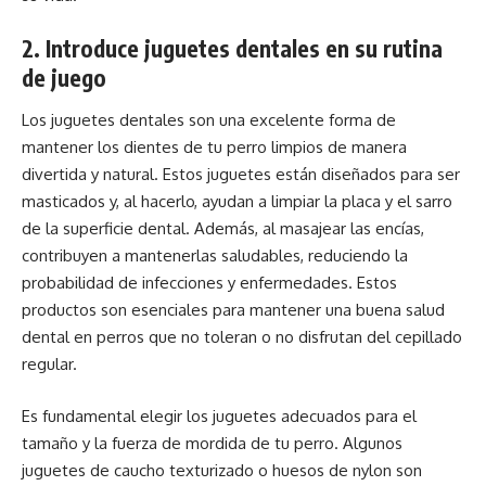
2. Introduce juguetes dentales en su rutina
de juego
Los juguetes dentales son una excelente forma de
mantener los dientes de tu perro limpios de manera
divertida y natural. Estos juguetes están diseñados para ser
masticados y, al hacerlo, ayudan a limpiar la placa y el sarro
de la superficie dental. Además, al masajear las encías,
contribuyen a mantenerlas saludables, reduciendo la
probabilidad de infecciones y enfermedades. Estos
productos son esenciales para mantener una buena salud
dental en perros que no toleran o no disfrutan del cepillado
regular.
Es fundamental elegir los juguetes adecuados para el
tamaño y la fuerza de mordida de tu perro. Algunos
juguetes de caucho texturizado o huesos de nylon son