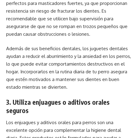
perfectos para masticadores fuertes, ya que proporcionan
resistencia sin riesgo de fracturar los dientes. Es
recomendable que se utilicen bajo supervisión para
asegurarse de que no se rompan en trozos pequeños que
puedan causar obstrucciones o lesiones.
Además de sus beneficios dentales, los juguetes dentales
ayudan a reducir el aburrimiento y la ansiedad en los perros,
lo que puede evitar comportamientos destructivos en el
hogar. Incorporarlos en la rutina diaria de tu perro asegura
que estén motivados a mantener sus dientes en buen
estado mientras se divierten.
3. Utiliza enjuagues o aditivos orales
seguros
Los enjuagues y aditivos orales para perros son una
excelente opción para complementar la higiene dental
diaria. Estos productos están formulados para ayudar a