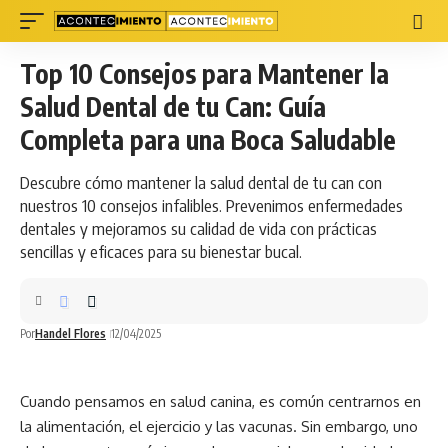
Top 10 Consejos para Mantener la
Salud Dental de tu Can: Guía
Completa para una Boca Saludable
Descubre cómo mantener la salud dental de tu can con
nuestros 10 consejos infalibles. Prevenimos enfermedades
dentales y mejoramos su calidad de vida con prácticas
sencillas y eficaces para su bienestar bucal.
Por
Handel Flores
12/04/2025
Cuando pensamos en salud
canina
, es común centrarnos en
la alimentación, el ejercicio y las vacunas. Sin embargo, uno