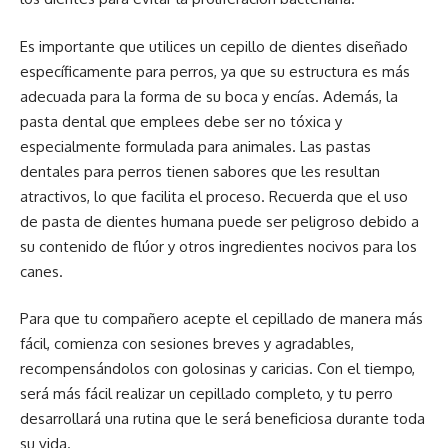
Es importante que utilices un cepillo de dientes diseñado
específicamente para perros, ya que su estructura es más
adecuada para la forma de su boca y encías. Además, la
pasta dental que emplees debe ser no tóxica y
especialmente formulada para animales. Las pastas
dentales para perros tienen sabores que les resultan
atractivos, lo que facilita el proceso. Recuerda que el uso
de pasta de dientes humana puede ser peligroso debido a
su contenido de flúor y otros ingredientes nocivos para los
canes.
Para que tu compañero acepte el cepillado de manera más
fácil, comienza con sesiones breves y agradables,
recompensándolos con golosinas y caricias. Con el tiempo,
será más fácil realizar un cepillado completo, y tu perro
desarrollará una rutina que le será beneficiosa durante toda
su vida.