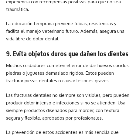
experiencia con recompensas positivas para que no sea
traumática.
La educación temprana previene fobias, resistencias y
facilita el manejo veterinario futuro. Además, asegura una
vida libre de dolor dental.
9. Evita objetos duros que dañen los dientes
Muchos cuidadores cometen el error de dar huesos cocidos,
piedras o juguetes demasiado rígidos. Estos pueden
fracturar piezas dentales o causar lesiones graves.
Las fracturas dentales no siempre son visibles, pero pueden
producir dolor intenso e infecciones si no se atienden. Usa
siempre productos diseñados para morder, con textura
segura y flexible, aprobados por profesionales.
La prevención de estos accidentes es más sencilla que