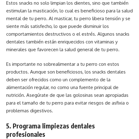
Estos snacks no solo limpian los dientes, sino que también
estimulan la masticación, lo cual es beneficioso para la salud
mental de tu perro. Al masticar, tu perro libera tensión y se
siente más satisfecho, lo que puede disminuir los
comportamientos destructivos o el estrés. Algunos snacks
dentales también están enriquecidos con vitaminas y
minerales que favorecen la salud general de tu perro.
Es importante no sobrealimentar a tu perro con estos
productos. Aunque son beneficiosos, los snacks dentales
deben ser ofrecidos como un complemento de la
alimentación regular, no como una fuente principal de
nutrición. Asegúrate de que las golosinas sean apropiadas
para el tamaño de tu perro para evitar riesgos de asfixia o
problemas digestivos.
5. Programa limpiezas dentales
profesionales