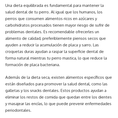
Una dieta equilibrada es fundamental para mantener la
salud dental de tu perro. Al igual que los humanos, los
perros que consumen alimentos ricos en azúcares y
carbohidratos procesados tienen mayor riesgo de sufrir de
problemas dentales. Es recomendable ofrecerles un
alimento de calidad, preferiblemente piensos secos que
ayuden a reducir la acumulación de placa y sarro. Las
croquetas duras ayudan a raspar la superficie dental de
forma natural mientras tu perro mastica, lo que reduce la
formación de placa bacteriana.
Además de la dieta seca, existen alimentos específicos que
están diseñados para promover la salud dental, como las
galletas y los snacks dentales. Estos productos ayudan a
eliminar los restos de comida que quedan entre los dientes
y masajear las encías, lo que puede prevenir enfermedades
periodontales.