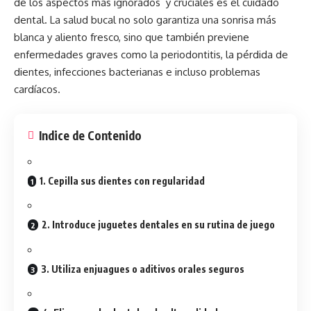
de los aspectos más ignorados y cruciales es el cuidado
dental. La salud bucal no solo garantiza una sonrisa más
blanca y aliento fresco, sino que también previene
enfermedades graves como la periodontitis, la pérdida de
dientes, infecciones bacterianas e incluso problemas
cardíacos.
Indice de Contenido
1. Cepilla sus dientes con regularidad
2. Introduce juguetes dentales en su rutina de juego
3. Utiliza enjuagues o aditivos orales seguros