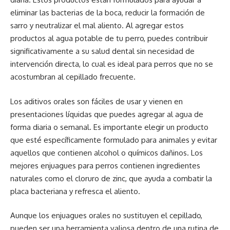
eliminar las bacterias de la boca, reducir la formación de
sarro y neutralizar el mal aliento. Al agregar estos
productos al agua potable de tu perro, puedes contribuir
significativamente a su salud dental sin necesidad de
intervención directa, lo cual es ideal para perros que no se
acostumbran al cepillado frecuente.
Los aditivos orales son fáciles de usar y vienen en
presentaciones líquidas que puedes agregar al agua de
forma diaria o semanal. Es importante elegir un producto
que esté específicamente formulado para animales y evitar
aquellos que contienen alcohol o químicos dañinos. Los
mejores enjuagues para perros contienen ingredientes
naturales como el cloruro de zinc, que ayuda a combatir la
placa bacteriana y refresca el aliento.
Aunque los enjuagues orales no sustituyen el cepillado,
pueden ser una herramienta valiosa dentro de una rutina de