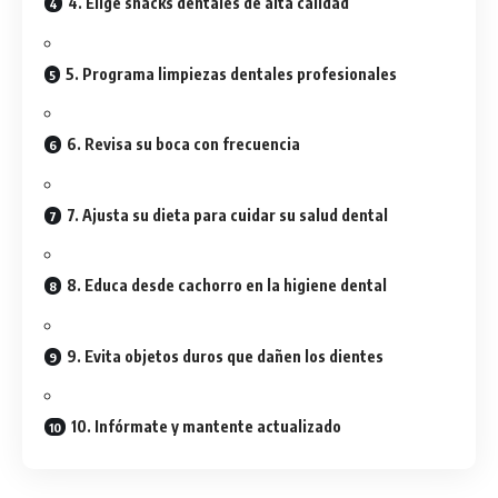
4. Elige snacks dentales de alta calidad
5. Programa limpiezas dentales profesionales
6. Revisa su boca con frecuencia
7. Ajusta su dieta para cuidar su salud dental
8. Educa desde cachorro en la higiene dental
9. Evita objetos duros que dañen los dientes
10. Infórmate y mantente actualizado