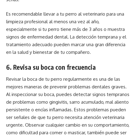
Es recomendable llevar a tu perro al veterinario para una
limpieza profesional al menos una vez al año,
especialmente si tu perro tiene más de 3 años o muestra
signos de enfermedad dental. La detección temprana y el
tratamiento adecuado pueden marcar una gran diferencia
en la salud y bienestar de tu compañero.
6. Revisa su boca con frecuencia
Revisar la boca de tu perro regularmente es una de las
mejores maneras de prevenir problemas dentales graves.
Al inspeccionar su boca, puedes detectar signos tempranos
de problemas como gingivitis, sarro acumulado, mal aliento
persistente o encías inflamadas. Estos problemas pueden
ser señales de que tu perro necesita atención veterinaria
urgente. Observar cualquier cambio en su comportamiento,
como dificultad para comer o masticar, también puede ser