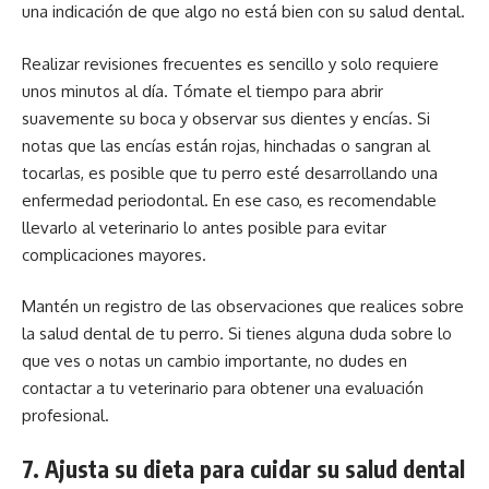
una indicación de que algo no está bien con su salud dental.
Realizar revisiones frecuentes es sencillo y solo requiere
unos minutos al día. Tómate el tiempo para abrir
suavemente su boca y observar sus dientes y encías. Si
notas que las encías están rojas, hinchadas o sangran al
tocarlas, es posible que tu perro esté desarrollando una
enfermedad periodontal. En ese caso, es recomendable
llevarlo al veterinario lo antes posible para evitar
complicaciones mayores.
Mantén un registro de las observaciones que realices sobre
la salud dental de tu perro. Si tienes alguna duda sobre lo
que ves o notas un cambio importante, no dudes en
contactar a tu veterinario para obtener una evaluación
profesional.
7. Ajusta su dieta para cuidar su salud dental