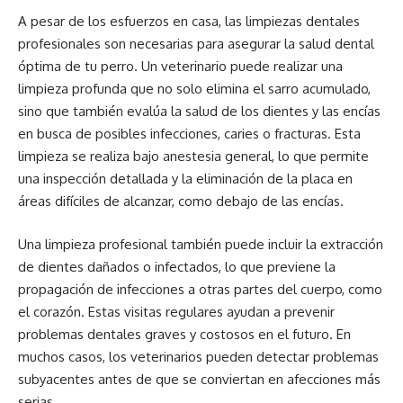
A pesar de los esfuerzos en casa, las limpiezas dentales
profesionales son necesarias para asegurar la salud dental
óptima de tu perro. Un veterinario puede realizar una
limpieza profunda que no solo elimina el sarro acumulado,
sino que también evalúa la salud de los dientes y las encías
en busca de posibles infecciones, caries o fracturas. Esta
limpieza se realiza bajo anestesia general, lo que permite
una inspección detallada y la eliminación de la placa en
áreas difíciles de alcanzar, como debajo de las encías.
Una limpieza profesional también puede incluir la extracción
de dientes dañados o infectados, lo que previene la
propagación de infecciones a otras partes del cuerpo, como
el corazón. Estas visitas regulares ayudan a prevenir
problemas dentales graves y costosos en el futuro. En
muchos casos, los veterinarios pueden detectar problemas
subyacentes antes de que se conviertan en afecciones más
serias.