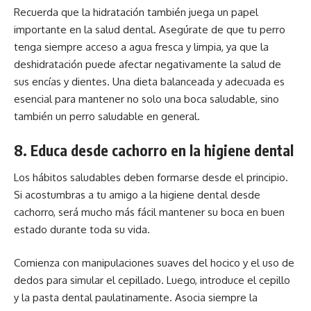
Recuerda que la hidratación también juega un papel
importante en la salud dental. Asegúrate de que tu perro
tenga siempre acceso a agua fresca y limpia, ya que la
deshidratación puede afectar negativamente la salud de
sus encías y dientes. Una dieta balanceada y adecuada es
esencial para mantener no solo una boca saludable, sino
también un perro saludable en general.
8. Educa desde cachorro en la higiene dental
Los hábitos saludables deben formarse desde el principio.
Si acostumbras a tu amigo a la higiene dental desde
cachorro, será mucho más fácil mantener su boca en buen
estado durante toda su vida.
Comienza con manipulaciones suaves del hocico y el uso de
dedos para simular el cepillado. Luego, introduce el cepillo
y la pasta dental paulatinamente. Asocia siempre la