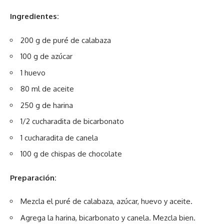
Ingredientes:
200 g de puré de calabaza
100 g de azúcar
1 huevo
80 ml de aceite
250 g de harina
1/2 cucharadita de bicarbonato
1 cucharadita de canela
100 g de chispas de chocolate
Preparación:
Mezcla el puré de calabaza, azúcar, huevo y aceite.
Agrega la harina, bicarbonato y canela. Mezcla bien.