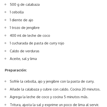
500 g de calabaza
1 cebolla
1 diente de ajo
1 trozo de jengibre
400 ml de leche de coco
1 cucharada de pasta de curry rojo
Caldo de verduras
Aceite, sal y lima
Preparación:
Sofríe la cebolla, ajo y jengibre con la pasta de curry.
Añade la calabaza y cubre con caldo. Cocina 20 minutos.
Agrega la leche de coco y cocina 5 minutos más.
Tritura, ajusta la sal y exprime un poco de lima al servir.