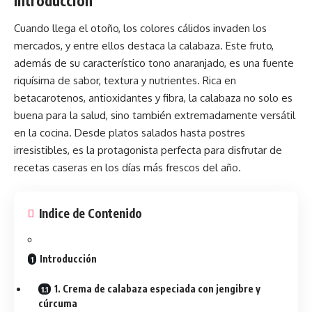
Introducción
Cuando llega el otoño, los colores cálidos invaden los
mercados, y entre ellos destaca la calabaza. Este fruto,
además de su característico tono anaranjado, es una fuente
riquísima de sabor, textura y nutrientes. Rica en
betacarotenos, antioxidantes y fibra, la calabaza no solo es
buena para la salud, sino también extremadamente versátil
en la cocina. Desde platos salados hasta
postres
irresistibles, es la protagonista perfecta para disfrutar de
recetas caseras en los días más frescos del año.
Indice de Contenido
Introducción
1. Crema de calabaza especiada con jengibre y
cúrcuma