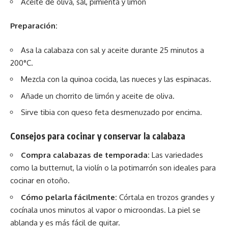
Aceite de oliva, sal, pimienta y limón
Preparación:
Asa la calabaza con sal y aceite durante 25 minutos a
200°C.
Mezcla con la quinoa cocida, las nueces y las espinacas.
Añade un chorrito de limón y aceite de oliva.
Sirve tibia con queso feta desmenuzado por encima.
Consejos para cocinar y conservar la calabaza
Compra calabazas de temporada:
Las variedades
como la butternut, la violín o la potimarrón son ideales para
cocinar en otoño.
Cómo pelarla fácilmente:
Córtala en trozos grandes y
cocínala unos minutos al vapor o microondas. La piel se
ablanda y es más fácil de quitar.