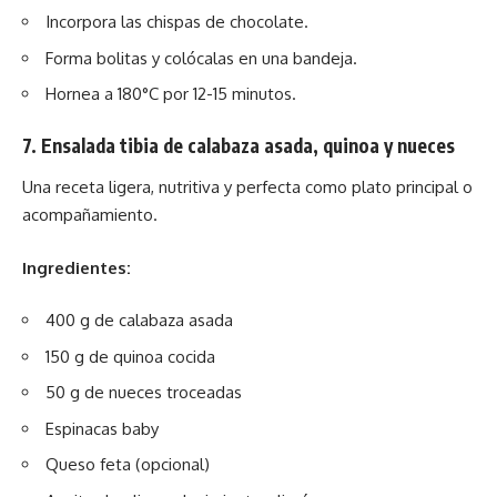
Incorpora las chispas de chocolate.
Forma bolitas y colócalas en una bandeja.
Hornea a 180°C por 12-15 minutos.
7. Ensalada tibia de calabaza asada, quinoa y nueces
Una receta ligera, nutritiva y perfecta como plato principal o
acompañamiento.
Ingredientes:
400 g de calabaza asada
150 g de quinoa cocida
50 g de nueces troceadas
Espinacas baby
Queso feta (opcional)