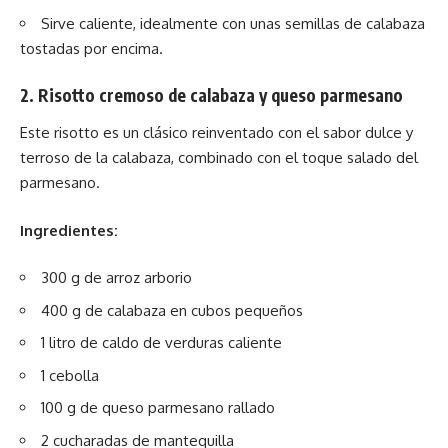
Sirve caliente, idealmente con unas semillas de calabaza
tostadas por encima.
2. Risotto cremoso de calabaza y queso parmesano
Este risotto es un clásico reinventado con el sabor dulce y
terroso de la calabaza, combinado con el toque salado del
parmesano.
Ingredientes:
300 g de arroz arborio
400 g de calabaza en cubos pequeños
1 litro de caldo de verduras caliente
1 cebolla
100 g de queso parmesano rallado
2 cucharadas de mantequilla