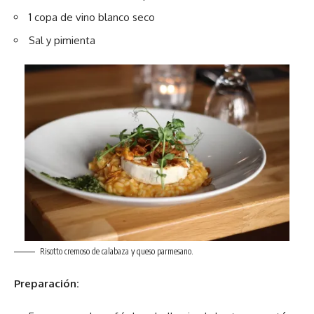
1 copa de vino blanco seco
Sal y pimienta
Risotto cremoso de calabaza y queso parmesano.
Preparación: