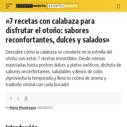
«7 recetas con calabaza para
disfrutar el otoño: sabores
reconfortantes, dulces y salados»
Descubre cómo la calabaza se convierte en la estrella del
otoño con estas 7 recetas irresistibles. Desde cremas
especiadas hasta postres dulces y platos exóticos, disfruta de
sabores reconfortantes, saludables y llenos de color.
¡Aprovecha la temporada y llena tu cocina de aroma y
tradición otoñal con cada bocado!
Por
Maria Mondragon
06/06/2025