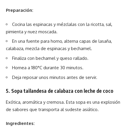
Preparación:
Cocina las espinacas y mézclalas con la ricotta, sal,
pimienta y nuez moscada.
En una fuente para horno, alterna capas de lasaña,
calabaza, mezcla de espinacas y bechamel.
Finaliza con bechamel y queso rallado.
Hornea a 180°C durante 30 minutos.
Deja reposar unos minutos antes de servir.
5. Sopa tailandesa de calabaza con leche de coco
Exótica, aromática y cremosa. Esta sopa es una explosión
de sabores que transporta al sudeste asiático.
Ingredientes: