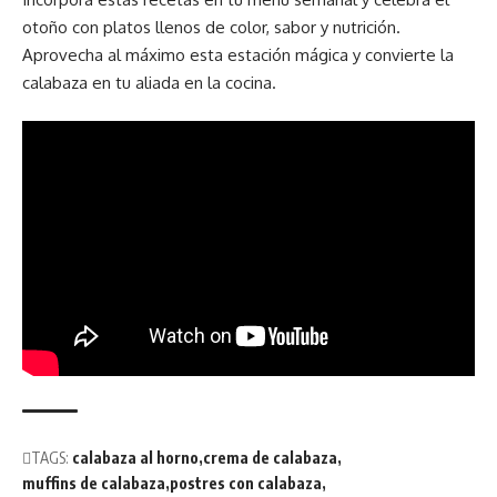
otoño con platos llenos de color, sabor y nutrición.
Aprovecha al máximo esta estación mágica y convierte la
calabaza en tu aliada en la cocina.
TAGS:
calabaza al horno
crema de calabaza
muffins de calabaza
postres con calabaza