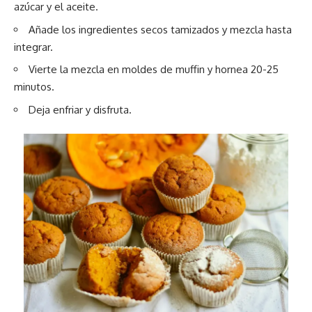
azúcar y el aceite.
Añade los ingredientes secos tamizados y mezcla hasta
integrar.
Vierte la mezcla en moldes de muffin y hornea 20-25
minutos.
Deja enfriar y disfruta.