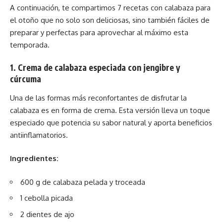
A continuación, te compartimos 7 recetas con calabaza para
el otoño que no solo son deliciosas, sino también fáciles de
preparar y perfectas para aprovechar al máximo esta
temporada.
1. Crema de calabaza especiada con jengibre y
cúrcuma
Una de las formas más reconfortantes de disfrutar la
calabaza es en forma de crema. Esta versión lleva un toque
especiado que potencia su sabor natural y aporta beneficios
antiinflamatorios.
Ingredientes:
600 g de calabaza pelada y troceada
1 cebolla picada
2 dientes de ajo