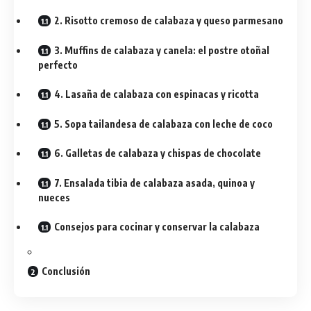
2. Risotto cremoso de calabaza y queso parmesano
3. Muffins de calabaza y canela: el postre otoñal
perfecto
4. Lasaña de calabaza con espinacas y ricotta
5. Sopa tailandesa de calabaza con leche de coco
6. Galletas de calabaza y chispas de chocolate
7. Ensalada tibia de calabaza asada, quinoa y
nueces
Consejos para cocinar y conservar la calabaza
Conclusión