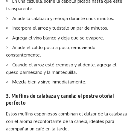
En una cazuela, sofríe la cebolla picada hasta que esté
transparente.
Añade la calabaza y rehoga durante unos minutos.
Incorpora el arroz y tuéstalo un par de minutos.
Agrega el vino blanco y deja que se evapore.
Añade el caldo poco a poco, removiendo
constantemente.
Cuando el arroz esté cremoso y al dente, agrega el
queso parmesano y la mantequilla.
Mezcla bien y sirve inmediatamente.
3. Muffins de calabaza y canela: el postre otoñal
perfecto
Estos muffins esponjosos combinan el dulzor de la calabaza
con el aroma reconfortante de la canela, ideales para
acompañar un café en la tarde.