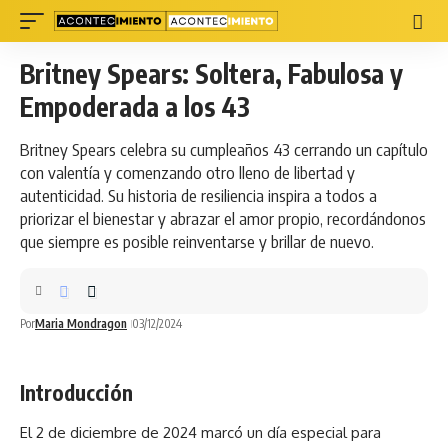
Britney Spears: Soltera, Fabulosa y
Empoderada a los 43
Britney Spears celebra su cumpleaños 43 cerrando un capítulo
con valentía y comenzando otro lleno de libertad y
autenticidad. Su historia de resiliencia inspira a todos a
priorizar el bienestar y abrazar el amor propio, recordándonos
que siempre es posible reinventarse y brillar de nuevo.
Por
Maria Mondragon
03/12/2024
Introducción
El 2 de diciembre de 2024 marcó un día especial para