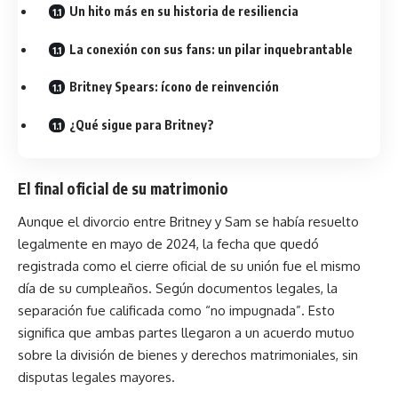
Un hito más en su historia de resiliencia
La conexión con sus fans: un pilar inquebrantable
Britney Spears: ícono de reinvención
¿Qué sigue para Britney?
El final oficial de su matrimonio
Aunque el divorcio entre Britney y Sam se había resuelto
legalmente en mayo de 2024, la fecha que quedó
registrada como el cierre oficial de su unión fue el mismo
día de su cumpleaños. Según documentos legales, la
separación fue calificada como “no impugnada”. Esto
significa que ambas partes llegaron a un acuerdo mutuo
sobre la división de bienes y derechos matrimoniales, sin
disputas legales mayores.