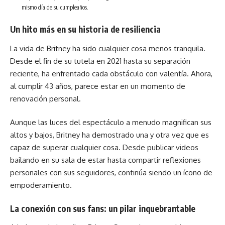
mismo día de su cumpleaños.
Un hito más en su historia de resiliencia
La vida de Britney ha sido cualquier cosa menos tranquila.
Desde el fin de su tutela en 2021 hasta su separación
reciente, ha enfrentado cada obstáculo con valentía. Ahora,
al cumplir 43 años, parece estar en un momento de
renovación personal.
Aunque las luces del espectáculo a menudo magnifican sus
altos y bajos, Britney ha demostrado una y otra vez que es
capaz de superar cualquier cosa. Desde publicar videos
bailando en su sala de estar hasta compartir reflexiones
personales con sus seguidores, continúa siendo un ícono de
empoderamiento.
La conexión con sus fans: un pilar inquebrantable