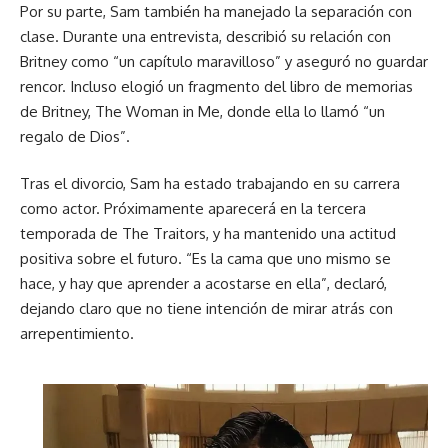
Por su parte, Sam también ha manejado la separación con
clase. Durante una entrevista, describió su relación con
Britney como “un capítulo maravilloso” y aseguró no guardar
rencor. Incluso elogió un fragmento del libro de memorias
de Britney, The Woman in Me, donde ella lo llamó “un
regalo de Dios”.
Tras el divorcio, Sam ha estado trabajando en su carrera
como actor. Próximamente aparecerá en la tercera
temporada de The Traitors, y ha mantenido una actitud
positiva sobre el futuro. “Es la cama que uno mismo se
hace, y hay que aprender a acostarse en ella”, declaró,
dejando claro que no tiene intención de mirar atrás con
arrepentimiento.