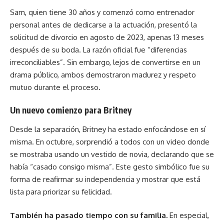
Sam, quien tiene 30 años y comenzó como entrenador
personal antes de dedicarse a la actuación, presentó la
solicitud de divorcio en agosto de 2023, apenas 13 meses
después de su boda. La razón oficial fue “diferencias
irreconciliables”. Sin embargo, lejos de convertirse en un
drama público, ambos demostraron madurez y respeto
mutuo durante el proceso.
Un nuevo comienzo para Britney
Desde la separación, Britney ha estado enfocándose en sí
misma. En octubre, sorprendió a todos con un video donde
se mostraba usando un vestido de novia, declarando que se
había “casado consigo misma”. Este gesto simbólico fue su
forma de reafirmar su independencia y mostrar que está
lista para priorizar su felicidad.
También ha pasado tiempo con su familia.
En especial,