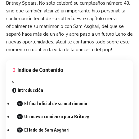
Britney Spears.
No solo celebró su cumpleaños número 43,
sino que también alcanzó un importante hito personal: la
confirmación legal de su soltería. Este capítulo cierra
oficialmente su matrimonio con Sam Asghari, del que se
separó hace más de un año, y abre paso a un futuro lleno de
nuevas oportunidades. ¡Aquí te contamos todo sobre este
momento crucial en la vida de la princesa del pop!
Indice de Contenido
Introducción
El final oficial de su matrimonio
Un nuevo comienzo para Britney
El lado de Sam Asghari