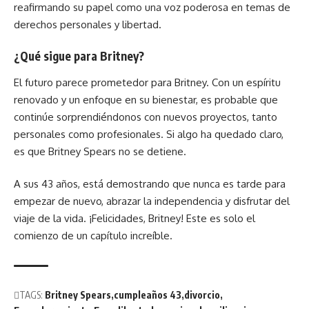
reafirmando su papel como una voz poderosa en temas de
derechos personales y libertad.
¿Qué sigue para Britney?
El futuro parece prometedor para Britney. Con un espíritu
renovado y un enfoque en su bienestar, es probable que
continúe sorprendiéndonos con nuevos proyectos, tanto
personales como profesionales. Si algo ha quedado claro,
es que Britney Spears no se detiene.
A sus 43 años, está demostrando que nunca es tarde para
empezar de nuevo, abrazar la independencia y disfrutar del
viaje de la vida. ¡Felicidades, Britney! Este es solo el
comienzo de un capítulo increíble.
TAGS:
Britney Spears
cumpleaños 43
divorcio