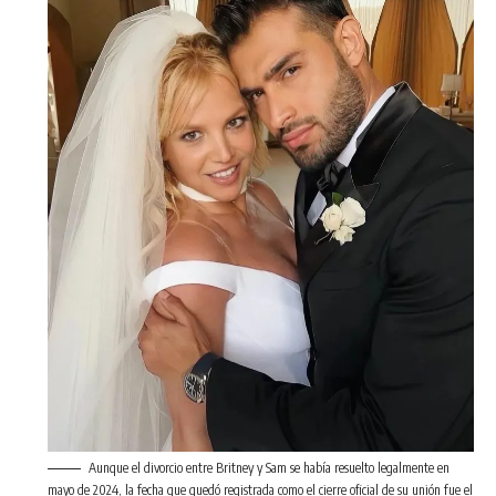
Aunque el divorcio entre Britney y Sam se había resuelto legalmente en
mayo de 2024, la fecha que quedó registrada como el cierre oficial de su unión fue el