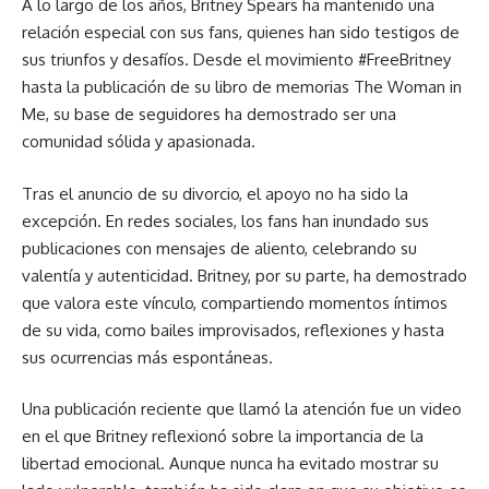
A lo largo de los años, Britney Spears ha mantenido una
relación especial con sus fans, quienes han sido testigos de
sus triunfos y desafíos. Desde el movimiento #FreeBritney
hasta la publicación de su libro de memorias The Woman in
Me, su base de seguidores ha demostrado ser una
comunidad sólida y apasionada.
Tras el anuncio de su divorcio, el apoyo no ha sido la
excepción. En redes sociales, los fans han inundado sus
publicaciones con mensajes de aliento, celebrando su
valentía y autenticidad. Britney, por su parte, ha demostrado
que valora este vínculo, compartiendo momentos íntimos
de su vida, como bailes improvisados, reflexiones y hasta
sus ocurrencias más espontáneas.
Una publicación reciente que llamó la atención fue un video
en el que Britney reflexionó sobre la importancia de la
libertad emocional. Aunque nunca ha evitado mostrar su