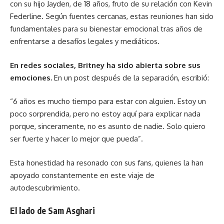
con su hijo Jayden, de 18 años, fruto de su relación con Kevin
Federline. Según fuentes cercanas, estas reuniones han sido
fundamentales para su bienestar emocional tras años de
enfrentarse a desafíos legales y mediáticos.
En redes sociales, Britney ha sido abierta sobre sus
emociones.
En un post después de la separación, escribió:
“6 años es mucho tiempo para estar con alguien. Estoy un
poco sorprendida, pero no estoy aquí para explicar nada
porque, sinceramente, no es asunto de nadie. Solo quiero
ser fuerte y hacer lo mejor que pueda”.
Esta honestidad ha resonado con sus fans, quienes la han
apoyado constantemente en este viaje de
autodescubrimiento.
El lado de Sam Asghari