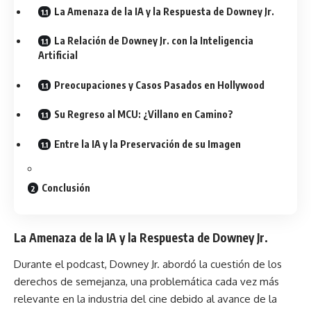
La Amenaza de la IA y la Respuesta de Downey Jr.
La Relación de Downey Jr. con la Inteligencia
Artificial
Preocupaciones y Casos Pasados en Hollywood
Su Regreso al MCU: ¿Villano en Camino?
Entre la IA y la Preservación de su Imagen
Conclusión
La Amenaza de la IA y la Respuesta de Downey Jr.
Durante el podcast, Downey Jr. abordó la cuestión de los
derechos de semejanza, una problemática cada vez más
relevante en la industria del cine debido al avance de la