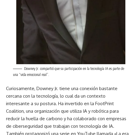
Downey Jr. compartió que su participación en la tecnología IA es parte de
una “vida emocional real”.
Curiosamente, Downey Jr. tiene una conexión bastante
cercana con la tecnología, lo cual da un contexto
interesante a su postura. Ha invertido en la FootPrint
Coalition, una organización que utiliza IA y robótica para
reducir la huella de carbono y ha colaborado con empresas
de ciberseguridad que trabajan con tecnología de IA.
También protagonizó una serie en YouTube llamada «La era