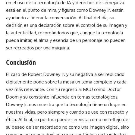
en el uso de la tecnología de IA y derechos de semejanza
está en el punto de mira, y figuras como Downey Jr. están
ayudando a liderar la conversación. Al final del día, su
decisión es una declaración sobre el control de su imagen y
la autenticidad, recordándonos que, aunque la tecnología
pueda imitar, el alma y esencia de un personaje no pueden
ser recreados por una máquina.
Conclusión
El caso de Robert Downey Jr. y su negativa a ser replicado
digitalmente pone sobre la mesa un tema complejo y cada
vez más relevante. Con su regreso al MCU como Doctor
Doom y su constante influencia en temas tecnológicos,
Downey Jr. nos muestra que la tecnología tiene un lugar en
nuestras vidas, pero siempre y cuando se use con respeto y
ética. Al final, su postura puede ser vista como un reflejo de
su deseo de ser recordado no como una imagen
digital
, sino
como un actor que dejó una marca auténtica en la industria.