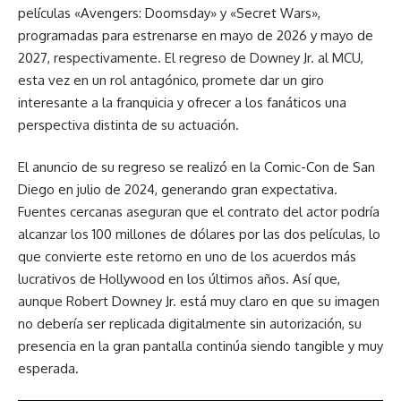
películas «Avengers: Doomsday» y «Secret Wars»,
programadas para estrenarse en mayo de 2026 y mayo de
2027, respectivamente. El regreso de Downey Jr. al MCU,
esta vez en un rol antagónico, promete dar un giro
interesante a la franquicia y ofrecer a los fanáticos una
perspectiva distinta de su actuación.
El anuncio de su regreso se realizó en la Comic-Con de San
Diego en julio de 2024, generando gran expectativa.
Fuentes cercanas aseguran que el contrato del actor podría
alcanzar los 100 millones de dólares por las dos películas, lo
que convierte este retorno en uno de los acuerdos más
lucrativos de Hollywood en los últimos años. Así que,
aunque Robert Downey Jr. está muy claro en que su imagen
no debería ser replicada digitalmente sin autorización, su
presencia en la gran pantalla continúa siendo tangible y muy
esperada.