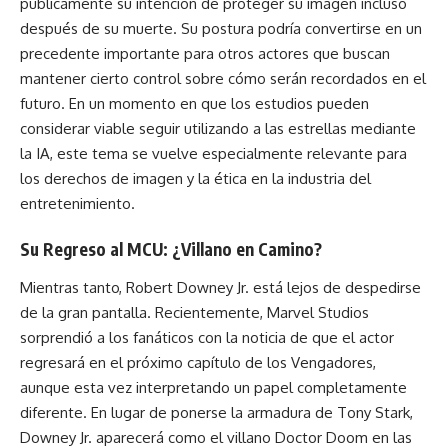
públicamente su intención de proteger su imagen incluso
después de su muerte. Su postura podría convertirse en un
precedente importante para otros actores que buscan
mantener cierto control sobre cómo serán recordados en el
futuro. En un momento en que los estudios pueden
considerar viable seguir utilizando a las estrellas mediante
la IA, este tema se vuelve especialmente relevante para
los derechos de imagen y la ética en la industria del
entretenimiento.
Su Regreso al MCU: ¿Villano en Camino?
Mientras tanto, Robert Downey Jr. está lejos de despedirse
de la gran pantalla. Recientemente, Marvel Studios
sorprendió a los fanáticos con la noticia de que el actor
regresará en el próximo capítulo de los Vengadores,
aunque esta vez interpretando un papel completamente
diferente. En lugar de ponerse la armadura de Tony Stark,
Downey Jr. aparecerá como el villano Doctor Doom en las