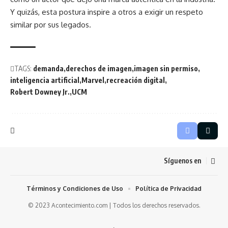
Y quizás, esta postura inspire a otros a exigir un respeto
similar por sus legados.
TAGS:
demanda
derechos de imagen
imagen sin permiso
inteligencia artificial
Marvel
recreación digital
Robert Downey Jr.
UCM
Síguenos en
Términos y Condiciones de Uso
Política de Privacidad
© 2023 Acontecimiento.com | Todos los derechos reservados.