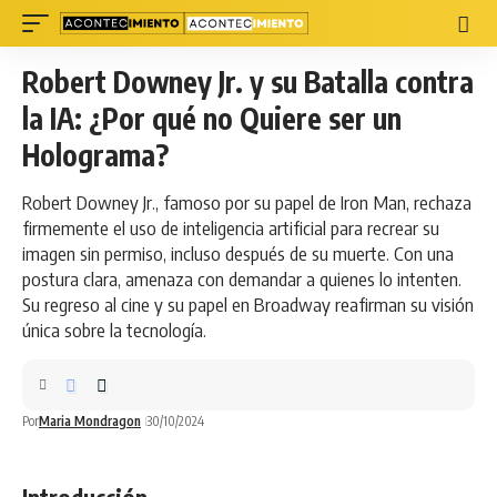
Robert Downey Jr. y su Batalla contra
la IA: ¿Por qué no Quiere ser un
Holograma?
Robert Downey Jr., famoso por su papel de Iron Man, rechaza
firmemente el uso de inteligencia artificial para recrear su
imagen sin permiso, incluso después de su muerte. Con una
postura clara, amenaza con demandar a quienes lo intenten.
Su regreso al cine y su papel en Broadway reafirman su visión
única sobre la tecnología.
Por
Maria Mondragon
30/10/2024