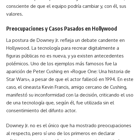
consciente de que el equipo podría cambiar y, con él, sus
valores.
Preocupaciones y Casos Pasados en Hollywood
La postura de Downey Jr. refleja un debate candente en
Hollywood. La tecnología para recrear digitalmente a
figuras públicas no es nueva, y ya existen antecedentes
polémicos. Uno de los ejemplos más famosos fue la
aparición de Peter Cushing en «Rogue One: Una historia de
Star Wars», a pesar de que el actor falleció en 1994. En este
caso, el cineasta Kevin Francis, amigo cercano de Cushing,
manifestó su inconformidad con la decisión, criticando el uso
de una tecnología que, según él, fue utilizada sin el
consentimiento del difunto actor.
Downey Jr. no es el único que ha mostrado preocupaciones
al respecto, pero sí uno de los primeros en declarar