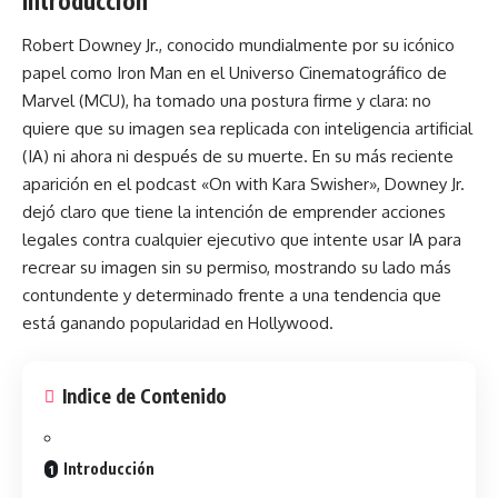
Introducción
Robert Downey Jr
., conocido mundialmente por su icónico
papel como Iron Man en el Universo Cinematográfico de
Marvel (MCU), ha tomado una postura firme y clara: no
quiere que su imagen sea replicada con inteligencia artificial
(IA) ni ahora ni después de su muerte. En su más reciente
aparición en el podcast «On with Kara Swisher», Downey Jr.
dejó claro que tiene la intención de emprender acciones
legales contra cualquier ejecutivo que intente usar IA para
recrear su imagen sin su permiso, mostrando su lado más
contundente y determinado frente a una tendencia que
está ganando popularidad en Hollywood.
Indice de Contenido
Introducción