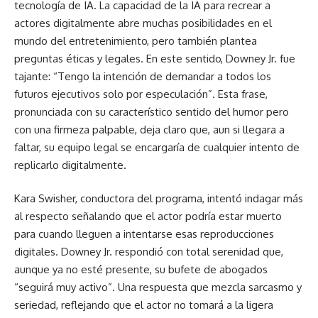
tecnología de IA. La capacidad de la IA para recrear a
actores digitalmente abre muchas posibilidades en el
mundo del entretenimiento, pero también plantea
preguntas éticas y legales. En este sentido, Downey Jr. fue
tajante: “Tengo la intención de demandar a todos los
futuros ejecutivos solo por especulación”. Esta frase,
pronunciada con su característico sentido del humor pero
con una firmeza palpable, deja claro que, aun si llegara a
faltar, su equipo legal se encargaría de cualquier intento de
replicarlo digitalmente.
Kara Swisher, conductora del programa, intentó indagar más
al respecto señalando que el actor podría estar muerto
para cuando lleguen a intentarse esas reproducciones
digitales. Downey Jr. respondió con total serenidad que,
aunque ya no esté presente, su bufete de abogados
“seguirá muy activo”. Una respuesta que mezcla sarcasmo y
seriedad, reflejando que el actor no tomará a la ligera