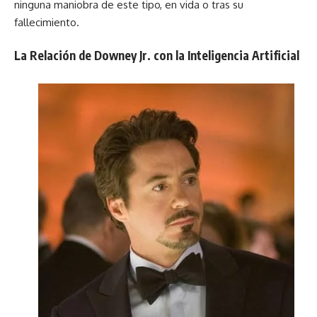
ninguna maniobra de este tipo, en vida o tras su
fallecimiento.
La Relación de Downey Jr. con la Inteligencia Artificial