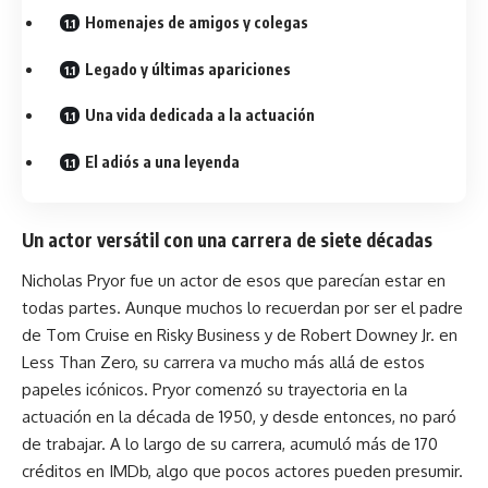
Homenajes de amigos y colegas
Legado y últimas apariciones
Una vida dedicada a la actuación
El adiós a una leyenda
Un actor versátil con una carrera de siete décadas
Nicholas Pryor fue un actor de esos que parecían estar en
todas partes. Aunque muchos lo recuerdan por ser el padre
de Tom Cruise en Risky Business y de Robert Downey Jr. en
Less Than Zero, su carrera va mucho más allá de estos
papeles icónicos. Pryor comenzó su trayectoria en la
actuación en la década de 1950, y desde entonces, no paró
de trabajar. A lo largo de su carrera, acumuló más de 170
créditos en IMDb, algo que pocos actores pueden presumir.