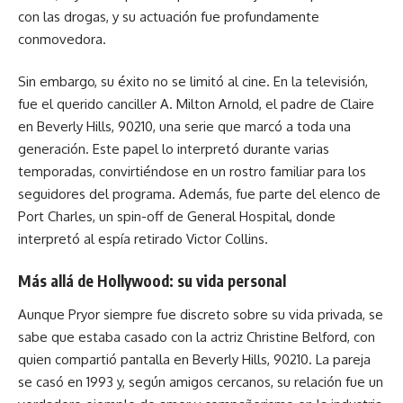
con las drogas, y su actuación fue profundamente
conmovedora.
Sin embargo, su éxito no se limitó al cine. En la televisión,
fue el querido canciller A. Milton Arnold, el padre de Claire
en Beverly Hills, 90210, una serie que marcó a toda una
generación. Este papel lo interpretó durante varias
temporadas, convirtiéndose en un rostro familiar para los
seguidores del programa. Además, fue parte del elenco de
Port Charles, un spin-off de General Hospital, donde
interpretó al espía retirado Victor Collins.
Más allá de Hollywood: su vida personal
Aunque Pryor siempre fue discreto sobre su vida privada, se
sabe que estaba casado con la actriz Christine Belford, con
quien compartió pantalla en Beverly Hills, 90210. La pareja
se casó en 1993 y, según amigos cercanos, su relación fue un