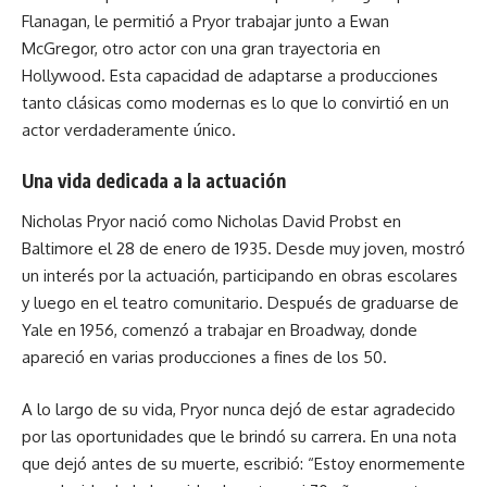
Flanagan, le permitió a Pryor trabajar junto a Ewan
McGregor, otro actor con una gran trayectoria en
Hollywood. Esta capacidad de adaptarse a producciones
tanto clásicas como modernas es lo que lo convirtió en un
actor verdaderamente único.
Una vida dedicada a la actuación
Nicholas Pryor nació como Nicholas David Probst en
Baltimore el 28 de enero de 1935. Desde muy joven, mostró
un interés por la actuación, participando en obras escolares
y luego en el teatro comunitario. Después de graduarse de
Yale en 1956, comenzó a trabajar en Broadway, donde
apareció en varias producciones a fines de los 50.
A lo largo de su vida, Pryor nunca dejó de estar agradecido
por las oportunidades que le brindó su carrera. En una nota
que dejó antes de su muerte, escribió: “Estoy enormemente