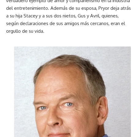
verdadero ejemplo de amor y compañerismo en la industria
del entretenimiento. Además de su esposa, Pryor deja atrás
a su hija Stacey y a sus dos nietos, Gus y Avril, quienes,
según declaraciones de sus amigos más cercanos, eran el
orgullo de su vida.