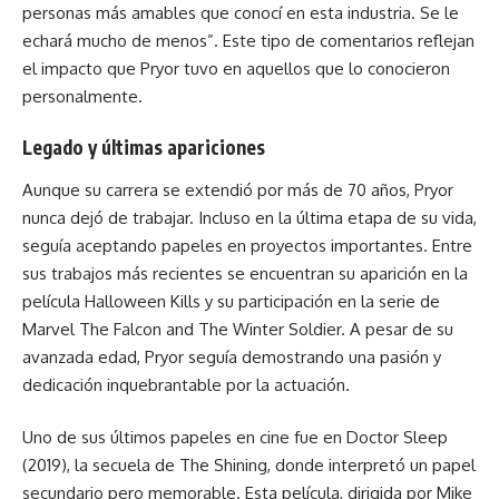
personas más amables que conocí en esta industria. Se le
echará mucho de menos”. Este tipo de comentarios reflejan
el impacto que Pryor tuvo en aquellos que lo conocieron
personalmente.
Legado y últimas apariciones
Aunque su carrera se extendió por más de 70 años, Pryor
nunca dejó de trabajar. Incluso en la última etapa de su vida,
seguía aceptando papeles en proyectos importantes. Entre
sus trabajos más recientes se encuentran su aparición en la
película Halloween Kills y su participación en la serie de
Marvel The Falcon and The Winter Soldier. A pesar de su
avanzada edad, Pryor seguía demostrando una pasión y
dedicación inquebrantable por la actuación.
Uno de sus últimos papeles en cine fue en Doctor Sleep
(2019), la secuela de The Shining, donde interpretó un papel
secundario pero memorable. Esta película, dirigida por Mike