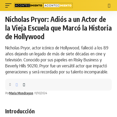
Nicholas Pryor: Adiós a un Actor de
la Vieja Escuela que Marcó la Historia
de Hollywood
Nicholas Pryor, actor icónico de Hollywood, falleció a los 89
años dejando un legado de más de siete décadas en cine y
televisión. Conocido por sus papeles en Risky Business y
Beverly Hills 90210, Pryor fue un versátil actor que impactó
generaciones y será recordado por su talento incomparable.
Por
Maria Mondragon
11/10/2024
Introducción