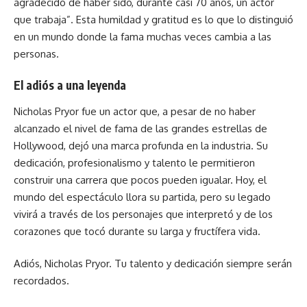
agradecido de haber sido, durante casi 70 años, un actor
que trabaja”. Esta humildad y gratitud es lo que lo distinguió
en un mundo donde la fama muchas veces cambia a las
personas.
El adiós a una leyenda
Nicholas Pryor fue un actor que, a pesar de no haber
alcanzado el nivel de fama de las grandes estrellas de
Hollywood,
dejó una marca profunda en la industria. Su
dedicación, profesionalismo y talento le permitieron
construir una carrera que pocos pueden igualar. Hoy, el
mundo del espectáculo llora su partida, pero su legado
vivirá a través de los personajes que interpretó y de los
corazones que tocó durante su larga y fructífera vida.
Adiós, Nicholas Pryor. Tu talento y dedicación siempre serán
recordados.