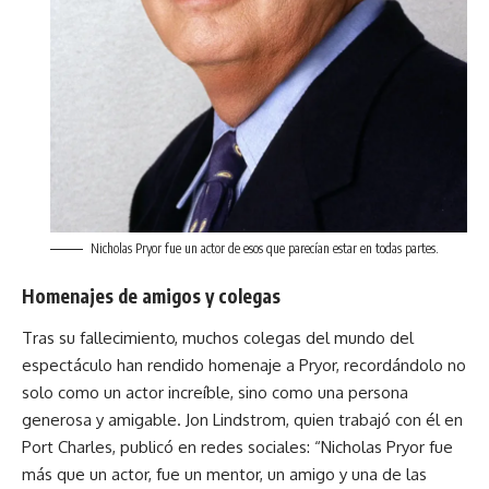
Nicholas Pryor fue un actor de esos que parecían estar en todas partes.
Homenajes de amigos y colegas
Tras su fallecimiento, muchos colegas del mundo del
espectáculo han rendido homenaje a Pryor, recordándolo no
solo como un actor increíble, sino como una persona
generosa y amigable. Jon Lindstrom, quien trabajó con él en
Port Charles, publicó en redes sociales: “Nicholas Pryor fue
más que un actor, fue un mentor, un amigo y una de las