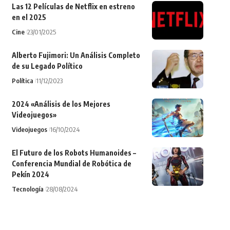
Las 12 Películas de Netflix en estreno
en el 2025
Cine
23/01/2025
Alberto Fujimori: Un Análisis Completo
de su Legado Político
Política
11/12/2023
2024 «Análisis de los Mejores
Videojuegos»
Videojuegos
16/10/2024
El Futuro de los Robots Humanoides –
Conferencia Mundial de Robótica de
Pekín 2024
Tecnología
28/08/2024