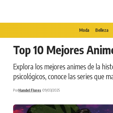
Moda
Belleza
Top 10 Mejores Anime
Explora los mejores animes de la hist
psicológicos, conoce las series que 
Por
Handel Flores
09/03/2025