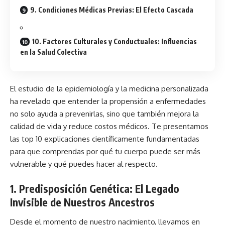
9. Condiciones Médicas Previas: El Efecto Cascada
10. Factores Culturales y Conductuales: Influencias
en la Salud Colectiva
El estudio de la epidemiología y la medicina personalizada
ha revelado que entender la propensión a enfermedades
no solo ayuda a prevenirlas, sino que también mejora la
calidad de vida y reduce costos médicos. Te presentamos
las top 10 explicaciones científicamente fundamentadas
para que comprendas por qué tu cuerpo puede ser más
vulnerable y qué puedes hacer al respecto.
1. Predisposición Genética: El Legado
Invisible de Nuestros Ancestros
Desde el momento de nuestro nacimiento, llevamos en