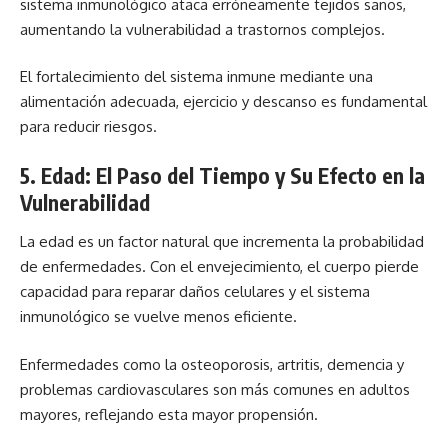
sistema inmunológico ataca erróneamente tejidos sanos,
aumentando la vulnerabilidad a trastornos complejos.
El fortalecimiento del sistema inmune mediante una
alimentación adecuada, ejercicio y descanso es fundamental
para reducir riesgos.
5. Edad: El Paso del Tiempo y Su Efecto en la
Vulnerabilidad
La edad es un factor natural que incrementa la probabilidad
de enfermedades. Con el envejecimiento, el cuerpo pierde
capacidad para reparar daños celulares y el sistema
inmunológico se vuelve menos eficiente.
Enfermedades como la osteoporosis, artritis, demencia y
problemas cardiovasculares son más comunes en adultos
mayores, reflejando esta mayor propensión.