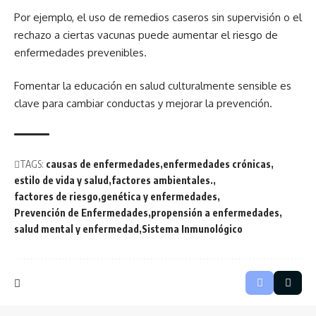
Por ejemplo, el uso de remedios caseros sin supervisión o el
rechazo a ciertas vacunas puede aumentar el riesgo de
enfermedades prevenibles.
Fomentar la educación en salud culturalmente sensible es
clave para cambiar conductas y mejorar la prevención.
TAGS:
causas de enfermedades
enfermedades crónicas
estilo de vida y salud
factores ambientales.
factores de riesgo
genética y enfermedades
Prevención de Enfermedades
propensión a enfermedades
salud mental y enfermedad
Sistema Inmunológico