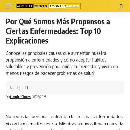
Por Qué Somos Más Propensos a
Ciertas Enfermedades: Top 10
Explicaciones
Conoce las principales causas que aumentan nuestra
propensión a enfermedades y cómo adoptar hábitos
saludables y prevención para cuidar tu bienestar y vivir con
menos riesgos de padecer problemas de salud.
Por
Handel Flores
31/05/2025
No todas las personas enfrentan las mismas enfermedades
ni con la misma frecuencia. Mientras algunos llevan una
vida