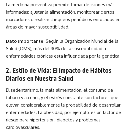
La medicina preventiva permite tomar decisiones más
informadas: ajustar la alimentación, monitorear ciertos
marcadores o realizar chequeos periódicos enfocados en
áreas de mayor susceptibilidad.
Dato importante:
Según la Organización Mundial de la
Salud (OMS), más del 30% de la susceptibilidad a
enfermedades crónicas está influenciada por la genética.
2. Estilo de Vida: El Impacto de Hábitos
Diarios en Nuestra Salud
El sedentarismo, la mala alimentación, el consumo de
tabaco y alcohol, y el estrés constante son factores que
elevan considerablemente la probabilidad de desarrollar
enfermedades. La obesidad, por ejemplo, es un factor de
riesgo para hipertensión, diabetes y problemas
cardiovasculares.