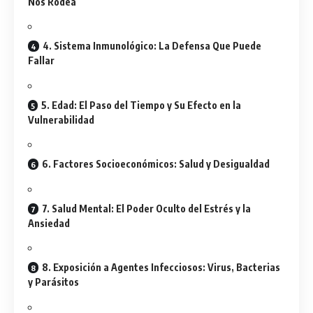
Nos Rodea
4. Sistema Inmunológico: La Defensa Que Puede
Fallar
5. Edad: El Paso del Tiempo y Su Efecto en la
Vulnerabilidad
6. Factores Socioeconómicos: Salud y Desigualdad
7. Salud Mental: El Poder Oculto del Estrés y la
Ansiedad
8. Exposición a Agentes Infecciosos: Virus, Bacterias
y Parásitos