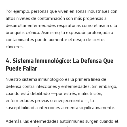
Por ejemplo, personas que viven en zonas industriales con
altos niveles de contaminación son más propensas a
desarrollar enfermedades respiratorias como el asma o la
bronquitis crónica. Asimismo, la exposición prolongada a
contaminantes puede aumentar el riesgo de ciertos
cánceres.
4. Sistema Inmunológico: La Defensa Que
Puede Fallar
Nuestro sistema inmunológico es la primera línea de
defensa contra infecciones y enfermedades. Sin embargo,
cuando está debilitado —por estrés, malnutrición,
enfermedades previas o envejecimiento—, la
susceptibilidad a infecciones aumenta significativamente.
Además, las enfermedades autoinmunes surgen cuando el