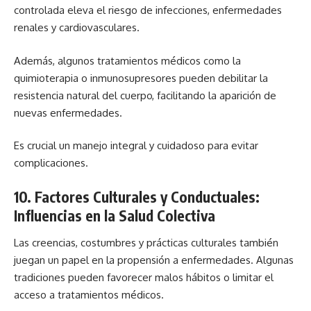
controlada eleva el riesgo de infecciones,
enfermedades
renales
y cardiovasculares.
Además, algunos tratamientos médicos como la
quimioterapia o inmunosupresores pueden debilitar la
resistencia natural del cuerpo, facilitando la aparición de
nuevas enfermedades.
Es crucial un manejo integral y cuidadoso para evitar
complicaciones.
10. Factores Culturales y Conductuales:
Influencias en la Salud Colectiva
Las creencias, costumbres y prácticas culturales también
juegan un papel en la propensión a enfermedades. Algunas
tradiciones pueden favorecer malos hábitos o limitar el
acceso a tratamientos médicos.