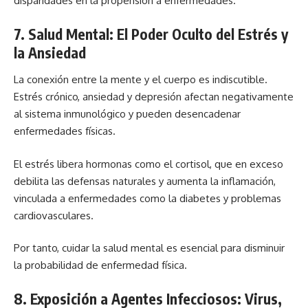
disparidades en la propensión a enfermedades.
7. Salud Mental: El Poder Oculto del Estrés y
la Ansiedad
La conexión entre la mente y el cuerpo es indiscutible.
Estrés crónico, ansiedad y depresión afectan negativamente
al sistema inmunológico y pueden desencadenar
enfermedades físicas.
El estrés libera hormonas como el cortisol, que en exceso
debilita las defensas naturales y aumenta la inflamación,
vinculada a enfermedades como la diabetes y problemas
cardiovasculares.
Por tanto, cuidar la salud mental es esencial para disminuir
la probabilidad de enfermedad física.
8. Exposición a Agentes Infecciosos: Virus,