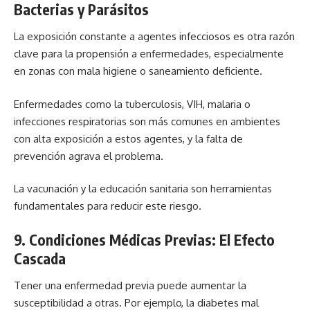
Bacterias y Parásitos
La exposición constante a agentes infecciosos es otra razón
clave para la propensión a enfermedades, especialmente
en zonas con mala higiene o saneamiento deficiente.
Enfermedades como la tuberculosis, VIH, malaria o
infecciones respiratorias son más comunes en ambientes
con alta exposición a estos agentes, y la falta de
prevención agrava el problema.
La vacunación y la educación sanitaria son herramientas
fundamentales para reducir este riesgo.
9. Condiciones Médicas Previas: El Efecto
Cascada
Tener una enfermedad previa puede aumentar la
susceptibilidad a otras. Por ejemplo, la diabetes mal