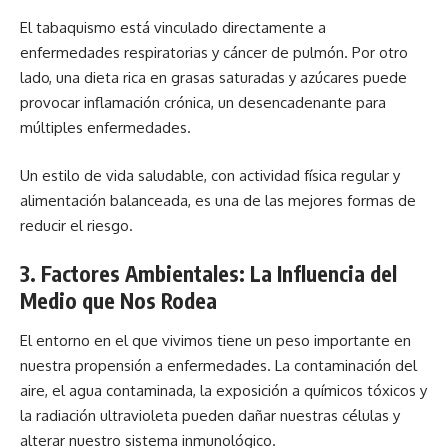
El tabaquismo está vinculado directamente a
enfermedades respiratorias y cáncer de pulmón. Por otro
lado, una dieta rica en grasas saturadas y azúcares puede
provocar inflamación crónica, un desencadenante para
múltiples enfermedades.
Un estilo de vida saludable, con actividad física regular y
alimentación balanceada, es una de las mejores formas de
reducir el riesgo.
3. Factores Ambientales: La Influencia del
Medio que Nos Rodea
El entorno en el que vivimos tiene un peso importante en
nuestra propensión a enfermedades. La contaminación del
aire, el agua contaminada, la exposición a químicos tóxicos y
la radiación ultravioleta pueden dañar nuestras células y
alterar nuestro sistema inmunológico.