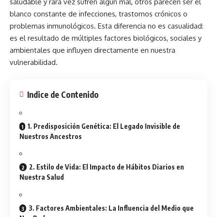
saludable
y rara vez sufren algún mal, otros parecen ser el
blanco constante de infecciones, trastornos crónicos o
problemas inmunológicos. Esta diferencia no es casualidad:
es el resultado de múltiples factores biológicos, sociales y
ambientales que influyen directamente en nuestra
vulnerabilidad.
Indice de Contenido
1. Predisposición Genética: El Legado Invisible de
Nuestros Ancestros
2. Estilo de Vida: El Impacto de Hábitos Diarios en
Nuestra Salud
3. Factores Ambientales: La Influencia del Medio que