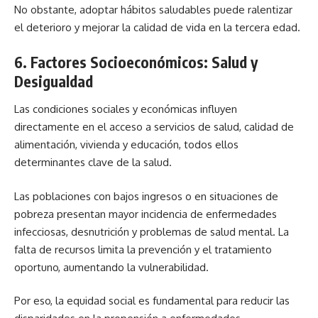
No obstante, adoptar hábitos saludables puede ralentizar
el deterioro y mejorar la calidad de vida en la tercera edad.
6. Factores Socioeconómicos: Salud y
Desigualdad
Las condiciones sociales y económicas influyen
directamente en el acceso a servicios de salud, calidad de
alimentación, vivienda y educación, todos ellos
determinantes clave de la salud.
Las poblaciones con bajos ingresos o en situaciones de
pobreza presentan mayor incidencia de enfermedades
infecciosas, desnutrición y problemas de salud mental. La
falta de recursos limita la prevención y el tratamiento
oportuno, aumentando la vulnerabilidad.
Por eso, la equidad social es fundamental para reducir las