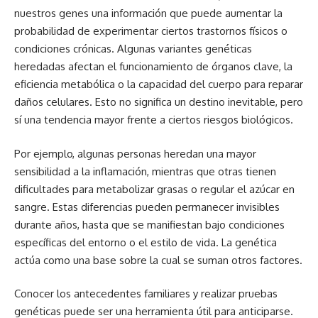
nuestros genes una información que puede aumentar la
probabilidad de experimentar ciertos trastornos físicos o
condiciones crónicas. Algunas variantes genéticas
heredadas afectan el funcionamiento de órganos clave, la
eficiencia metabólica o la capacidad del cuerpo para reparar
daños celulares. Esto no significa un destino inevitable, pero
sí una tendencia mayor frente a ciertos riesgos biológicos.
Por ejemplo, algunas personas heredan una mayor
sensibilidad a la inflamación, mientras que otras tienen
dificultades para metabolizar grasas o regular el azúcar en
sangre. Estas diferencias pueden permanecer invisibles
durante años, hasta que se manifiestan bajo condiciones
específicas del entorno o el estilo de vida. La genética
actúa como una base sobre la cual se suman otros factores.
Conocer los antecedentes familiares y realizar pruebas
genéticas puede ser una herramienta útil para anticiparse.