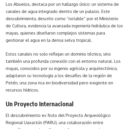
Los Abuelos, destaca por un hallazgo único: un sistema de
canales de agua integrado dentro de un palacio. Este
descubrimiento, descrito como “notable” por el Ministerio
de Cultura, evidencia la avanzada ingeniería hidráulica de los
mayas, quienes diseñaron complejos sistemas para
gestionar el agua en la densa selva tropical.
Estos canales no solo reflejan un dominio técnico, sino
también una profunda conexión con el entorno natural. Los
mayas, conocidos por su ingenio agrícola y arquitectónico,
adaptaron su tecnología a los desafíos de la región de
Petén, una zona rica en biodiversidad pero exigente en
recursos hídricos.
Un Proyecto Internacional
El descubrimiento es fruto del Proyecto Arqueológico
Regional Uaxactún (PARU), una colaboración entre