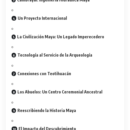
Un Proyecto Internacional
La Civilización Maya: Un Legado Imperecedero
Tecnología al Servicio de la Arqueología
Conexiones con Teotihuacán
Los Abuelos: Un Centro Ceremonial Ancestral
Reescribiendo la Historia Maya
El Impacto del Descubrimiento