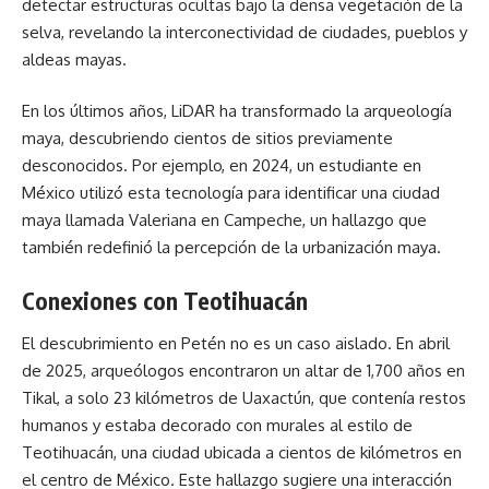
detectar estructuras ocultas bajo la densa vegetación de la
selva, revelando la interconectividad de ciudades, pueblos y
aldeas mayas.
En los últimos años, LiDAR ha transformado la arqueología
maya, descubriendo cientos de sitios previamente
desconocidos. Por ejemplo, en 2024, un estudiante en
México utilizó esta tecnología para identificar una ciudad
maya llamada Valeriana en Campeche, un hallazgo que
también redefinió la percepción de la urbanización maya.
Conexiones con Teotihuacán
El descubrimiento en Petén no es un caso aislado. En abril
de 2025, arqueólogos encontraron un altar de 1,700 años en
Tikal, a solo 23 kilómetros de Uaxactún, que contenía restos
humanos y estaba decorado con murales al estilo de
Teotihuacán, una ciudad ubicada a cientos de kilómetros en
el centro de México. Este hallazgo sugiere una interacción