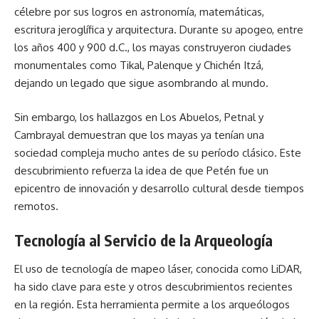
célebre por sus logros en astronomía, matemáticas,
escritura jeroglífica y arquitectura. Durante su apogeo, entre
los años 400 y 900 d.C., los mayas construyeron ciudades
monumentales como Tikal, Palenque y Chichén Itzá,
dejando un legado que sigue asombrando al mundo.
Sin embargo, los hallazgos en Los Abuelos, Petnal y
Cambrayal demuestran que los mayas ya tenían una
sociedad compleja mucho antes de su período clásico. Este
descubrimiento refuerza la idea de que Petén fue un
epicentro de innovación y desarrollo cultural desde tiempos
remotos.
Tecnología al Servicio de la Arqueología
El uso de tecnología de mapeo láser, conocida como LiDAR,
ha sido clave para este y otros descubrimientos recientes
en la región. Esta herramienta permite a los arqueólogos