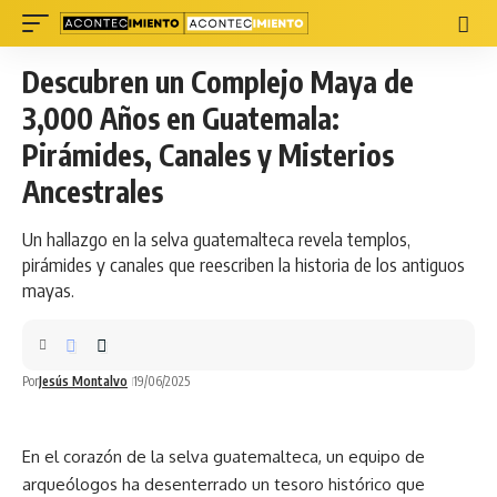
Descubren un Complejo Maya de
3,000 Años en Guatemala:
Pirámides, Canales y Misterios
Ancestrales
Un hallazgo en la selva guatemalteca revela templos,
pirámides y canales que reescriben la historia de los antiguos
mayas.
Por
Jesús Montalvo
19/06/2025
En el corazón de la selva guatemalteca, un equipo de
arqueólogos ha desenterrado un tesoro histórico que