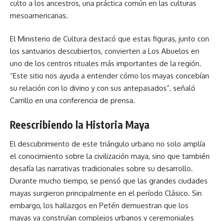
culto a los ancestros, una práctica común en las culturas
mesoamericanas.
El Ministerio de Cultura destacó que estas figuras, junto con
los santuarios descubiertos, convierten a Los Abuelos en
uno de los centros rituales más importantes de la región.
“Este sitio nos ayuda a entender cómo los mayas concebían
su relación con lo divino y con sus antepasados”, señaló
Carrillo en una conferencia de prensa.
Reescribiendo la Historia Maya
El descubrimiento de este triángulo urbano no solo amplía
el conocimiento sobre la civilización maya, sino que también
desafía las narrativas tradicionales sobre su desarrollo.
Durante mucho tiempo, se pensó que las grandes ciudades
mayas surgieron principalmente en el período Clásico. Sin
embargo, los hallazgos en Petén demuestran que los
mayas ya construían complejos urbanos y ceremoniales