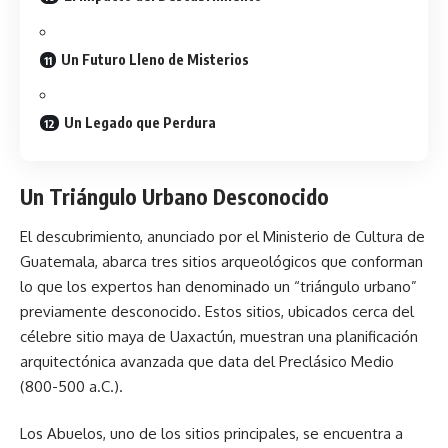
Un Futuro Lleno de Misterios
Un Legado que Perdura
Un Triángulo Urbano Desconocido
El descubrimiento, anunciado por el
Ministerio de Cultura de
Guatemala
, abarca tres sitios arqueológicos que conforman
lo que los expertos han denominado un “triángulo urbano”
previamente desconocido. Estos sitios, ubicados cerca del
célebre sitio maya de Uaxactún, muestran una planificación
arquitectónica avanzada que data del Preclásico Medio
(800-500 a.C.).
Los Abuelos, uno de los sitios principales, se encuentra a