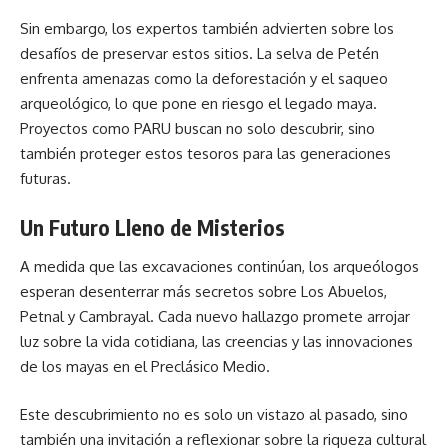
Sin embargo, los expertos también advierten sobre los
desafíos de preservar estos sitios. La selva de Petén
enfrenta amenazas como la deforestación y el saqueo
arqueológico, lo que pone en riesgo el legado maya.
Proyectos como PARU buscan no solo descubrir, sino
también proteger estos tesoros para las generaciones
futuras.
Un Futuro Lleno de Misterios
A medida que las excavaciones continúan, los arqueólogos
esperan desenterrar más secretos sobre Los Abuelos,
Petnal y Cambrayal. Cada nuevo hallazgo promete arrojar
luz sobre la vida cotidiana, las creencias y las innovaciones
de los mayas en el Preclásico Medio.
Este descubrimiento no es solo un vistazo al pasado, sino
también una invitación a reflexionar sobre la riqueza cultural