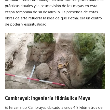
prácticas rituales y la cosmovisión de los mayas en esta
etapa temprana de su desarrollo. La presencia de estas
obras de arte refuerza la idea de que Petnal era un centro
de poder y espiritualidad.
Cambrayal: Ingeniería Hidráulica Maya
El tercer sitio, Cambrayal, ubicado a unos 4.8 kilómetros de