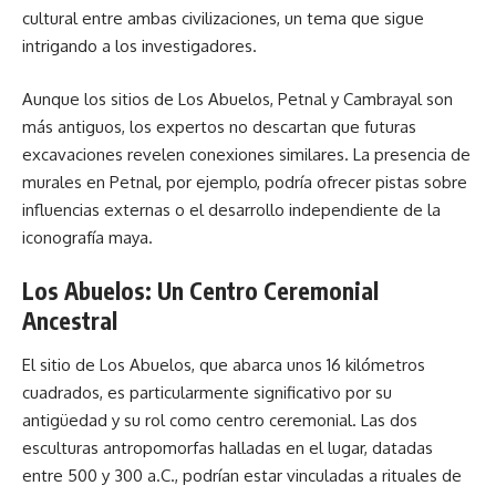
cultural entre ambas civilizaciones, un tema que sigue
intrigando a los investigadores.
Aunque los sitios de Los Abuelos, Petnal y Cambrayal son
más antiguos, los expertos no descartan que futuras
excavaciones revelen conexiones similares. La presencia de
murales en Petnal, por ejemplo, podría ofrecer pistas sobre
influencias externas o el desarrollo independiente de la
iconografía maya.
Los Abuelos: Un Centro Ceremonial
Ancestral
El sitio de Los Abuelos, que abarca unos 16 kilómetros
cuadrados, es particularmente significativo por su
antigüedad y su rol como centro ceremonial. Las dos
esculturas antropomorfas halladas en el lugar, datadas
entre 500 y 300 a.C., podrían estar vinculadas a rituales de