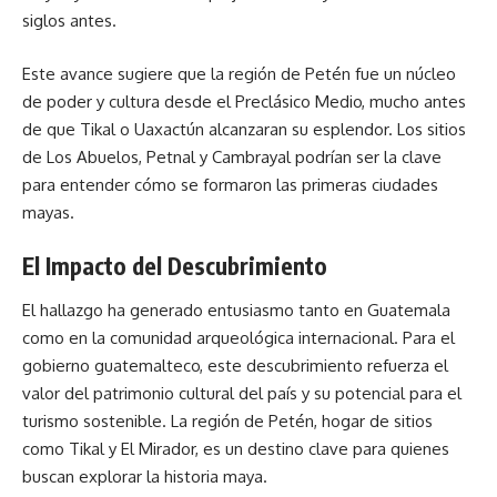
siglos antes.
Este avance sugiere que la región de Petén fue un núcleo
de poder y cultura desde el Preclásico Medio, mucho antes
de que Tikal o Uaxactún alcanzaran su esplendor. Los sitios
de Los Abuelos, Petnal y Cambrayal podrían ser la clave
para entender cómo se formaron las primeras ciudades
mayas.
El Impacto del Descubrimiento
El hallazgo ha generado entusiasmo tanto en Guatemala
como en la comunidad arqueológica internacional. Para el
gobierno guatemalteco, este descubrimiento refuerza el
valor del patrimonio cultural del país y su potencial para el
turismo sostenible. La región de Petén, hogar de sitios
como Tikal y El Mirador, es un destino clave para quienes
buscan explorar la historia maya.