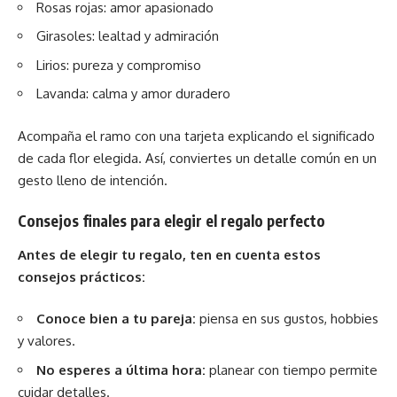
Rosas rojas: amor apasionado
Girasoles: lealtad y admiración
Lirios: pureza y compromiso
Lavanda: calma y amor duradero
Acompaña el ramo con una tarjeta explicando el significado
de cada flor elegida. Así, conviertes un detalle común en un
gesto lleno de intención.
Consejos finales para elegir el regalo perfecto
Antes de elegir tu regalo, ten en cuenta estos
consejos prácticos:
Conoce bien a tu pareja:
piensa en sus gustos, hobbies
y valores.
No esperes a última hora:
planear con tiempo permite
cuidar detalles.