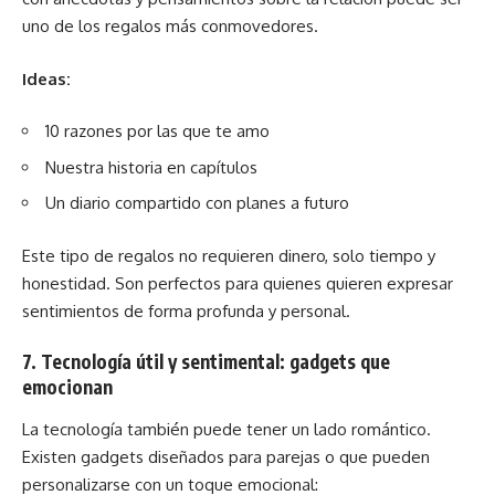
uno de los regalos más conmovedores.
Ideas:
10 razones por las que te amo
Nuestra historia en capítulos
Un diario compartido con planes a futuro
Este tipo de regalos no requieren dinero, solo tiempo y
honestidad. Son perfectos para quienes quieren expresar
sentimientos de forma profunda y personal.
7. Tecnología útil y sentimental: gadgets que
emocionan
La tecnología también puede tener un lado romántico.
Existen gadgets diseñados para parejas o que pueden
personalizarse con un toque emocional: