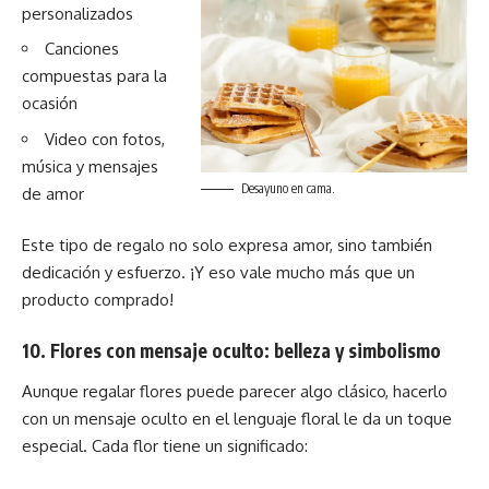
personalizados
Canciones
compuestas para la
ocasión
Video con fotos,
música y mensajes
Desayuno en cama.
de amor
Este tipo de regalo no solo expresa amor, sino también
dedicación y esfuerzo. ¡Y eso vale mucho más que un
producto comprado!
10. Flores con mensaje oculto: belleza y simbolismo
Aunque regalar flores puede parecer algo clásico, hacerlo
con un mensaje oculto en el lenguaje floral le da un toque
especial. Cada flor tiene un significado: