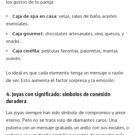
los gustos de tu pareja:
Caja de spa en casa:
velas, sales de baño, aceites
esenciales.
Caja gourmet:
chocolates artesanales, vino, quesos, y
snacks.
Caja cinéfila:
películas favoritas, palomitas, mantas
suaves.
Lo ideal es que cada elemento tenga un mensaje o razón
de ser. Esto aumenta el factor sorpresa y la emoción.
4. Joyas con significado: símbolos de conexión
duradera
Las joyas siempre han sido símbolo de compromiso y amor
eterno. Pero no se trata solo de diamantes caros. Una
pulsera con un mensaje grabado, un anillo con sus iniciales, o