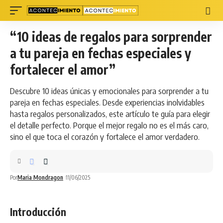
“10 ideas de regalos para sorprender
a tu pareja en fechas especiales y
fortalecer el amor”
Descubre 10 ideas únicas y emocionales para sorprender a tu
pareja en fechas especiales. Desde experiencias inolvidables
hasta regalos personalizados, este artículo te guía para elegir
el detalle perfecto. Porque el mejor regalo no es el más caro,
sino el que toca el corazón y fortalece el amor verdadero.
Por
Maria Mondragon
11/06/2025
Introducción