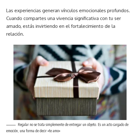
Las experiencias generan vínculos emocionales profundos.
Cuando compartes una vivencia significativa con tu ser
amado, estás invirtiendo en el fortalecimiento de la
relación.
Regalar no se trata simplemente de entregar un objeto. Es un acto cargado de
emoción, una forma de decir «te amo»