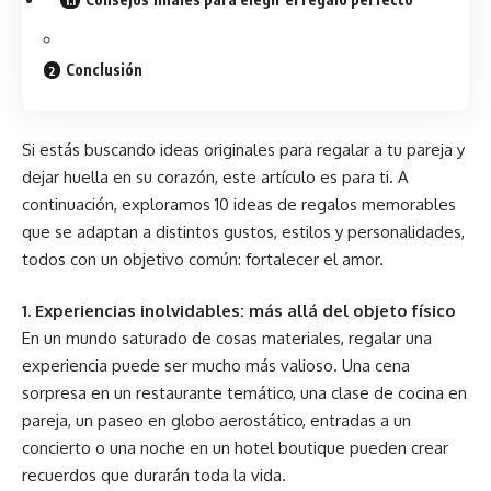
Conclusión
Si estás buscando ideas originales para regalar a tu pareja y
dejar huella en su corazón, este artículo es para ti. A
continuación, exploramos 10 ideas de regalos memorables
que se adaptan a distintos gustos, estilos y personalidades,
todos con un objetivo común: fortalecer el amor.
1. Experiencias inolvidables: más allá del objeto físico
En un mundo saturado de cosas materiales, regalar una
experiencia puede ser mucho más valioso. Una cena
sorpresa en un restaurante temático, una clase de cocina en
pareja, un paseo en globo aerostático, entradas a un
concierto o una noche en un hotel boutique pueden crear
recuerdos que durarán toda la vida.