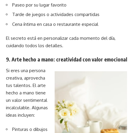
Paseo por su lugar favorito
Tarde de juegos o actividades compartidas
Cena íntima en casa o restaurante especial
El secreto está en personalizar cada momento del día,
cuidando todos los detalles.
9. Arte hecho a mano: creatividad con valor emocional
Si eres una persona
creativa, aprovecha
tus talentos. El arte
hecho a mano tiene
un valor sentimental
incalculable. Algunas
ideas incluyen:
Pinturas o dibujos