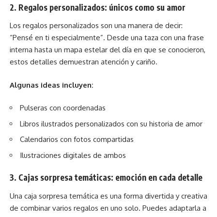
2. Regalos personalizados: únicos como su amor
Los regalos personalizados son una manera de decir:
“Pensé en ti especialmente”. Desde una taza con una frase
interna hasta un mapa estelar del día en que se conocieron,
estos detalles demuestran atención y cariño.
Algunas ideas incluyen:
Pulseras con coordenadas
Libros ilustrados personalizados con su historia de amor
Calendarios con fotos compartidas
Ilustraciones digitales de ambos
3. Cajas sorpresa temáticas: emoción en cada detalle
Una caja sorpresa temática es una forma divertida y creativa
de combinar varios regalos en uno solo. Puedes adaptarla a