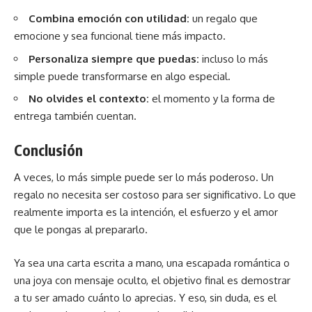
Combina emoción con utilidad:
un regalo que
emocione y sea funcional tiene más impacto.
Personaliza siempre que puedas:
incluso lo más
simple puede transformarse en algo especial.
No olvides el contexto:
el momento y la forma de
entrega también cuentan.
Conclusión
A veces, lo más simple puede ser lo más poderoso. Un
regalo no necesita ser costoso para ser significativo. Lo que
realmente importa es la intención, el esfuerzo y el amor
que le pongas al prepararlo.
Ya sea una carta escrita a mano, una escapada romántica o
una
joya
con mensaje oculto, el objetivo final es demostrar
a tu ser amado cuánto lo aprecias. Y eso, sin duda, es el