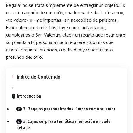
Regalar no se trata simplemente de entregar un objeto. Es
un acto cargado de
emoción
, una forma de decir «te amo»,
«te valoro» o «me importas» sin necesidad de palabras.
Especialmente en fechas clave como aniversarios,
cumpleaños o San Valentín, elegir un regalo que realmente
sorprenda a la persona amada requiere algo más que
dinero: requiere intención, creatividad y conocimiento
profundo del otro.
Indice de Contenido
Introducción
2. Regalos personalizados: únicos como su amor
3. Cajas sorpresa temáticas: emoción en cada
detalle