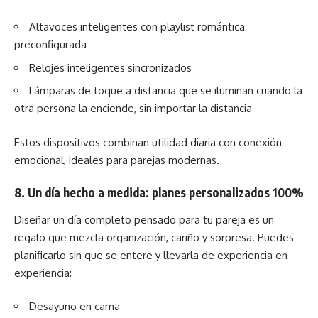
Altavoces inteligentes con playlist romántica
preconfigurada
Relojes inteligentes sincronizados
Lámparas de toque a distancia que se iluminan cuando la
otra persona la enciende, sin importar la distancia
Estos dispositivos combinan utilidad diaria con conexión
emocional, ideales para parejas modernas.
8. Un día hecho a medida: planes personalizados 100%
Diseñar un día completo pensado para tu pareja es un
regalo que mezcla organización, cariño y sorpresa. Puedes
planificarlo sin que se entere y llevarla de experiencia en
experiencia:
Desayuno en cama