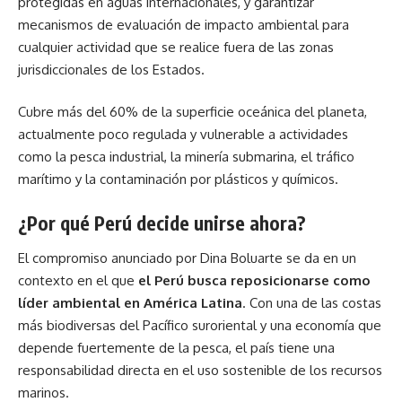
protegidas en aguas internacionales, y garantizar
mecanismos de evaluación de impacto ambiental para
cualquier actividad que se realice fuera de las zonas
jurisdiccionales de los Estados.
Cubre más del 60% de la superficie oceánica del planeta,
actualmente poco regulada y vulnerable a actividades
como la pesca industrial, la minería submarina, el tráfico
marítimo y la contaminación por plásticos y químicos.
¿Por qué Perú decide unirse ahora?
El compromiso anunciado por Dina Boluarte se da en un
contexto en el que
el Perú busca reposicionarse como
líder ambiental en América Latina
. Con una de las costas
más biodiversas del Pacífico suroriental y una economía que
depende fuertemente de la pesca, el país tiene una
responsabilidad directa en el uso sostenible de los recursos
marinos.