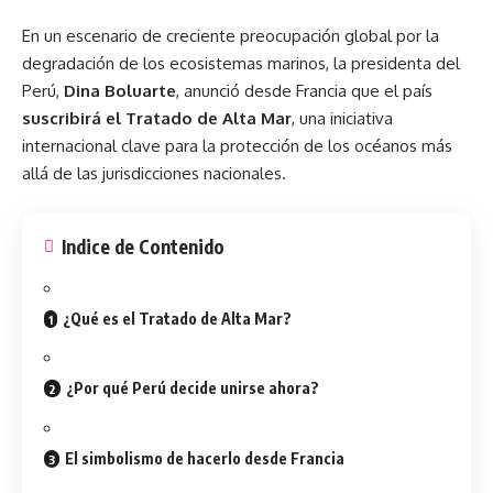
En un escenario de creciente preocupación global por la
degradación de los ecosistemas marinos, la presidenta del
Perú
,
Dina Boluarte
, anunció desde Francia que el país
suscribirá el Tratado de Alta Mar
, una iniciativa
internacional clave para la protección de los océanos más
allá de las jurisdicciones nacionales.
Indice de Contenido
¿Qué es el Tratado de Alta Mar?
¿Por qué Perú decide unirse ahora?
El simbolismo de hacerlo desde Francia