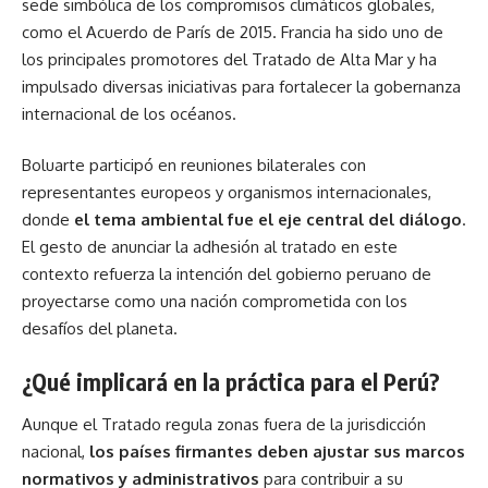
sede simbólica de los compromisos climáticos globales,
como el Acuerdo de París de 2015. Francia ha sido uno de
los principales promotores del Tratado de Alta Mar y ha
impulsado diversas iniciativas para fortalecer la gobernanza
internacional de los océanos.
Boluarte participó en reuniones bilaterales con
representantes europeos y organismos internacionales,
donde
el
tema
ambiental fue el eje central del diálogo
.
El gesto de anunciar la adhesión al tratado en este
contexto refuerza la intención del gobierno peruano de
proyectarse como una nación comprometida con los
desafíos del planeta.
¿Qué implicará en la práctica para el Perú?
Aunque el Tratado regula zonas fuera de la jurisdicción
nacional,
los países firmantes deben ajustar sus marcos
normativos y administrativos
para contribuir a su