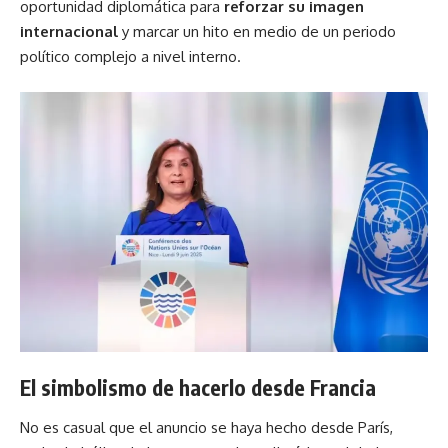
oportunidad diplomática para
reforzar su imagen
internacional
y marcar un hito en medio de un periodo
político complejo a nivel interno.
El simbolismo de hacerlo desde Francia
No es casual que el anuncio se haya hecho desde París,