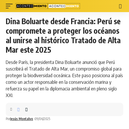
Dina Boluarte desde Francia: Perú se
compromete a proteger los océanos
al unirse al histórico Tratado de Alta
Mar este 2025
Desde París, la presidenta Dina Boluarte anunció que Perú
suscribirá el Tratado de Alta Mar, un compromiso global para
proteger la biodiversidad oceánica. Este paso posiciona al país
como un actor responsable en la conservación marina y
refuerza su papel en la diplomacia ambiental en pleno siglo
XXI.
Por
Jesús Montalvo
09/06/2025