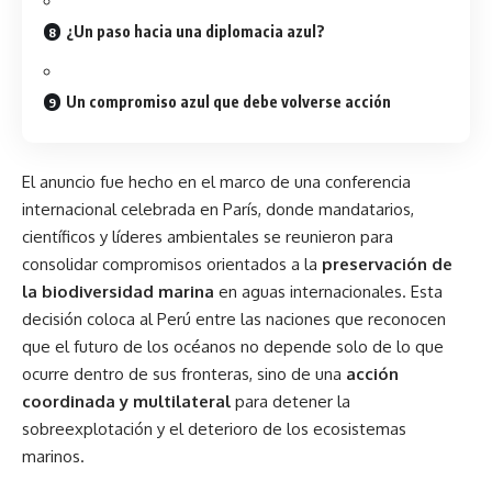
¿Un paso hacia una diplomacia azul?
Un compromiso azul que debe volverse acción
El anuncio fue hecho en el marco de una conferencia
internacional celebrada en París, donde mandatarios,
científicos y líderes ambientales se reunieron para
consolidar compromisos orientados a la
preservación de
la biodiversidad marina
en aguas internacionales. Esta
decisión coloca al Perú entre las naciones que reconocen
que el futuro de los océanos no depende solo de lo que
ocurre dentro de sus fronteras, sino de una
acción
coordinada y multilateral
para detener la
sobreexplotación y el deterioro de los ecosistemas
marinos.