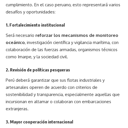
cumplimiento. En el caso peruano, esto representará varios
desafíos y oportunidades:
1.
Fortalecimiento institucional
Será necesario
reforzar los mecanismos de monitoreo
oceánico
, investigación científica y vigilancia marítima, con
colaboración de las fuerzas armadas, organismos técnicos
como Imarpe, y la sociedad civil.
2.
Revisión de políticas pesqueras
Perú deberá garantizar que sus flotas industriales y
artesanales operen de acuerdo con criterios de
sostenibilidad y transparencia, especialmente aquellas que
incursionan en altamar o colaboran con embarcaciones
extranjeras.
3.
Mayor cooperación internacional