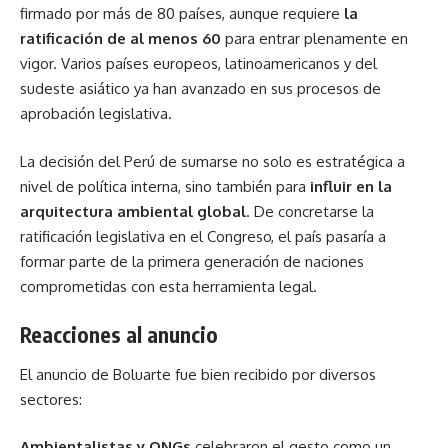
firmado por más de 80 países, aunque requiere
la
ratificación de al menos 60
para entrar plenamente en
vigor. Varios países europeos, latinoamericanos y del
sudeste asiático ya han avanzado en sus procesos de
aprobación legislativa.
La decisión del Perú de sumarse no solo es estratégica a
nivel de política interna, sino también para
influir en la
arquitectura ambiental global
. De concretarse la
ratificación legislativa en el Congreso, el país pasaría a
formar parte de la primera generación de naciones
comprometidas con esta herramienta legal.
Reacciones al anuncio
El anuncio de Boluarte fue bien recibido por diversos
sectores:
Ambientalistas y ONGs
celebraron el gesto como un