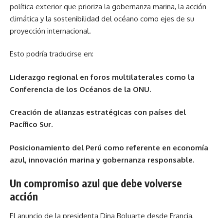
política exterior que prioriza la gobernanza marina, la acción
climática y la sostenibilidad del océano como ejes de su
proyección internacional.
Esto podría traducirse en:
Liderazgo regional en foros multilaterales como la
Conferencia de los Océanos de la ONU.
Creación de alianzas estratégicas con países del
Pacífico Sur.
Posicionamiento del Perú como referente en economía
azul, innovación marina y gobernanza responsable.
Un compromiso azul que debe volverse
acción
El anuncio de la presidenta Dina Boluarte desde Francia,