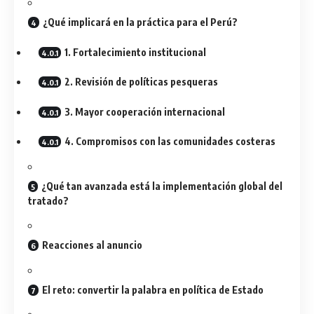
¿Qué implicará en la práctica para el Perú?
1. Fortalecimiento institucional
2. Revisión de políticas pesqueras
3. Mayor cooperación internacional
4. Compromisos con las comunidades costeras
¿Qué tan avanzada está la implementación global del
tratado?
Reacciones al anuncio
El reto: convertir la palabra en política de Estado