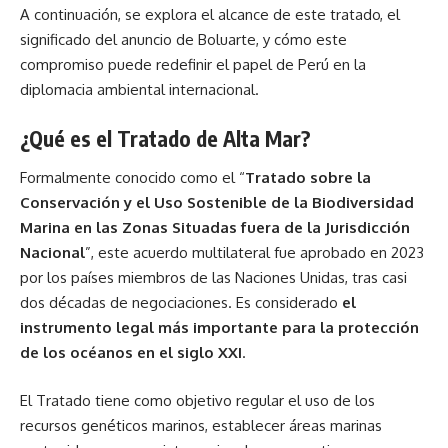
A continuación, se explora el alcance de este tratado, el
significado del anuncio de Boluarte, y cómo este
compromiso puede redefinir el papel de Perú en la
diplomacia ambiental internacional.
¿Qué es el Tratado de Alta Mar?
Formalmente conocido como el “
Tratado
sobre la
Conservación y el Uso Sostenible de la Biodiversidad
Marina en las Zonas Situadas fuera de la Jurisdicción
Nacional
”, este acuerdo multilateral fue aprobado en 2023
por los países miembros de las Naciones Unidas, tras casi
dos décadas de negociaciones. Es considerado
el
instrumento legal más importante para la protección
de los océanos en el siglo XXI
.
El Tratado tiene como objetivo regular el uso de los
recursos genéticos marinos, establecer áreas marinas