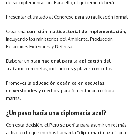
de su implementación. Para ello, el gobierno deberá:
Presentar el tratado al Congreso para su ratificación formal.
Crear una
comisión multisectorial de implementación
,
incluyendo los ministerios del Ambiente, Producción,
Relaciones Exteriores y Defensa.
Elaborar un
plan nacional para la aplicación del
tratado
, con metas, indicadores y plazos concretos.
Promover la
educación oceánica en escuelas,
universidades y medios
, para fomentar una cultura
marina.
¿Un paso hacia una diplomacia azul?
Con esta decisión, el Perú se perfila para asumir un rol más
activo en lo que muchos llaman la “
diplomacia azul
”: una