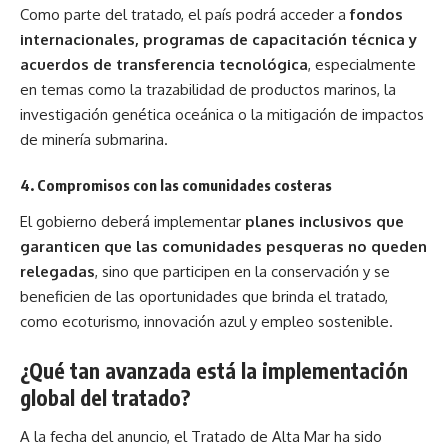
Como parte del tratado, el país podrá acceder a
fondos
internacionales, programas de capacitación técnica y
acuerdos de transferencia tecnológica
, especialmente
en temas como la trazabilidad de productos marinos, la
investigación genética oceánica o la mitigación de impactos
de minería submarina.
4.
Compromisos con las comunidades costeras
El gobierno deberá implementar
planes inclusivos que
garanticen que las comunidades pesqueras no queden
relegadas
, sino que participen en la conservación y se
beneficien de las oportunidades que brinda el tratado,
como ecoturismo, innovación azul y empleo sostenible.
¿Qué tan avanzada está la implementación
global del tratado?
A la fecha del anuncio, el Tratado de Alta Mar ha sido