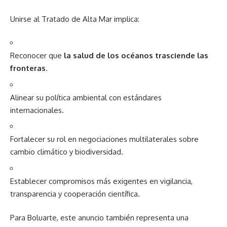
Unirse al Tratado de Alta Mar implica:
Reconocer que
la salud de los océanos trasciende las
fronteras
.
Alinear su política ambiental con estándares
internacionales.
Fortalecer su rol en negociaciones multilaterales sobre
cambio climático y biodiversidad.
Establecer compromisos más exigentes en vigilancia,
transparencia y cooperación científica.
Para Boluarte, este anuncio también representa una