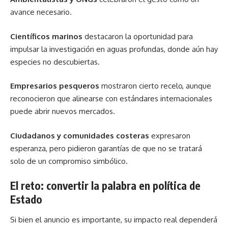
avance necesario.
Científicos marinos
destacaron la oportunidad para
impulsar la investigación en aguas profundas, donde aún hay
especies no descubiertas.
Empresarios pesqueros
mostraron cierto recelo, aunque
reconocieron que alinearse con estándares internacionales
puede abrir nuevos mercados.
Ciudadanos y comunidades costeras
expresaron
esperanza, pero pidieron garantías de que no se tratará
solo de un compromiso simbólico.
El reto: convertir la palabra en política de
Estado
Si bien el anuncio es importante, su impacto real dependerá