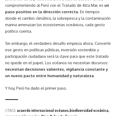
comprometiendo al Perú con el Tratado de Alta Mar, es
un
paso positivo en la dirección correcta
. En tiempos
donde el cambio climático, la sobrepesca y la contaminación
marina amenazan los ecosistemas oceánicos, cada gesto
político cuenta.
Sin embargo, el verdadero desafío empieza ahora. Convertir
ese gesto en políticas públicas, inversión sostenible y
participación ciudadana será la clave para que este tratado
no quede en el papel. Los océanos no necesitan discursos:
necesitan decisiones valientes, vigilancia constante y
un nuevo pacto entre humanidad y naturaleza.
Y hoy, Perú ha dado el primer paso.
TAGS:
acuerdo internacional océanos
biodiversidad oceánica