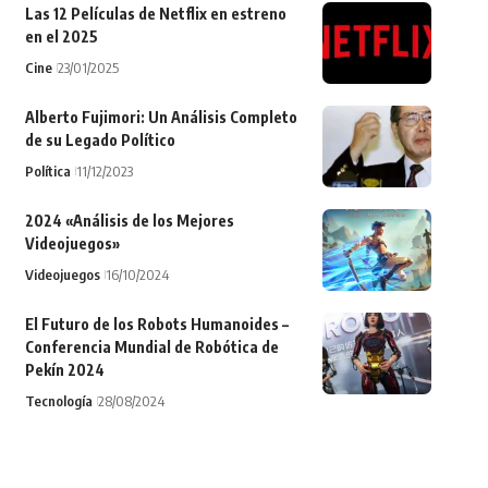
Las 12 Películas de Netflix en estreno
en el 2025
Cine
23/01/2025
Alberto Fujimori: Un Análisis Completo
de su Legado Político
Política
11/12/2023
2024 «Análisis de los Mejores
Videojuegos»
Videojuegos
16/10/2024
El Futuro de los Robots Humanoides –
Conferencia Mundial de Robótica de
Pekín 2024
Tecnología
28/08/2024