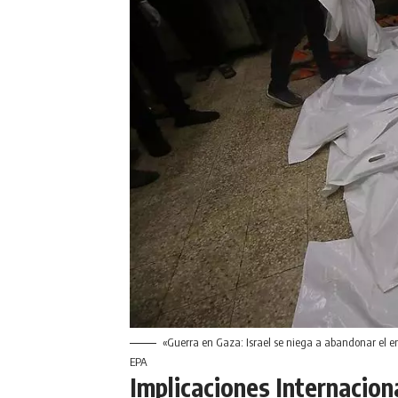
«Guerra en Gaza: Israel se niega a abandonar el e
EPA
Implicaciones Internacion