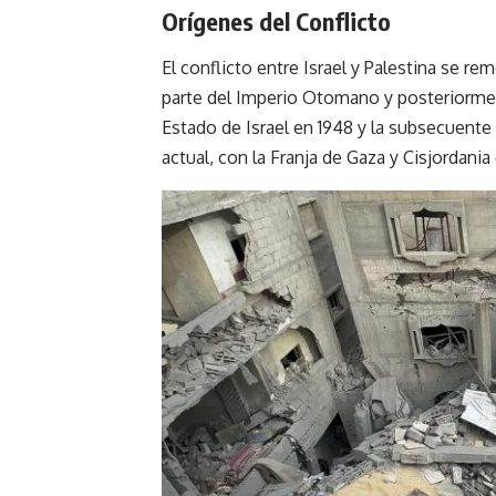
Orígenes del
Conflicto
El conflicto entre Israel y Palestina se re
parte del Imperio Otomano y posteriormen
Estado de Israel en 1948 y la subsecuente 
actual, con la Franja de Gaza y Cisjordani