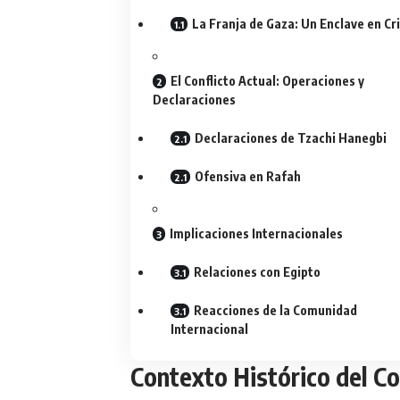
La Franja de Gaza: Un Enclave en Cri
El Conflicto Actual: Operaciones y
Declaraciones
Declaraciones de Tzachi Hanegbi
Ofensiva en Rafah
Implicaciones Internacionales
Relaciones con Egipto
Reacciones de la Comunidad
Internacional
Contexto Histórico del Co