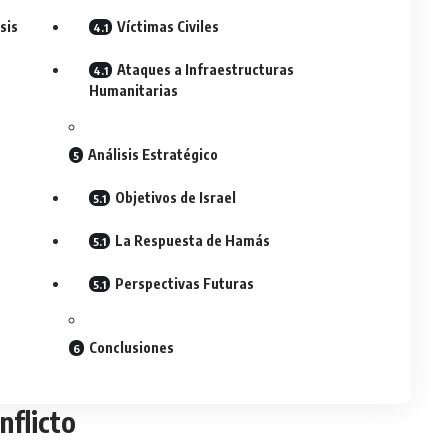
sis
Víctimas Civiles
Ataques a Infraestructuras
Humanitarias
Análisis Estratégico
Objetivos de Israel
La Respuesta de Hamás
Perspectivas Futuras
Conclusiones
nflicto