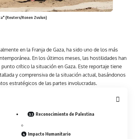
za" (Reuters/Ronen Zvulun)
ecialmente en la Franja de Gaza, ha sido uno de los más
ontemporánea. En los últimos meses, las hostilidades han
punto crítico la situación en Gaza. Este reportaje tiene
allada y comprensiva de la situación actual, basándonos
tos estratégicos de las partes involucradas.
Reconocimiento de Palestina
Impacto Humanitario