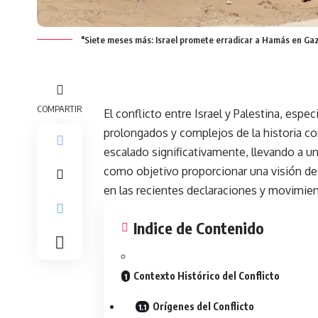
"Siete meses más: Israel promete erradicar a Hamás en Ga
COMPARTIR
El conflicto entre Israel y Palestina, esp
prolongados y complejos de la historia c
escalado significativamente, llevando a un 
como objetivo proporcionar una visión det
en las recientes declaraciones y movimien
Indice de Contenido
Contexto Histórico del Conflicto
Orígenes del Conflicto