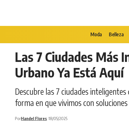
Moda
Belleza
Las 7 Ciudades Más I
Urbano Ya Está Aquí
Descubre las 7 ciudades inteligentes 
forma en que vivimos con soluciones
Por
Handel Flores
18/05/2025