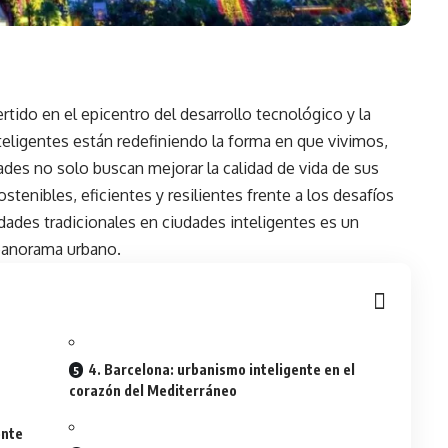
ertido en el epicentro del desarrollo
tecnológico
y la
teligentes están redefiniendo la forma en que vivimos,
des no solo buscan mejorar la calidad de vida de sus
stenibles, eficientes y resilientes frente a los desafíos
udades tradicionales en ciudades inteligentes es un
panorama urbano.
4. Barcelona: urbanismo inteligente en el
corazón del Mediterráneo
ente