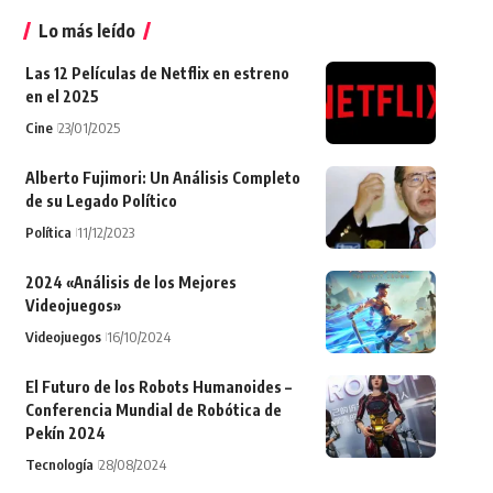
Lo más leído
Las 12 Películas de Netflix en estreno
en el 2025
Cine
23/01/2025
Alberto Fujimori: Un Análisis Completo
de su Legado Político
Política
11/12/2023
2024 «Análisis de los Mejores
Videojuegos»
Videojuegos
16/10/2024
El Futuro de los Robots Humanoides –
Conferencia Mundial de Robótica de
Pekín 2024
Tecnología
28/08/2024