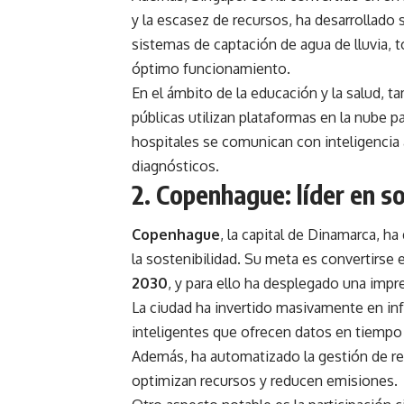
y la escasez de recursos, ha desarrollado
sistemas de captación de agua de lluvia, 
óptimo funcionamiento.
En el ámbito de la educación y la salud, t
públicas utilizan plataformas en la nube pa
hospitales se comunican con inteligencia a
diagnósticos.
2. Copenhague: líder en so
Copenhague
, la capital de Dinamarca, h
la sostenibilidad. Su meta es convertirse 
2030
, y para ello ha desplegado una impr
La ciudad ha invertido masivamente en inf
inteligentes que ofrecen datos en tiempo re
Además, ha automatizado la gestión de r
optimizan recursos y reducen emisiones.