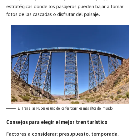
estratégicas donde los pasajeros pueden bajar a tomar
fotos de las cascadas o disfrutar del paisaje.
El Tren a las Nubes es uno de los ferrocarriles más altos del mundo.
Consejos para elegir el mejor tren turístico
Factores a considerar: presupuesto, temporada,