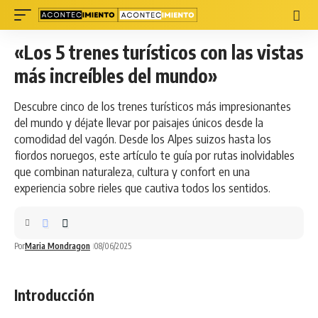
«Los 5 trenes turísticos con las vistas
más increíbles del mundo»
Descubre cinco de los trenes turísticos más impresionantes
del mundo y déjate llevar por paisajes únicos desde la
comodidad del vagón. Desde los Alpes suizos hasta los
fiordos noruegos, este artículo te guía por rutas inolvidables
que combinan naturaleza, cultura y confort en una
experiencia sobre rieles que cautiva todos los sentidos.
Por
Maria Mondragon
08/06/2025
Introducción