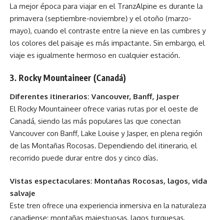
La mejor época para viajar en el TranzAlpine es durante la
primavera (septiembre-noviembre) y el otoño (marzo-
mayo), cuando el contraste entre la nieve en las cumbres y
los colores del paisaje es más impactante. Sin embargo, el
viaje es igualmente hermoso en cualquier estación.
3. Rocky Mountaineer (Canadá)
Diferentes itinerarios: Vancouver, Banff, Jasper
El Rocky Mountaineer ofrece varias rutas por el oeste de
Canadá, siendo las más populares las que conectan
Vancouver con Banff, Lake Louise y Jasper, en plena región
de las Montañas Rocosas. Dependiendo del itinerario, el
recorrido puede durar entre dos y cinco días.
Vistas espectaculares: Montañas Rocosas, lagos, vida
salvaje
Este tren ofrece una experiencia inmersiva en la naturaleza
canadiense: montañas majestuosas, lagos turquesas,