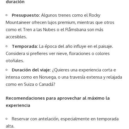
duración
Presupuesto:
Algunos trenes como el Rocky
Mountaineer ofrecen lujos premium, mientras que otros
como el Tren a las Nubes o el Flåmsbana son más
accesibles.
Temporada:
La época del año influye en el paisaje.
Considera si prefieres ver nieve, floraciones o colores
otoñales.
Duración del viaje:
¿Quieres una experiencia corta e
intensa como en Noruega, o una travesía extensa y relajada
como en Suiza o Canadá?
Recomendaciones para aprovechar al máximo la
experiencia
Reservar con antelación, especialmente en temporada
alta.