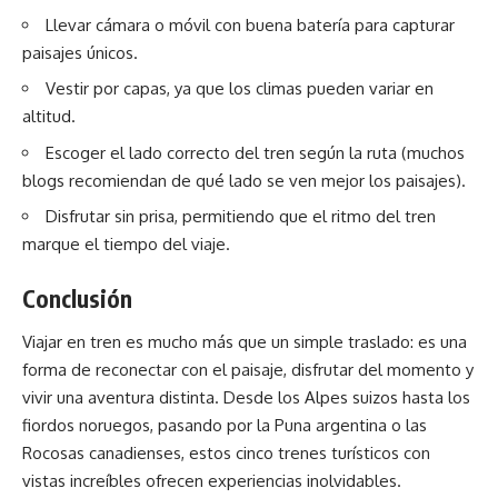
Llevar cámara o móvil con buena batería para capturar
paisajes únicos.
Vestir por capas, ya que los climas pueden variar en
altitud.
Escoger el lado correcto del tren según la ruta (muchos
blogs recomiendan de qué lado se ven mejor los paisajes).
Disfrutar sin prisa, permitiendo que el ritmo del tren
marque el tiempo del viaje.
Conclusión
Viajar en tren es mucho más que un simple traslado: es una
forma de reconectar con el paisaje, disfrutar del momento y
vivir una aventura distinta. Desde los Alpes suizos hasta los
fiordos noruegos, pasando por la Puna argentina o las
Rocosas canadienses, estos cinco trenes turísticos con
vistas increíbles ofrecen experiencias inolvidables.