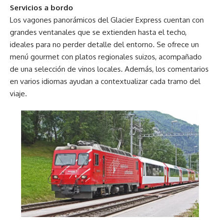
Servicios a bordo
Los vagones panorámicos del Glacier Express cuentan con
grandes ventanales que se extienden hasta el techo,
ideales para no perder detalle del entorno. Se ofrece un
menú gourmet con platos regionales suizos, acompañado
de una selección de vinos locales. Además, los comentarios
en varios idiomas ayudan a contextualizar cada tramo del
viaje.