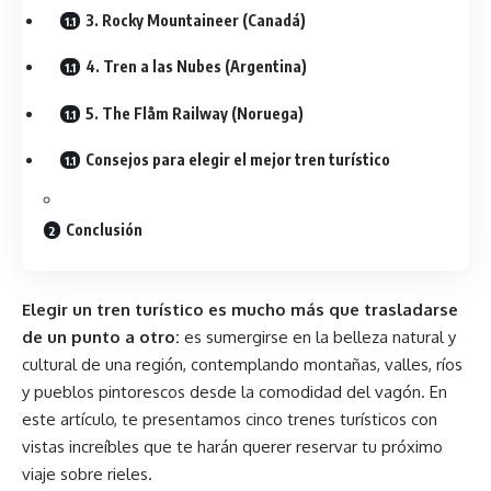
3. Rocky Mountaineer (Canadá)
4. Tren a las Nubes (Argentina)
5. The Flåm Railway (Noruega)
Consejos para elegir el mejor tren turístico
Conclusión
Elegir un tren turístico es mucho más que trasladarse
de un punto a otro:
es sumergirse en la belleza natural y
cultural de una región, contemplando montañas, valles, ríos
y pueblos pintorescos desde la comodidad del vagón. En
este artículo, te presentamos cinco trenes turísticos con
vistas increíbles que te harán querer reservar tu próximo
viaje sobre rieles.