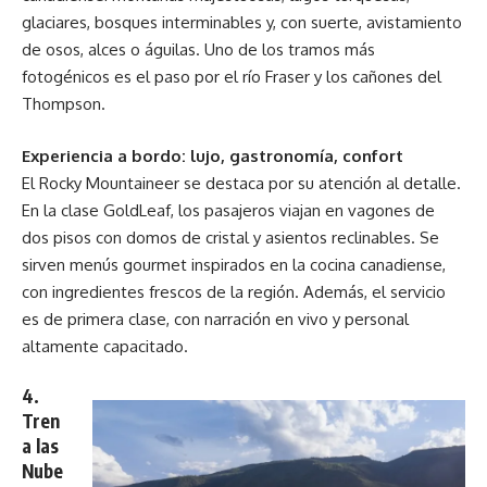
glaciares, bosques interminables y, con suerte, avistamiento
de osos, alces o águilas. Uno de los tramos más
fotogénicos es el paso por el río Fraser y los cañones del
Thompson.
Experiencia a bordo: lujo, gastronomía, confort
El Rocky Mountaineer se destaca por su atención al detalle.
En la clase GoldLeaf, los pasajeros viajan en vagones de
dos pisos con domos de cristal y asientos reclinables. Se
sirven menús gourmet inspirados en la cocina canadiense,
con ingredientes frescos de la región. Además, el servicio
es de primera clase, con narración en vivo y personal
altamente capacitado.
4.
Tren
a las
Nube