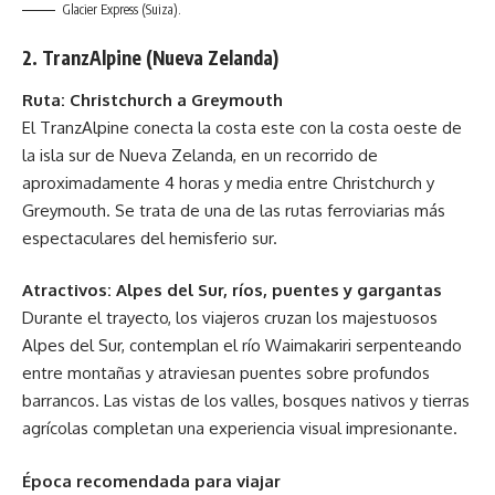
Glacier Express (Suiza).
2. TranzAlpine (Nueva Zelanda)
Ruta: Christchurch a Greymouth
El TranzAlpine conecta la costa este con la costa oeste de
la isla sur de Nueva Zelanda, en un recorrido de
aproximadamente 4 horas y media entre Christchurch y
Greymouth. Se trata de una de las rutas ferroviarias más
espectaculares del hemisferio sur.
Atractivos: Alpes del Sur, ríos, puentes y gargantas
Durante el trayecto, los viajeros cruzan los majestuosos
Alpes del Sur, contemplan el río Waimakariri serpenteando
entre montañas y atraviesan puentes sobre profundos
barrancos. Las vistas de los valles, bosques nativos y tierras
agrícolas completan una experiencia visual impresionante.
Época recomendada para viajar