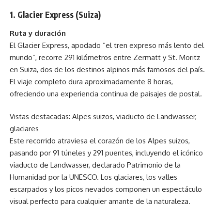
1. Glacier Express (Suiza)
Ruta y duración
El Glacier Express, apodado “el tren expreso más lento del
mundo”, recorre 291 kilómetros entre Zermatt y St. Moritz
en Suiza, dos de los destinos alpinos más famosos del país.
El viaje completo dura aproximadamente 8 horas,
ofreciendo una experiencia continua de paisajes de postal.
Vistas destacadas: Alpes suizos, viaducto de Landwasser,
glaciares
Este recorrido atraviesa el corazón de los Alpes suizos,
pasando por 91 túneles y 291 puentes, incluyendo el icónico
viaducto de Landwasser, declarado Patrimonio de la
Humanidad por la UNESCO. Los glaciares, los valles
escarpados y los picos nevados componen un espectáculo
visual perfecto para cualquier amante de la naturaleza.