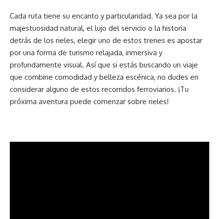
Cada ruta tiene su encanto y particularidad. Ya sea por la
majestuosidad natural, el lujo del servicio o la historia
detrás de los rieles, elegir uno de estos trenes es apostar
por una forma de turismo relajada, inmersiva y
profundamente visual. Así que si estás buscando un
viaje
que combine comodidad y belleza escénica, no dudes en
considerar alguno de estos recorridos ferroviarios. ¡Tu
próxima aventura puede comenzar sobre rieles!