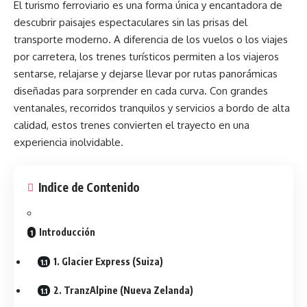
El turismo
ferroviario es una forma única y encantadora de
descubrir paisajes espectaculares sin las prisas del
transporte moderno. A diferencia de los vuelos o los viajes
por carretera, los trenes turísticos permiten a los viajeros
sentarse, relajarse y dejarse llevar por rutas panorámicas
diseñadas para sorprender en cada curva. Con grandes
ventanales, recorridos tranquilos y servicios a bordo de alta
calidad, estos trenes convierten el trayecto en una
experiencia inolvidable.
Indice de Contenido
Introducción
1. Glacier Express (Suiza)
2. TranzAlpine (Nueva Zelanda)