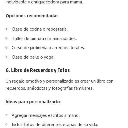
inolvidable y enriquecedora para mamá.
Opciones recomendadas:
Clase de cocina o repostería.
Taller de pintura o manualidades.
Curso de jardinería o arreglos florales.
Clase de baile o yoga.
6.
Libro de Recuerdos y Fotos
Un regalo emotivo y personalizado es crear un libro con
recuerdos, anécdotas y fotografías familiares.
Ideas para personalizarlo:
Agregar mensajes escritos a mano.
Incluir fotos de diferentes etapas de su vida.