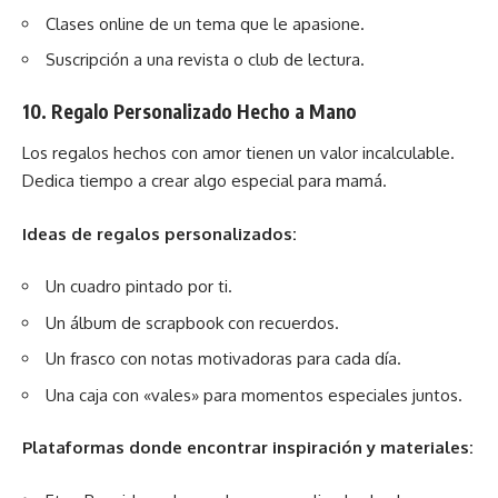
Clases online de un tema que le apasione.
Suscripción a una revista o club de lectura.
10.
Regalo Personalizado Hecho a Mano
Los regalos hechos con amor tienen un valor incalculable.
Dedica tiempo a crear algo especial para mamá.
Ideas de regalos personalizados:
Un cuadro pintado por ti.
Un álbum de scrapbook con recuerdos.
Un frasco con notas motivadoras para cada día.
Una caja con «vales» para momentos especiales juntos.
Plataformas donde encontrar inspiración y materiales: