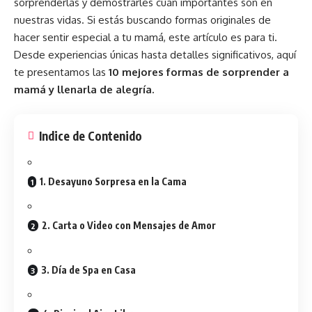
sorprenderlas y demostrarles cuán importantes son en
nuestras vidas. Si estás buscando formas originales de
hacer sentir especial a tu
mamá
, este artículo es para ti.
Desde experiencias únicas hasta detalles significativos, aquí
te presentamos las
10 mejores formas de sorprender a
mamá y llenarla de alegría.
Indice de Contenido
1. Desayuno Sorpresa en la Cama
2. Carta o Video con Mensajes de Amor
3. Día de Spa en Casa