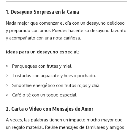
1.
Desayuno Sorpresa en la Cama
Nada mejor que comenzar el día con un desayuno delicioso
y preparado con amor. Puedes hacerle su desayuno favorito
y acompañarlo con una nota cariñosa.
Ideas para un desayuno especial:
Panqueques con frutas y miel.
Tostadas con aguacate y huevo pochado.
Smoothie energético con frutos rojos y chía.
Café o té con un toque especial.
2.
Carta o Video con Mensajes de Amor
A veces, las palabras tienen un impacto mucho mayor que
un regalo material. Reúne mensajes de familiares y amigos