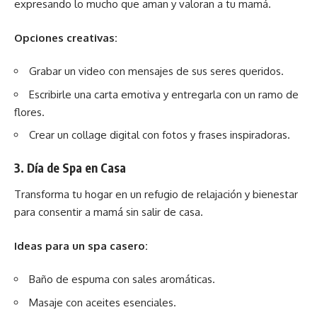
expresando lo mucho que aman y valoran a tu mamá.
Opciones creativas:
Grabar un video con mensajes de sus seres queridos.
Escribirle una carta emotiva y entregarla con un ramo de
flores.
Crear un collage digital con fotos y frases inspiradoras.
3.
Día de Spa en Casa
Transforma tu hogar en un refugio de relajación y bienestar
para consentir a mamá sin salir de casa.
Ideas para un spa casero:
Baño de espuma con sales aromáticas.
Masaje con aceites esenciales.