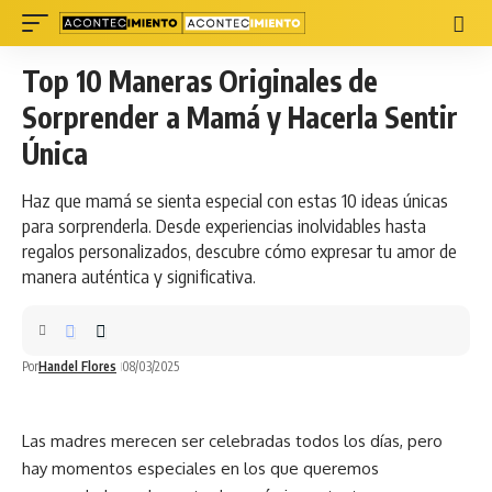
Top 10 Maneras Originales de
Sorprender a Mamá y Hacerla Sentir
Única
Haz que mamá se sienta especial con estas 10 ideas únicas
para sorprenderla. Desde experiencias inolvidables hasta
regalos personalizados, descubre cómo expresar tu amor de
manera auténtica y significativa.
Por
Handel Flores
08/03/2025
Las madres merecen ser celebradas todos los días, pero
hay momentos especiales en los que queremos