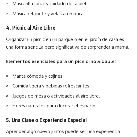
Mascarilla facial y cuidado de la piel.
Música relajante y velas aromáticas.
4.
Picnic al Aire Libre
Organizar un picnic en un parque o en el jardín de casa es
una forma sencilla pero significativa de sorprender a mamá.
Elementos esenciales para un picnic inolvidable:
Manta cómoda y cojines.
Comida ligera y bebidas refrescantes.
Juegos de mesa o actividades al aire libre.
Flores naturales para decorar el espacio.
5.
Una Clase o Experiencia Especial
Aprender algo nuevo juntos puede ser una experiencia