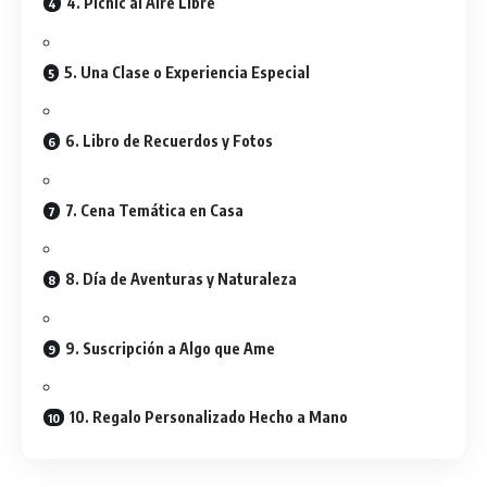
4. Picnic al Aire Libre
5. Una Clase o Experiencia Especial
6. Libro de Recuerdos y Fotos
7. Cena Temática en Casa
8. Día de Aventuras y Naturaleza
9. Suscripción a Algo que Ame
10. Regalo Personalizado Hecho a Mano