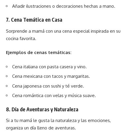
Añadir ilustraciones o decoraciones hechas a mano.
7.
Cena Temática en Casa
Sorprende a mamá con una cena especial inspirada en su
cocina favorita.
Ejemplos de cenas temáticas:
Cena italiana con pasta casera y vino.
Cena mexicana con tacos y margaritas.
Cena japonesa con sushi y té verde.
Cena romántica con velas y música suave.
8.
Día de Aventuras y Naturaleza
Si a tu mamá le gusta la naturaleza y las emociones,
organiza un día lleno de aventuras.