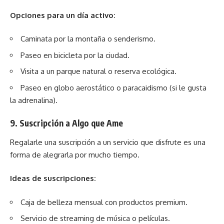
Opciones para un día activo:
Caminata por la montaña o senderismo.
Paseo en bicicleta por la ciudad.
Visita a un parque natural o reserva ecológica.
Paseo en globo aerostático o paracaidismo (si le gusta
la adrenalina).
9.
Suscripción a Algo que Ame
Regalarle una suscripción a un servicio que disfrute es una
forma de alegrarla por mucho tiempo.
Ideas de suscripciones:
Caja de belleza mensual con productos premium.
Servicio de streaming de música o películas.