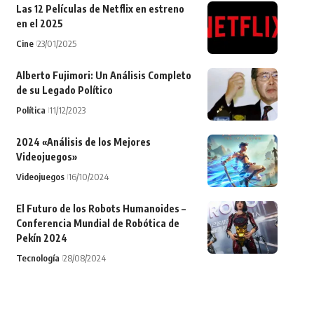
Las 12 Películas de Netflix en estreno
en el 2025
Cine
23/01/2025
Alberto Fujimori: Un Análisis Completo
de su Legado Político
Política
11/12/2023
2024 «Análisis de los Mejores
Videojuegos»
Videojuegos
16/10/2024
El Futuro de los Robots Humanoides –
Conferencia Mundial de Robótica de
Pekín 2024
Tecnología
28/08/2024