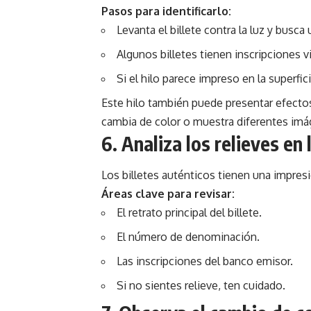
Pasos para identificarlo:
Levanta el billete contra la luz y busca u
Algunos billetes tienen inscripciones vi
Si el hilo parece impreso en la superfici
Este hilo también puede presentar efectos 
cambia de color o muestra diferentes imá
6. Analiza los relieves en
Los billetes auténticos tienen una impresi
Áreas clave para revisar:
El retrato principal del billete.
El número de denominación.
Las inscripciones del banco emisor.
Si no sientes relieve, ten cuidado.