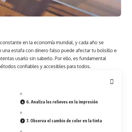
 constante en la economía mundial, y cada año se
 una estafa con dinero falso puede afectar tu bolsillo e
tentas usarlo sin saberlo. Por ello, es fundamental
 métodos confiables y accesibles para todos.
6. Analiza los relieves en la impresión
7. Observa el cambio de color en la tinta