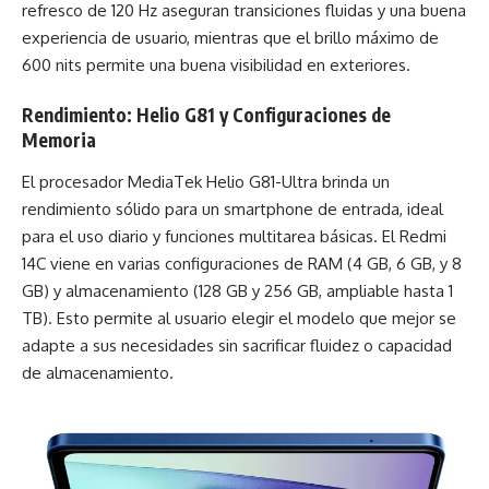
refresco de 120 Hz aseguran transiciones fluidas y una buena
experiencia de usuario, mientras que el brillo máximo de
600 nits permite una buena visibilidad en exteriores.
Rendimiento: Helio G81 y Configuraciones de
Memoria
El procesador MediaTek Helio G81-Ultra brinda un
rendimiento sólido para un smartphone de entrada, ideal
para el uso diario y funciones multitarea básicas. El Redmi
14C viene en varias configuraciones de RAM (4 GB, 6 GB, y 8
GB) y almacenamiento (128 GB y 256 GB, ampliable hasta 1
TB). Esto permite al usuario elegir el modelo que mejor se
adapte a sus necesidades sin sacrificar fluidez o capacidad
de almacenamiento.