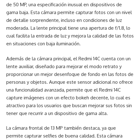
de 50 MP, una especificación inusual en dispositivos de
gama baja. Esta cámara permite capturar fotos con un nivel
de detalle sorprendente, incluso en condiciones de luz
moderada. La lente principal tiene una apertura de f/1.8, lo
cual facilita la entrada de luz y mejora la calidad de las fotos
en situaciones con baja iluminación.
Además de la cámara principal, el Redmi 14C cuenta con un
lente auxiliar, diseñado para mejorar el modo retrato y
proporcionar un mejor desenfoque de fondo en las fotos de
personas y objetos. Aunque este sensor adicional no ofrece
una funcionalidad avanzada, permite que el Redmi 14C
capture imágenes con un efecto bokeh decente, lo cual es
atractivo para los usuarios que buscan mejorar sus fotos sin
tener que recurrir a un dispositivo de gama alta.
La cámara frontal de 13 MP también destaca, ya que
permite capturar selfies de buena calidad. Esta cámara