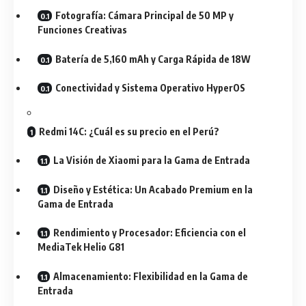
Fotografía: Cámara Principal de 50 MP y
Funciones Creativas
Batería de 5,160 mAh y Carga Rápida de 18W
Conectividad y Sistema Operativo HyperOS
Redmi 14C: ¿Cuál es su precio en el Perú?
La Visión de Xiaomi para la Gama de Entrada
Diseño y Estética: Un Acabado Premium en la
Gama de Entrada
Rendimiento y Procesador: Eficiencia con el
MediaTek Helio G81
Almacenamiento: Flexibilidad en la Gama de
Entrada