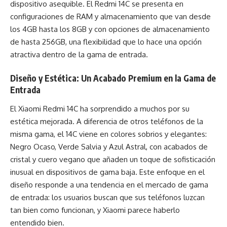
dispositivo asequible. El Redmi 14C se presenta en
configuraciones de RAM y almacenamiento que van desde
los 4GB hasta los 8GB y con opciones de almacenamiento
de hasta 256GB, una flexibilidad que lo hace una opción
atractiva dentro de la gama de entrada.
Diseño y Estética: Un Acabado Premium en la Gama de
Entrada
El Xiaomi Redmi 14C ha sorprendido a muchos por su
estética mejorada. A diferencia de otros teléfonos de la
misma gama, el 14C viene en colores sobrios y elegantes:
Negro Ocaso, Verde Salvia y Azul Astral, con acabados de
cristal y cuero vegano que añaden un toque de sofisticación
inusual en dispositivos de gama baja. Este enfoque en el
diseño responde a una tendencia en el mercado de gama
de entrada: los usuarios buscan que sus teléfonos luzcan
tan bien como funcionan, y Xiaomi parece haberlo
entendido bien.