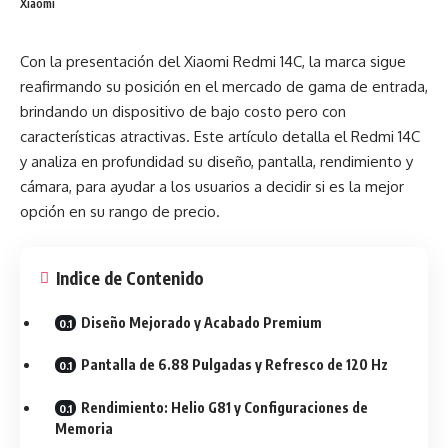
Xiaomi
Con la presentación del Xiaomi Redmi 14C, la marca sigue
reafirmando su posición en el mercado de gama de entrada,
brindando un dispositivo de bajo costo pero con
características atractivas. Este artículo detalla el Redmi 14C
y analiza en profundidad su diseño, pantalla, rendimiento y
cámara, para ayudar a los usuarios a decidir si es la mejor
opción en su rango de precio.
Indice de Contenido
Diseño Mejorado y Acabado Premium
Pantalla de 6.88 Pulgadas y Refresco de 120 Hz
Rendimiento: Helio G81 y Configuraciones de
Memoria