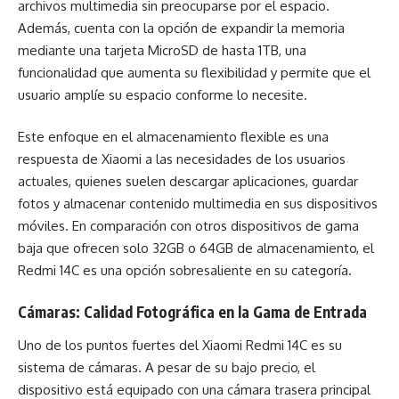
archivos multimedia sin preocuparse por el espacio.
Además, cuenta con la opción de expandir la memoria
mediante una tarjeta MicroSD de hasta 1TB, una
funcionalidad que aumenta su flexibilidad y permite que el
usuario amplíe su espacio conforme lo necesite.
Este enfoque en el almacenamiento flexible es una
respuesta de Xiaomi a las necesidades de los usuarios
actuales, quienes suelen descargar aplicaciones, guardar
fotos y almacenar contenido multimedia en sus dispositivos
móviles. En comparación con otros dispositivos de gama
baja que ofrecen solo 32GB o 64GB de almacenamiento, el
Redmi 14C es una opción sobresaliente en su categoría.
Cámaras: Calidad Fotográfica en la Gama de Entrada
Uno de los puntos fuertes del Xiaomi Redmi 14C es su
sistema de cámaras. A pesar de su bajo precio, el
dispositivo está equipado con una cámara trasera principal