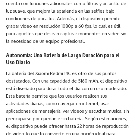
cuenta con funciones adicionales como filtros y un anillo de
luz suave, que mejora la apariencia en las selfies bajo
condiciones de poca luz. Además, el dispositivo permite
grabar video en resolución 1080p a 60 fps, lo cual es útil
para aquellos que desean capturar momentos en video sin
la necesidad de un equipo profesional.
Autonomía: Una Batería de Larga Duración para el
Uso Diario
La batería del Xiaomi Redmi 14C es otro de sus puntos
destacados. Con una capacidad de 5160 mAh, el dispositivo
está diseñado para durar todo el día con un uso moderado.
Esta batería permite que los usuarios realicen sus
actividades diarias, como navegar en internet, usar
aplicaciones de mensajería, ver videos y escuchar música, sin
preocuparse por quedarse sin batería. Según estimaciones,
el dispositivo puede ofrecer hasta 22 horas de reproducción
de video, lo que lo convierte en una opción ideal para