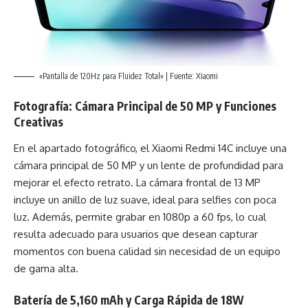
«Pantalla de 120Hz para Fluidez Total» | Fuente: Xiaomi
Fotografía: Cámara Principal de 50 MP y Funciones
Creativas
En el apartado fotográfico, el Xiaomi Redmi 14C incluye una
cámara principal de 50 MP y un lente de profundidad para
mejorar el efecto retrato. La cámara frontal de 13 MP
incluye un anillo de luz suave, ideal para selfies con poca
luz. Además, permite grabar en 1080p a 60 fps, lo cual
resulta adecuado para usuarios que desean capturar
momentos con buena calidad sin necesidad de un equipo
de gama alta.
Batería de 5,160 mAh y Carga Rápida de 18W