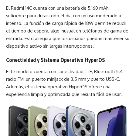
El Redmi 14C cuenta con una batería de 5,160 mAh,
suficiente para durar todo el día con un uso moderado a
intenso. La función de carga rápida de 18W permite reducir
el tiempo de espera, algo inusual en teléfonos de gama de
entrada. Esto asegura que los usuarios puedan mantener su
dispositivo activo sin largas interrupciones.
Conectividad y Sistema Operativo HyperOS
Este modelo cuenta con conectividad LTE, Bluetooth 5.4,
radio FM, un puerto minijack de 3.5 mm y puerto USB-C.
Además, el sistema operativo HyperOS ofrece una
experiencia limpia y optimizada que resulta fácil de usar.