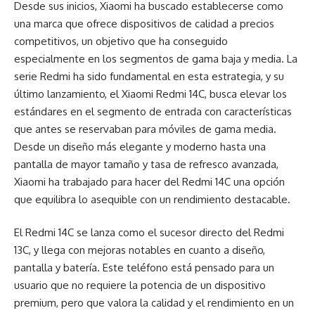
Desde sus inicios, Xiaomi ha buscado establecerse como
una marca que ofrece dispositivos de calidad a precios
competitivos, un objetivo que ha conseguido
especialmente en los segmentos de gama baja y media. La
serie Redmi ha sido fundamental en esta estrategia, y su
último lanzamiento, el Xiaomi Redmi 14C, busca elevar los
estándares en el segmento de entrada con características
que antes se reservaban para móviles de gama media.
Desde un diseño más elegante y moderno hasta una
pantalla de mayor tamaño y tasa de refresco avanzada,
Xiaomi ha trabajado para hacer del Redmi 14C una opción
que equilibra lo asequible con un rendimiento destacable.
El Redmi 14C se lanza como el sucesor directo del Redmi
13C, y llega con mejoras notables en cuanto a diseño,
pantalla y batería. Este teléfono está pensado para un
usuario que no requiere la potencia de un dispositivo
premium, pero que valora la calidad y el rendimiento en un