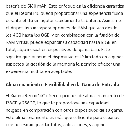
batería de 5160 mAh. Este enfoque en la eficiencia garantiza
que el Redmi 14C pueda proporcionar una experiencia fluida
durante el día sin agotar rápidamente la batería. Asimismo,
el dispositivo incorpora opciones de RAM que van desde
los 4GB hasta los 8GB, y en combinación con la función de
RAM virtual, puede expandir su capacidad hasta 16GB en
total, algo inusual en dispositivos de gama baja. Esto
significa que, aunque el dispositivo esté limitado en algunos
aspectos, la gestión de la memoria le permite ofrecer una
experiencia multitarea aceptable.
Almacenamiento: Flexibilidad en la Gama de Entrada
El
Xiaomi
Redmi 14C ofrece opciones de almacenamiento de
128GB y 256GB, lo que le proporciona una capacidad
holgada en comparación con otros dispositivos de su gama.
Este almacenamiento es más que suficiente para usuarios
que necesitan guardar fotos, aplicaciones, y algunos