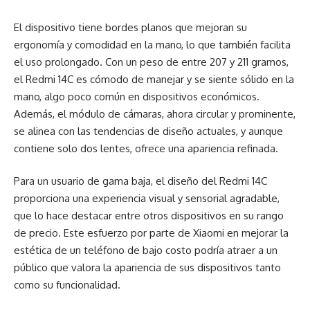
El dispositivo tiene bordes planos que mejoran su
ergonomía y comodidad en la mano, lo que también facilita
el uso prolongado. Con un peso de entre 207 y 211 gramos,
el Redmi 14C es cómodo de manejar y se siente sólido en la
mano, algo poco común en dispositivos económicos.
Además, el módulo de cámaras, ahora circular y prominente,
se alinea con las tendencias de diseño actuales, y aunque
contiene solo dos lentes, ofrece una apariencia refinada.
Para un usuario de gama baja, el diseño del Redmi 14C
proporciona una experiencia visual y sensorial agradable,
que lo hace destacar entre otros dispositivos en su rango
de precio. Este esfuerzo por parte de Xiaomi en mejorar la
estética de un teléfono de bajo costo podría atraer a un
público que valora la apariencia de sus dispositivos tanto
como su funcionalidad.