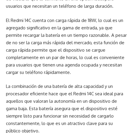
usuarios que necesitan un teléfono de larga duración.
El Redmi 14C cuenta con carga rápida de 18W, lo cual es un
agregado significativo en la gama de entrada, ya que
permite recargar la batería en un tiempo razonable. A pesar
de no ser la carga más rápida del mercado, esta función de
carga rápida permite que el dispositivo se cargue
completamente en un par de horas, lo cual es conveniente
para usuarios que tienen una agenda ocupada y necesitan
cargar su teléfono rápidamente.
La combinación de una batería de alta capacidad y un
procesador eficiente hace que el Redmi 14C sea ideal para
aquellos que valoran la autonomía en un dispositivo de
gama baja. Esta batería asegura que el dispositivo esté
siempre listo para funcionar sin necesidad de cargarlo
constantemente, lo que es un atractivo clave para su
público objetivo.