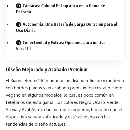
Cámaras: Calidad Fotográfica en la Gama de
Entrada
Autonomía: Una Batería de Larga Duración para el
Uso Diario
Conectividad y Extras: Opciones para un Uso
Versátil
Diseño Mejorado y Acabado Premium
El Xiaomi Redmi 14C mantiene un diseño refinado y moderno
con bordes planos y un acabado premium en cristal o cuero
vegano en algunos modelos, lo cual es poco común en
teléfonos de esta gama. Los colores Negro Ocaso, Verde
Salvia y Azul Astral dan un toque moderno, haciendo que el
dispositivo se vea sofisticado y esté alineado con las
tendencias de diseño actuales.