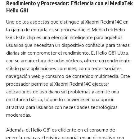
Rendimiento y Procesador: Eficiencia con el MediaTek
Helio G81
Uno de los aspectos que distingue al Xiaomi Redmi 14C en
la gama de entrada es su procesador, el MediaTek Helio
G81. Este chip es una elección inteligente para aquellos
usuarios que necesitan un dispositivo confiable para tareas
diarias sin comprometer el rendimiento. El Helio G81-Ultra,
con su arquitectura de ocho núcleos, ofrece un rendimiento
sólido para aplicaciones comunes, como redes sociales,
navegación web y consumo de contenido multimedia. Este
procesador permite al Xiaomi Redmi 14C ejecutar
aplicaciones de uso diario sin problemas y admite una
multitarea básica, lo que lo convierte en una opción
atractiva para usuarios con necesidades tecnológicas
moderadas.
Además, el Helio G81 es eficiente en el consumo de
energía, una característica esencial en un dispositivo con