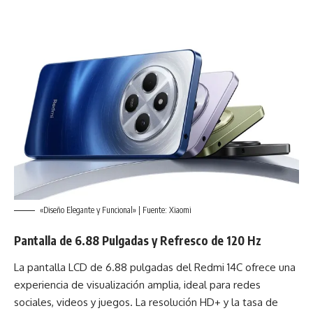
«Diseño Elegante y Funcional» | Fuente: Xiaomi
Pantalla de 6.88 Pulgadas y Refresco de 120 Hz
La pantalla LCD de 6.88 pulgadas del Redmi 14C ofrece una
experiencia de visualización amplia, ideal para redes
sociales, videos y juegos. La resolución HD+ y la tasa de