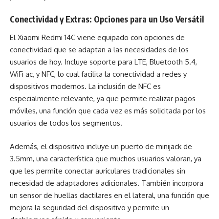
Conectividad y Extras: Opciones para un Uso Versátil
El Xiaomi Redmi 14C viene equipado con opciones de
conectividad que se adaptan a las necesidades de los
usuarios de hoy. Incluye soporte para LTE, Bluetooth 5.4,
WiFi ac, y NFC, lo cual facilita la conectividad a redes y
dispositivos modernos. La inclusión de NFC es
especialmente relevante, ya que permite realizar pagos
móviles, una función que cada vez es más solicitada por los
usuarios de todos los segmentos.
Además, el dispositivo incluye un puerto de minijack de
3.5mm, una característica que muchos usuarios valoran, ya
que les permite conectar auriculares tradicionales sin
necesidad de adaptadores adicionales. También incorpora
un sensor de huellas dactilares en el lateral, una función que
mejora la seguridad del dispositivo y permite un